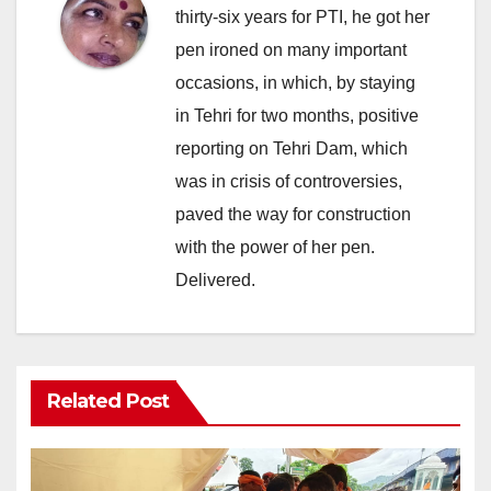
thirty-six years for PTI, he got her
pen ironed on many important
occasions, in which, by staying
in Tehri for two months, positive
reporting on Tehri Dam, which
was in crisis of controversies,
paved the way for construction
with the power of her pen.
Delivered.
Related Post