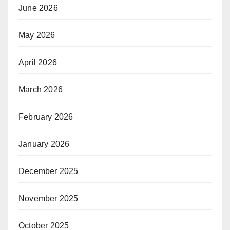
June 2026
May 2026
April 2026
March 2026
February 2026
January 2026
December 2025
November 2025
October 2025