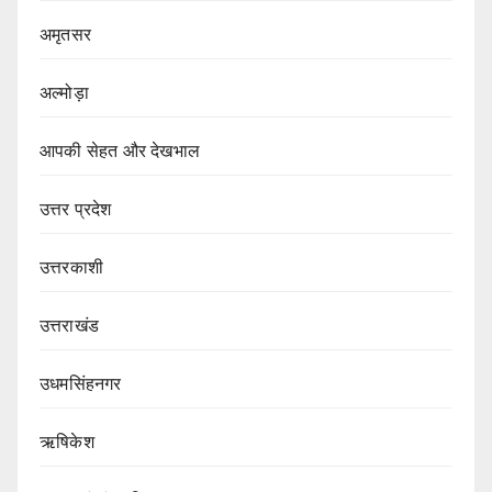
अमृतसर
अल्मोड़ा
आपकी सेहत और देखभाल
उत्तर प्रदेश
उत्तरकाशी
उत्तराखंड
उधमसिंहनगर
ऋषिकेश