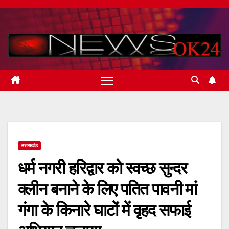
Skip
to
content
उत्तराखंड
धर्म नगरी हरिद्वार को स्वच्छ सुन्दर
क्लीन बनाने के लिए पतित पावनी मां
गंगा के किनारे घाटों में वृहद सफाई