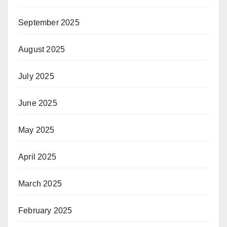
September 2025
August 2025
July 2025
June 2025
May 2025
April 2025
March 2025
February 2025