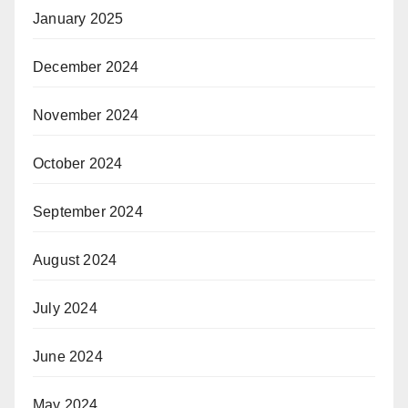
January 2025
December 2024
November 2024
October 2024
September 2024
August 2024
July 2024
June 2024
May 2024