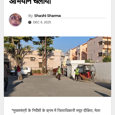
अभियान चलाया
By
Shashi Sharma
DEC 6, 2025
*मुख्यमंत्री के निर्देशों के क्रम में जिलाधिकारी मयूर दीक्षित, मेला