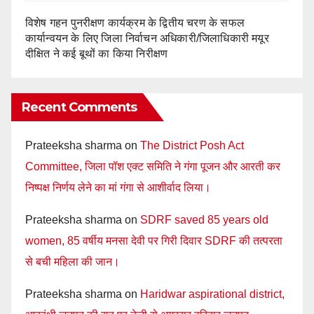
विशेष गहन पुनरीक्षण कार्यक्रम के द्वितीय चरण के सफल
कार्यान्वयन के लिए जिला निर्वाचन अधिकारी/जिलाधिकारी मयूर
दीक्षित ने कई बूथों का किया निरीक्षण
Recent Comments
Prateeksha sharma
on
The District Posh Act
Committee, जिला पॉश एक्ट समिति ने गंगा पूजन और आरती कर
निष्पक्ष निर्णय लेने का मां गंगा से आशीर्वाद लिया।
Prateeksha sharma
on
SDRF saved 85 years old
women, 85 वर्षीय मनसा देवी पर गिरी दिवार SDRF की तत्परता
से बची महिला की जान।
Prateeksha sharma
on
Haridwar aspirational district,