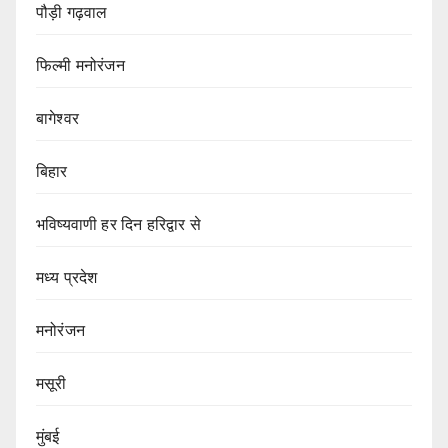
पौड़ी गढ़वाल
फिल्मी मनोरंजन
बागेश्वर
बिहार
भविष्यवाणी हर दिन हरिद्वार से
मध्य प्रदेश
मनोरंजन
मसूरी
मुंबई