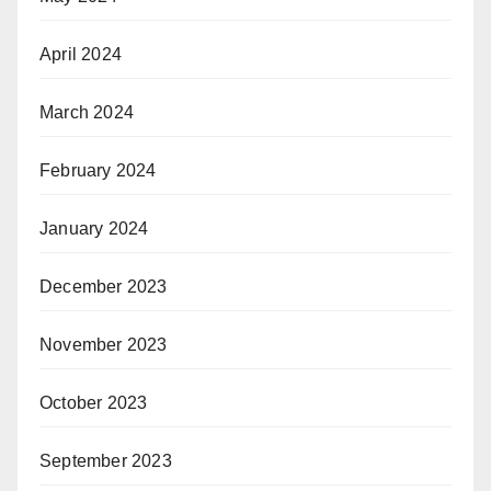
April 2024
March 2024
February 2024
January 2024
December 2023
November 2023
October 2023
September 2023