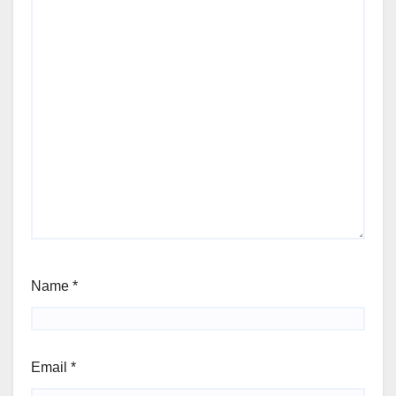
Name
*
Email
*