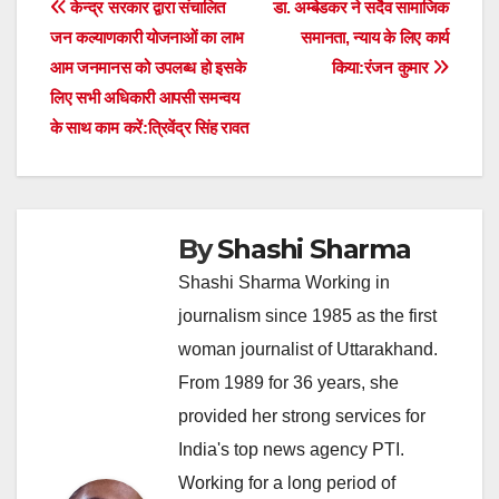
Post
केन्द्र सरकार द्वारा संचालित
डा. अम्बेडकर ने सदैव सामाजिक
जन कल्याणकारी योजनाओं का लाभ
समानता, न्याय के लिए कार्य
navigation
आम जनमानस को उपलब्ध हो इसके
किया:रंजन कुमार
लिए सभी अधिकारी आपसी समन्वय
के साथ काम करें:त्रिवेंद्र सिंह रावत
By
Shashi Sharma
Shashi Sharma Working in
journalism since 1985 as the first
woman journalist of Uttarakhand.
From 1989 for 36 years, she
provided her strong services for
India's top news agency PTI.
Working for a long period of