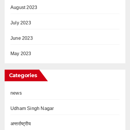
August 2023
July 2023
June 2023
May 2023
Categories
news
Udham Singh Nagar
अन्तर्राष्ट्रीय