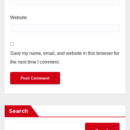
Website
Save my name, email, and website in this browser for
the next time I comment.
Search