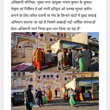
अधिकारी सोनिका, मुख्य नगर आयुक्त नन्दन कुमार के कुशल
नेतृत्व एवं निर्देशन में धर्म नगरी हरिद्वार को स्वच्छ सुन्दर क्लीन
बनाने के लिए पतित पावनी मां गंगा के किनारे घाटों में वृहद सफाई
अभियान चलाया जा रहा है जिसमें अखाड़ों मठों धार्मिक संस्थाओं
मेला अधिकारी नगर निगम द्वारा भाग लिया जा रहा है*