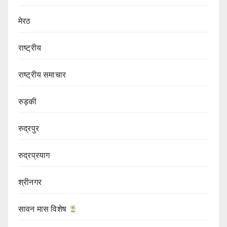
मेरठ
राष्ट्रीय
राष्ट्रीय समाचार
रुड़की
रुद्रपुर
रुद्रप्रयाग
श्रीनगर
सावन मास विशेष