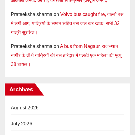
आकांक्षी जनपद की राह पर तेजी से अग्रसर हरिद्वार जनपद
Prateeksha sharma
on
Volvo bus caught fire, वाल्वो बस
में लगी आग, यात्रियों के समान सहित बस जल कर खाक, सभी 32
यात्री सुरक्षित।
Prateeksha sharma
on
A bus from Nagaur, राजस्थान
नागौर के तीर्थ यात्रियों की बस हरिद्वार में पलटी एक महिला की मृत्यु
38 घायल।
Archives
August 2026
July 2026