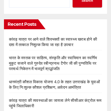
Search
Recent Posts
कांवड़ यात्रा पर आने वाले शिवभक्तों का स्वास्थ्य खराब होने की
दशा में तत्काल निशुल्क किया जा रहा है उपचार
भारत के मस्तक पर साहित्य, संस्कृति और स्वाभिमान का स्वर्णिम
मुकुट सजाने वाले गुरुदेव रबीन्द्रनाथ टैगोर जी की पुण्यतिथि पर
परमार्थ निकेतन में भावपूर्ण श्रद्धांजलि
धानमंत्री कौशल विकास योजना 4.0 के तहत उत्तराखंड के युवाओं
के लिए निःशुल्क कौशल प्रशिक्षण, आवेदन आमंत्रित
कांवड़ यात्रा की व्यवस्थाओं का जायजा लेने सीसीआर कंट्रोल रूम
पहुंचे जिलाधिकारी