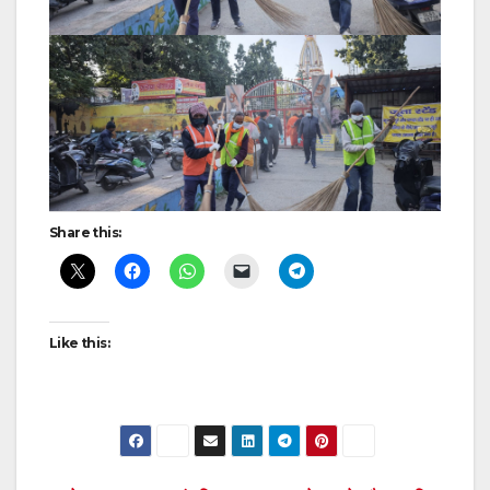
Share this:
Like this: