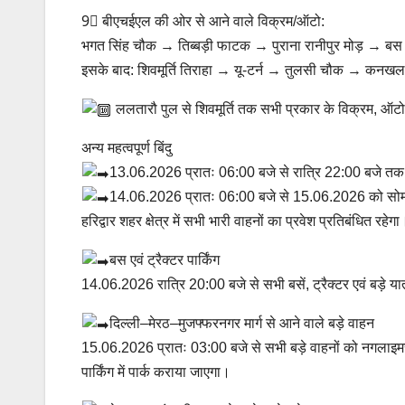
9⃣ बीएचईएल की ओर से आने वाले विक्रम/ऑटो:
भगत सिंह चौक → तिब्बड़ी फाटक → पुराना रानीपुर मोड़ → बस स
इसके बाद: शिवमूर्ति तिराहा → यू-टर्न → तुलसी चौक → कनखल
ललतारौ पुल से शिवमूर्ति तक सभी प्रकार के विक्रम, ऑटो 
अन्य महत्वपूर्ण बिंदु
13.06.2026 प्रातः 06:00 बजे से रात्रि 22:00 बजे तक भा
14.06.2026 प्रातः 06:00 बजे से 15.06.2026 को सोमवत
हरिद्वार शहर क्षेत्र में सभी भारी वाहनों का प्रवेश प्रतिबंधित रहेगा
बस एवं ट्रैक्टर पार्किंग
14.06.2026 रात्रि 20:00 बजे से सभी बसें, ट्रैक्टर एवं बड़े यात
दिल्ली–मेरठ–मुजफ्फरनगर मार्ग से आने वाले बड़े वाहन
15.06.2026 प्रातः 03:00 बजे से सभी बड़े वाहनों को नगलाइमरती स
पार्किंग में पार्क कराया जाएगा।