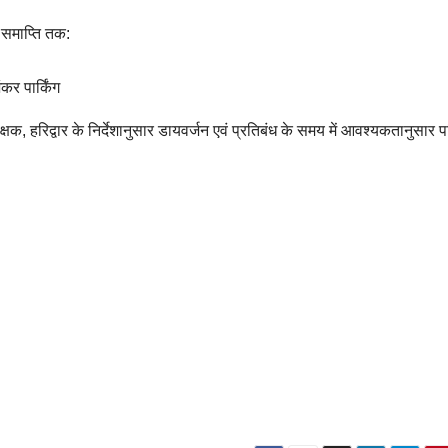
 समाप्ति तक:
कर पार्किंग
क, हरिद्वार के निर्देशानुसार डायवर्जन एवं प्रतिबंध के समय में आवश्यकतानुसार प