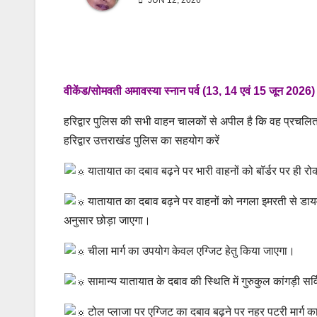
JUN 12, 2026
वीकेंड/सोमवती अमावस्या स्नान पर्व (13, 14 एवं 15 जून 2026) हे
हरिद्वार पुलिस की सभी वाहन चालकों से अपील है कि वह प्रचलित या
हरिद्वार उत्तराखंड पुलिस का सहयोग करें
यातायात का दबाव बढ़ने पर भारी वाहनों को बॉर्डर पर ही र
यातायात का दबाव बढ़ने पर वाहनों को नगला इमरती से डाय
अनुसार छोड़ा जाएगा।
चीला मार्ग का उपयोग केवल एग्जिट हेतु किया जाएगा।
सामान्य यातायात के दबाव की स्थिति में गुरुकुल कांगड़ी सर
टोल प्लाजा पर एग्जिट का दबाव बढ़ने पर नहर पटरी मार्ग