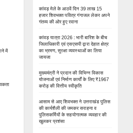
कांवड़ मेले के आठवें दिन 39 लाख 15
हजार शिवभक्त पवित्र गंगाजल लेकर अपने
गंतव्य की ओर हुए रवाना
कांवड़ यात्रा 2026 : भारी बारिश के बीच
जिलाधिकारी एवं एसएसपी द्वारा देहात क्षेत्र
का भ्रमण, सुरक्षा व्यवस्थाओं का लिया
े में
जायजा
मुख्यमंत्री ने प्रदान की विभिन्न विकास
योजनाओं एवं निर्माण कार्यों के लिए ₹1967
श्यकता
करोड़ की वित्तीय स्वीकृति
आसाम से आए शिवभक्त ने उत्तराखंड पुलिस
की कार्यशैली की जमकर सराहना व
पुलिसकर्मियों के सहयोगात्मक व्यवहार की
खुलकर प्रशंसा