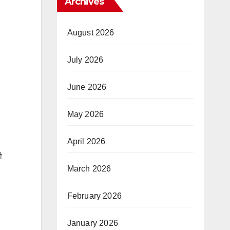
Archives
August 2026
July 2026
June 2026
May 2026
April 2026
ी
March 2026
February 2026
January 2026