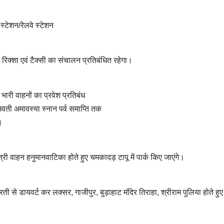
्टेशन/रेलवे स्टेशन
रिक्शा एवं टैक्सी का संचालन प्रतिबंधित रहेगा।
री वाहनों का प्रवेश प्रतिबंध
ी अमावस्या स्नान पर्व समाप्ति तक
।
्री वाहन हनुमानवाटिका होते हुए चमकादड़ टापू में पार्क किए जाएंगे।
े डायवर्ट कर लक्सर, गाजीपुर, बुड़ाहाट मंदिर तिराहा, श्रीराम पुलिया होते हुए 