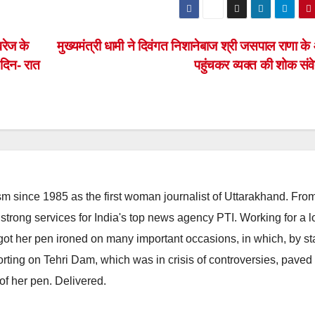
वरेज के
मुख्यमंत्री धामी ने दिवंगत निशानेबाज श्री जसपाल राणा क
 दिन- रात
पहुंचकर व्यक्त की शोक सं
m since 1985 as the first woman journalist of Uttarakhand. Fro
strong services for India's top news agency PTI. Working for a 
he got her pen ironed on many important occasions, in which, by s
porting on Tehri Dam, which was in crisis of controversies, paved
of her pen. Delivered.