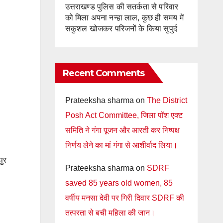
उत्तराखण्ड पुलिस की सतर्कता से परिवार
को मिला अपना नन्हा लाल, कुछ ही समय में
सकुशल खोजकर परिजनों के किया सुपुर्द
Recent Comments
Prateeksha sharma
on
The District
Posh Act Committee, जिला पॉश एक्ट
समिति ने गंगा पूजन और आरती कर निष्पक्ष
निर्णय लेने का मां गंगा से आशीर्वाद लिया।
ुर
Prateeksha sharma
on
SDRF
saved 85 years old women, 85
वर्षीय मनसा देवी पर गिरी दिवार SDRF की
तत्परता से बची महिला की जान।