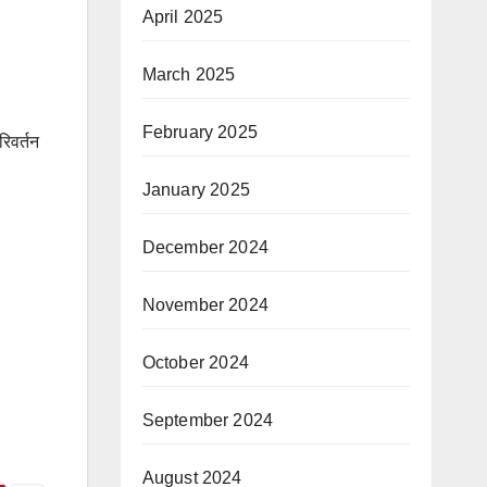
April 2025
March 2025
February 2025
रिवर्तन
January 2025
December 2024
November 2024
October 2024
September 2024
August 2024