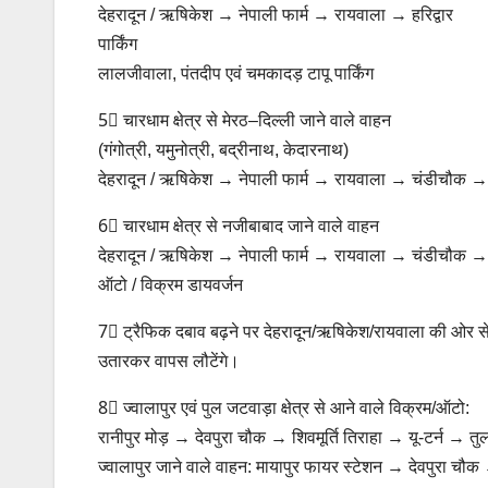
देहरादून / ऋषिकेश → नेपाली फार्म → रायवाला → हरिद्वार
पार्किंग
लालजीवाला, पंतदीप एवं चमकादड़ टापू पार्किंग
5⃣ चारधाम क्षेत्र से मेरठ–दिल्ली जाने वाले वाहन
(गंगोत्री, यमुनोत्री, बद्रीनाथ, केदारनाथ)
देहरादून / ऋषिकेश → नेपाली फार्म → रायवाला → चंडीचौक
6⃣ चारधाम क्षेत्र से नजीबाबाद जाने वाले वाहन
देहरादून / ऋषिकेश → नेपाली फार्म → रायवाला → चंडीचौक →
ऑटो / विक्रम डायवर्जन
7⃣ ट्रैफिक दबाव बढ़ने पर देहरादून/ऋषिकेश/रायवाला की ओर से
उतारकर वापस लौटेंगे।
8⃣ ज्वालापुर एवं पुल जटवाड़ा क्षेत्र से आने वाले विक्रम/ऑटो:
रानीपुर मोड़ → देवपुरा चौक → शिवमूर्ति तिराहा → यू-टर्न
ज्वालापुर जाने वाले वाहन: मायापुर फायर स्टेशन → देवपुरा चौ