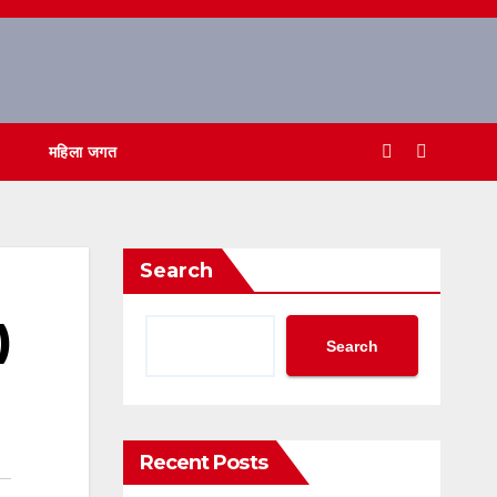
महिला जगत
Search
)
Search
Recent Posts