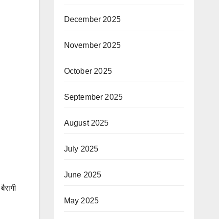
December 2025
November 2025
October 2025
September 2025
August 2025
July 2025
June 2025
बैरागी
May 2025