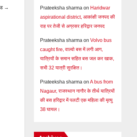
हंड →
Prateeksha sharma
on
Haridwar
aspirational district, आकांक्षी जनपद की
राह पर तेजी से अग्रसर हरिद्वार जनपद
Prateeksha sharma
on
Volvo bus
caught fire, वाल्वो बस में लगी आग,
यात्रियों के समान सहित बस जल कर खाक,
सभी 32 यात्री सुरक्षित।
Prateeksha sharma
on
A bus from
Nagaur, राजस्थान नागौर के तीर्थ यात्रियों
की बस हरिद्वार में पलटी एक महिला की मृत्यु
38 घायल।