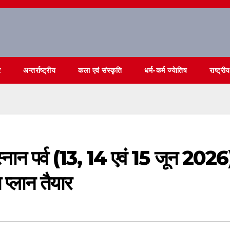
र
अन्तर्राष्ट्रीय
कला एवं संस्कृति
धर्म-कर्म ज्येातिष
राष्ट्रीय
्नान पर्व (13, 14 एवं 15 जून 2026
 प्लान तैयार