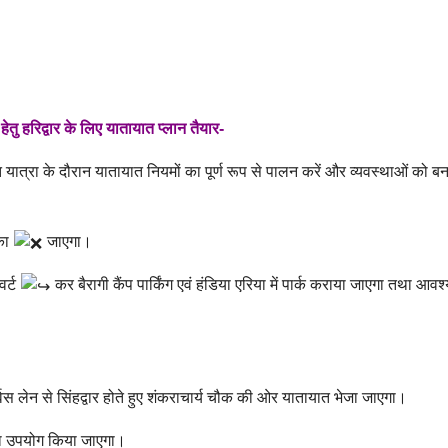
तु हरिद्वार के लिए यातायात प्लान तैयार-
त्रा के दौरान यातायात नियमों का पूर्ण रूप से पालन करें और व्यवस्थाओं को बनान
ोका
जाएगा।
वर्ट
कर बैरागी कैंप पार्किंग एवं हंडिया एरिया में पार्क कराया जाएगा तथा आव
्विस लेन से सिंहद्वार होते हुए शंकराचार्य चौक की ओर यातायात भेजा जाएगा।
 का उपयोग किया जाएगा।