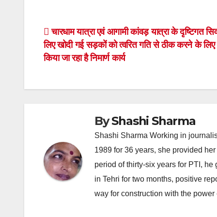
Post
चारधाम यात्रा एवं आगामी कांवड़ यात्रा के दृष्टिगत सि
लिए खोदी गई सड़कों को त्वरित गति से ठीक करने के लिए
navigation
किया जा रहा है निमार्ण कार्य
By
Shashi Sharma
Shashi Sharma Working in journalis
1989 for 36 years, she provided her 
period of thirty-six years for PTI, 
in Tehri for two months, positive re
way for construction with the power 