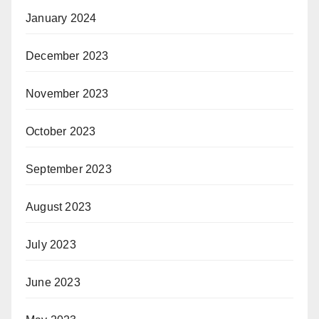
January 2024
December 2023
November 2023
October 2023
September 2023
August 2023
July 2023
June 2023