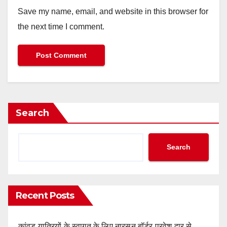
Save my name, email, and website in this browser for
the next time I comment.
Search
Search
Recent Posts
कांवड़ यात्रियों के स्वागत के लिए नारसन बॉर्डर प्रवेश द्वार से