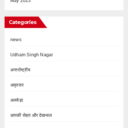
May 2023
Categories
news
Udham Singh Nagar
अन्तर्राष्ट्रीय
अमृतसर
अल्मोड़ा
आपकी सेहत और देखभाल