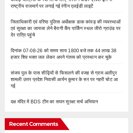
राष्ट्रीय राजमार्ग पर लगाई गई रंगीन एलईडी लाइटें
जिलाधिकारी एवं वरिष्ठ पुलिस अधीक्षक डाक कांवड़ की व्यवस्थाओं
एवं सुरक्षा का जायजा लेने बैरागी कैंप पार्किंग स्थल जीरो ग्राउंड पर
देर रात्रि पहुंचे
दिनांक 07-08-26 को समय साय 1800 बजे तक 44 लाख 38
हजार शिव भक्त जल लेकर अपने गंतव्य को प्रस्थान कर चुके
संजय पुल के पास सीढ़ियों से फिसलने की वजह से ग्राम अलीपुर
शामली उत्तर प्रदेश निवासी आर्यन कुमार के सर पर गहरी चोट आ
गई
दक्ष मंदिर में BDS टीम का सघन सुरक्षा सर्च अभियान
Recent Comments