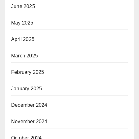
June 2025
May 2025
April 2025
March 2025
February 2025
January 2025
December 2024
November 2024
October 2024