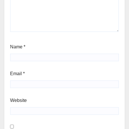
Name
*
Email
*
Website