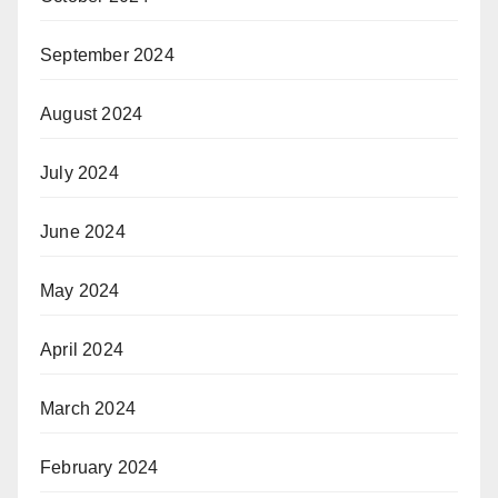
September 2024
August 2024
July 2024
June 2024
May 2024
April 2024
March 2024
February 2024