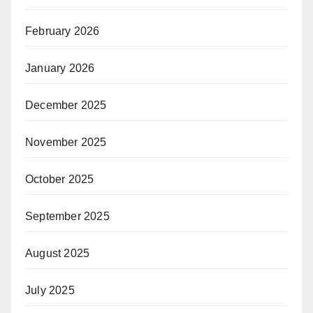
February 2026
January 2026
December 2025
November 2025
October 2025
September 2025
August 2025
July 2025