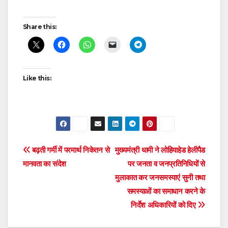
Post
Share this:
navigation
Like this:
Post
बढ़ती गर्मी में परमार्थ निकेतन से
मुख्यमंत्री धामी ने लोहियाहेड हेलीपैड
मानवता का संदेश
पर जनता व जनप्रतिनिधियों से
navigation
मुलाकात कर जनसमस्याएं सुनी तथा
समस्याओं का समाधान करने के
निर्देश अधिकारियों को दिए