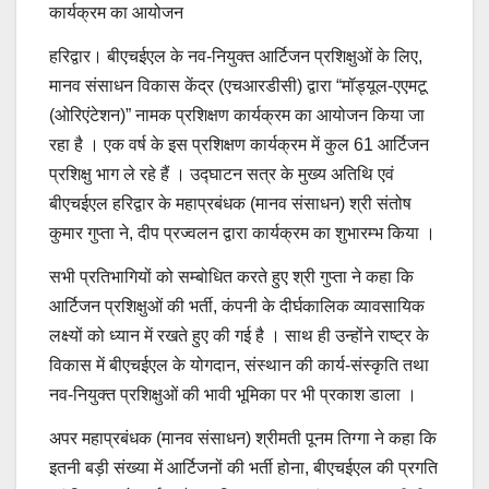
कार्यक्रम का आयोजन
हरिद्वार। बीएचईएल के नव-नियुक्त आर्टिजन प्रशिक्षुओं के लिए,
मानव संसाधन विकास केंद्र (एचआरडीसी) द्वारा “मॉड्यूल-एएमटू
(ओरिएंटेशन)” नामक प्रशिक्षण कार्यक्रम का आयोजन किया जा
रहा है । एक वर्ष के इस प्रशिक्षण कार्यक्रम में कुल 61 आर्टिजन
प्रशिक्षु भाग ले रहे हैं । उद्घाटन सत्र के मुख्य अतिथि एवं
बीएचईएल हरिद्वार के महाप्रबंधक (मानव संसाधन) श्री संतोष
कुमार गुप्ता ने, दीप प्रज्वलन द्वारा कार्यक्रम का शुभारम्भ किया ।
सभी प्रतिभागियों को सम्बोधित करते हुए श्री गुप्ता ने कहा कि
आर्टिजन प्रशिक्षुओं की भर्ती, कंपनी के दीर्घकालिक व्यावसायिक
लक्ष्यों को ध्यान में रखते हुए की गई है । साथ ही उन्होंने राष्ट्र के
विकास में बीएचईएल के योगदान, संस्थान की कार्य-संस्कृति तथा
नव-नियुक्त प्रशिक्षुओं की भावी भूमिका पर भी प्रकाश डाला ।
अपर महाप्रबंधक (मानव संसाधन) श्रीमती पूनम तिग्गा ने कहा कि
इतनी बड़ी संख्या में आर्टिजनों की भर्ती होना, बीएचईएल की प्रगति