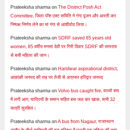
Prateeksha sharma
on
The District Posh Act
Committee, जिला पॉश एक्ट समिति ने गंगा पूजन और आरती कर
निष्पक्ष निर्णय लेने का मां गंगा से आशीर्वाद लिया।
Prateeksha sharma
on
SDRF saved 85 years old
women, 85 वर्षीय मनसा देवी पर गिरी दिवार SDRF की तत्परता
से बची महिला की जान।
Prateeksha sharma
on
Haridwar aspirational district,
आकांक्षी जनपद की राह पर तेजी से अग्रसर हरिद्वार जनपद
Prateeksha sharma
on
Volvo bus caught fire, वाल्वो बस
में लगी आग, यात्रियों के समान सहित बस जल कर खाक, सभी 32
यात्री सुरक्षित।
Prateeksha sharma
on
A bus from Nagaur, राजस्थान