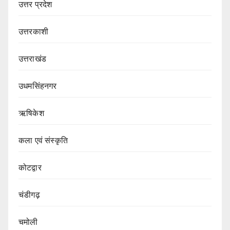
उत्तर प्रदेश
उत्तरकाशी
उत्तराखंड
उधमसिंहनगर
ऋषिकेश
कला एवं संस्कृति
कोटद्वार
चंडीगढ़
चमोली