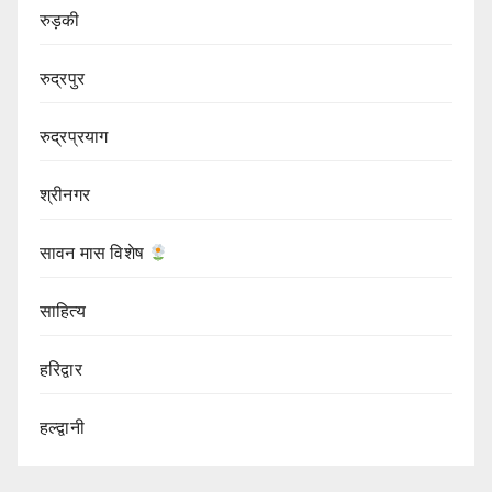
रुड़की
रुद्रपुर
रुद्रप्रयाग
श्रीनगर
सावन मास विशेष
साहित्य
हरिद्वार
हल्द्वानी