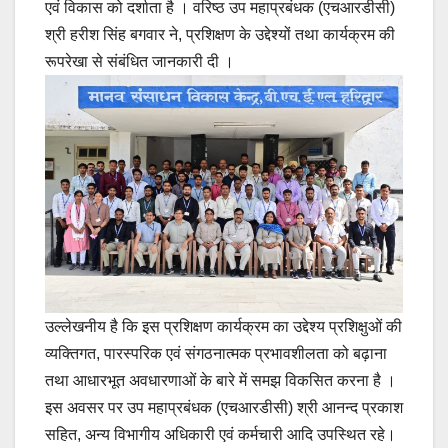
एवं विकास को दर्शाता है । वरिष्ठ उप महाप्रबंधक (एचआरडीसी)
श्री हरीश सिंह बगवार ने, प्रशिक्षण के उद्देश्यों तथा कार्यक्रम की
रूपरेखा से संबंधित जानकारी दी ।
उल्लेखनीय है कि इस प्रशिक्षण कार्यक्रम का उद्देश्य प्रशिक्षुओं की
व्यक्तिगत, पारस्परिक एवं संगठनात्मक प्रभावशीलता को बढ़ाना
तथा आधारभूत अवधारणाओं के बारे में समझ विकसित करना है ।
इस अवसर पर उप महाप्रबंधक (एचआरडीसी) श्री आनन्द प्रकाश
सहित, अन्य विभागीय अधिकारी एवं कर्मचारी आदि उपस्थित रहे।