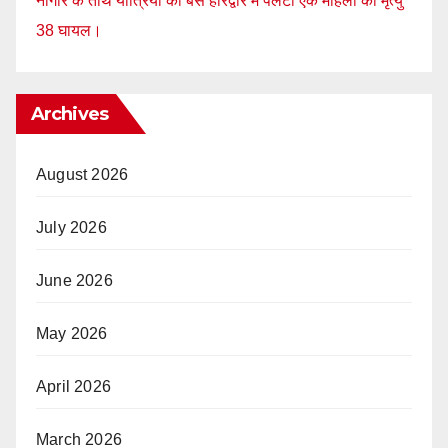
नागौर के तीर्थ यात्रियों की बस हरिद्वार में पलटी एक महिला की मृत्यु
38 घायल।
Archives
August 2026
July 2026
June 2026
May 2026
April 2026
March 2026