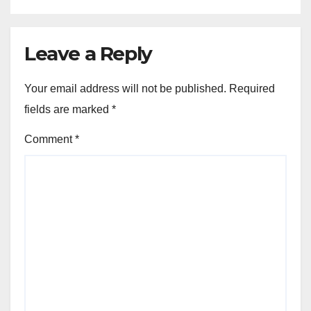
Leave a Reply
Your email address will not be published.
Required
fields are marked
*
Comment
*