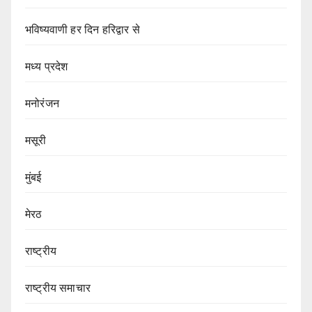
भविष्यवाणी हर दिन हरिद्वार से
मध्य प्रदेश
मनोरंजन
मसूरी
मुंबई
मेरठ
राष्ट्रीय
राष्ट्रीय समाचार