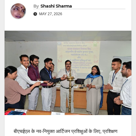
By
Shashi Sharma
MAY 27, 2026
बीएचईएल के नव-नियुक्त आर्टिजन प्रशिक्षुओं के लिए, प्रशिक्षण