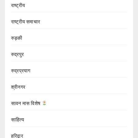
राष्ट्रीय
राष्ट्रीय समाचार
रुड़की
रुद्रपुर
रुद्रप्रयाग
श्रीनगर
सावन मास विशेष
साहित्य
हरिद्वार