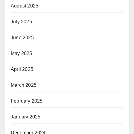
August 2025
July 2025
June 2025
May 2025
April 2025
March 2025
February 2025
January 2025
December 2024