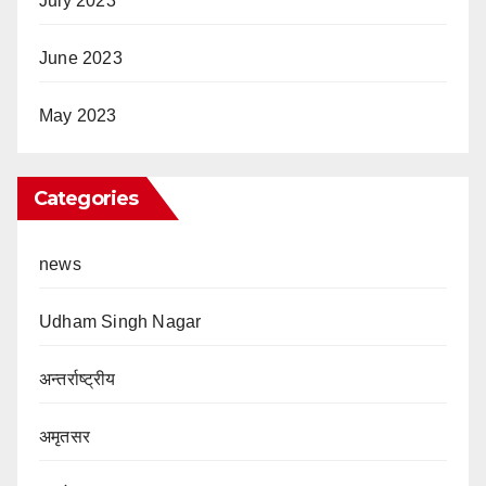
July 2023
June 2023
May 2023
Categories
news
Udham Singh Nagar
अन्तर्राष्ट्रीय
अमृतसर