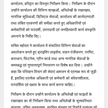
कार्यालय, हरिद्वार का विस्तृत निरीक्षण किया। निरीक्षण के दौरान
उन्होंने कार्यालय की विभिन्न शाखाओं, अभिलेखों के रखरखाव,
नागरिक सुविधाओं, डिजिटल सेवाओं, कार्यालय की कार्यप्रणाली
तथा लंबित प्रकरणों की समीक्षा करते हुए अधिकारियों एवं
कर्मचारियों को पारदर्शी, उत्तरदायी एवं जनहितकारी कार्य संस्कृति
अपनाने के निर्देश दिए।
सचिव महोदय ने कार्यालय में संचालित विभिन्न सेवाओं का
अवलोकन करते हुए ड्राइविंग लाइसेंस, वाहन पंजीकरण, परमिट,
कराधान, फिटनेस, ग्रीन कार्ड तथा अन्य नागरिक सेवाओं के
समयबद्ध एवं गुणवत्तापूर्ण निस्तारण पर विशेष बल दिया। उन्होंने
कहा कि परिवहन विभाग की सेवाएं आमजन से प्रत्यक्ष रूप से जुड़ी
हैं, इसलिए प्रत्येक अधिकारी एवं कर्मचारी को संवेदनशीलता,
पारदर्शिता एवं दक्षता के साथ कार्य करना चाहिए।
निरीक्षण के दौरान उन्होंने कार्यालय के अभिलेखों एवं फाइलों के
रखरखाव का भी निरीक्षण किया तथा अभिलेखों के सुव्यवस्थित
संधारण, उचित अनुक्रमण, सुरक्षित संरक्षण एवं रिकॉर्ड प्रबंधन को