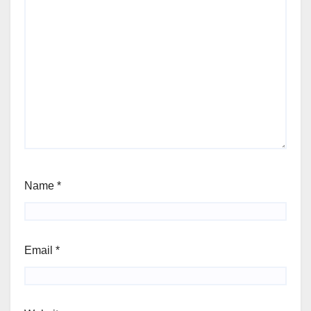
Name
*
Email
*