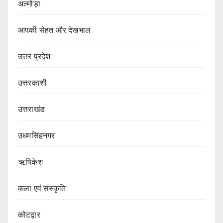
अल्मोड़ा
आपकी सेहत और देखभाल
उत्तर प्रदेश
उत्तरकाशी
उत्तराखंड
उधमसिंहनगर
ऋषिकेश
कला एवं संस्कृति
कोटद्वार