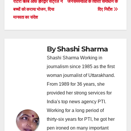
रोटरी क्लब ऑफ हरिद्वार सेंट्रल ने
जनसमस्याओं के त्वरित समाधान के
बच्चों को कराया भोजन, दिया
दिए निर्देश
मानवता का संदेश
By
Shashi Sharma
Shashi Sharma Working in
journalism since 1985 as the first
woman journalist of Uttarakhand.
From 1989 for 36 years, she
provided her strong services for
India's top news agency PTI.
Working for a long period of
thirty-six years for PTI, he got her
pen ironed on many important