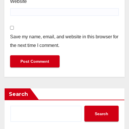
Website
Save my name, email, and website in this browser for
the next time I comment.
Search
Search