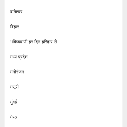
बागेश्वर
बिहार
भविष्यवाणी हर दिन हरिद्वार से
मध्य प्रदेश
मनोरंजन
मसूरी
मुंबई
मेरठ