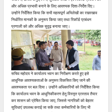
और अधिक प्रभावी बनाने के लिए आवश्यक दिशा-निर्देश दिए।
उन्होंने निर्देशित किया कि सभी महत्वपूर्ण अभिलेखों का रखरखाव
निर्धारित मानकों के अनुरूप किया जाए तथा रिकॉर्ड प्रबंधन
प्रणाली को और अधिक सुदृढ़ बनाया जाए।
सचिव महोदय ने कार्यालय भवन का निरीक्षण करते हुए इसे
आधुनिक आवश्यकताओं के अनुरूप विकसित किए जाने की
आवश्यकता पर बल दिया। उन्होंने अधिकारियों को निर्देशित किया
कि कार्यालय भवन के आधुनिकीकरण हेतु विस्तृत प्रस्ताव तैयार
कर शासन को प्रेषित किया जाए, जिससे नागरिकों को बेहतर
सुविधाएं उपलब्ध कराई जा सकें तथा कर्मचारियों के लिए भी