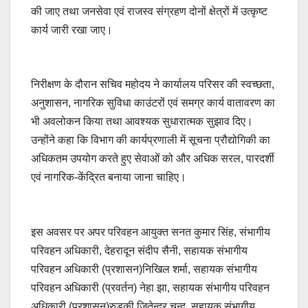
की जाए तथा जनसेवा एवं राजस्व संग्रहण दोनों क्षेत्रों में उत्कृष्ट
कार्य जारी रखा जाए।
निरीक्षण के दौरान सचिव महोदय ने कार्यालय परिसर की स्वच्छता,
अनुशासन, नागरिक सुविधा काउंटरों एवं समग्र कार्य वातावरण का
भी अवलोकन किया तथा आवश्यक सुधारात्मक सुझाव दिए।
उन्होंने कहा कि विभाग की कार्यप्रणाली में सूचना प्रौद्योगिकी का
अधिकतम उपयोग करते हुए सेवाओं को और अधिक सरल, पारदर्शी
एवं नागरिक-केंद्रित बनाया जाना चाहिए।
इस अवसर पर अपर परिवहन आयुक्त सनत कुमार सिंह, संभागीय
परिवहन अधिकारी, देहरादून संदीप सैनी, सहायक संभागीय
परिवहन अधिकारी (प्रशासन)निखिल शर्मा, सहायक संभागीय
परिवहन अधिकारी (प्रवर्तन) नेहा झा, सहायक संभागीय परिवहन
अधिकारी (प्रशासन)रुड़की जितेन्द्र चन्द, सहायक संभागीय