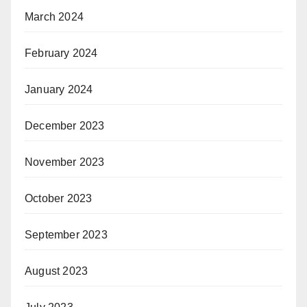
March 2024
February 2024
January 2024
December 2023
November 2023
October 2023
September 2023
August 2023