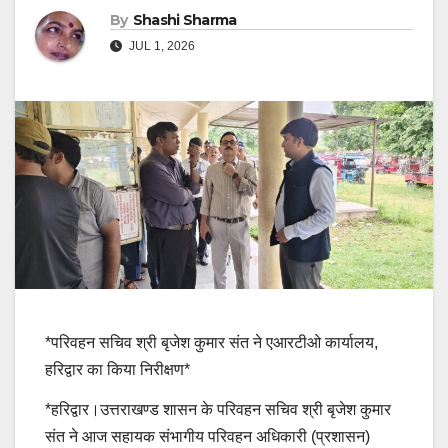
By
Shashi Sharma
JUL 1, 2026
*परिवहन सचिव श्री बृजेश कुमार संत ने एआरटीओ कार्यालय,
हरिद्वार का किया निरीक्षण*
*हरिद्वार।उत्तराखण्ड शासन के परिवहन सचिव श्री बृजेश कुमार
संत ने आज सहायक संभागीय परिवहन अधिकारी (प्रशासन)