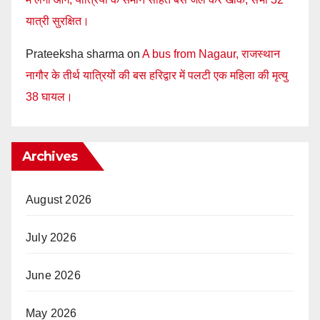
यात्री सुरक्षित।
Prateeksha sharma
on
A bus from Nagaur, राजस्थान
नागौर के तीर्थ यात्रियों की बस हरिद्वार में पलटी एक महिला की मृत्यु
38 घायल।
Archives
August 2026
July 2026
June 2026
May 2026