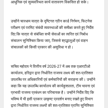
आधुनिक एवं सुव्यवस्थित कार्य वातावरण विकसित हो सके।
उन्होंने चारधाम यात्रा के दृष्टिगत ग्रीन कार्ड निर्गमन, फिटनेस
परीक्षण एवं परमिट संबंधी व्यवस्थाओं की समीक्षा करते हुए निर्देश
दिए कि यात्रा से संबंधित सभी सेवाओं का त्वरित एवं निर्बाध
संचालन सुनिश्चित किया जाए, जिससे श्रद्धालुओं एवं वाहन
संचालकों को किसी प्रकार की असुविधा न हो।
सचिव महोदय ने वित्तीय वर्ष 2026-27 में अब तक एआरटीओ
कार्यालय, हरिद्वार द्वारा निर्धारित राजस्व लक्ष्य की शत-प्रतिशत
उपलब्धि पर अधिकारियों एवं कर्मचारियों की सराहना की। उन्होंने
कहा कि यह उपलब्धि कार्यालय की कार्यकुशलता, टीम भावना एवं
प्रभावी राजस्व प्रबंधन का परिचायक है। उन्होंने निर्देश दिए कि
भविष्य में भी इसी प्रकार उत्कृष्ट प्रदर्शन बनाए रखते हुए विभाग
द्वारा निर्धारित राजस्व लक्ष्यों की शत-प्रतिशत प्राप्ति सुनिश्चित