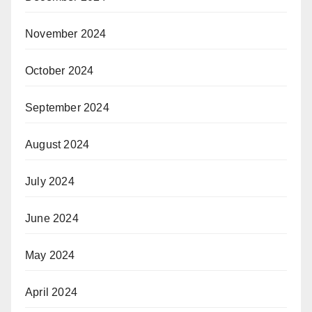
November 2024
October 2024
September 2024
August 2024
July 2024
June 2024
May 2024
April 2024