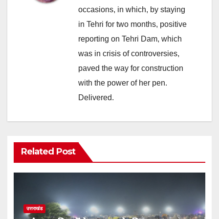
occasions, in which, by staying
in Tehri for two months, positive
reporting on Tehri Dam, which
was in crisis of controversies,
paved the way for construction
with the power of her pen.
Delivered.
Related Post
उत्तराखंड