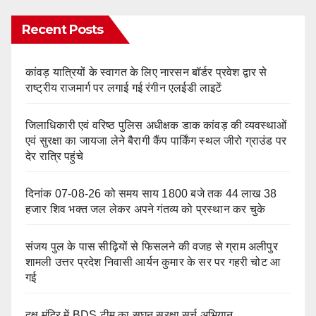
Recent Posts
कांवड़ यात्रियों के स्वागत के लिए नारसन बॉर्डर प्रवेश द्वार से
राष्ट्रीय राजमार्ग पर लगाई गई रंगीन एलईडी लाइटें
जिलाधिकारी एवं वरिष्ठ पुलिस अधीक्षक डाक कांवड़ की व्यवस्थाओं
एवं सुरक्षा का जायजा लेने बैरागी कैंप पार्किंग स्थल जीरो ग्राउंड पर
देर रात्रि पहुंचे
दिनांक 07-08-26 को समय साय 1800 बजे तक 44 लाख 38
हजार शिव भक्त जल लेकर अपने गंतव्य को प्रस्थान कर चुके
संजय पुल के पास सीढ़ियों से फिसलने की वजह से ग्राम अलीपुर
शामली उत्तर प्रदेश निवासी आर्यन कुमार के सर पर गहरी चोट आ
गई
दक्ष मंदिर में BDS टीम का सघन सुरक्षा सर्च अभियान