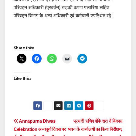
परिवहन अधिकारी (प्रवर्तन) रुड़की कृष्णा पलारिया सहित
परिवहन विभाग के अन्य अधिकारी एवं कर्मचारी उपस्थित रहे।
Post
Share this:
navigation
Like this:
Post
Annapurna Diwas
प्रभारी सचिव वीके संत ने विकास
Celebration अन्नपूर्णा दिवस पर
भवन के कार्यालयों का किया निरीक्षण,
navigation