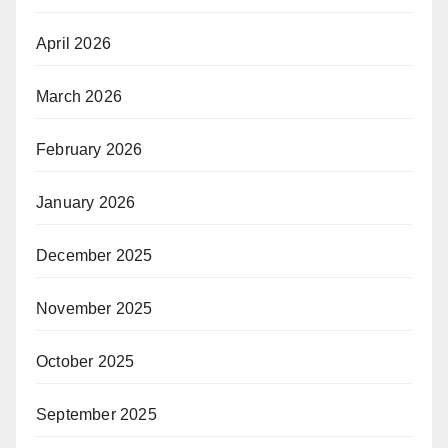
April 2026
March 2026
February 2026
January 2026
December 2025
November 2025
October 2025
September 2025