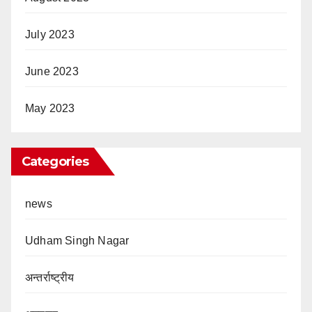
July 2023
June 2023
May 2023
Categories
news
Udham Singh Nagar
अन्तर्राष्ट्रीय