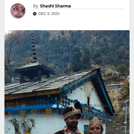
By
Shashi Sharma
DEC 9, 2025