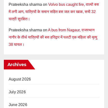
Prateeksha sharma
on
Volvo bus caught fire, वाल्वो बस
में लगी आग, यात्रियों के समान सहित बस जल कर खाक, सभी 32
यात्री सुरक्षित।
Prateeksha sharma
on
A bus from Nagaur, राजस्थान
नागौर के तीर्थ यात्रियों की बस हरिद्वार में पलटी एक महिला की मृत्यु
38 घायल।
Archives
August 2026
July 2026
June 2026