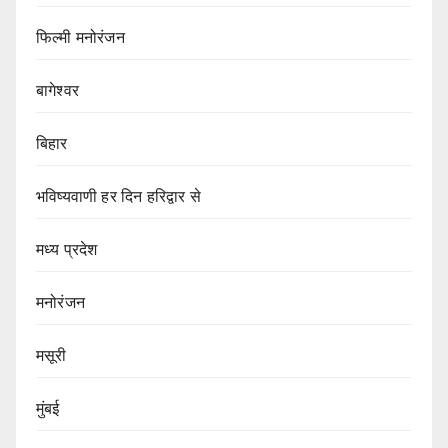
फिल्मी मनोरंजन
बागेश्वर
बिहार
भविष्यवाणी हर दिन हरिद्वार से
मध्य प्रदेश
मनोरंजन
मसूरी
मुंबई