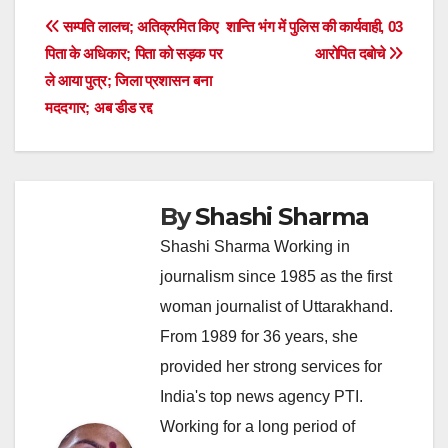
Post
सम्पति लालच; अतिक्रमित किए
शान्ति भंग में पुलिस की कार्यवाही, 03
पिता के अधिकार; पिता को सड़क पर
आरोपित दबोचे
navigation
ले आया पुत्र; जिला प्रशासन बना
मददगार; अब डीड रद्द
By
Shashi Sharma
Shashi Sharma Working in
journalism since 1985 as the first
woman journalist of Uttarakhand.
From 1989 for 36 years, she
provided her strong services for
India's top news agency PTI.
Working for a long period of