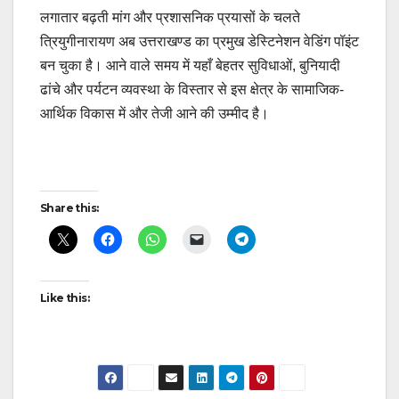
लगातार बढ़ती मांग और प्रशासनिक प्रयासों के चलते
त्रियुगीनारायण अब उत्तराखण्ड का प्रमुख डेस्टिनेशन वेडिंग पॉइंट
बन चुका है। आने वाले समय में यहाँ बेहतर सुविधाओं, बुनियादी
ढांचे और पर्यटन व्यवस्था के विस्तार से इस क्षेत्र के सामाजिक-
आर्थिक विकास में और तेजी आने की उम्मीद है।
Post
Share this:
navigation
Like this: