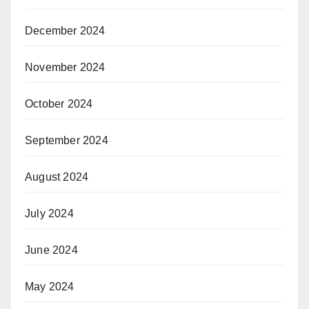
December 2024
November 2024
October 2024
September 2024
August 2024
July 2024
June 2024
May 2024