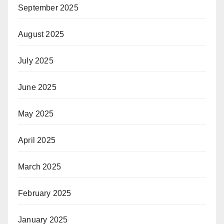
September 2025
August 2025
July 2025
June 2025
May 2025
April 2025
March 2025
February 2025
January 2025