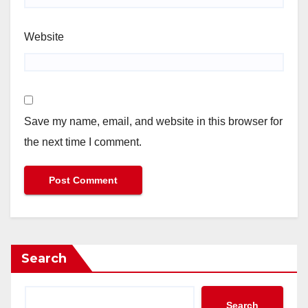
Website
Save my name, email, and website in this browser for
the next time I comment.
Search
Search