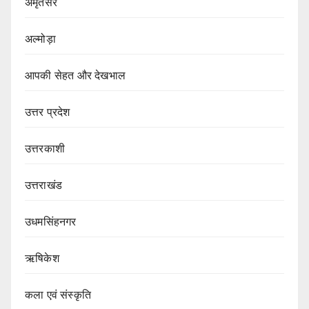
अमृतसर
अल्मोड़ा
आपकी सेहत और देखभाल
उत्तर प्रदेश
उत्तरकाशी
उत्तराखंड
उधमसिंहनगर
ऋषिकेश
कला एवं संस्कृति