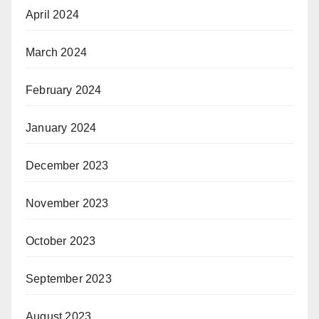
April 2024
March 2024
February 2024
January 2024
December 2023
November 2023
October 2023
September 2023
August 2023