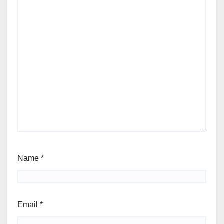
Name
*
Email
*