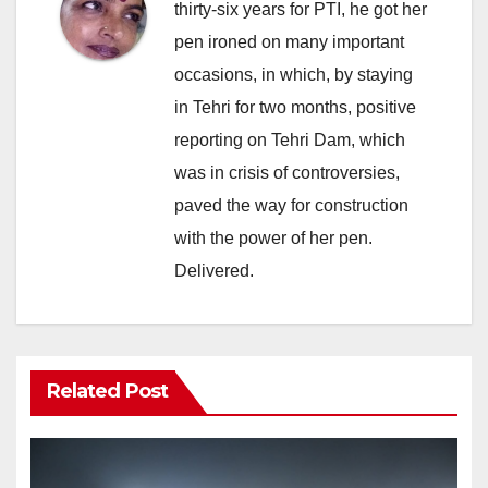
thirty-six years for PTI, he got her
pen ironed on many important
occasions, in which, by staying
in Tehri for two months, positive
reporting on Tehri Dam, which
was in crisis of controversies,
paved the way for construction
with the power of her pen.
Delivered.
Related Post