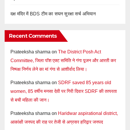
दक्ष मंदिर में BDS टीम का सघन सुरक्षा सर्च अभियान
Recent Comments
Prateeksha sharma
on
The District Posh Act
Committee, जिला पॉश एक्ट समिति ने गंगा पूजन और आरती कर
निष्पक्ष निर्णय लेने का मां गंगा से आशीर्वाद लिया।
Prateeksha sharma
on
SDRF saved 85 years old
women, 85 वर्षीय मनसा देवी पर गिरी दिवार SDRF की तत्परता
से बची महिला की जान।
Prateeksha sharma
on
Haridwar aspirational district,
आकांक्षी जनपद की राह पर तेजी से अग्रसर हरिद्वार जनपद