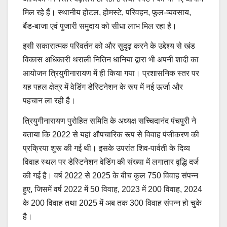
मिल रहे हैं। स्थानीय होटल, होमस्टे, परिवहन, फूल-व्यवसाय,
बैंड-बाजा एवं पुजारी समुदाय को सीधा लाभ मिल रहा है।
इसी सकारात्मक परिवर्तन को और सुदृढ़ करने के उद्देश्य से खंड
विकास अधिकारी थराली नितिन धानिया द्वारा भी अपनी शादी का
आयोजन त्रियुगीनारायण में ही किया गया। प्रशासनिक स्तर पर
यह पहल क्षेत्र में वेडिंग डेस्टिनेशन के रूप में नई ऊर्जा और
पहचान ला रही है।
त्रियुगीनारायण पुरोहित समिति के अध्यक्ष सच्चिदानंद पंचपुरी ने
बताया कि 2022 से यहां औपचारिक रूप से विवाह पंजीकरण की
प्रक्रिया शुरू की गई थी। इसके उपरांत शिव-पार्वती के दिव्य
विवाह स्थल पर डेस्टिनेशन वेडिंग की संख्या में लगातार वृद्धि दर्ज
की गई है। वर्ष 2022 से 2025 के बीच कुल 750 विवाह संपन्न
हुए, जिसमें वर्ष 2022 में 50 विवाह, 2023 में 200 विवाह, 2024
के 200 विवाह तथा 2025 में अब तक 300 विवाह संपन्न हो चुके
है।