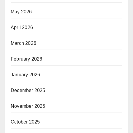
May 2026
April 2026
March 2026
February 2026
January 2026
December 2025
November 2025
October 2025