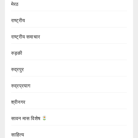
मेरठ
राष्ट्रीय
राष्ट्रीय समाचार
रुड़की
रुद्रपुर
रुद्रप्रयाग
श्रीनगर
सावन मास विशेष
साहित्य