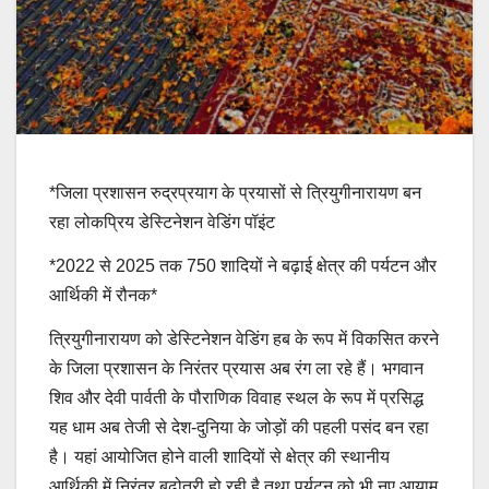
*जिला प्रशासन रुद्रप्रयाग के प्रयासों से त्रियुगीनारायण बन
रहा लोकप्रिय डेस्टिनेशन वेडिंग पॉइंट
*2022 से 2025 तक 750 शादियों ने बढ़ाई क्षेत्र की पर्यटन और
आर्थिकी में रौनक*
त्रियुगीनारायण को डेस्टिनेशन वेडिंग हब के रूप में विकसित करने
के जिला प्रशासन के निरंतर प्रयास अब रंग ला रहे हैं। भगवान
शिव और देवी पार्वती के पौराणिक विवाह स्थल के रूप में प्रसिद्ध
यह धाम अब तेजी से देश-दुनिया के जोड़ों की पहली पसंद बन रहा
है। यहां आयोजित होने वाली शादियों से क्षेत्र की स्थानीय
आर्थिकी में निरंतर बढ़ोतरी हो रही है तथा पर्यटन को भी नए आयाम