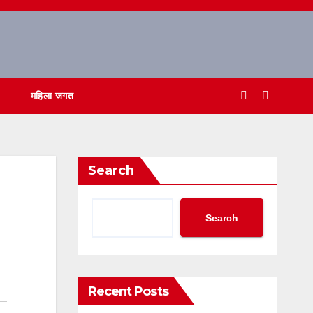
महिला जगत
Search
Search
Recent Posts