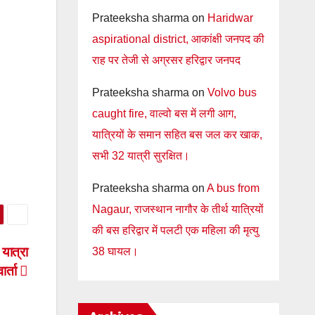
Prateeksha sharma
on
Haridwar
aspirational district, आकांक्षी जनपद की
राह पर तेजी से अग्रसर हरिद्वार जनपद
Prateeksha sharma
on
Volvo bus
caught fire, वाल्वो बस में लगी आग,
यात्रियों के समान सहित बस जल कर खाक,
सभी 32 यात्री सुरक्षित।
Prateeksha sharma
on
A bus from
Nagaur, राजस्थान नागौर के तीर्थ यात्रियों
की बस हरिद्वार में पलटी एक महिला की मृत्यु
यात्रा
38 घायल।
ार्ता