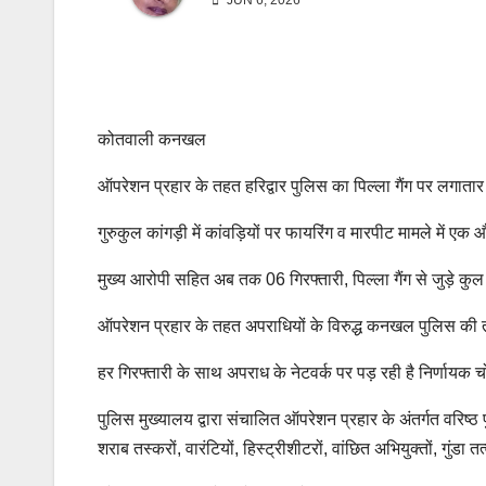
JUN 6, 2026
कोतवाली कनखल
ऑपरेशन प्रहार के तहत हरिद्वार पुलिस का पिल्ला गैंग पर लगातार
गुरुकुल कांगड़ी में कांवड़ियों पर फायरिंग व मारपीट मामले में एक
मुख्य आरोपी सहित अब तक 06 गिरफ्तारी, पिल्ला गैंग से जुड़े कुल 
ऑपरेशन प्रहार के तहत अपराधियों के विरुद्ध कनखल पुलिस की ता
हर गिरफ्तारी के साथ अपराध के नेटवर्क पर पड़ रही है निर्णायक 
पुलिस मुख्यालय द्वारा संचालित ऑपरेशन प्रहार के अंतर्गत वरिष्ठ
शराब तस्करों, वारंटियों, हिस्ट्रीशीटरों, वांछित अभियुक्तों, गुंडा 