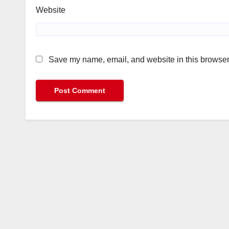
Website
Save my name, email, and website in this browser 