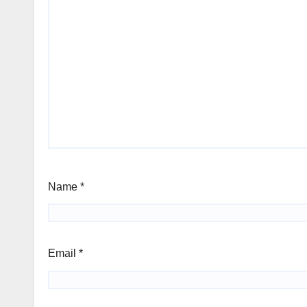
Name
*
Email
*