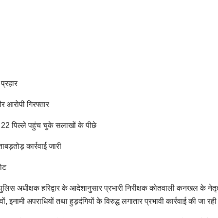
 प्रहार
 और आरोपी गिरफ्तार
22 पिल्ले पहुंच चुके सलाखों के पीछे
बड़तोड़ कार्रवाई जारी
चोट
 पुलिस अधीक्षक हरिद्वार के आदेशानुसार प्रभारी निरीक्षक कोतवाली कनखल के नेतृत्व
तत्वों, इनामी अपराधियों तथा हुड़दंगियों के विरुद्ध लगातार प्रभावी कार्रवाई की जा रही