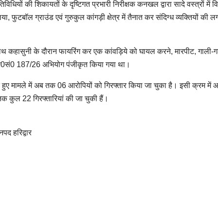
िधियों की शिकायतों के दृष्टिगत प्रभारी निरीक्षक कनखल द्वारा सादे वस्त्रों में व
फुटबॉल ग्राउंड एवं गुरुकुल कांगड़ी क्षेत्र में तैनात कर संदिग्ध व्यक्तियों की ल
 के साथ कहासुनी के दौरान फायरिंग कर एक कांवड़िये को घायल करने, मारपीट, गाली
मु0अ0सं0 187/26 अभियोग पंजीकृत किया गया था।
ते हुए मामले में अब तक 06 आरोपियों को गिरफ्तार किया जा चुका है। इसी क्रम मे
तक कुल 22 गिरफ्तारियां की जा चुकी हैं।
द हरिद्वार