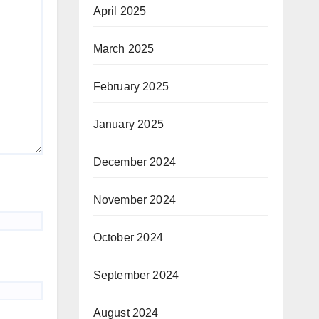
April 2025
March 2025
February 2025
January 2025
December 2024
November 2024
October 2024
September 2024
August 2024