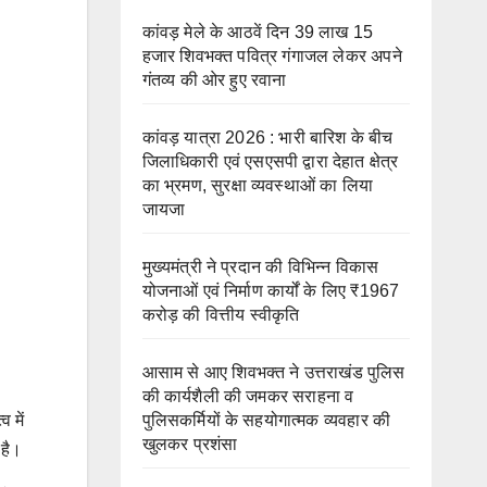
कांवड़ मेले के आठवें दिन 39 लाख 15
हजार शिवभक्त पवित्र गंगाजल लेकर अपने
गंतव्य की ओर हुए रवाना
कांवड़ यात्रा 2026 : भारी बारिश के बीच
जिलाधिकारी एवं एसएसपी द्वारा देहात क्षेत्र
का भ्रमण, सुरक्षा व्यवस्थाओं का लिया
जायजा
मुख्यमंत्री ने प्रदान की विभिन्न विकास
योजनाओं एवं निर्माण कार्यों के लिए ₹1967
करोड़ की वित्तीय स्वीकृति
आसाम से आए शिवभक्त ने उत्तराखंड पुलिस
की कार्यशैली की जमकर सराहना व
पुलिसकर्मियों के सहयोगात्मक व्यवहार की
 में
खुलकर प्रशंसा
 है।