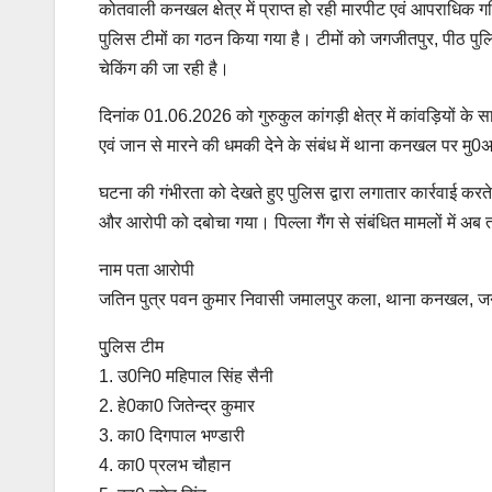
कोतवाली कनखल क्षेत्र में प्राप्त हो रही मारपीट एवं आपराधिक गतिव
पुलिस टीमों का गठन किया गया है। टीमों को जगजीतपुर, पीठ पुलिया, 
चेकिंग की जा रही है।
दिनांक 01.06.2026 को गुरुकुल कांगड़ी क्षेत्र में कांवड़ियों
एवं जान से मारने की धमकी देने के संबंध में थाना कनखल पर 
घटना की गंभीरता को देखते हुए पुलिस द्वारा लगातार कार्रवाई कर
और आरोपी को दबोचा गया। पिल्ला गैंग से संबंधित मामलों में अब 
नाम पता आरोपी
जतिन पुत्र पवन कुमार निवासी जमालपुर कला, थाना कनखल, जनप
पु्लिस टीम
1. उ0नि0 महिपाल सिंह सैनी
2. ⁠हे0का0 जितेन्द्र कुमार
3. ⁠का0 दिगपाल भण्डारी
4. ⁠का0 प्रलभ चौहान