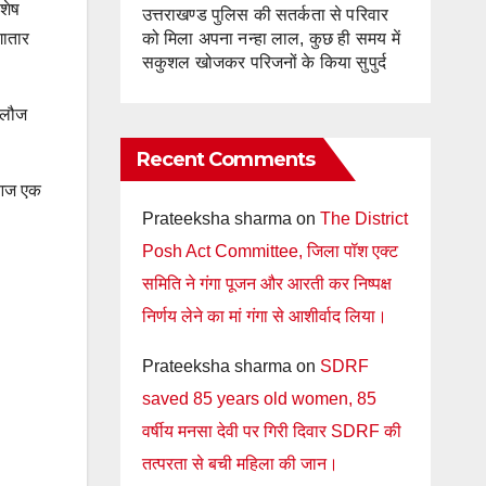
िशेष
उत्तराखण्ड पुलिस की सतर्कता से परिवार
को मिला अपना नन्हा लाल, कुछ ही समय में
गातार
सकुशल खोजकर परिजनों के किया सुपुर्द
-गलौज
Recent Comments
ं आज एक
Prateeksha sharma
on
The District
Posh Act Committee, जिला पॉश एक्ट
समिति ने गंगा पूजन और आरती कर निष्पक्ष
निर्णय लेने का मां गंगा से आशीर्वाद लिया।
Prateeksha sharma
on
SDRF
saved 85 years old women, 85
वर्षीय मनसा देवी पर गिरी दिवार SDRF की
तत्परता से बची महिला की जान।