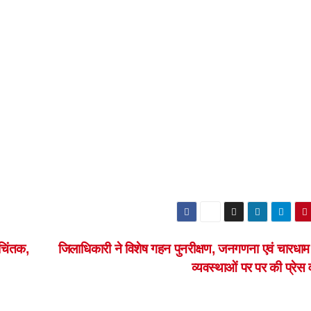
 चिंतक,
जिलाधिकारी ने विशेष गहन पुनरीक्षण, जनगणना एवं चारधाम 
व्यवस्थाओं पर पर की प्रेस व