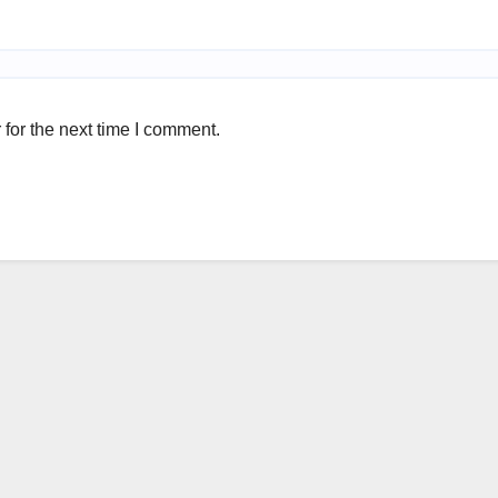
for the next time I comment.