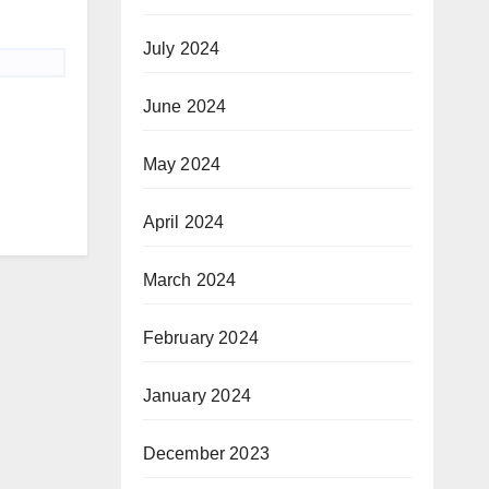
July 2024
June 2024
May 2024
April 2024
March 2024
February 2024
January 2024
December 2023