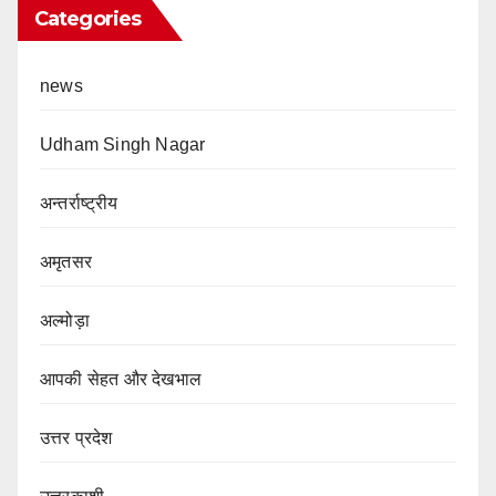
Categories
news
Udham Singh Nagar
अन्तर्राष्ट्रीय
अमृतसर
अल्मोड़ा
आपकी सेहत और देखभाल
उत्तर प्रदेश