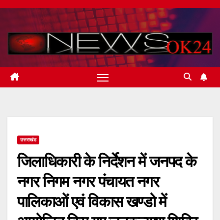
Skip
to
content
उत्तराखंड
जिलाधिकारी के निर्देशन में जनपद के
नगर निगम नगर पंचायत नगर
पालिकाओं एवं विकास खण्डो में