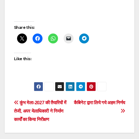
Post
Share this:
navigation
Like this:
Post
कुंभ मेला-2027 की तैयारियों में
कैबिनेट द्वारा लिये गये अहम निर्णय
तेजी, अपर मेलाधिकारी ने निर्माण
navigation
कार्यों का किया निरीक्षण