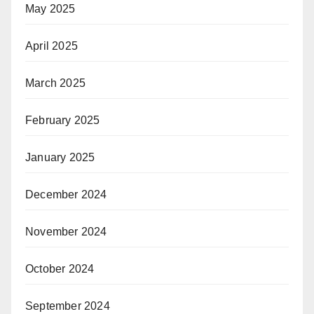
May 2025
April 2025
March 2025
February 2025
January 2025
December 2024
November 2024
October 2024
September 2024