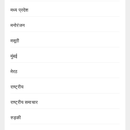
मध्य प्रदेश
मनोरंजन
मसूरी
मुंबई
मेरठ
राष्ट्रीय
राष्ट्रीय समाचार
रुड़की