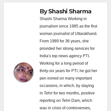
By
Shashi Sharma
Shashi Sharma Working in
journalism since 1985 as the first
woman journalist of Uttarakhand.
From 1989 for 36 years, she
provided her strong services for
India's top news agency PTI.
Working for a long period of
thirty-six years for PTI, he got her
pen ironed on many important
occasions, in which, by staying
in Tehri for two months, positive
reporting on Tehri Dam, which
was in crisis of controversies,