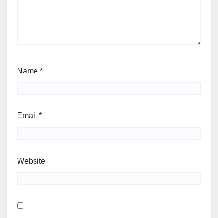
Name
*
Email
*
Website