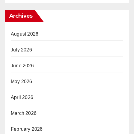
Archives
August 2026
July 2026
June 2026
May 2026
April 2026
March 2026
February 2026