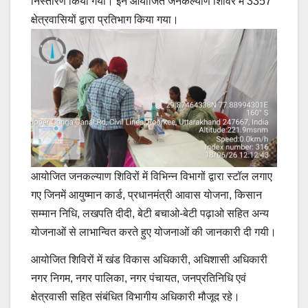
निस्तारण किया गया। इन आयोजित जनकल्याण शिविर में 3357
क्षेत्रवासियों द्वारा प्रतिभाग किया गया।
आयोजित जनकल्याण शिविरों में विभिन्न विभागों द्वारा स्टॉल लगाए
गए जिनमें आयुष्मान कार्ड, प्रधानमंत्री आवास योजना, किसान
सम्मान निधि, लखपति दीदी, बेटी बचाओ-बेटी पढ़ाओ सहित अन्य
योजनाओं से लाभान्वित करते हुए योजनाओं की जानकारी दी गयी।
आयोजित शिविरों में खंड विकास अधिकारी, अधिशासी अधिकारी
नगर निगम, नगर पालिका, नगर पंचायत, जनप्रतिनिधि एवं
क्षेत्रवासी सहित संबंधित विभागीय अधिकारी मौजूद रहे।