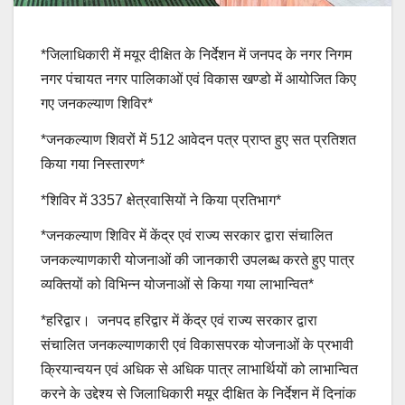
*जिलाधिकारी में मयूर दीक्षित के निर्देशन में जनपद के नगर निगम
नगर पंचायत नगर पालिकाओं एवं विकास खण्डो में आयोजित किए
गए जनकल्याण शिविर*
*जनकल्याण शिवरों में 512 आवेदन पत्र प्राप्त हुए सत प्रतिशत
किया गया निस्तारण*
*शिविर में 3357 क्षेत्रवासियों ने किया प्रतिभाग*
*जनकल्याण शिविर में केंद्र एवं राज्य सरकार द्वारा संचालित
जनकल्याणकारी योजनाओं की जानकारी उपलब्ध करते हुए पात्र
व्यक्तियों को विभिन्न योजनाओं से किया गया लाभान्वित*
*हरिद्वार। जनपद हरिद्वार में केंद्र एवं राज्य सरकार द्वारा
संचालित जनकल्याणकारी एवं विकासपरक योजनाओं के प्रभावी
क्रियान्वयन एवं अधिक से अधिक पात्र लाभार्थियों को लाभान्वित
करने के उद्देश्य से जिलाधिकारी मयूर दीक्षित के निर्देशन में दिनांक