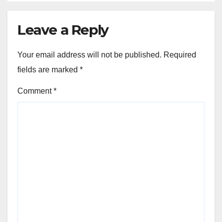
Leave a Reply
Your email address will not be published.
Required
fields are marked
*
Comment
*