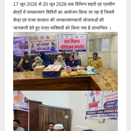
17 जून 2026 से 20 जून 2026 तक विभिन्न शहरी एवं ग्रामीण
क्षेत्रों में जनकल्याण शिविरों का आयोजन किया जा रहा है जिसमें
केंद्र एवं राज्य सरकार की जनकल्याणकारी योजनाओं की
जानकारी देते हुए पात्र व्यक्तियों को किया गया है लाभान्वित ।