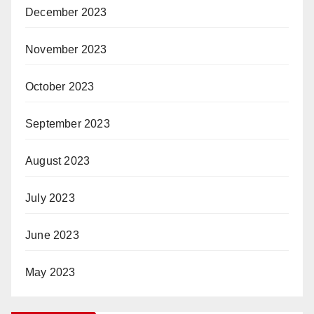
December 2023
November 2023
October 2023
September 2023
August 2023
July 2023
June 2023
May 2023