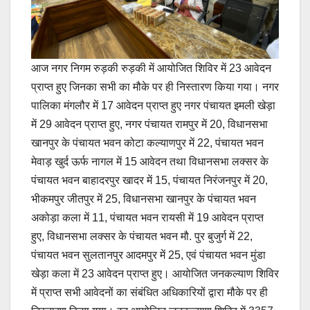
आज नगर निगम रुड़की रुड़की में आयोजित शिविर में 23 आवेदन
प्राप्त हुए जिनका सभी का मौके पर ही निस्तारण किया गया। नगर
पालिका मंगलौर में 17 आवेदन प्राप्त हुए नगर पंचायत इमली खेड़ा
में 29 आवेदन प्राप्त हुए, नगर पंचायत रामपुर में 20, विधानसभा
खानपुर के पंचायत भवन कोटा कल्याणपुर में 22, पंचायत भवन
मेवाड़ खुर्द ऊर्फ नागल में 15 आवेदन तथा विधानसभा लक्सर के
पंचायत भवन बाहादरपुर खादर में 15, पंचायत निरंजनपुर में 20,
भीकमपुर जीतपुर में 25, विधानसभा खानपुर के पंचायत भवन
अकोड़ा कला में 11, पंचायत भवन रायसी में 19 आवेदन प्राप्त
हुए, विधानसभा लक्सर के पंचायत भवन मौ. पुर बुजुर्ग में 22,
पंचायत भवन सुलतानपुर आदमपुर में 25, एवं पंचायत भवन मुंडा
खेड़ा कला में 23 आवेदन प्राप्त हुए। आयोजित जनकल्याण शिविर
में प्राप्त सभी आवेदनों का संबंधित अधिकारियों द्वारा मौके पर ही