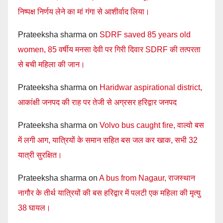
निष्पक्ष निर्णय लेने का मां गंगा से आशीर्वाद लिया।
Prateeksha sharma
on
SDRF saved 85 years old
women, 85 वर्षीय मनसा देवी पर गिरी दिवार SDRF की तत्परता
से बची महिला की जान।
Prateeksha sharma
on
Haridwar aspirational district,
आकांक्षी जनपद की राह पर तेजी से अग्रसर हरिद्वार जनपद
Prateeksha sharma
on
Volvo bus caught fire, वाल्वो बस
में लगी आग, यात्रियों के समान सहित बस जल कर खाक, सभी 32
यात्री सुरक्षित।
Prateeksha sharma
on
A bus from Nagaur, राजस्थान
नागौर के तीर्थ यात्रियों की बस हरिद्वार में पलटी एक महिला की मृत्यु
38 घायल।