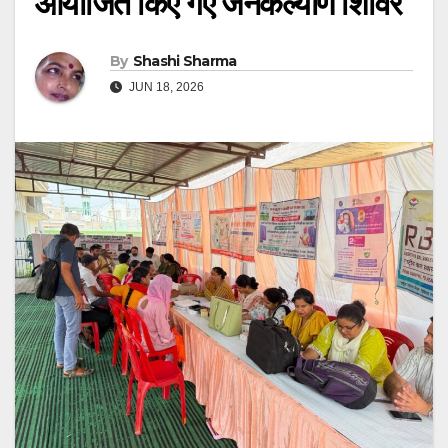
आयोजित किए गए जनकल्याण शिविर
By
Shashi Sharma
JUN 18, 2026