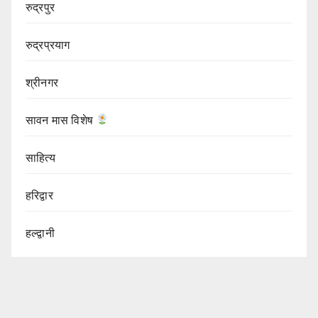
रुद्रपुर
रुद्रप्रयाग
श्रीनगर
सावन मास विशेष
साहित्य
हरिद्वार
हल्द्वानी