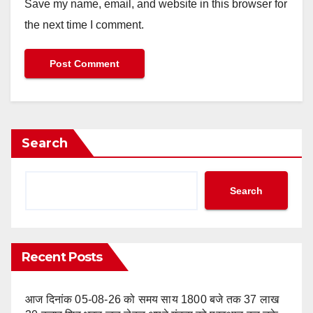
Save my name, email, and website in this browser for
the next time I comment.
Search
Search
Recent Posts
आज दिनांक 05-08-26 को समय साय 1800 बजे तक 37 लाख