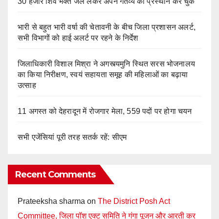
30 हजार शिव भक्त जल लेकर अपने गंतव्य को प्रस्थान कर चुके
भारी से बहुत भारी वर्षा की चेतावनी के बीच जिला प्रशासन अलर्ट,
सभी विभागों को हाई अलर्ट पर रहने के निर्देश
जिलाधिकारी विशाल मिश्रा ने अगस्त्यमुनि स्थित सरस भोजनालय
का किया निरीक्षण, स्वयं सहायता समूह की महिलाओं का बढ़ाया
उत्साह
11 अगस्त को देहरादून में रोजगार मेला, 559 पदों पर होगा चयन
सभी एजेंसियां पूरी तरह सतर्क रहें: सीएम
Recent Comments
Prateeksha sharma
on
The District Posh Act
Committee, जिला पॉश एक्ट समिति ने गंगा पूजन और आरती कर