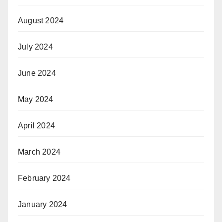
August 2024
July 2024
June 2024
May 2024
April 2024
March 2024
February 2024
January 2024