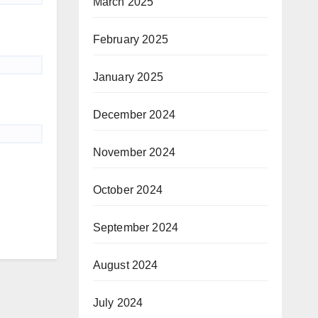
March 2025
February 2025
January 2025
December 2024
November 2024
October 2024
September 2024
August 2024
July 2024