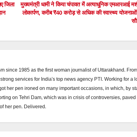
िए जिला
मुख्यमंत्री धामी ने किया चंपावत में अत्याधुनिक एमआरआई म
हान
लोकार्पण, करीब ₹40 करोड़ से अधिक की स्वास्थ्य योजनाओं
स
m since 1985 as the first woman journalist of Uttarakhand. Fro
strong services for India's top news agency PTI. Working for a 
he got her pen ironed on many important occasions, in which, by s
porting on Tehri Dam, which was in crisis of controversies, paved
of her pen. Delivered.