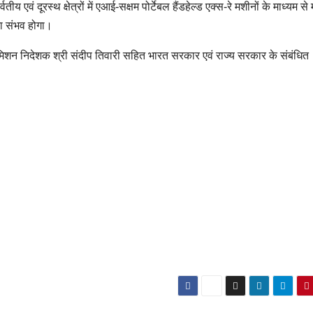
ीय एवं दूरस्थ क्षेत्रों में एआई-सक्षम पोर्टेबल हैंडहेल्ड एक्स-रे मशीनों के माध्यम से 
ा संभव होगा।
 मिशन निदेशक श्री संदीप तिवारी सहित भारत सरकार एवं राज्य सरकार के संबंधित