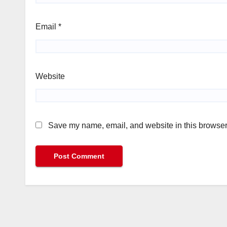
Email
*
Website
Save my name, email, and website in this browser 