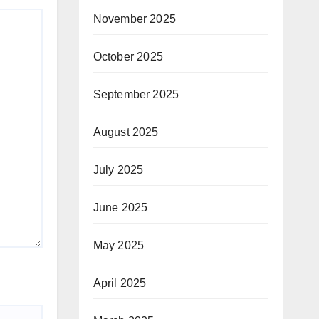
November 2025
October 2025
September 2025
August 2025
July 2025
June 2025
May 2025
April 2025