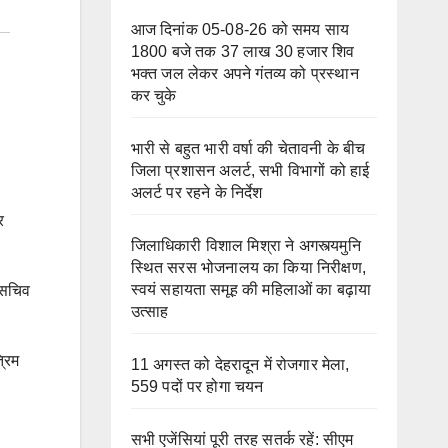
आज दिनांक 05-08-26 को समय साय
1800 बजे तक 37 लाख 30 हजार शिव
भक्त जल लेकर अपने गंतव्य को प्रस्थान
कर चुके
भारी से बहुत भारी वर्षा की चेतावनी के बीच
जिला प्रशासन अलर्ट, सभी विभागों को हाई
अलर्ट पर रहने के निर्देश
र
जिलाधिकारी विशाल मिश्रा ने अगस्त्यमुनि
।
स्थित सरस भोजनालय का किया निरीक्षण,
स्वयं सहायता समूह की महिलाओं का बढ़ाया
 सचिव
उत्साह
्रिम
11 अगस्त को देहरादून में रोजगार मेला,
559 पदों पर होगा चयन
सभी एजेंसियां पूरी तरह सतर्क रहें: सीएम