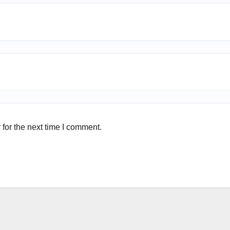
for the next time I comment.