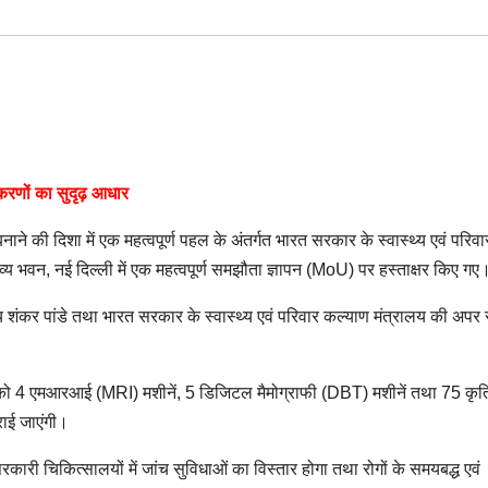
करणों का सुदृढ़ आधार
नाने की दिशा में एक महत्वपूर्ण पहल के अंतर्गत भारत सरकार के स्वास्थ्य एवं परिवा
य भवन, नई दिल्ली में एक महत्वपूर्ण समझौता ज्ञापन (MoU) पर हस्ताक्षर किए गए
 शंकर पांडे तथा भारत सरकार के स्वास्थ्य एवं परिवार कल्याण मंत्रालय की अपर
खंड को 4 एमआरआई (MRI) मशीनें, 5 डिजिटल मैमोग्राफी (DBT) मशीनें तथा 75 कृत
कराई जाएंगी।
कारी चिकित्सालयों में जांच सुविधाओं का विस्तार होगा तथा रोगों के समयबद्ध एवं