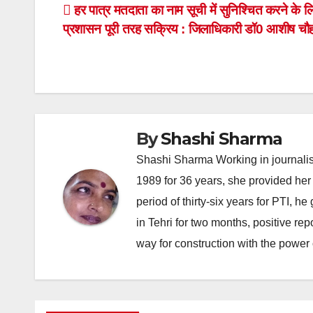
Post
हर पात्र मतदाता का नाम सूची में सुनिश्चित करने के ल
प्रशासन पूरी तरह सक्रिय : जिलाधिकारी डॉ0 आशीष चौ
navigation
By
Shashi Sharma
Shashi Sharma Working in journalis
1989 for 36 years, she provided her 
period of thirty-six years for PTI, 
in Tehri for two months, positive re
way for construction with the power 