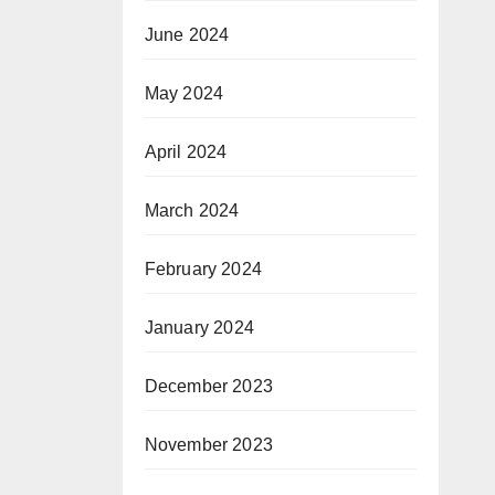
June 2024
May 2024
April 2024
March 2024
February 2024
January 2024
December 2023
November 2023