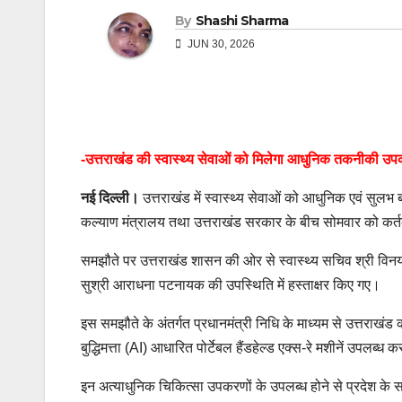
By
Shashi Sharma
JUN 30, 2026
-उत्तराखंड की स्वास्थ्य सेवाओं को मिलेगा आधुनिक तकनीकी उप
नई दिल्ली।
उत्तराखंड में स्वास्थ्य सेवाओं को आधुनिक एवं सुलभ ब
कल्याण मंत्रालय तथा उत्तराखंड सरकार के बीच सोमवार को कर्तव्
समझौते पर उत्तराखंड शासन की ओर से स्वास्थ्य सचिव श्री विनय
सुश्री आराधना पटनायक की उपस्थिति में हस्ताक्षर किए गए।
इस समझौते के अंतर्गत प्रधानमंत्री निधि के माध्यम से उत्तरा
बुद्धिमत्ता (AI) आधारित पोर्टेबल हैंडहेल्ड एक्स-रे मशीनें उपलब्ध 
इन अत्याधुनिक चिकित्सा उपकरणों के उपलब्ध होने से प्रदेश के सर