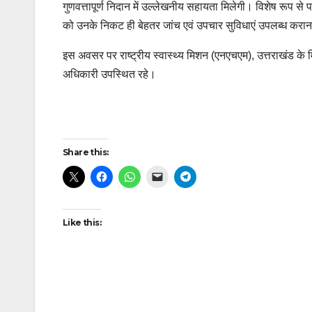
गुणवत्तापूर्ण निदान में उल्लेखनीय सहायता मिलेगी। विशेष रूप से पर्वत
को उनके निकट ही बेहतर जांच एवं उपचार सुविधाएं उपलब्ध करान
इस अवसर पर राष्ट्रीय स्वास्थ्य मिशन (एनएचएम), उत्तराखंड के
अधिकारी उपस्थित रहे।
Post
Share this:
navigation
Like this: