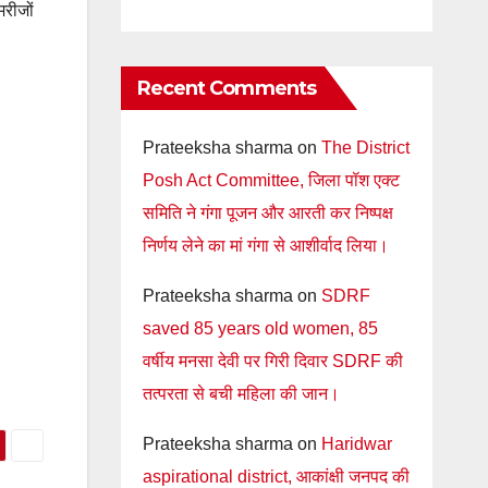
मरीजों
Recent Comments
Prateeksha sharma
on
The District
Posh Act Committee, जिला पॉश एक्ट
समिति ने गंगा पूजन और आरती कर निष्पक्ष
निर्णय लेने का मां गंगा से आशीर्वाद लिया।
Prateeksha sharma
on
SDRF
saved 85 years old women, 85
वर्षीय मनसा देवी पर गिरी दिवार SDRF की
तत्परता से बची महिला की जान।
Prateeksha sharma
on
Haridwar
aspirational district, आकांक्षी जनपद की