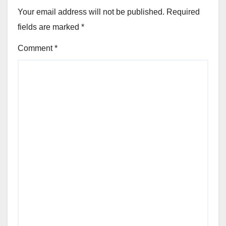
Your email address will not be published.
Required
fields are marked
*
Comment
*