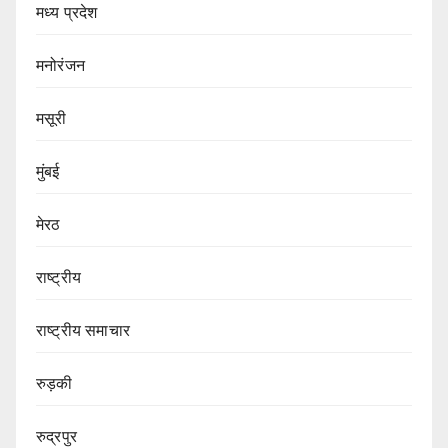
मध्य प्रदेश
मनोरंजन
मसूरी
मुंबई
मेरठ
राष्ट्रीय
राष्ट्रीय समाचार
रुड़की
रुद्रपुर