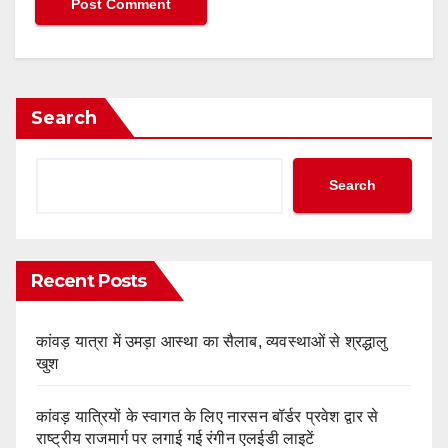
Search
Search
Recent Posts
कांवड़ यात्रा में उमड़ा आस्था का सैलाब, व्यवस्थाओं से श्रद्धालु
खुश
कांवड़ यात्रियों के स्वागत के लिए नारसन बॉर्डर प्रवेश द्वार से
राष्ट्रीय राजमार्ग पर लगाई गई रंगीन एलईडी लाइटें