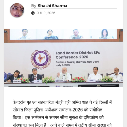
By
Shashi Sharma
JUL 9, 2026
केन्द्रीय गृह एवं सहकारिता मंत्री श्री अमित शाह ने नई दिल्ली में
सीमांत जिला पुलिस अधीक्षक सम्मेलन-2026 को संबोधित
किया। इस सम्मेलन से समग्र सीमा सुरक्षा के दृष्टिकोण को
संस्थागत रूप मिला है। आने वाले समय में तटीय सीमा सुरक्षा को