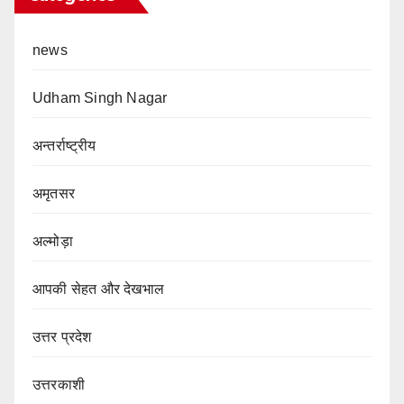
news
Udham Singh Nagar
अन्तर्राष्ट्रीय
अमृतसर
अल्मोड़ा
आपकी सेहत और देखभाल
उत्तर प्रदेश
उत्तरकाशी