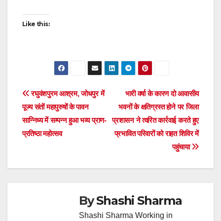
Like this:
Post
रघुवंशपुरम आश्रम, जोधपुर में
भारी वर्षा के कारण दो आवासीय
पूज्य संतों महापुरुषों के पावन
भवनों के क्षतिग्रस्त होने पर जिला
navigation
सान्निध्य में सम्पन्न हुआ भव्य प्राण-
प्रशासन ने त्वरित कार्रवाई करते हुए
प्रतिष्ठा महोत्सव
प्रभावित परिवारों को राहत शिविर में
पहुंचाया
By
Shashi Sharma
Shashi Sharma Working in