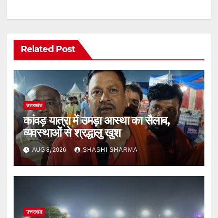
Related Post
उत्तराखंड
कांवड़ यात्रा में उमड़ा आस्था का सैलाब,
व्यवस्थाओं से श्रद्धालु खुश
AUG 8, 2026
SHASHI SHARMA
उत्तराखंड