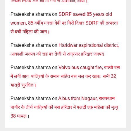
निष्पक्ष निर्णय लेने का मां गंगा से आशीर्वाद लिया।
Prateeksha sharma
on
SDRF saved 85 years old
women, 85 वर्षीय मनसा देवी पर गिरी दिवार SDRF की तत्परता
से बची महिला की जान।
Prateeksha sharma
on
Haridwar aspirational district,
आकांक्षी जनपद की राह पर तेजी से अग्रसर हरिद्वार जनपद
Prateeksha sharma
on
Volvo bus caught fire, वाल्वो बस
में लगी आग, यात्रियों के समान सहित बस जल कर खाक, सभी 32
यात्री सुरक्षित।
Prateeksha sharma
on
A bus from Nagaur, राजस्थान
नागौर के तीर्थ यात्रियों की बस हरिद्वार में पलटी एक महिला की मृत्यु
38 घायल।