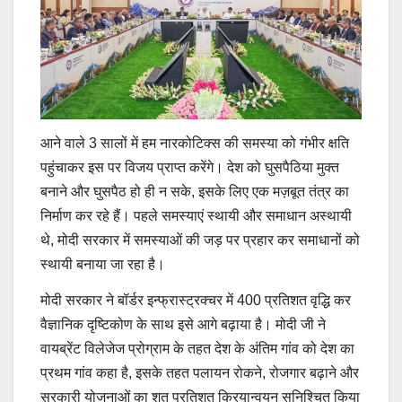
आने वाले 3 सालों में हम नारकोटिक्स की समस्या को गंभीर क्षति
पहुंचाकर इस पर विजय प्राप्त करेंगे। देश को घुसपैठिया मुक्त
बनाने और घुसपैठ हो ही न सके, इसके लिए एक मज़बूत तंत्र का
निर्माण कर रहे हैं। पहले समस्याएं स्थायी और समाधान अस्थायी
थे, मोदी सरकार में समस्याओं की जड़ पर प्रहार कर समाधानों को
स्थायी बनाया जा रहा है।
मोदी सरकार ने बॉर्डर इन्फ्रास्ट्रक्चर में 400 प्रतिशत वृद्धि कर
वैज्ञानिक दृष्टिकोण के साथ इसे आगे बढ़ाया है। मोदी जी ने
वायब्रेंट विलेजेज प्रोग्राम के तहत देश के अंतिम गांव को देश का
प्रथम गांव कहा है, इसके तहत पलायन रोकने, रोजगार बढ़ाने और
सरकारी योजनाओं का शत प्रतिशत क्रियान्वयन सुनिश्चित किया