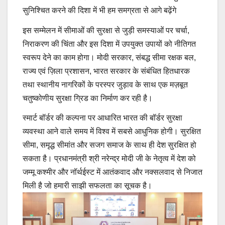
सुनिश्चित करने की दिशा में भी हम समग्रता से आगे बढ़ेंगे
इस सम्मेलन में सीमाओं की सुरक्षा से जुड़ी समस्याओं पर चर्चा,
निराकरण की चिंता और इस दिशा में उपयुक्त उपायों को नीतिगत
स्वरूप देने का काम होगा। मोदी सरकार, संबद्ध सीमा रक्षक बल,
राज्य एवं ज़िला प्रशासन, भारत सरकार के संबंधित हितधारक
तथा स्थानीय नागरिकों के परस्पर जुड़ाव के साथ एक मज़बूत
चतुष्कोणीय सुरक्षा ग्रिड का निर्माण कर रही है।
स्मार्ट बॉर्डर की कल्पना पर आधारित भारत की बॉर्डर सुरक्षा
व्यवस्था आने वाले समय में विश्व में सबसे आधुनिक होगी। सुरक्षित
सीमा, समृद्ध सीमांत और सजग समाज के साथ ही देश सुरक्षित हो
सकता है। प्रधानमंत्री श्री नरेन्द्र मोदी जी के नेतृत्व में देश को
जम्मू कश्मीर और नॉर्थईस्ट में आतंकवाद और नक्सलवाद से निजात
मिली है जो हमारी साझी सफलता का सूचक है।