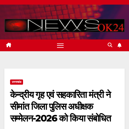
Skip
to
content
उत्तराखंड
केन्द्रीय गृह एवं सहकारिता मंत्री ने
सीमांत जिला पुलिस अधीक्षक
सम्मेलन-2026 को किया संबोधित