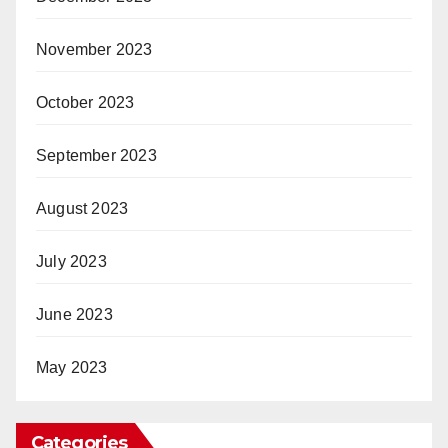
November 2023
October 2023
September 2023
August 2023
July 2023
June 2023
May 2023
Categories