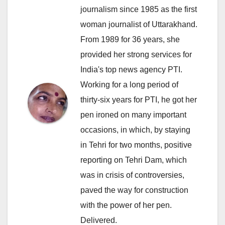
journalism since 1985 as the first
woman journalist of Uttarakhand.
From 1989 for 36 years, she
provided her strong services for
India's top news agency PTI.
Working for a long period of
thirty-six years for PTI, he got her
pen ironed on many important
occasions, in which, by staying
in Tehri for two months, positive
reporting on Tehri Dam, which
was in crisis of controversies,
paved the way for construction
with the power of her pen.
Delivered.