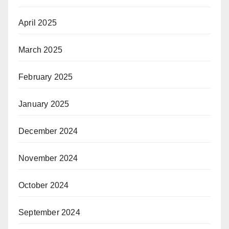
April 2025
March 2025
February 2025
January 2025
December 2024
November 2024
October 2024
September 2024