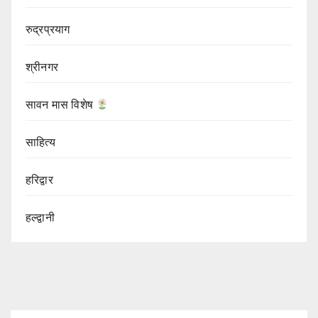
रुद्रप्रयाग
श्रीनगर
सावन मास विशेष
साहित्य
हरिद्वार
हल्द्वानी