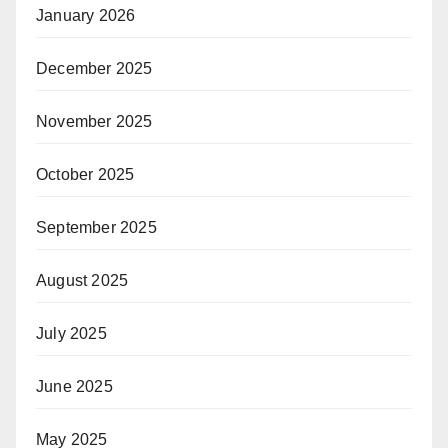
January 2026
December 2025
November 2025
October 2025
September 2025
August 2025
July 2025
June 2025
May 2025