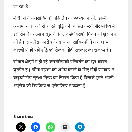
जा रहा है।
मोदी जी ने जनसांख्यिकी परिवर्तन का अध्य्यन करने, उसमें
असामान्य कारणों से हो रही वृद्धि को चिन्हित करने और भविष्य में
इसे रोकने के उपाय सुझाने के लिए डेमोग्राफी मिशन की शुरूआत
की है। रूथलैस अप्रोच के साथ जनसांख्यिकी में असामान्य
कारणों से हो रही वृद्धि को रोकना मोदी सरकार का संकल्प है।
सीमांत क्षेत्रों में हो रहे जनसंख्यिकी परिवर्तन का मूल कारण
घुसपैठ है। सीमा सुरक्षा को अभेद्य बनाने के लिए मोदी सरकार ने
चतुष्कोणीय सुरक्षा ग्रिड का निर्माण किया है जिससे हमने अपनी
अप्रोच को रिएक्टिव से प्रोएक्टिव में बदला है।
Post
Share this:
navigation