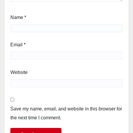
Name
*
Email
*
Website
Save my name, email, and website in this browser for
the next time I comment.