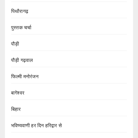
पिथौरागढ़
पुस्तक चर्चा
पौड़ी
पौड़ी गढ़वाल
फिल्मी मनोरंजन
बागेश्वर
बिहार
भविष्यवाणी हर दिन हरिद्वार से