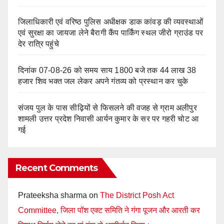
जिलाधिकारी एवं वरिष्ठ पुलिस अधीक्षक डाक कांवड़ की व्यवस्थाओं
एवं सुरक्षा का जायजा लेने बैरागी कैंप पार्किंग स्थल जीरो ग्राउंड पर
देर रात्रि पहुंचे
दिनांक 07-08-26 को समय साय 1800 बजे तक 44 लाख 38
हजार शिव भक्त जल लेकर अपने गंतव्य को प्रस्थान कर चुके
संजय पुल के पास सीढ़ियों से फिसलने की वजह से ग्राम अलीपुर
शामली उत्तर प्रदेश निवासी आर्यन कुमार के सर पर गहरी चोट आ
गई
Recent Comments
Prateeksha sharma
on
The District Posh Act
Committee, जिला पॉश एक्ट समिति ने गंगा पूजन और आरती कर