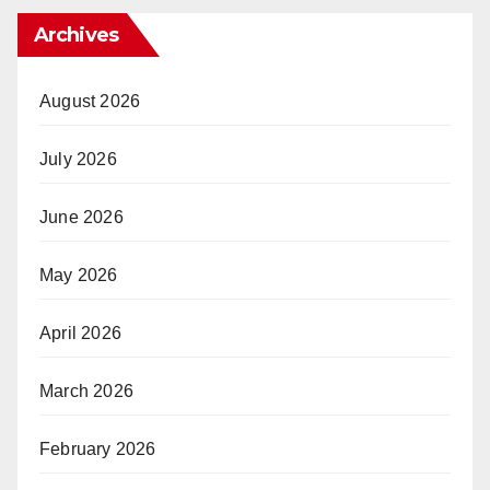
Archives
August 2026
July 2026
June 2026
May 2026
April 2026
March 2026
February 2026