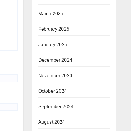
March 2025
February 2025
January 2025
December 2024
November 2024
October 2024
September 2024
August 2024