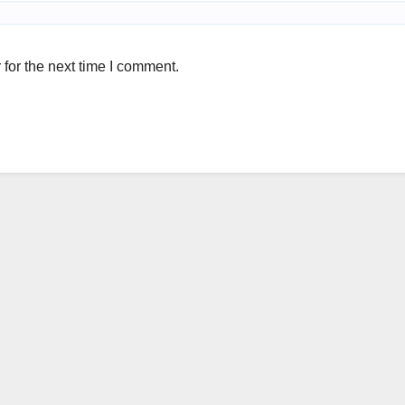
for the next time I comment.