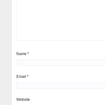
Name
*
Email
*
Website