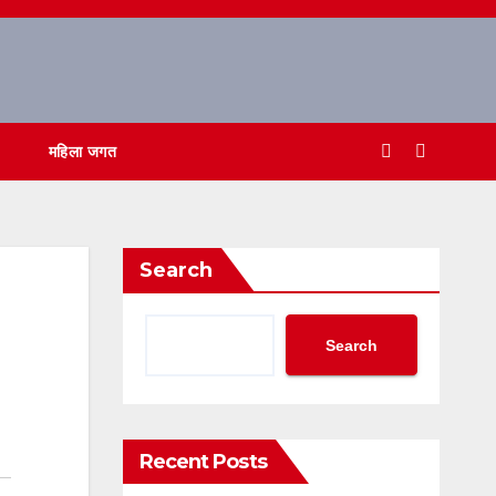
महिला जगत
Search
Search
Recent Posts