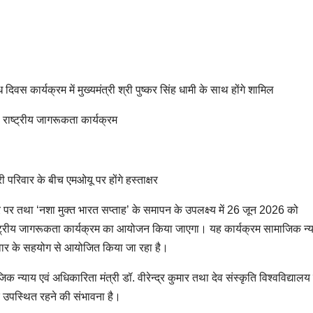
िषेध दिवस कार्यक्रम में मुख्यमंत्री श्री पुष्कर सिंह धामी के साथ होंगे शामिल
ा राष्ट्रीय जागरूकता कार्यक्रम
परिवार के बीच एमओयू पर होंगे हस्ताक्षर
 पर तथा ‘नशा मुक्त भारत सप्ताह’ के समापन के उपलक्ष्य में 26 जून 2026 को
क राष्ट्रीय जागरूकता कार्यक्रम का आयोजन किया जाएगा। यह कार्यक्रम सामाजिक न्य
वार के सहयोग से आयोजित किया जा रहा है।
ाजिक न्याय एवं अधिकारिता मंत्री डॉ. वीरेन्द्र कुमार तथा देव संस्कृति विश्वविद्यालय
े उपस्थित रहने की संभावना है।