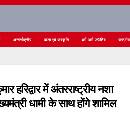
र
अन्तर्राष्ट्रीय
कला एवं संस्कृति
धर्म-कर्म ज्येातिष
राष्ट्रीय
कुमार हरिद्वार में अंतरराष्ट्रीय नशा
ख्यमंत्री धामी के साथ होंगे शामिल