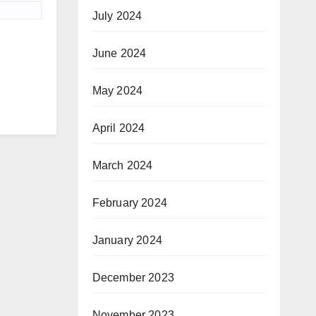
July 2024
June 2024
May 2024
April 2024
March 2024
February 2024
January 2024
December 2023
November 2023