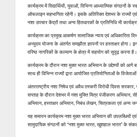
कार्यक्रम में विद्यार्थियों, युवाओं, विभिन्न आध्यात्मिक संगठनों
ऑफलाइन सहभागिता रहेगी। इसके अतिरिक्त देशभर के राज्यों एवं केंद
नशा उपचार केंद्रों तथा अन्य हितधारकों के प्रतिनिधि भी कार्यक्रम 
कार्यक्रम का प्रमुख आकर्षण सामाजिक न्याय एवं अधिकारिता व
अभ्युदय योजना के अंतर्गत समझौता ज्ञापनों पर हस्ताक्षर होगा। 
वरिष्ठ नागरिकों के कल्याण के क्षेत्र में सहयोग को सुदृढ़ करना है
कार्यक्रम के दौरान नशा मुक्त भारत अभियान के उद्देश्यों को आगे 
साथ ही विभिन्न राज्यों द्वारा आयोजित प्रतियोगिताओं के विजेताओ
अंतरराष्ट्रीय नशा निषेध एवं अवैध तस्करी विरोधी दिवस सरकार, सं
सप्ताह के दौरान देशभर में नशा मुक्ति मित्र पंजीकरण अभियान, सेमि
अभियान, हस्ताक्षर अभियान, निबंध लेखन, चित्रकला एवं अन्य
यह समापन कार्यक्रम नशा मुक्त भारत अभियान की उपलब्धियों एवं
सामुदायिक संगठनों को “नशा मुक्त भारत, खुशहाल भारत” के संकल्