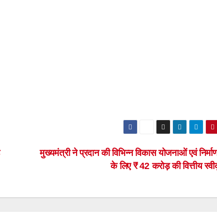
मुख्यमंत्री ने प्रदान की विभिन्न विकास योजनाओं एवं निर्माण 
के लिए ₹ 42 करोड़ की वित्तीय स्व