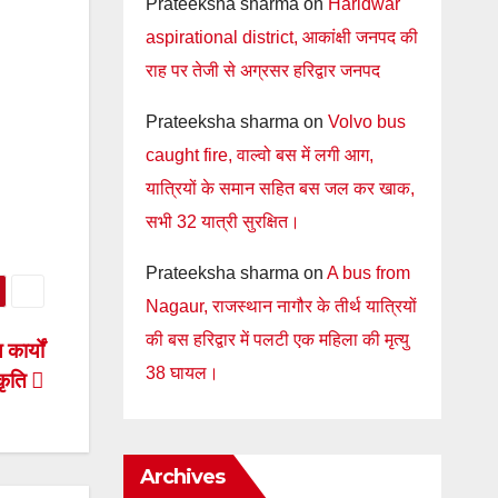
Prateeksha sharma
on
Haridwar
aspirational district, आकांक्षी जनपद की
राह पर तेजी से अग्रसर हरिद्वार जनपद
Prateeksha sharma
on
Volvo bus
caught fire, वाल्वो बस में लगी आग,
यात्रियों के समान सहित बस जल कर खाक,
सभी 32 यात्री सुरक्षित।
Prateeksha sharma
on
A bus from
Nagaur, राजस्थान नागौर के तीर्थ यात्रियों
की बस हरिद्वार में पलटी एक महिला की मृत्यु
कार्यों
38 घायल।
ीकृति
Archives