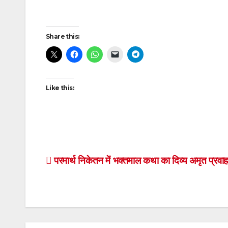
Post
Share this:
navigation
Like this:
Post
परमार्थ निकेतन में भक्तमाल कथा का दिव्य अमृत प्रवाह
navigation