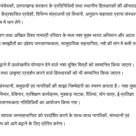
 के स्वयंसेवकों, उत्तराखण्ड सरकार के प्रतिनिधियों तथा स्थानीय हितधारकों की ऑनला
्रशासित प्रदेशों, विभिन्न मंत्रालयों एवं विभागों, अनुदान सहायता प्राप्त संस्थान
में भाग लेंगे।
िभाग तथा अखिल विश्व गायत्री परिवार के मध्य नशा मुक्त भारत अभियान और अटल
इन समझौतों का उद्देश्य जनजागरूकता, सामुदायिक सहभागिता, नशे की मांग में कमी 
।
बढ़ाने में उल्लेखनीय योगदान देने वाले नशा मुक्ति मित्रों को सम्मानित किया जाएगा
ं तथा उत्कृष्ट प्रदर्शन करने वाले हितधारकों को भी सम्मानित किया जाएगा।
स्थानों, समुदायों एवं नागरिकों की साझा जिम्मेदारी का स्मरण कराता है। नशा मुक
नार, वेबिनार, प्रशिक्षण कार्यक्रम, नुक्कड़ नाटक, रैलियां, योग सत्र, ई-प्रतिज्ञा
 जनजागरूकता गतिविधियों का आयोजन किया गया।
 व्यापक जनसहभागिता को प्रदर्शित करने के साथ-साथ नागरिकों, संस्थानों एवं
प को आगे बढ़ाने के लिए प्रेरित करेगा।