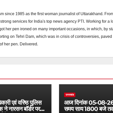
m since 1985 as the first woman journalist of Uttarakhand. Fro
strong services for India's top news agency PTI. Working for a 
he got her pen ironed on many important occasions, in which, by s
porting on Tehri Dam, which was in crisis of controversies, paved
of her pen. Delivered.
उत्तराखंड
कारी एवं वरिष्ठ पुलिस
आज दिनांक 05-08-26
क ने नारसन बॉर्डर पर
समय साय 1800 बजे त