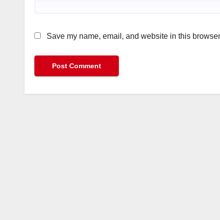
Save my name, email, and website in this browser 