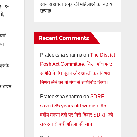
स्वयं सहायता समूह की महिलाओं का बढ़ाया
इन एवं
उत्साह
ों,
 वयो
Recent Comments
तथा
Prateeksha sharma
on
The District
Posh Act Committee, जिला पॉश एक्ट
। इसके
समिति ने गंगा पूजन और आरती कर निष्पक्ष
निर्णय लेने का मां गंगा से आशीर्वाद लिया।
्त भारत
Prateeksha sharma
on
SDRF
saved 85 years old women, 85
वर्षीय मनसा देवी पर गिरी दिवार SDRF की
तत्परता से बची महिला की जान।