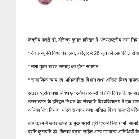
JUN 25, 2026
केंद्रीय मंत्री डॉ. वीरेन्द्र कुमार हरिद्वार में अंतरराष्ट्रीय नशा न
* देव संस्कृति विश्वविद्यालय, हरिद्वार में 26 जून को आयोजित होग
* नशा मुक्त भारत सप्ताह का होगा समापन
* सामाजिक न्याय एवं अधिकारिता विभाग तथा अखिल विश्व गायत्री 
अंतरराष्ट्रीय नशा निषेध एवं अवैध तस्करी विरोधी दिवस के अवसर
उत्तराखण्ड के हरिद्वार स्थित देव संस्कृति विश्वविद्यालय में ए
अधिकारिता विभाग, भारत सरकार तथा अखिल विश्व गायत्री परि
कार्यक्रम में उत्तराखण्ड के मुख्यमंत्री श्री पुष्कर सिंह धामी, साम
प्रति कुलपति डॉ. चिन्मय पंड्या सहित अन्य गणमान्य अतिथियों क