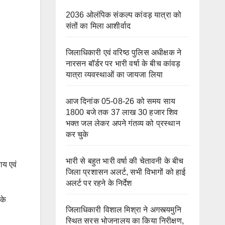
2036 ओलंपिक संकल्प कांवड़ यात्रा को
संतों का मिला आशीर्वाद
जिलाधिकारी एवं वरिष्ठ पुलिस अधीक्षक ने
नारसन बॉर्डर पर भारी वर्षा के बीच कांवड़
यात्रा व्यवस्थाओं का जायजा लिया
आज दिनांक 05-08-26 को समय साय
1800 बजे तक 37 लाख 30 हजार शिव
भक्त जल लेकर अपने गंतव्य को प्रस्थान
कर चुके
भारी से बहुत भारी वर्षा की चेतावनी के बीच
ाय एवं
जिला प्रशासन अलर्ट, सभी विभागों को हाई
अलर्ट पर रहने के निर्देश
 के
जिलाधिकारी विशाल मिश्रा ने अगस्त्यमुनि
स्थित सरस भोजनालय का किया निरीक्षण,