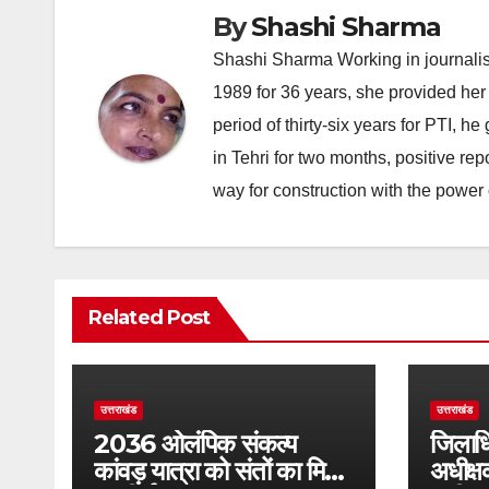
By
Shashi Sharma
Shashi Sharma Working in journalis
1989 for 36 years, she provided her 
period of thirty-six years for PTI, 
in Tehri for two months, positive re
way for construction with the power 
Related Post
उत्तराखंड
उत्तराखंड
2036 ओलंपिक संकल्प
जिलाधि
कांवड़ यात्रा को संतों का मिला
अधीक्ष