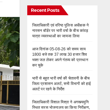
Recent Posts
जिलाधिकारी एवं वरिष्ठ पुलिस अधीक्षक ने
नारसन बॉर्डर पर भारी वर्षा के बीच कांवड़
यात्रा व्यवस्थाओं का जायजा लिया
आज दिनांक 05-08-26 को समय साय
1800 बजे तक 37 लाख 30 हजार शिव
भक्त जल लेकर अपने गंतव्य को प्रस्थान
कर चुके
भारी से बहुत भारी वर्षा की चेतावनी के बीच
जिला प्रशासन अलर्ट, सभी विभागों को हाई
अलर्ट पर रहने के निर्देश
जिलाधिकारी विशाल मिश्रा ने अगस्त्यमुनि
स्थित सरस भोजनालय का किया निरीक्षण,