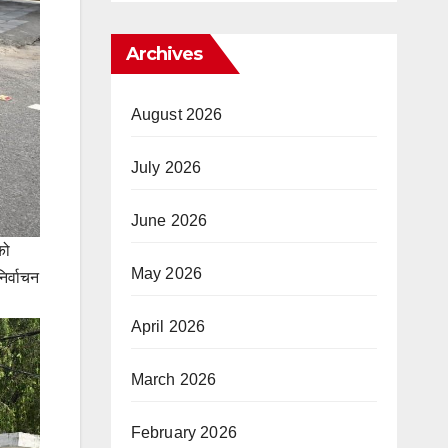
Archives
August 2026
July 2026
June 2026
को
May 2026
िर्वाचन
April 2026
March 2026
February 2026