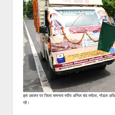
इस अवसर पर जिला समन्वय स्वीप अनिल चंद रमोला, नोडल अधिका
रहे।