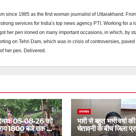
m since 1985 as the first woman journalist of Uttarakhand. Fro
strong services for India's top news agency PTI. Working for a 
he got her pen ironed on many important occasions, in which, by s
porting on Tehri Dam, which was in crisis of controversies, paved
of her pen. Delivered.
उत्तराखंड
नांक 05-08-26 को
भारी से बहुत भारी वर्षा की
ाय 1800 बजे तक 37
चेतावनी के बीच जिला प्