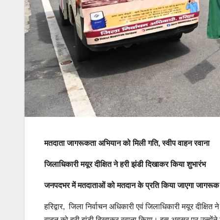
मतदाता जागरूकता अभियान को मिली गति, स्वीप वाहन रवाना
जिलाधिकारी मयूर दीक्षित ने हरी झंडी दिखाकर किया शुभारंभ
जनपदभर में मतदाताओं को मतदान के प्रति किया जाएगा जागरूक
हरिद्वार, जिला निर्वाचन अधिकारी एवं जिलाधिकारी मयूर दीक्षित ने
वाहन को हरी झंडी दिखाकर रवाना किया। इस अवसर पर उन्होंने कह