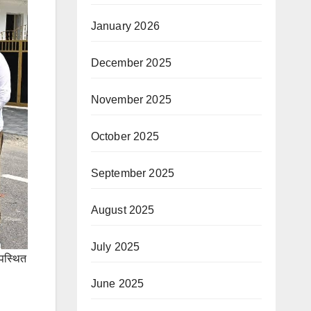
January 2026
December 2025
November 2025
October 2025
September 2025
August 2025
July 2025
पस्थित
June 2025