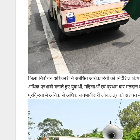
जिला निर्वाचन अधिकारी ने संबंधित अधिकारियों को निर्देशित 
अधिक प्रभावी बनाते हुए युवाओं, महिलाओं एवं प्रथम बार मतदान
प्रक्रिया में अधिक से अधिक जनभागीदारी लोकतंत्र को सशक्त 