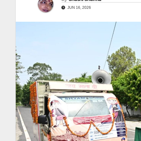
JUN 16, 2026