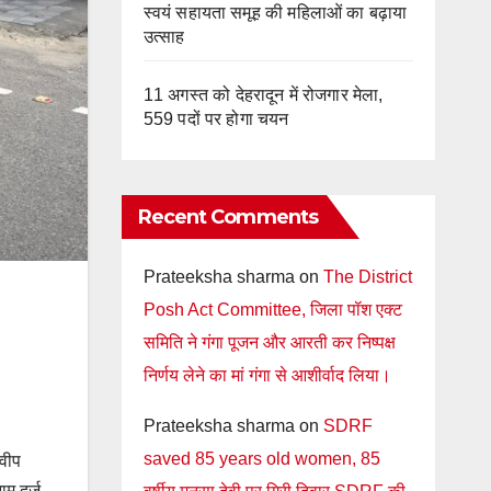
स्वयं सहायता समूह की महिलाओं का बढ़ाया
उत्साह
11 अगस्त को देहरादून में रोजगार मेला,
559 पदों पर होगा चयन
Recent Comments
Prateeksha sharma
on
The District
Posh Act Committee, जिला पॉश एक्ट
समिति ने गंगा पूजन और आरती कर निष्पक्ष
निर्णय लेने का मां गंगा से आशीर्वाद लिया।
Prateeksha sharma
on
SDRF
saved 85 years old women, 85
्वीप
ाम दर्ज