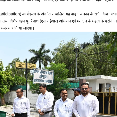
ipation) कार्यक्रम के अंतर्गत संचालित यह वाहन जनपद के सभी विधानसभा क्ष
 तथा विशेष गहन पुनरीक्षण (एसआईआर) अभियान एवं मतदान के महत्व के प्रति 
रचार-प्रसार किया जाएगा।