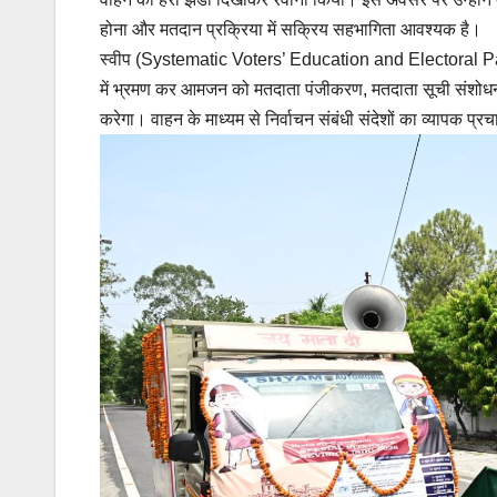
होना और मतदान प्रक्रिया में सक्रिय सहभागिता आवश्यक है।
स्वीप (Systematic Voters’ Education and Electoral Partic
में भ्रमण कर आमजन को मतदाता पंजीकरण, मतदाता सूची संशोधन
करेगा। वाहन के माध्यम से निर्वाचन संबंधी संदेशों का व्यापक प्