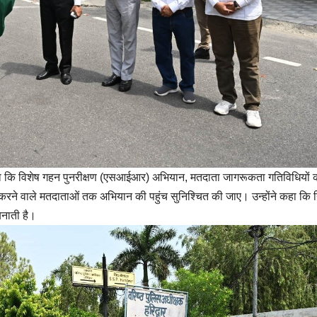
किया कि विशेष गहन पुनरीक्षण (एसआईआर) अभियान, मतदाता जागरूकता गतिविधियों 
 करने वाले मतदाताओं तक अभियान की पहुंच सुनिश्चित की जाए। उन्होंने कहा कि न
बनाती है।