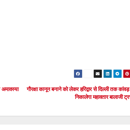
ी अमावस्या
गौरक्षा कानून बनाने को लेकर हरिद्वार से दिल्ली तक कांवड़
निकालेगा महावतार बालाजी ट्र