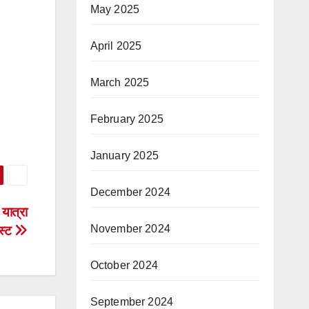
May 2025
April 2025
March 2025
February 2025
January 2025
December 2024
 यात्रा
November 2024
स्ट
October 2024
September 2024