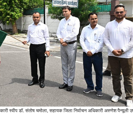
री स्वीप डॉ. संतोष चमोला, सहायक जिला निर्वाचन अधिकारी अरुणेश पैन्यूली उ