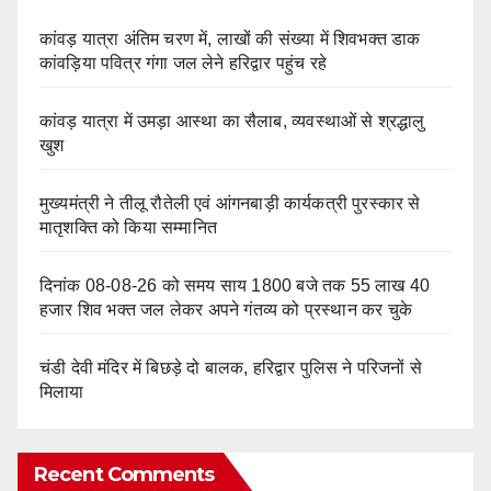
कांवड़ यात्रा अंतिम चरण में, लाखों की संख्या में शिवभक्त डाक
कांवड़िया पवित्र गंगा जल लेने हरिद्वार पहुंच रहे
कांवड़ यात्रा में उमड़ा आस्था का सैलाब, व्यवस्थाओं से श्रद्धालु
खुश
मुख्यमंत्री ने तीलू रौतेली एवं आंगनबाड़ी कार्यकत्री पुरस्कार से
मातृशक्ति को किया सम्मानित
दिनांक 08-08-26 को समय साय 1800 बजे तक 55 लाख 40
हजार शिव भक्त जल लेकर अपने गंतव्य को प्रस्थान कर चुके
चंडी देवी मंदिर में बिछड़े दो बालक, हरिद्वार पुलिस ने परिजनों से
मिलाया
Recent Comments