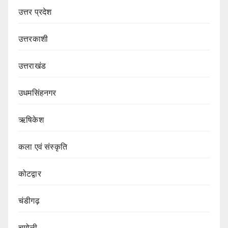
उत्तर प्रदेश
उत्तरकाशी
उत्तराखंड
उधमसिंहनगर
ऋषिकेश
कला एवं संस्कृति
कोटद्वार
चंडीगढ़
चमोली