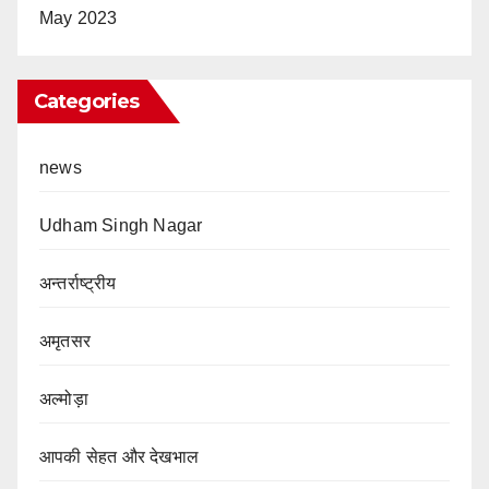
May 2023
Categories
news
Udham Singh Nagar
अन्तर्राष्ट्रीय
अमृतसर
अल्मोड़ा
आपकी सेहत और देखभाल