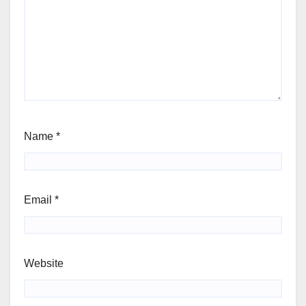
Name
*
Email
*
Website