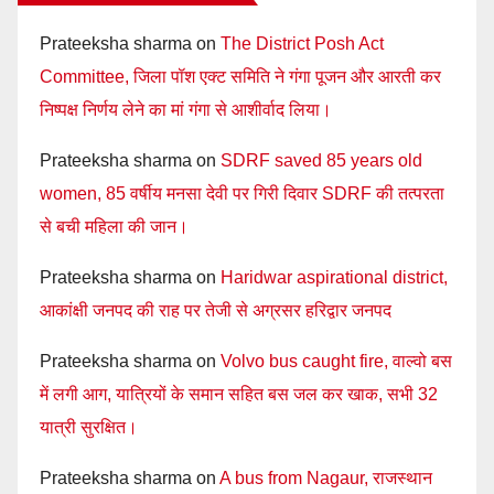
Prateeksha sharma
on
The District Posh Act
Committee, जिला पॉश एक्ट समिति ने गंगा पूजन और आरती कर
निष्पक्ष निर्णय लेने का मां गंगा से आशीर्वाद लिया।
Prateeksha sharma
on
SDRF saved 85 years old
women, 85 वर्षीय मनसा देवी पर गिरी दिवार SDRF की तत्परता
से बची महिला की जान।
Prateeksha sharma
on
Haridwar aspirational district,
आकांक्षी जनपद की राह पर तेजी से अग्रसर हरिद्वार जनपद
Prateeksha sharma
on
Volvo bus caught fire, वाल्वो बस
में लगी आग, यात्रियों के समान सहित बस जल कर खाक, सभी 32
यात्री सुरक्षित।
Prateeksha sharma
on
A bus from Nagaur, राजस्थान