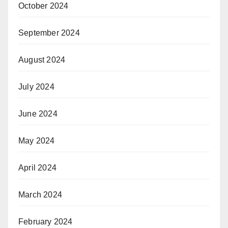
October 2024
September 2024
August 2024
July 2024
June 2024
May 2024
April 2024
March 2024
February 2024