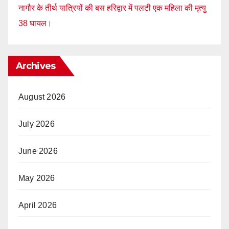
नागौर के तीर्थ यात्रियों की बस हरिद्वार में पलटी एक महिला की मृत्यु
38 घायल।
Archives
August 2026
July 2026
June 2026
May 2026
April 2026