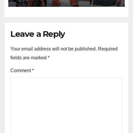
Leave a Reply
Your email address will not be published.
Required
fields are marked
*
Comment
*