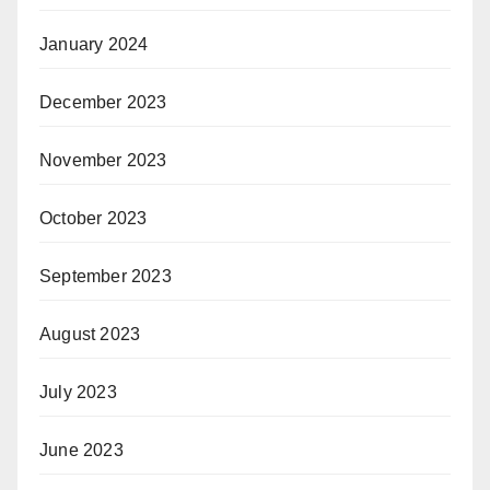
January 2024
December 2023
November 2023
October 2023
September 2023
August 2023
July 2023
June 2023