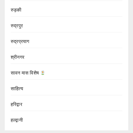
रुड़की
रुद्रपुर
रुद्रप्रयाग
श्रीनगर
सावन मास विशेष
साहित्य
हरिद्वार
हल्द्वानी