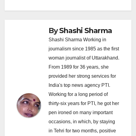
By
Shashi Sharma
Shashi Sharma Working in
journalism since 1985 as the first
woman journalist of Uttarakhand.
From 1989 for 36 years, she
provided her strong services for
India's top news agency PTI.
Working for a long period of
thirty-six years for PTI, he got her
pen ironed on many important
occasions, in which, by staying
in Tehri for two months, positive