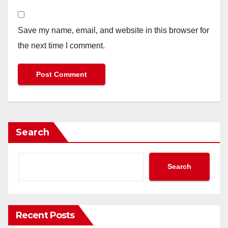
Save my name, email, and website in this browser for
the next time I comment.
Search
Search
Recent Posts