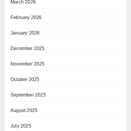
March 2026
February 2026
January 2026
December 2025
November 2025
October 2025
September 2025
August 2025
July 2025