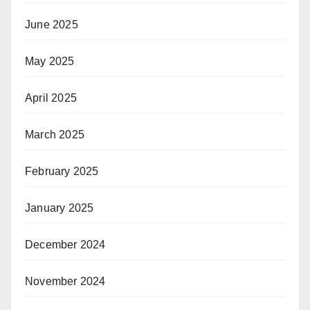
June 2025
May 2025
April 2025
March 2025
February 2025
January 2025
December 2024
November 2024