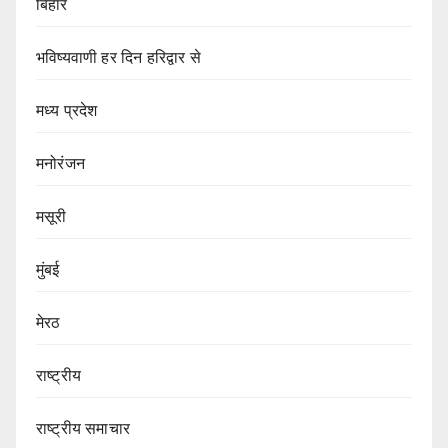
बिहार
भविष्यवाणी हर दिन हरिद्वार से
मध्य प्रदेश
मनोरंजन
मसूरी
मुंबई
मेरठ
राष्ट्रीय
राष्ट्रीय समाचार