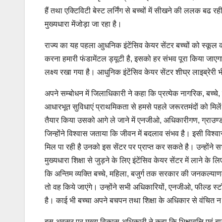
हैं तथा एक्टिविटी बेस्ट लर्निंग से बच्चों में सीखने की ललक बढ रही
मुख्यधारा मेंजोड़ा जा रहा है।
राज्य का यह पहला आुधनिक इंटेंसिव केयर सेंटर बच्चों को स्कू
करना हमारी फंडामेंटल ड्यूटी है, इसको हर संभव पूरा किया जाएगा 
लक्ष्य रखा गया है। आधुनिक इंटेंसिव केयर सेंटर शीघ्र लाइब्रेरी 
अपने सम्बोधन में जिलाधिकारी ने कहा कि प्रत्येक नागरिक, बच्च
आधारभूत सुविधाएं प्राथमिकता से हमसे पहले जरूरतमंदों को मिलें 
तैयार किया उसको आगे ले जाने में एनजीओ, अधिकारीगण, ग्राउण्ड ट
जिन्होंने विश्वास जताया कि जीवन में बदलाव संभव है। इसी विश्वा
मिल पा रही है उनको इस सेंटर पर प्राप्त कर सकते है।
उन्होंने स
मुख्यधारा शिक्षा से जुड़ने के लिए इंटेंसिव केयर सेंटर में लाने 
कि अन्तिम व्यक्ति बच्चे, महिला, बजुर्ग तक सरकार की जनकल्या
तो वह किये जाएंगे। उन्होंने सभी अधिकारियों, एनजीओ, फील्ड स
है। काई भी बच्चा अपने बचपन तथा शिक्षा के अधिकार से वंचित न 
इस अवसर पर मुख्य विकास अधिकारी ने कहा कि भिक्षावृत्ति एवं बा