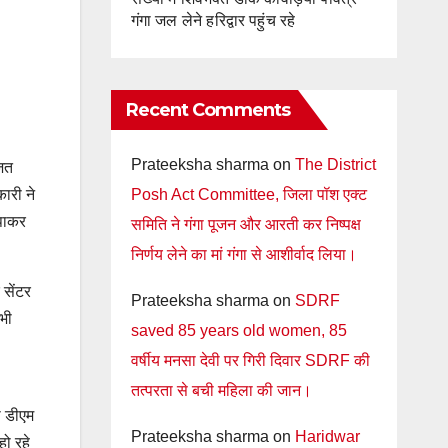
गंगा जल लेने हरिद्वार पहुंच रहे
Recent Comments
Prateeksha sharma
on
The District
जित
Posh Act Committee, जिला पॉश एक्ट
ारी ने
 पाकर
समिति ने गंगा पूजन और आरती कर निष्पक्ष
निर्णय लेने का मां गंगा से आशीर्वाद लिया।
 सेंटर
Prateeksha sharma
on
SDRF
 भी
saved 85 years old women, 85
वर्षीय मनसा देवी पर गिरी दिवार SDRF की
तत्परता से बची महिला की जान।
ी डीएम
Prateeksha sharma
on
Haridwar
हो रहे