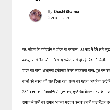
By
Shashi Sharma
APR 12, 2025
मा0 सीएम के मार्गदर्शन में डीएम के प्रयास, 03 माह में देने लगे स
कम्प्यूटर, संगीत, योगा, गेम्स, प्राजेक्टर से हो रहे शिक्षा में विलीनः 
डीएम का बोया आधुनिक इन्टेंसिव केयर सेंटररूपी बीज, वृक्ष बन 
बच्चों को स्कूल की राह दिखा रहा, राज्य का पहला आधुनिक इन्टेंस
231 बच्चों को भिक्षावृत्ति से मुक्त कर, इन्टेंसिव केयर सेंटर के माध
समाज में सभी को समान अवसर प्रदान करना हमारी फंडामेंटल ड्य