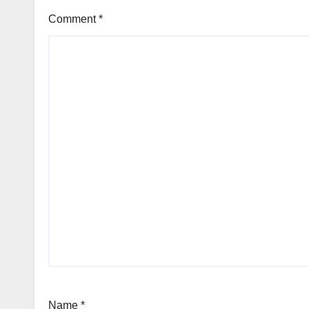
Comment
*
Name
*