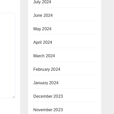
July 2024
June 2024
May 2024
April 2024
March 2024
February 2024
January 2024
December 2023
November 2023