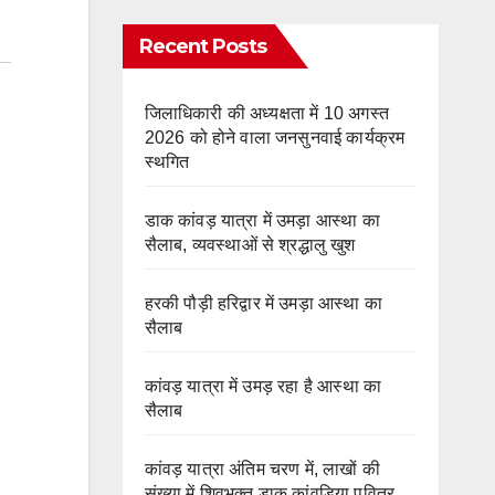
Recent Posts
जिलाधिकारी की अध्यक्षता में 10 अगस्त
2026 को होने वाला जनसुनवाई कार्यक्रम
स्थगित
डाक कांवड़ यात्रा में उमड़ा आस्था का
सैलाब, व्यवस्थाओं से श्रद्धालु खुश
हरकी पौड़ी हरिद्वार में उमड़ा आस्था का
सैलाब
कांवड़ यात्रा में उमड़ रहा है आस्था का
सैलाब
कांवड़ यात्रा अंतिम चरण में, लाखों की
संख्या में शिवभक्त डाक कांवड़िया पवित्र