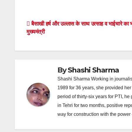
Post
बैसाखी हर्ष और उल्लास के साथ उत्साह व भाईचारे का भी 
मुख्यमंत्री
navigation
By
Shashi Sharma
Shashi Sharma Working in journalis
1989 for 36 years, she provided her 
period of thirty-six years for PTI, 
in Tehri for two months, positive re
way for construction with the power 