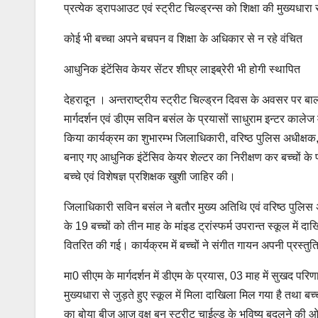
प्रत्येक ड्रापआउट एवं स्ट्रीट चिल्ड्रन्स को शिक्षा की मुख्यधारा 
कोई भी बच्चा अपने बचपन व शिक्षा के अधिकार से न रहे वंचित
आधुनिक इंटेंसिव केयर सेंटर शीघ्र लाइब्रेरी भी होगी स्थापित
देहरादून । अन्तराष्ट्रीय स्ट्रीट चिल्ड्रन दिवस के अवसर पर बाल भ
मार्गदर्शन एवं डीएम सविन बसंल के प्रयासों साधुराम इन्टर कालेज 
किया कार्यक्रम का शुभारम्भ जिलाधिकारी, वरिष्ठ पुलिस अधीक्षक
बनाए गए आधुनिक इंटेंसिव केयर शेल्टर का निरीक्षण कर बच्चों क
बच्चे एवं विशेषज्ञ प्रशिक्षक खुशी जाहिर की।
जिलाधिकारी सविन बसंल ने बतौर मुख्य अतिथि एवं वरिष्ठ पुलिस अ
के 19 बच्चों को तीन माह के मांइड ट्रांस्फर्म उपरान्त स्कूल में दा
वितरित की गई। कार्यक्रम में बच्चों ने संगीत गायन अपनी प्रस्त
मा0 सीएम के मार्गदर्शन में डीएम के प्रयास, 03 माह में सुखद परि
मुख्यधारा से जुड़ते हुए स्कूल में मिला दाखिला मिल गया है तथा 
का बोया बीज आज वृक्ष बन स्ट्रीट चाईल्ड के भविष्य बदलने की ओर अग्र