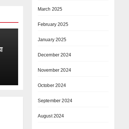
March 2025
February 2025
January 2025
़ा
December 2024
November 2024
October 2024
September 2024
August 2024