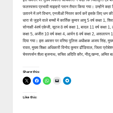
फलस्वरूप प्रभावी माइक्रो प्लान तैयार किया गया। उन्होंने कहा कि
उतारने में लगे विभाग, एनजीओं निंरतर कार्य करें इसके लिए धन 
धारा से जुड़ने वाले बच्चों में कार्तिक कुमार आयु 5 वर्ष कक्षा 1, शि
सोनाक्षी 4वर्ष एकेजी, सूरज 8 वर्ष कक्षा 1, बादल 11 वर्ष कक्षा 1, ल
कक्षा 5, अजीत 10 वर्ष कक्षा 4, आर्यन 6 वर्ष कक्षा 2, असलापन 10 
दिया गया। इस अवसर पर वरिष्ठ पुलिस अधीक्षक अजय सिंह, मुख्
रावत, मुख्य शिक्षा अधिकारी विनोद कुमार ढौंडियाल, जिला प्रो
चेयरपर्सन शैला बृजनाथ, सचिव अदिति कौर, नीतू खन्ना, अमित 
Continue
Share this:
Reading
Like this: