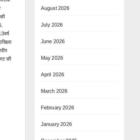
August 2026
र
 की
July 2026
6,
13वर्ष
June 2026
 दाखिला
रदीप
May 2026
स्ट की
April 2026
March 2026
February 2026
January 2026