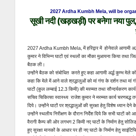
2027 Ardha Kumbh Mela, will be organ
सूखी नदी (खड़खड़ी) पर बनेगा नया पुल,
2027 Ardha Kumbh Mela, में हरिद्वार में होनेवाले आगामी अर्द
कुमार ने विभिन्न घाटों एवं स्थलों का मौका मुआयना किया तथा जि
बैठक ली।
उन्होंने बैठक को संबोधित करते हुए कहा आगामी अर्द्ध कुम्भ मेले 
कहा कि मेले में आने वाले श्रद्धालुओं को मां गंगा के दर्शन तथा 
घाटों (कुल लम्बाई 12.3 किमी) की मरम्मत तथा सौन्दर्यकरण कार
सचिव चिकित्सा स्वास्थ्य राजेश कुमार ने मरम्मत कार्य चरणबद्ध तरी
दिये। उन्होंने घाटों पर श्रद्धालुओं की सुरक्षा हेतु विशेष ध्यान देन
उन्होंने स्थलीय निरीक्षण के दौरान निर्देश दिये कि सभी घाटों 
वैरागी कैम्प की ओर लगभग 2 किमी नए घाटों के निर्माण हेतु सोलिड
हुए सुरक्षा मानकों के आधार पर ही नए घाटो के निर्माण हेतु साइंटि