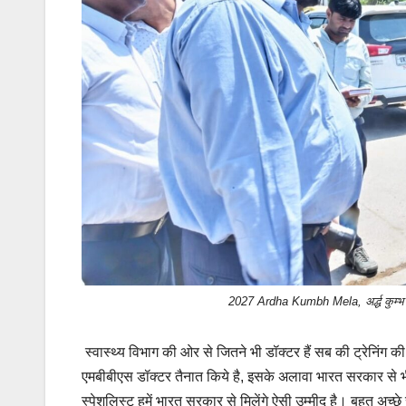
2027 Ardha Kumbh Mela, अर्द्ध कुम्भ मे
स्वास्थ्य विभाग की ओर से जितने भी डॉक्टर हैं सब की ट्रेनिंग क
एमबीबीएस डॉक्टर तैनात किये है, इसके अलावा भारत सरकार से भी
स्पेशलिस्ट हमें भारत सरकार से मिलेंगे ऐसी उम्मीद है। बहुत अच्छे 