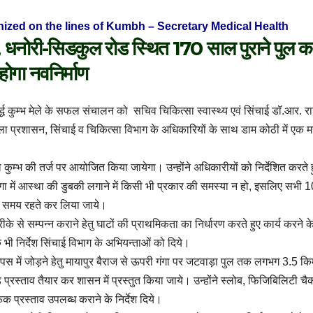
ized on the lines of Kumbh – Secretary Medical Health
 धनोरी-सिडकुल रोड स्थित 170 साल पुराने पुल क
होगा नवनिर्माण
्ध कुम्भ मेले के सफल संचालन को सचिव चिकित्सा स्वास्थ्य एवं सिंचाई डॉ.आर. र
ला प्रशासन, सिंचाई व चिकित्सा विभाग के अधिकारियों के साथ डाम कोठी में एक महत
को कुम्भ की तर्ज पर आयोजित किया जायेगा। उन्होंने अधिकारीयों को निर्देशित करते 
मां गंगा में आस्था की डुबकी लगाने में किसी भी प्रकार की समस्या न हो, इसलिए सभी 
्य समय रहते कर लिया जाये।
के से सम्पन्न कराने हेतु घाटों की प्राथमिकता का निर्धारण करते हुए कार्य करने के 
े के भी निर्देश सिंचाई विभाग के अभियन्ताओं को दिये।
को आपस में जोड़ने हेतु मायापुर बैराज से ऊपरी गंगा पर जटवाड़ा पुल तक लगभग 3.5 कि
 प्रस्ताव तैयार कर शासन में प्रस्तुत किया जाये। उन्होंने स्लोब, फिजिबिलिटी च
फिक प्रस्ताव उपलब्ध कराने के निर्देश दिये।