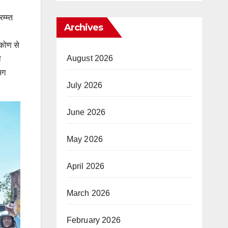
म्म्त
Archives
टिकोण से
August 2026
ी
भग
July 2026
June 2026
May 2026
April 2026
March 2026
February 2026