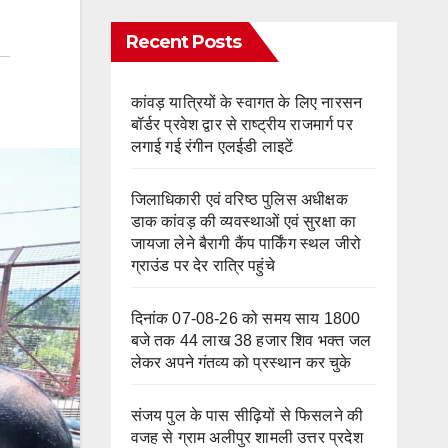
Recent Posts
कांवड़ यात्रियों के स्वागत के लिए नारसन
बॉर्डर प्रवेश द्वार से राष्ट्रीय राजमार्ग पर
लगाई गई रंगीन एलईडी लाइटें
जिलाधिकारी एवं वरिष्ठ पुलिस अधीक्षक
डाक कांवड़ की व्यवस्थाओं एवं सुरक्षा का
जायजा लेने बैरागी कैंप पार्किंग स्थल जीरो
ग्राउंड पर देर रात्रि पहुंचे
दिनांक 07-08-26 को समय साय 1800
बजे तक 44 लाख 38 हजार शिव भक्त जल
लेकर अपने गंतव्य को प्रस्थान कर चुके
संजय पुल के पास सीढ़ियों से फिसलने की
वजह से ग्राम अलीपुर शामली उत्तर प्रदेश