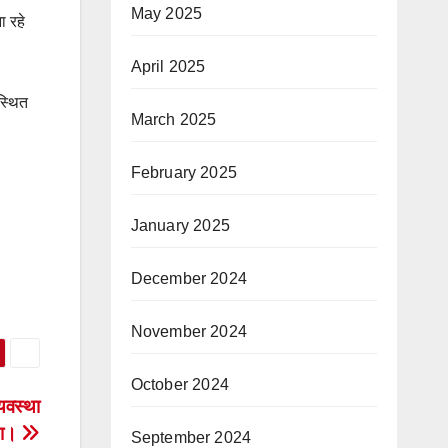
May 2025
ा रहे
April 2025
स्थित
March 2025
February 2025
January 2025
December 2024
November 2024
October 2024
यवस्था
या।
September 2024