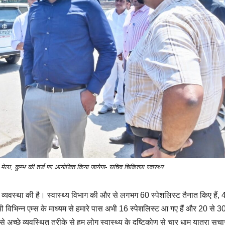
ला, कुम्भ की तर्ज पर आयोजित किया जायेगा- सचिव चिकित्सा स्वास्थ्य
ी व्यवस्था की है। स्वास्थ्य विभाग की और से लगभग 60 स्पेशलिस्ट तैनात किए हैं, 
 विभिन्न एम्स के माध्यम से हमारे पास अभी 16 स्पेशलिस्ट आ गए हैं और 20 से 
से अच्छे व्यवस्थित तरीके से हम लोग स्वास्थ्य के दृष्टिकोण से चार धाम यात्रा सुचा