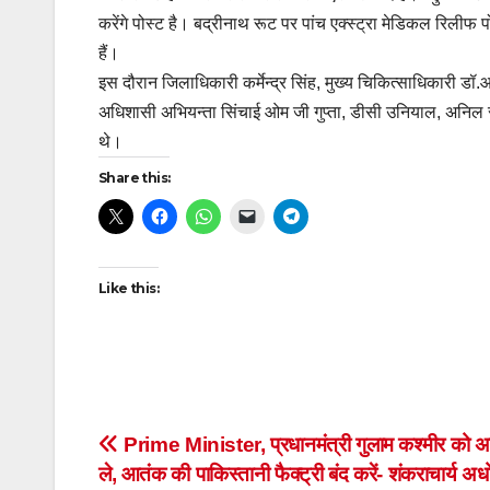
करेंगे पोस्ट है। बद्रीनाथ रूट पर पांच एक्स्ट्रा मेडिकल रिलीफ पो
हैं।
इस दौरान जिलाधिकारी कर्मेन्द्र सिंह, मुख्य चिकित्साधिकारी डॉ
अधिशासी अभियन्ता सिंचाई ओम जी गुप्ता, डीसी उनियाल, अनिल
थे।
Share this:
Like this:
Post
Prime Minister, प्रधानमंत्री गुलाम कश्मीर को अध
ले, आतंक की पाकिस्तानी फैक्ट्री बंद करें- शंकराचार्य अ