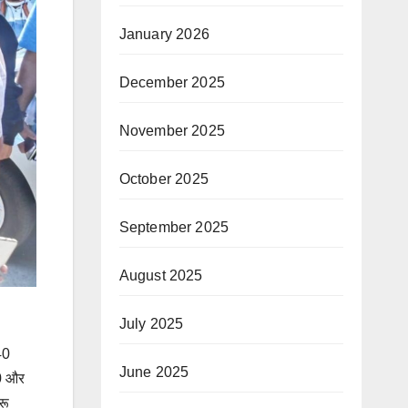
January 2026
December 2025
November 2025
October 2025
September 2025
August 2025
July 2025
40
June 2025
30 और
रू