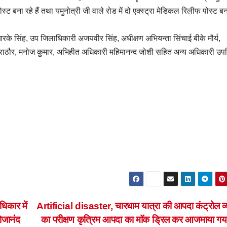
स्ट बना रहे हैं तथा यमुनोत्री जी वाले रोड में दो एक्स्ट्रा मेडिकल रिलीफ पोस्ट बन
.आरके सिंह, उप जिलाधिकारी अजयवीर सिंह, अधीक्षण अभियन्ता सिंचाई बीके मौर्य,
 राठौर, मनोज कुमार, अभिहीत अधिकारी महिमानन्द जोशी सहित अन्य अधिकारी उप
िकार में
Artificial disaster, चारधाम यात्रा की आपदा कंट्रोल व्
धोजानंद
का परीक्षण कृत्रिम आपदा का माॅक ड्रिल कर आजमाया ग