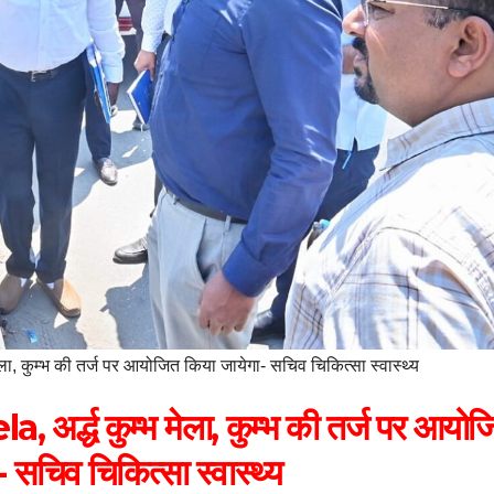
, कुम्भ की तर्ज पर आयोजित किया जायेगा- सचिव चिकित्सा स्वास्थ्य
्ध कुम्भ मेला, कुम्भ की तर्ज पर आयोज
 सचिव चिकित्सा स्वास्थ्य