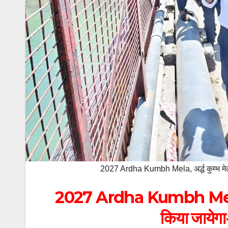
2027 Ardha Kumbh Mela, अर्द्ध कुम्भ मेला
2027 Ardha Kumbh Mela, अर्द
किया जायेगा-