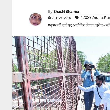
By
Shashi Sharma
#2027 Ardha Ku
APR 26, 2025
#कुम्भ की तर्ज पर आयोजित किया जायेगा- सचि