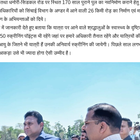
ने तथा धनोरी-सिडकल रोड पर स्थित 170 साल पुराने पुल का नवनिर्माण कराने हेतु
े अधिकारियों को सिंचाई विभाग के अण्डर में आने वाली 26 किमी रोड़ का निर्माण एवं मर
भाग के अभियन्ताओं को दिये।
े में जानकारी देते हुए बताया कि यात्रा पर आने वाले श्रद्धालुओं के स्वास्थ्य के दृष्
स्क्रीनिंग पॉइंट्स भी रहेंगे जहां पर हमारे अधिकारी तैनात रहेंगे और यात्रियों क
र आयु के जितने भी यात्री हैं उनकी अनिवार्य स्क्रीनिंग की जायेगी। पिछले साल लग
आकड़ा उसे भी ज्यादा होगा ऐसी उम्मीद है।