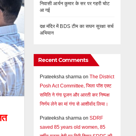
निवासी आर्यन कुमार के सर पर गहरी चोट
आ गई
दक्ष मंदिर में BDS टीम का सघन सुरक्षा सर्च
अभियान
Recent Comments
Prateeksha sharma
on
The District
Posh Act Committee, जिला पॉश एक्ट
समिति ने गंगा पूजन और आरती कर निष्पक्ष
निर्णय लेने का मां गंगा से आशीर्वाद लिया।
ित
Prateeksha sharma
on
SDRF
saved 85 years old women, 85