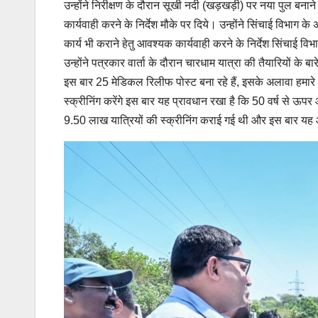
उन्होंने निरीक्षण के दौरान सूखी नदी (खड़खड़ी) पर नया पुल बना
कार्यवाही करने के निर्देश मौके पर दिये। उन्होंने सिंचाई विभाग क
कार्य भी कराने हेतु आवश्यक कार्यवाही करने के निर्देश सिंचाई वि
उन्होंने पत्रकार वार्ता के दौरान चारधाम यात्रा की तैयारियों के बार
इस बार 25 मेडिकल रिलीफ पोस्ट बना रहे हैं, इसके अलावा हमारे 50 
स्क्रीनिंग करेंगे इस बार यह प्रावधान रखा है कि 50 वर्ष से ऊप
9.50 लाख यात्रियों की स्क्रीनिंग कराई गई थी और इस बार यह 