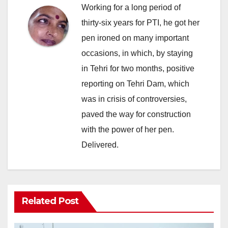
Working for a long period of
thirty-six years for PTI, he got her
pen ironed on many important
occasions, in which, by staying
in Tehri for two months, positive
reporting on Tehri Dam, which
was in crisis of controversies,
paved the way for construction
with the power of her pen.
Delivered.
Related Post