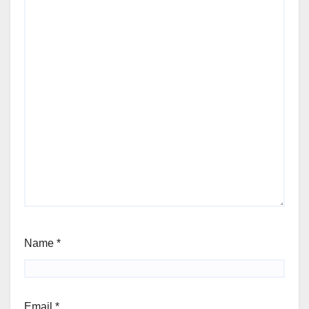
Name
*
Email
*