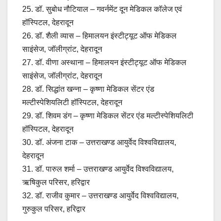
25. डॉ. सुबोध नौटियाल – गवर्नमेंट दून मेडिकल कॉलेज एवं
हॉस्पिटल, देहरादून
26. डॉ. शैली व्यास – हिमालयन इंस्टीट्यूट ऑफ मेडिकल
साइंसेज, जॉलीग्रांट, देहरादून
27. डॉ. वीणा अस्थाना – हिमालयन इंस्टीट्यूट ऑफ मेडिकल
साइंसेज, जॉलीग्रांट, देहरादून
28. डॉ. सिद्धांत खन्ना – कृष्णा मेडिकल सेंटर एंड
मल्टीस्पेशियलिटी हॉस्पिटल, देहरादून
29. डॉ. शिवम डंग – कृष्णा मेडिकल सेंटर एंड मल्टीस्पेशियलिटी
हॉस्पिटल, देहरादून
30. डॉ. अंजना टाक – उत्तराखण्ड आयुर्वेद विश्वविद्यालय,
देहरादून
31. डॉ. पारुल शर्मा – उत्तराखण्ड आयुर्वेद विश्वविद्यालय,
ऋषिकुल परिसर, हरिद्वार
32. डॉ. राजीव कुमार – उत्तराखण्ड आयुर्वेद विश्वविद्यालय,
गुरुकुल परिसर, हरिद्वार