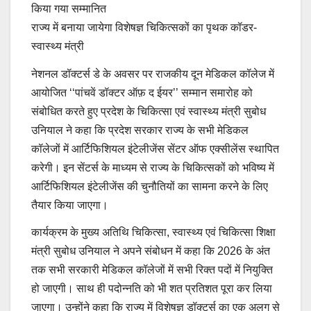
किया गया सम्मानित
राज्य में बनाया जायेगा विशेषज्ञ चिकित्सकों का पृथक कॉडर-
स्वास्थ्य मंत्री
नेशनल डॉक्टर्स डे के अवसर पर राजकीय दून मेडिकल कॉलेज में
आयोजित ‘‘पांचवें डॉक्टर ऑफ़ द ईयर’’ सम्मान समारोह को
संबोधित करते हुए प्रदेश के चिकित्सा एवं स्वास्थ्य मंत्री सुबोध
उनियाल ने कहा कि प्रदेश सरकार राज्य के सभी मेडिकल
कॉलेजों में आर्टिफिशियल इंटेलीजेंस सेंटर ऑफ एक्सीलेंस स्थापित
करेगी। इन सेंटर्स के माध्यम से राज्य के चिकित्सकों को भविष्य में
आर्टिफिशियल इंटेलीजेंस की चुनौतियों का सामना करने के लिए
तैयार किया जाएगा।
कार्यक्रम के मुख्य अतिथि चिकित्सा, स्वास्थ्य एवं चिकित्सा शिक्षा
मंत्री सुबोध उनियाल ने अपने संबोधन में कहा कि 2026 के अंत
तक सभी सरकारी मेडिकल कॉलेजों में सभी रिक्त पदों में नियुक्ति
हो जाएगी। साथ ही पदोन्नति को भी शत प्रतिशत पूरा कर लिया
जाएगा। उन्होंने कहा कि राज्य में विशेषज्ञ डॉक्टर्स का एक अलग से