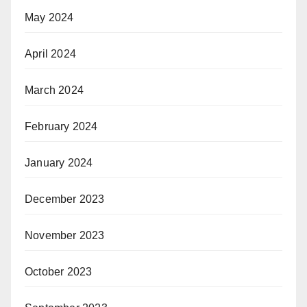
May 2024
April 2024
March 2024
February 2024
January 2024
December 2023
November 2023
October 2023