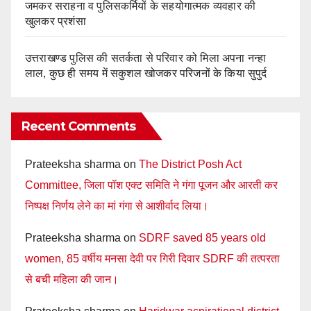
जमकर सराहना व पुलिसकर्मियों के सहयोगात्मक व्यवहार की
खुलकर प्रशंसा
उत्तराखण्ड पुलिस की सतर्कता से परिवार को मिला अपना नन्हा
लाल, कुछ ही समय में सकुशल खोजकर परिजनों के किया सुपुर्द
Recent Comments
Prateeksha sharma
on
The District Posh Act
Committee, जिला पॉश एक्ट समिति ने गंगा पूजन और आरती कर
निष्पक्ष निर्णय लेने का मां गंगा से आशीर्वाद लिया।
Prateeksha sharma
on
SDRF saved 85 years old
women, 85 वर्षीय मनसा देवी पर गिरी दिवार SDRF की तत्परता
से बची महिला की जान।