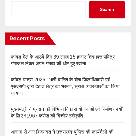
Search
Recent Posts
कांवड़ मेले के आठवें दिन 39 लाख 15 हजार शिवभक्त पवित्र
गंगाजल लेकर अपने गंतव्य की ओर हुए रवाना
कांवड़ यात्रा 2026 : भारी बारिश के बीच जिलाधिकारी एवं
एसएसपी द्वारा देहात क्षेत्र का भ्रमण, सुरक्षा व्यवस्थाओं का लिया
जायजा
मुख्यमंत्री ने प्रदान की विभिन्न विकास योजनाओं एवं निर्माण कार्यों
के लिए ₹1967 करोड़ की वित्तीय स्वीकृति
आसाम से आए शिवभक्त ने उत्तराखंड पुलिस की कार्यशैली की