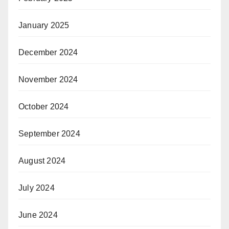
January 2025
December 2024
November 2024
October 2024
September 2024
August 2024
July 2024
June 2024