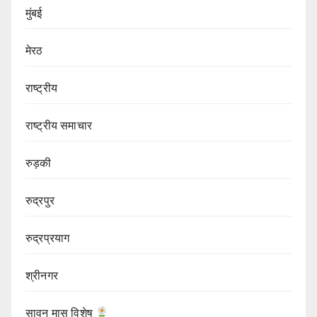
मुंबई
मेरठ
राष्ट्रीय
राष्ट्रीय समाचार
रुड़की
रुद्रपुर
रुद्रप्रयाग
श्रीनगर
सावन मास विशेष