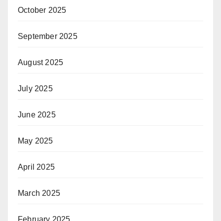
October 2025
September 2025
August 2025
July 2025
June 2025
May 2025
April 2025
March 2025
February 2025