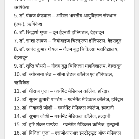
ऋषिकेश
5. डॉ. पंकज कंडवाल – अखिल भारतीय आयुर्विज्ञान संस्थान
(एम्स), ऋषिकेश
6. डॉ. सिद्धार्थ गुप्ता – दून ईएनटी हॉस्पिटल, देहरादून
7. डॉ. साशा लाबरू – नियोवाइज चिल्ड्रन्स हॉस्पिटल, देहरादून
8. डॉ. आनंद कुमार गोयल – गौतम बुद्ध चिकित्सा महाविद्यालय,
देहरादून
9. डॉ. तृप्ति चौधरी – गौतम बुद्ध चिकित्सा महाविद्यालय, देहरादून
10. डॉ. ज्योत्सना सेठ – सीमा डेंटल कॉलेज एवं हॉस्पिटल,
ऋषिकेश
11. डॉ. धीराज गुप्ता – गवर्नमेंट मेडिकल कॉलेज, हरिद्वार
12. डॉ. सुमन कुमारी पाण्डेय – गवर्नमेंट मेडिकल कॉलेज, हरिद्वार
13. डॉ. गोदावरी जोशी – गवर्नमेंट मेडिकल कॉलेज, हल्द्वानी
14. डॉ. सुभाष जोशी – गवर्नमेंट मेडिकल कॉलेज, हल्द्वानी
15. डॉ. हरि शंकर पाण्डेय – गवर्नमेंट मेडिकल कॉलेज, हल्द्वानी
16. डॉ. विनिता गुप्ता – एसजीआरआर इंस्टीट्यूट ऑफ मेडिकल