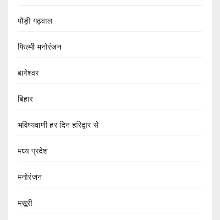
पौड़ी गढ़वाल
फिल्मी मनोरंजन
बागेश्वर
बिहार
भविष्यवाणी हर दिन हरिद्वार से
मध्य प्रदेश
मनोरंजन
मसूरी