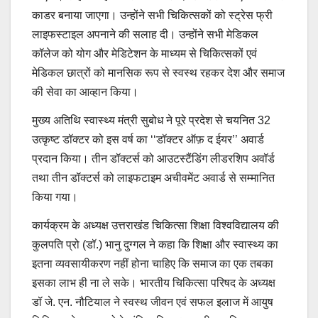
काडर बनाया जाएगा। उन्होंने सभी चिकित्सकों को स्ट्रेस फ्री
लाइफस्टाइल अपनाने की सलाह दी। उन्होंने सभी मेडिकल
कॉलेज को योग और मेडिटेशन के माध्यम से चिकित्सकों एवं
मेडिकल छात्रों को मानसिक रूप से स्वस्थ रहकर देश और समाज
की सेवा का आव्हान किया।
मुख्य अतिथि स्वास्थ्य मंत्री सुबोध ने पूरे प्रदेश से चयनित 32
उत्कृष्ट डॉक्टर को इस वर्ष का ‘‘डॉक्टर ऑफ़ द ईयर’’ अवार्ड
प्रदान किया। तीन डॉक्टर्स को आउटस्टैंडिंग लीडरशिप अवॉर्ड
तथा तीन डॉक्टर्स को लाइफटाइम अचीवमेंट अवार्ड से सम्मानित
किया गया।
कार्यक्रम के अध्यक्ष उत्तराखंड चिकित्सा शिक्षा विश्वविद्यालय की
कुलपति प्रो (डॉ.) भानु दुग्गल ने कहा कि शिक्षा और स्वास्थ्य का
इतना व्यवसायीकरण नहीं होना चाहिए कि समाज का एक तबका
इसका लाभ ही ना ले सके। भारतीय चिकित्सा परिषद के अध्यक्ष
डॉ जे. एन. नौटियाल ने स्वस्थ जीवन एवं सफल इलाज में आयुष