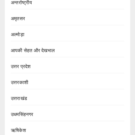
अन्तर्राष्ट्रीय
अमृतसर
अल्मोड़ा
आपकी सेहत और देखभाल
उत्तर प्रदेश
उत्तरकाशी
उत्तराखंड
उधमसिंहनगर
ऋषिकेश