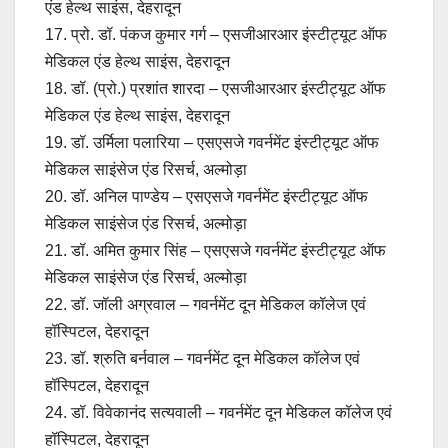
एंड हेल्थ साइंस, देहरादून
17. प्रो. डॉ. पंकज कुमार गर्ग – एसजीआरआर इंस्टीट्यूट ऑफ
मेडिकल एंड हेल्थ साइंस, देहरादून
18. डॉ. (प्रो.) प्रशांत शारदा – एसजीआरआर इंस्टीट्यूट ऑफ
मेडिकल एंड हेल्थ साइंस, देहरादून
19. डॉ. उर्मिला पलारिया – एसएसजे गवर्नमेंट इंस्टीट्यूट ऑफ
मेडिकल साइंसेज एंड रिसर्च, अल्मोड़ा
20. डॉ. अनिल पाण्डेय – एसएसजे गवर्नमेंट इंस्टीट्यूट ऑफ
मेडिकल साइंसेज एंड रिसर्च, अल्मोड़ा
21. डॉ. अमित कुमार सिंह – एसएसजे गवर्नमेंट इंस्टीट्यूट ऑफ
मेडिकल साइंसेज एंड रिसर्च, अल्मोड़ा
22. डॉ. जॉली अग्रवाल – गवर्नमेंट दून मेडिकल कॉलेज एवं
हॉस्पिटल, देहरादून
23. डॉ. श्रुति बर्नवाल – गवर्नमेंट दून मेडिकल कॉलेज एवं
हॉस्पिटल, देहरादून
24. डॉ. विवेकानंद सत्यवाली – गवर्नमेंट दून मेडिकल कॉलेज एवं
हॉस्पिटल, देहरादून