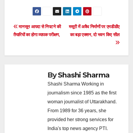
Post
मानसून आपदा से निपटने की
मसूरी में अवैध निर्माणों पर एमडीडीए
तैयारियों का होगा व्यापक परीक्षण,
का बड़ा एक्शन, दो भवन किए सील
navigation
By
Shashi Sharma
Shashi Sharma Working in
journalism since 1985 as the first
woman journalist of Uttarakhand.
From 1989 for 36 years, she
provided her strong services for
India's top news agency PTI.