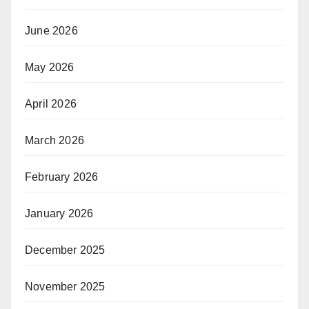
June 2026
May 2026
April 2026
March 2026
February 2026
January 2026
December 2025
November 2025