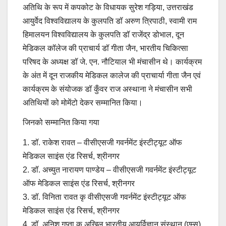
अतिथि के रूप में कपकोट के विधायक सुरेश गड़िया, उत्तराखंड
आयुर्वेद विश्वविद्यालय के कुलपति डॉ अरुण त्रिपाठी, स्वामी राम
हिमालयन विश्वविद्यालय के कुलपति डॉ राजेंद्र डोभाल, दून
मेडिकल कॉलेज की प्राचार्य डॉ गीता जैन, भारतीय चिकित्सा
परिषद के अध्यक्ष डॉ जे. एन. नौटियाल भी मंचासीन थे। कार्यक्रम
के अंत में दून राजकीय मेडिकल कालेज की प्राचार्या गीता जैन एवं
कार्यक्रम के संयोजक डॉ कुँवर राज अस्थाना ने मंचासीन सभी
अतिथियों को मोमेंटो देकर सम्मानित किया।
जिनको सम्मानित किया गया
1. डॉ. राकेश रावत – वीसीएसजी गवर्नमेंट इंस्टीट्यूट ऑफ
मेडिकल साइंस एंड रिसर्च, श्रीनगर
2. डॉ. अच्युत नारायण पाण्डेय – वीसीएसजी गवर्नमेंट इंस्टीट्यूट
ऑफ मेडिकल साइंस एंड रिसर्च, श्रीनगर
3. डॉ. विनिता रावत कृ वीसीएसजी गवर्नमेंट इंस्टीट्यूट ऑफ
मेडिकल साइंस एंड रिसर्च, श्रीनगर
4. डॉ. अनिश गुप्ता कृ अखिल भारतीय आयुर्विज्ञान संस्थान (एम्स),