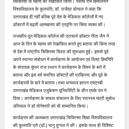
चिकित्सा के महत्व को रेखांकित किया। स्वामी राम हिमालयन
विश्वविद्यालय के कुलपति, डॉ. राजेंद्र डोभाल ने कहा कि
उत्तराखंड ही नहीं बल्कि पूरे देश के मेडिकल कॉलेजों में नए
डॉक्टरों में बढ़ती आत्महत्या की प्रवृत्ति पर चिंता व्यक्त की।
राजकीय दून मेडिकल कॉलेज की प्राचार्य डॉक्टर गीता जैन ने
आज के दिन के महत्व को रेखांकित करते हुए बताया की किस तरह
से देश में राष्ट्रीय चिकित्सा दिवस की शुरुआत हुई। इससे पूर्व
अपने स्वागत संबोधन में कार्यक्रम के आयोजन एवं दिव्या हिमगिरि
के संपादक कुंवर राज स्थान ने कार्यक्रम के विषय के बारे में
बताया और इस वर्ष चयनित डॉक्टरों की प्रक्रिया और पूर्व के
कार्यक्रमों के बारे में बताया।तथा धन्यवाद ज्ञापन एचएनबी
उत्तराखंड मेडिकल एजुकेशन यूनिवर्सिटी के डीन एमके पंत ने
दिया। कार्यक्रम के सफल संचालन के लिए स्वास्थ्य मंत्री सुबोध
उनियाल ने डॉ योगेश्वरी को भी सम्मानित किया।
कार्यक्रम की अध्यक्षता उत्तराखंड चिकित्सा शिक्षा विश्वविद्यालय
की कुलपति प्रो (डॉ.) भानु दुग्गल ने की। इसके साथ ही विशिष्ट