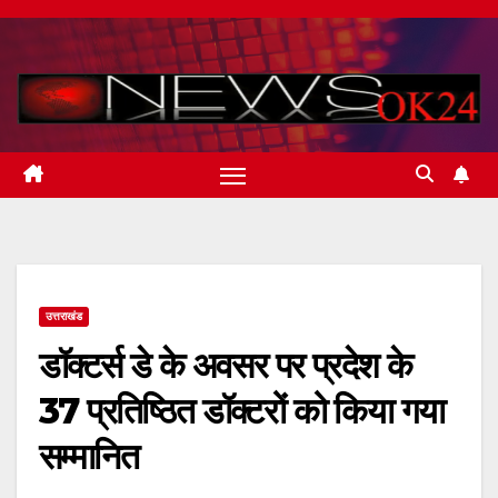
Skip
to
content
उत्तराखंड
डॉक्टर्स डे के अवसर पर प्रदेश के
37 प्रतिष्ठित डॉक्टरों को किया गया
सम्मानित