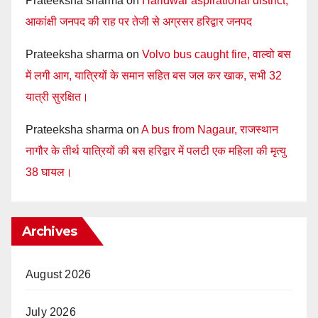
Prateeksha sharma
on
Haridwar aspirational district,
आकांक्षी जनपद की राह पर तेजी से अग्रसर हरिद्वार जनपद
Prateeksha sharma
on
Volvo bus caught fire, वाल्वो बस
में लगी आग, यात्रियों के समान सहित बस जल कर खाक, सभी 32
यात्री सुरक्षित।
Prateeksha sharma
on
A bus from Nagaur, राजस्थान
नागौर के तीर्थ यात्रियों की बस हरिद्वार में पलटी एक महिला की मृत्यु
38 घायल।
Archives
August 2026
July 2026