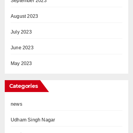
September 2023
August 2023
July 2023
June 2023
May 2023
Categories
news
Udham Singh Nagar