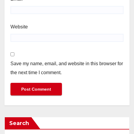
Website
Save my name, email, and website in this browser for
the next time I comment.
Search