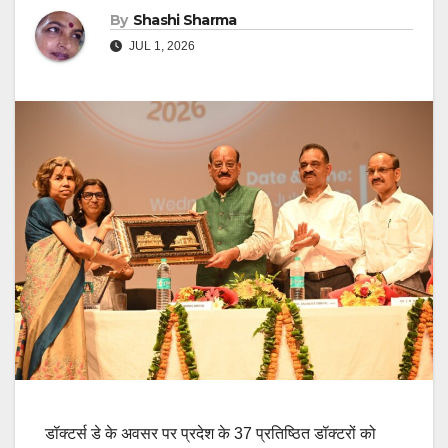
By
Shashi Sharma
JUL 1, 2026
डॉक्टर्स डे के अवसर पर प्रदेश के 37 प्रतिष्ठित डॉक्टरों को