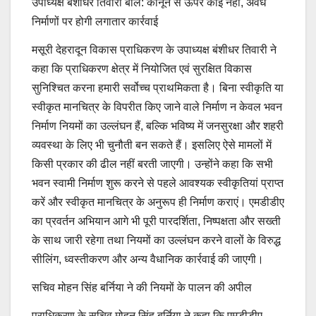
उपाध्यक्ष बंशीधर तिवारी बोले: कानून से ऊपर कोई नहीं, अवैध
निर्माणों पर होगी लगातार कार्रवाई
मसूरी देहरादून विकास प्राधिकरण के उपाध्यक्ष बंशीधर तिवारी ने
कहा कि प्राधिकरण क्षेत्र में नियोजित एवं सुरक्षित विकास
सुनिश्चित करना हमारी सर्वोच्च प्राथमिकता है। बिना स्वीकृति या
स्वीकृत मानचित्र के विपरीत किए जाने वाले निर्माण न केवल भवन
निर्माण नियमों का उल्लंघन हैं, बल्कि भविष्य में जनसुरक्षा और शहरी
व्यवस्था के लिए भी चुनौती बन सकते हैं। इसलिए ऐसे मामलों में
किसी प्रकार की ढील नहीं बरती जाएगी। उन्होंने कहा कि सभी
भवन स्वामी निर्माण शुरू करने से पहले आवश्यक स्वीकृतियां प्राप्त
करें और स्वीकृत मानचित्र के अनुरूप ही निर्माण कराएं। एमडीडीए
का प्रवर्तन अभियान आगे भी पूरी पारदर्शिता, निष्पक्षता और सख्ती
के साथ जारी रहेगा तथा नियमों का उल्लंघन करने वालों के विरुद्ध
सीलिंग, ध्वस्तीकरण और अन्य वैधानिक कार्रवाई की जाएगी।
सचिव मोहन सिंह बर्निया ने की नियमों के पालन की अपील
प्राधिकरण के सचिव मोहन सिंह बर्निया ने कहा कि एमडीडीए