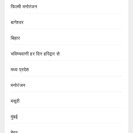
फिल्मी मनोरंजन
बागेश्वर
बिहार
भविष्यवाणी हर दिन हरिद्वार से
मध्य प्रदेश
मनोरंजन
मसूरी
मुंबई
मेरठ