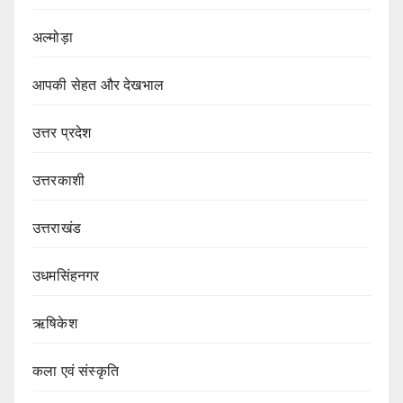
अल्मोड़ा
आपकी सेहत और देखभाल
उत्तर प्रदेश
उत्तरकाशी
उत्तराखंड
उधमसिंहनगर
ऋषिकेश
कला एवं संस्कृति