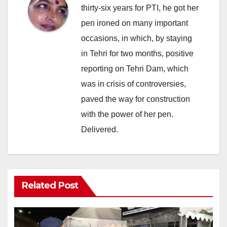
thirty-six years for PTI, he got her
pen ironed on many important
occasions, in which, by staying
in Tehri for two months, positive
reporting on Tehri Dam, which
was in crisis of controversies,
paved the way for construction
with the power of her pen.
Delivered.
Related Post