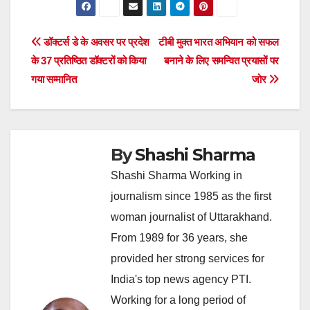
Post
डॉक्टर्स डे के अवसर पर प्रदेश
टीबी मुक्त भारत अभियान को सफल
के 37 प्रतिष्ठित डॉक्टरों को किया
बनाने के लिए समन्वित प्रयासों पर
navigation
गया सम्मानित
जोर
By
Shashi Sharma
Shashi Sharma Working in
journalism since 1985 as the first
woman journalist of Uttarakhand.
From 1989 for 36 years, she
provided her strong services for
India's top news agency PTI.
Working for a long period of