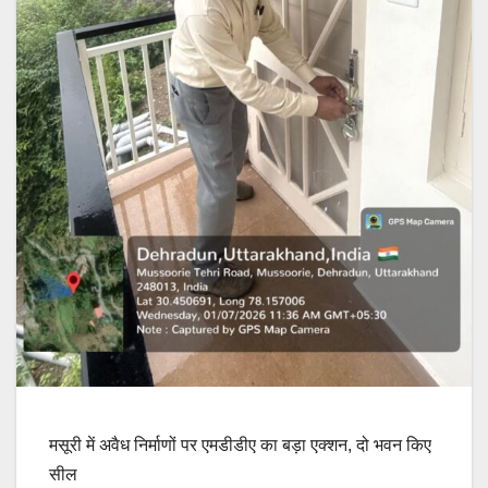
मसूरी में अवैध निर्माणों पर एमडीडीए का बड़ा एक्शन, दो भवन किए
सील