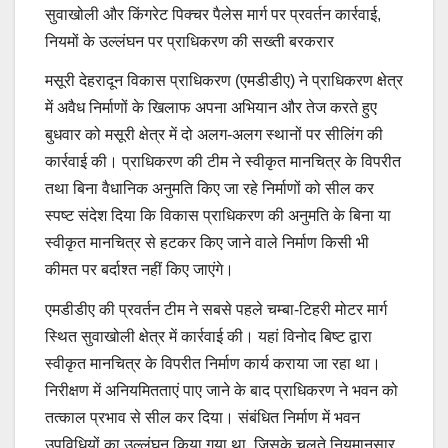
सुवाखोली और किंगरेट पिक्चर पैलेस मार्ग पर प्रवर्तन कार्रवाई,
नियमों के उल्लंघन पर प्राधिकरण की सख्ती बरकरार
मसूरी देहरादून विकास प्राधिकरण (एमडीडीए) ने प्राधिकरण क्षेत्र
में अवैध निर्माणों के खिलाफ अपना अभियान और तेज करते हुए
बुधवार को मसूरी क्षेत्र में दो अलग-अलग स्थानों पर सीलिंग की
कार्रवाई की। प्राधिकरण की टीम ने स्वीकृत मानचित्र के विपरीत
तथा बिना वैधानिक अनुमति किए जा रहे निर्माणों को सील कर
स्पष्ट संदेश दिया कि विकास प्राधिकरण की अनुमति के बिना या
स्वीकृत मानचित्र से हटकर किए जाने वाले निर्माण किसी भी
कीमत पर बर्दाश्त नहीं किए जाएंगे।
एमडीडीए की प्रवर्तन टीम ने सबसे पहले चम्बा-टिहरी मोटर मार्ग
स्थित सुवाखोली क्षेत्र में कार्रवाई की। यहां विनोद बिष्ट द्वारा
स्वीकृत मानचित्र के विपरीत निर्माण कार्य कराया जा रहा था।
निरीक्षण में अनियमितताएं पाए जाने के बाद प्राधिकरण ने भवन को
तत्काल प्रभाव से सील कर दिया। संबंधित निर्माण में भवन
उपविधियों का उल्लंघन किया गया था, जिसके चलते नियमानुसार