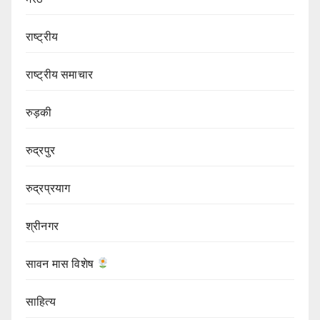
राष्ट्रीय
राष्ट्रीय समाचार
रुड़की
रुद्रपुर
रुद्रप्रयाग
श्रीनगर
सावन मास विशेष
साहित्य