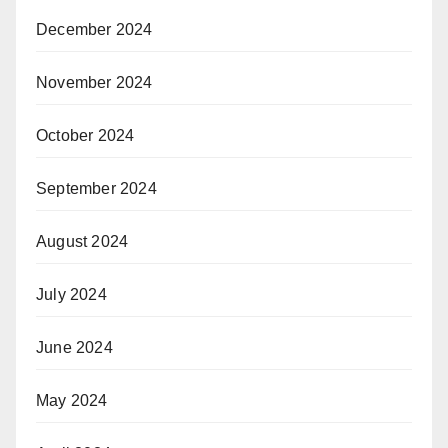
December 2024
November 2024
October 2024
September 2024
August 2024
July 2024
June 2024
May 2024