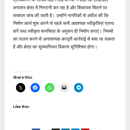
लगातार क्षेत्र में निगरानी कर रहा है और शिकायत मिलने पर
तत्काल जांच की जाती है। उन्होंने नागरिकों से अपील की कि
निर्माण कार्य शुरू करने से पहले सभी आवश्यक स्वीकृतियां प्राप्त
करें तथा स्वीकृत मानचित्र के अनुरूप ही निर्माण कराएं। नियमों
का पालन करने से अनावश्यक कानूनी कार्रवाई से बचा जा सकता
है और क्षेत्र का सुव्यवस्थित विकास सुनिश्चित होगा।
Post
Share this:
navigation
Like this: