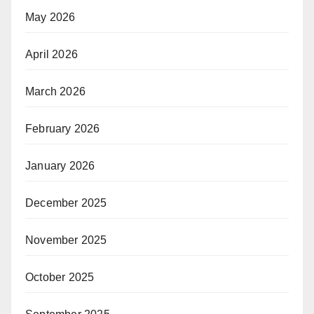
May 2026
April 2026
March 2026
February 2026
January 2026
December 2025
November 2025
October 2025