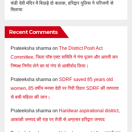
चंडी देवी मंदिर में बिछड़े दो बालक, हरिद्वार पुलिस ने परिजनों से
मिलाया
Recent Comments
Prateeksha sharma
on
The District Posh Act
Committee, जिला पॉश एक्ट समिति ने गंगा पूजन और आरती कर
निष्पक्ष निर्णय लेने का मां गंगा से आशीर्वाद लिया।
Prateeksha sharma
on
SDRF saved 85 years old
women, 85 वर्षीय मनसा देवी पर गिरी दिवार SDRF की तत्परता
से बची महिला की जान।
Prateeksha sharma
on
Haridwar aspirational district,
आकांक्षी जनपद की राह पर तेजी से अग्रसर हरिद्वार जनपद