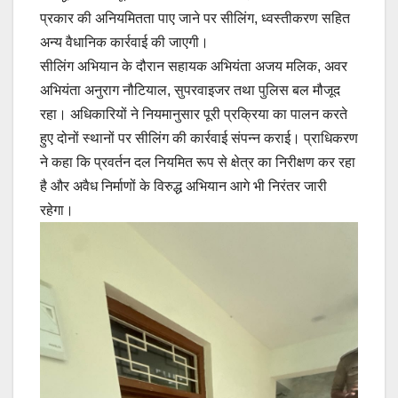
प्रकार की अनियमितता पाए जाने पर सीलिंग, ध्वस्तीकरण सहित
अन्य वैधानिक कार्रवाई की जाएगी।
सीलिंग अभियान के दौरान सहायक अभियंता अजय मलिक, अवर
अभियंता अनुराग नौटियाल, सुपरवाइजर तथा पुलिस बल मौजूद
रहा। अधिकारियों ने नियमानुसार पूरी प्रक्रिया का पालन करते
हुए दोनों स्थानों पर सीलिंग की कार्रवाई संपन्न कराई। प्राधिकरण
ने कहा कि प्रवर्तन दल नियमित रूप से क्षेत्र का निरीक्षण कर रहा
है और अवैध निर्माणों के विरुद्ध अभियान आगे भी निरंतर जारी
रहेगा।