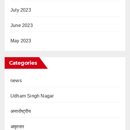
July 2023
June 2023
May 2023
Categories
news
Udham Singh Nagar
अन्तर्राष्ट्रीय
अमृतसर