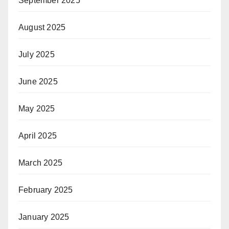
September 2025
August 2025
July 2025
June 2025
May 2025
April 2025
March 2025
February 2025
January 2025