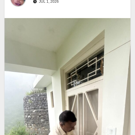
JUL 1, 2026