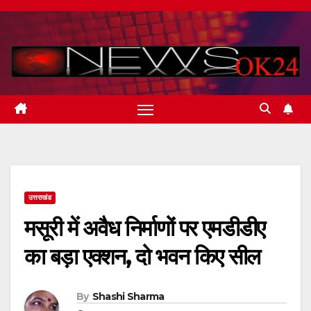
Skip
to
content
उत्तराखंड
मसूरी में अवैध निर्माणों पर एमडीडीए
का बड़ा एक्शन, दो भवन किए सील
By
Shashi Sharma