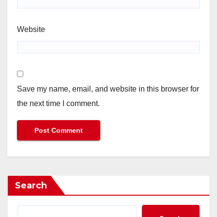
Website
Save my name, email, and website in this browser for
the next time I comment.
Search