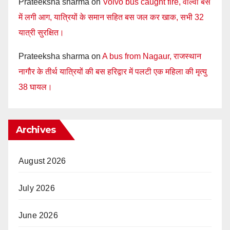
Prateeksha sharma
on
Volvo bus caught fire, वाल्वो बस
में लगी आग, यात्रियों के समान सहित बस जल कर खाक, सभी 32
यात्री सुरक्षित।
Prateeksha sharma
on
A bus from Nagaur, राजस्थान
नागौर के तीर्थ यात्रियों की बस हरिद्वार में पलटी एक महिला की मृत्यु
38 घायल।
Archives
August 2026
July 2026
June 2026