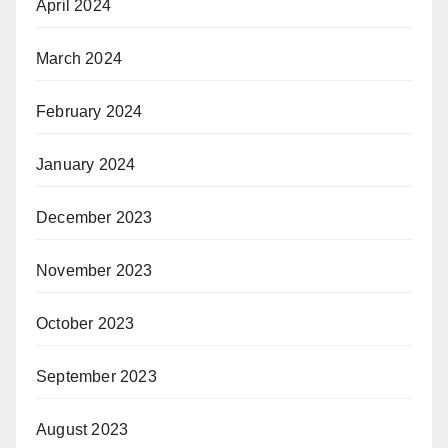
April 2024
March 2024
February 2024
January 2024
December 2023
November 2023
October 2023
September 2023
August 2023