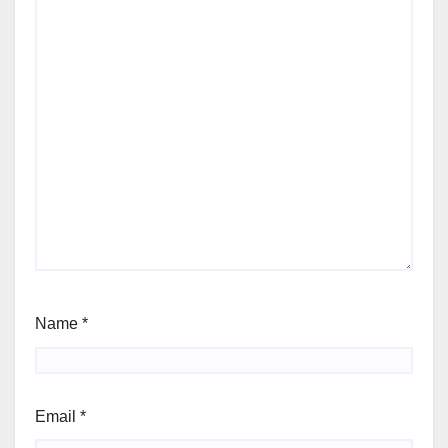
Name
*
Email
*