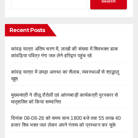
Search
Recent Posts
कांवड़ यात्रा अंतिम चरण में, लाखों की संख्या में शिवभक्त डाक
कांवड़िया पवित्र गंगा जल लेने हरिद्वार पहुंच रहे
कांवड़ यात्रा में उमड़ा आस्था का सैलाब, व्यवस्थाओं से श्रद्धालु
खुश
मुख्यमंत्री ने तीलू रौतेली एवं आंगनबाड़ी कार्यकत्री पुरस्कार से
मातृशक्ति को किया सम्मानित
दिनांक 08-08-26 को समय साय 1800 बजे तक 55 लाख 40
हजार शिव भक्त जल लेकर अपने गंतव्य को प्रस्थान कर चुके