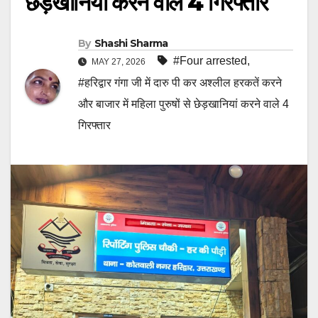
छेड़खानियां करने वाले 4 गिरफ्तार
By
Shashi Sharma
#Four arrested
,
MAY 27, 2026
#हरिद्वार गंगा जी में दारु पी कर अश्लील हरकतें करने
और बाजार में महिला पुरुषों से छेड़खानियां करने वाले 4
गिरफ्तार