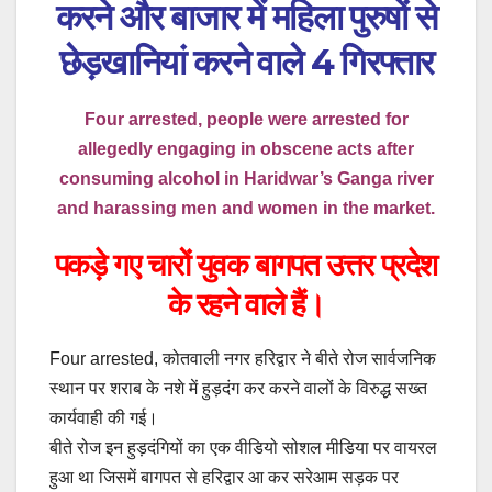
करने और बाजार में महिला पुरुषों से
छेड़खानियां करने वाले 4 गिरफ्तार
Four arrested, people were arrested for
allegedly engaging in obscene acts after
consuming alcohol in Haridwar’s Ganga river
and harassing men and women in the market.
पकड़े गए चारों युवक बागपत उत्तर प्रदेश
के रहने वाले हैं।
Four arrested, कोतवाली नगर हरिद्वार ने बीते रोज सार्वजनिक
स्थान पर शराब के नशे में हुड़दंग कर करने वालों के विरुद्ध सख्त
कार्यवाही की गई।
बीते रोज इन हुड़दंगियों का एक वीडियो सोशल मीडिया पर वायरल
हुआ था जिसमें बागपत से हरिद्वार आ कर सरेआम सड़क पर