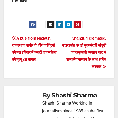
Like this:
Post
A bus from Nagaur,
Khanduri cremated,
राजस्थान नागौर के तीर्थ यात्रियों
उत्तराखंड के पूर्व मुख्यमंत्री खंडूड़ी
navigation
की बस हरिद्वार में पलटी एक महिला
का खड़खड़ी श्मशान घाट में
की मृत्यु 38 घायल।
राजकीय सम्मान के साथ अंतिम
संस्कार
By
Shashi Sharma
Shashi Sharma Working in
journalism since 1985 as the first