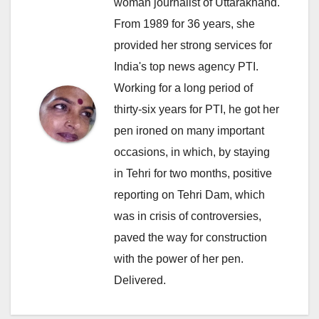
woman journalist of Uttarakhand.
From 1989 for 36 years, she
provided her strong services for
India's top news agency PTI.
Working for a long period of
thirty-six years for PTI, he got her
pen ironed on many important
occasions, in which, by staying
in Tehri for two months, positive
reporting on Tehri Dam, which
was in crisis of controversies,
paved the way for construction
with the power of her pen.
Delivered.