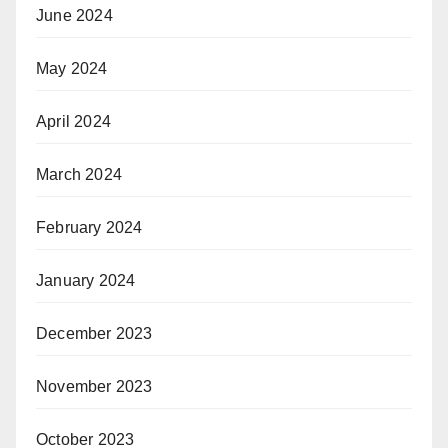
June 2024
May 2024
April 2024
March 2024
February 2024
January 2024
December 2023
November 2023
October 2023