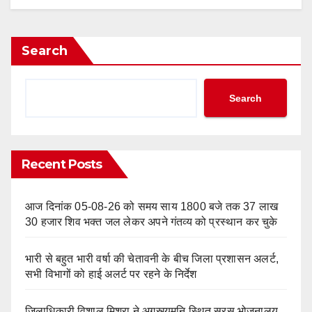
Search
Search
Recent Posts
आज दिनांक 05-08-26 को समय साय 1800 बजे तक 37 लाख
30 हजार शिव भक्त जल लेकर अपने गंतव्य को प्रस्थान कर चुके
भारी से बहुत भारी वर्षा की चेतावनी के बीच जिला प्रशासन अलर्ट,
सभी विभागों को हाई अलर्ट पर रहने के निर्देश
जिलाधिकारी विशाल मिश्रा ने अगस्त्यमुनि स्थित सरस भोजनालय