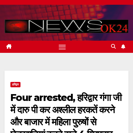
Skip
to
content
हरिद्वार
Four arrested, हरिद्वार गंगा जी
में दारु पी कर अश्लील हरकतें करने
और बाजार में महिला पुरुषों से