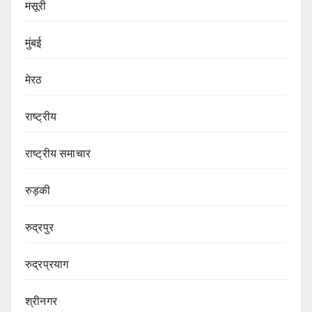
मसूरी
मुंबई
मेरठ
राष्ट्रीय
राष्ट्रीय समाचार
रुड़की
रुद्रपुर
रुद्रप्रयाग
श्रीनगर