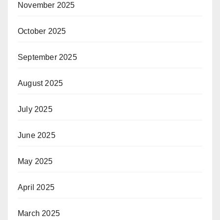
November 2025
October 2025
September 2025
August 2025
July 2025
June 2025
May 2025
April 2025
March 2025