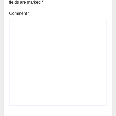
fields are marked
*
Comment
*