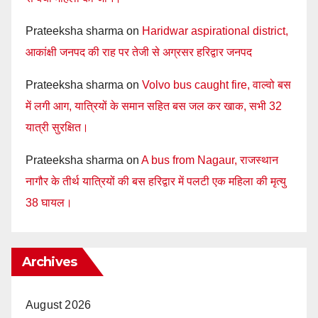
Prateeksha sharma
on
Haridwar aspirational district,
आकांक्षी जनपद की राह पर तेजी से अग्रसर हरिद्वार जनपद
Prateeksha sharma
on
Volvo bus caught fire, वाल्वो बस
में लगी आग, यात्रियों के समान सहित बस जल कर खाक, सभी 32
यात्री सुरक्षित।
Prateeksha sharma
on
A bus from Nagaur, राजस्थान
नागौर के तीर्थ यात्रियों की बस हरिद्वार में पलटी एक महिला की मृत्यु
38 घायल।
Archives
August 2026