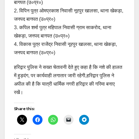
बागपत (उ०प्र०)
2. ⁠विपिन पुत्र ओमप्रकाश निवासी नूरपुर खालसा, थाना खेकड़ा,
जनपद बागपत (उ०प्र०)
3. ⁠कपिल शर्मा पुत्र महिपाल निवासी ग्राम साकरोद, थाना
खेकड़ा, जनपद बागपत (उ०प्र०)
4. ⁠विकास पुत्र राजेंद्र निवासी नूरपुर खालसा, थाना खेकड़ा,
जनपद बागपत (उ०प्र०)
हरिद्वार पुलिस ने सख्त चेतावनी देते हुए कहा है कि नशे की हालत
में हुड़दंग, पर कार्यवाही लगातार जारी रहेगी,हरिद्वार पुलिस ने
अपील की है कि यात्री धार्मिक नगरी हरिद्वार की गरिमा बनाए
रखें।
Share this: