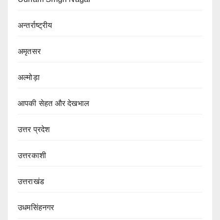
अन्तर्राष्ट्रीय
अमृतसर
अल्मोड़ा
आपकी सेहत और देखभाल
उत्तर प्रदेश
उत्तरकाशी
उत्तराखंड
उधमसिंहनगर