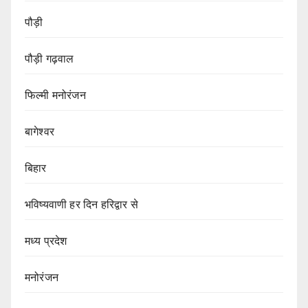
पौड़ी
पौड़ी गढ़वाल
फिल्मी मनोरंजन
बागेश्वर
बिहार
भविष्यवाणी हर दिन हरिद्वार से
मध्य प्रदेश
मनोरंजन