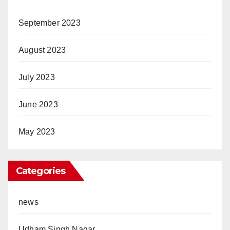
September 2023
August 2023
July 2023
June 2023
May 2023
Categories
news
Udham Singh Nagar