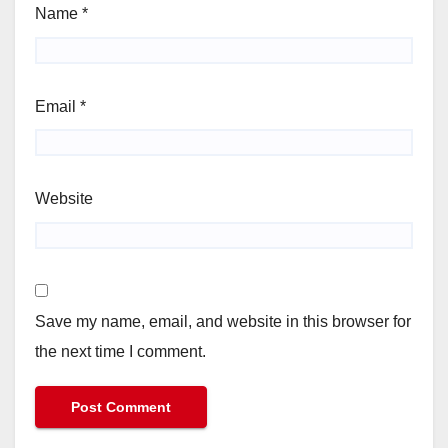
Name
*
Email
*
Website
Save my name, email, and website in this browser for
the next time I comment.