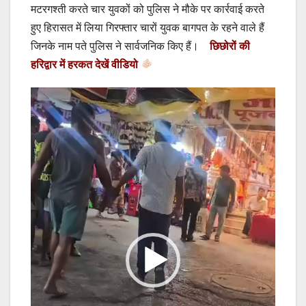
मटरगश्ती करते चार युवकों को पुलिस ने मौके पर कार्रवाई करते
हुए हिरासत में लिया गिरफ्तार चारों युवक बागपत के रहने वाले हैं
जिनके नाम पते पुलिस ने सार्वजनिक किए हैं।
छिछोरों की
हरिद्वार में हरकत देखें वीडियो
Video
Player