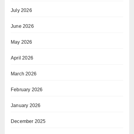
July 2026
June 2026
May 2026
April 2026
March 2026
February 2026
January 2026
December 2025