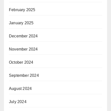
February 2025
January 2025
December 2024
November 2024
October 2024
September 2024
August 2024
July 2024