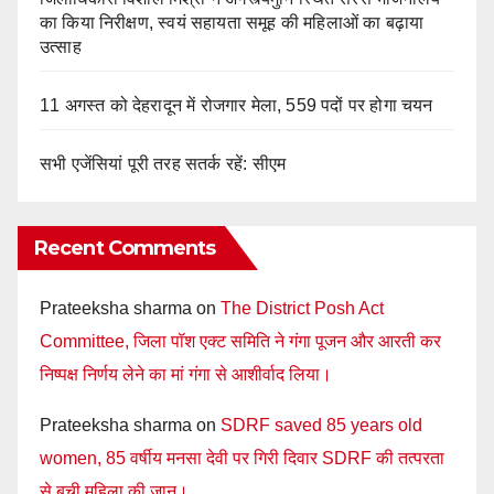
का किया निरीक्षण, स्वयं सहायता समूह की महिलाओं का बढ़ाया
उत्साह
11 अगस्त को देहरादून में रोजगार मेला, 559 पदों पर होगा चयन
सभी एजेंसियां पूरी तरह सतर्क रहें: सीएम
Recent Comments
Prateeksha sharma
on
The District Posh Act
Committee, जिला पॉश एक्ट समिति ने गंगा पूजन और आरती कर
निष्पक्ष निर्णय लेने का मां गंगा से आशीर्वाद लिया।
Prateeksha sharma
on
SDRF saved 85 years old
women, 85 वर्षीय मनसा देवी पर गिरी दिवार SDRF की तत्परता
से बची महिला की जान।