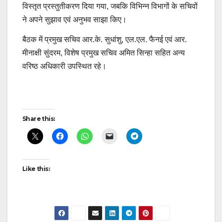
विस्तृत प्रस्तुतीकरण दिया गया, जबकि विभिन्न विभागों के सचिवों
ने अपने सुझाव एवं अनुभव साझा किए।
बैठक में प्रमुख सचिव आर.के. सुधांशु, एल.एल. फैनई एवं आर.
मीनाक्षी सुंदरम, विशेष प्रमुख सचिव अमित सिन्हा सहित अन्य
वरिष्ठ अधिकारी उपस्थित रहे।
Post
Share this:
navigation
Like this: