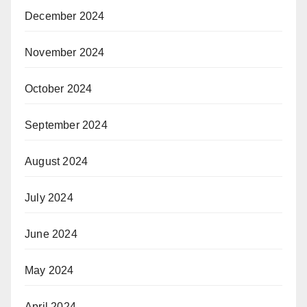
December 2024
November 2024
October 2024
September 2024
August 2024
July 2024
June 2024
May 2024
April 2024