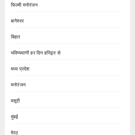
फिल्मी मनोरंजन
बागेश्वर
बिहार
भविष्यवाणी हर दिन हरिद्वार से
मध्य प्रदेश
मनोरंजन
मसूरी
मुंबई
मेरठ