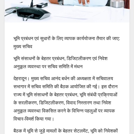
भूमि प्रबंधन एवं सुधारों के लिए व्यापक कार्ययोजना तैयार की जाए:
मुख्य सचिव
भूमि संसाधनों के बेहतर प्रबंधन, डिजिटलीकरण एवं निवेश
अनुकूल व्यवस्था पर सचिव समिति में मंथन
देहरादून। मुख्य सचिव आनंद बर्धन की अध्यक्षता में सचिवालय
सभागार में सचिव समिति की बैठक आयोजित की गई। इस दौरान
राज्य में भूमि संसाधनों के बेहतर प्रबंधन, भूमि संबंधी प्रक्रियाओं
के सरलीकरण, डिजिटलीकरण, विवाद निस्तारण तथा निवेश
अनुकूल व्यवस्था विकसित करने के विभिन्न पहलुओं पर व्यापक
विचार-विमर्श किया गया।
बैठक में भूमि से जुड़े मामलों के बेहतर सेटलमेंट, भूमि को निवेशकों