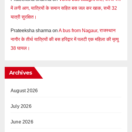
में लगी आग, यात्रियों के समान सहित बस जल कर खाक, सभी 32
यात्री सुरक्षित।
Prateeksha sharma
on
A bus from Nagaur, राजस्थान
नागौर के तीर्थ यात्रियों की बस हरिद्वार में पलटी एक महिला की मृत्यु
38 घायल।
Archives
August 2026
July 2026
June 2026