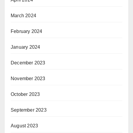
March 2024
February 2024
January 2024
December 2023
November 2023
October 2023
September 2023
August 2023