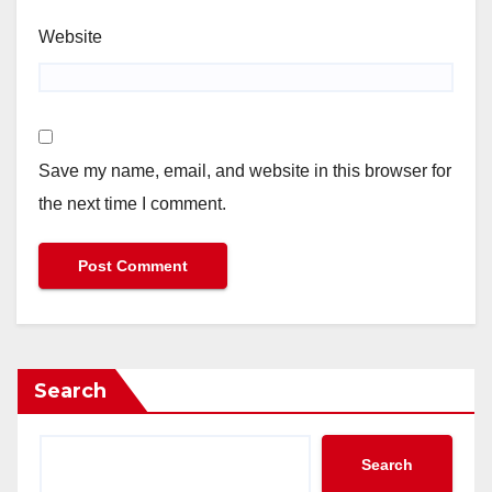
Website
Save my name, email, and website in this browser for
the next time I comment.
Search
Search