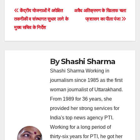
Post
केंद्रीय योजनाओं में अपेक्षित
अवैध अतिक्रमण के खिलाफ चला
तकनीकी व संस्थागत सुधार लाने के
प्रशासन का पीला पंजा
navigation
मुख्य सचिव के निर्देश
By
Shashi Sharma
Shashi Sharma Working in
journalism since 1985 as the first
woman journalist of Uttarakhand.
From 1989 for 36 years, she
provided her strong services for
India's top news agency PTI.
Working for a long period of
thirty-six years for PTI, he got her