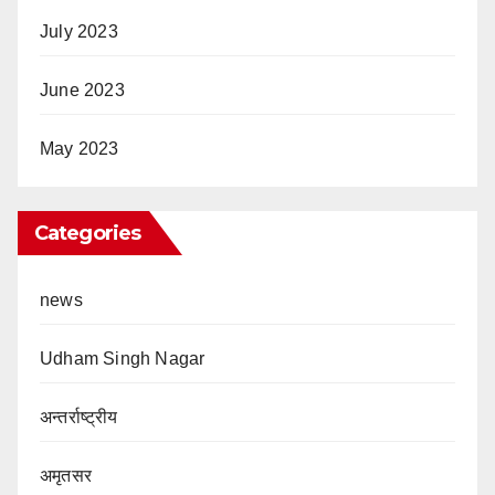
July 2023
June 2023
May 2023
Categories
news
Udham Singh Nagar
अन्तर्राष्ट्रीय
अमृतसर