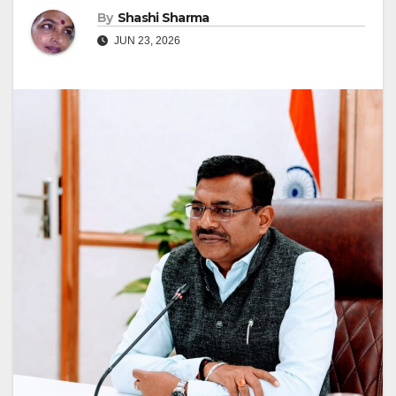
By
Shashi Sharma
JUN 23, 2026