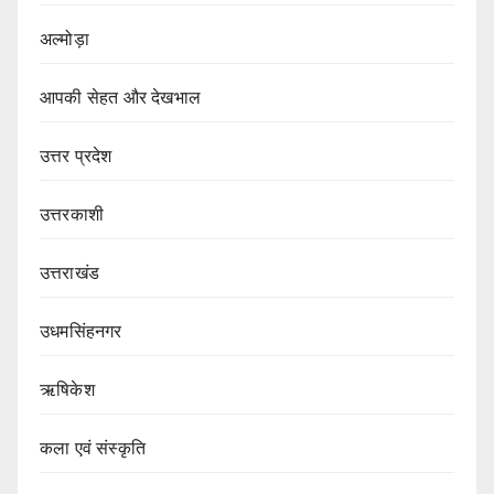
अल्मोड़ा
आपकी सेहत और देखभाल
उत्तर प्रदेश
उत्तरकाशी
उत्तराखंड
उधमसिंहनगर
ऋषिकेश
कला एवं संस्कृति