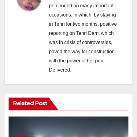
pen ironed on many important
occasions, in which, by staying
in Tehri for two months, positive
reporting on Tehri Dam, which
was in crisis of controversies,
paved the way for construction
with the power of her pen.
Delivered.
Related Post