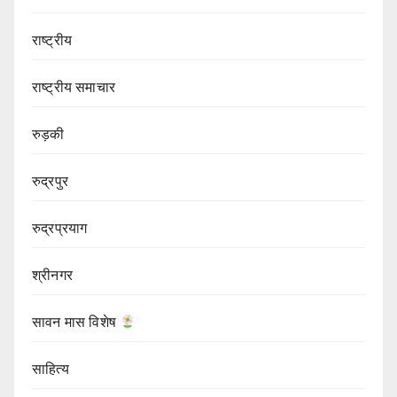
राष्ट्रीय
राष्ट्रीय समाचार
रुड़की
रुद्रपुर
रुद्रप्रयाग
श्रीनगर
सावन मास विशेष
साहित्य