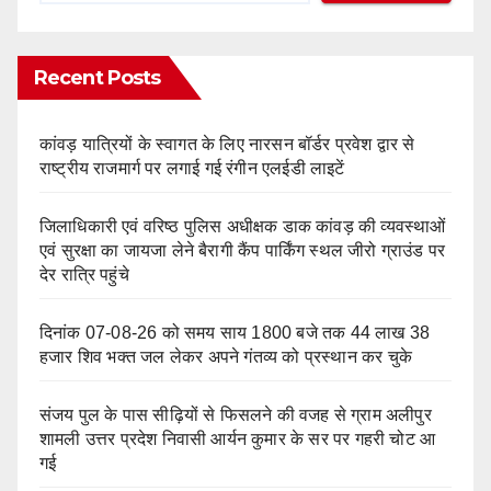
Recent Posts
कांवड़ यात्रियों के स्वागत के लिए नारसन बॉर्डर प्रवेश द्वार से
राष्ट्रीय राजमार्ग पर लगाई गई रंगीन एलईडी लाइटें
जिलाधिकारी एवं वरिष्ठ पुलिस अधीक्षक डाक कांवड़ की व्यवस्थाओं
एवं सुरक्षा का जायजा लेने बैरागी कैंप पार्किंग स्थल जीरो ग्राउंड पर
देर रात्रि पहुंचे
दिनांक 07-08-26 को समय साय 1800 बजे तक 44 लाख 38
हजार शिव भक्त जल लेकर अपने गंतव्य को प्रस्थान कर चुके
संजय पुल के पास सीढ़ियों से फिसलने की वजह से ग्राम अलीपुर
शामली उत्तर प्रदेश निवासी आर्यन कुमार के सर पर गहरी चोट आ
गई