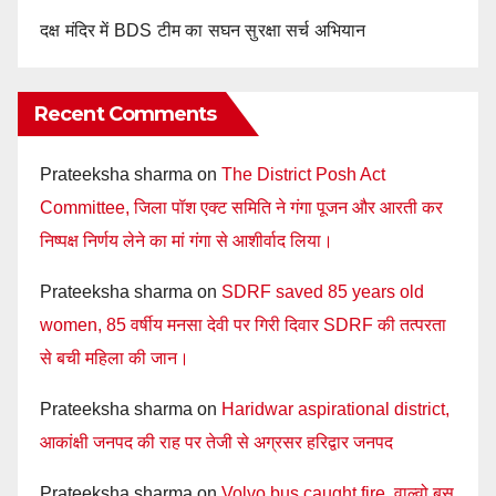
दक्ष मंदिर में BDS टीम का सघन सुरक्षा सर्च अभियान
Recent Comments
Prateeksha sharma
on
The District Posh Act
Committee, जिला पॉश एक्ट समिति ने गंगा पूजन और आरती कर
निष्पक्ष निर्णय लेने का मां गंगा से आशीर्वाद लिया।
Prateeksha sharma
on
SDRF saved 85 years old
women, 85 वर्षीय मनसा देवी पर गिरी दिवार SDRF की तत्परता
से बची महिला की जान।
Prateeksha sharma
on
Haridwar aspirational district,
आकांक्षी जनपद की राह पर तेजी से अग्रसर हरिद्वार जनपद
Prateeksha sharma
on
Volvo bus caught fire, वाल्वो बस