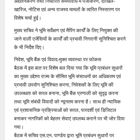
अद्यतनकरण तथा निर्धारित समयावधि में पंजीकरण, दाखिल-
खारिज, नोटिस एवं अन्य राजस्व मामलों के त्वरित निस्तारण पर
विशेष चर्चा हुई।
मुख्य सचिव ने भूमि सर्वेक्षण एवं मैपिंग कार्यों के लिए नियुक्त की
जाने वाली एजेंसियों के कार्यों की प्रभावी निगरानी सुनिश्चित करने
के भी निर्देश दिए।
निवेश, भूमि बैंक एवं विवाद-मुक्त व्यवस्था पर फोकस
बैठक में इस बात पर विशेष बल दिया गया कि भूमि प्रबंधन सुधारों
का मुख्य उद्देश्य राज्य के सीमित भूमि संसाधनों का अधिकतम एवं
प्रभावी उपयोग सुनिश्चित करना, निवेशकों के लिए भूमि की
उपलब्धता को सरल बनाना, भूमि बैंक प्रणाली को सुदृढ़ करना
तथा भूमि संबंधी विवादों को न्यूनतम करना है। साथ ही न्यायिक
एवं प्रशासनिक प्रक्रियाओं को सरल, पारदर्शी एवं डिजिटल
बनाकर नागरिकों को बेहतर सेवाएं उपलब्ध कराने पर भी जोर दिया
गया।
बैठक में सचिव एस.एन. पाण्डेय द्वारा भूमि प्रबंधन सुधारों पर