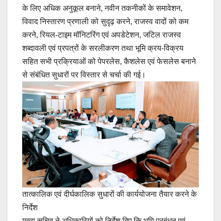
के लिए अधिक अनुकूल बनाने, नवीन तकनीकों के समावेशन,
विवाद निस्तारण प्रणाली को सुदृढ़ करने, राजस्व वादों को कम
करने, रियल-टाइम मॉनिटरिंग एवं अपडेटेशन, जटिल राजस्व
शब्दावली एवं प्रपत्रों के सरलीकरण तथा भूमि क्रय-विक्रय
सहित सभी प्रक्रियाओं को पेपरलेस, कैशलेस एवं फेसलेस बनाने
से संबंधित सुधारों पर विस्तार से चर्चा की गई।
तात्कालिक एवं दीर्घकालिक सुधारों की कार्ययोजना तैयार करने के
निर्देश
मुख्य सचिव ने अधिकारियों को निर्देश दिए कि भूमि प्रबंधन एवं