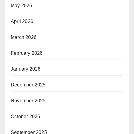
May 2026
April 2026
March 2026
February 2026
January 2026
December 2025
November 2025
October 2025
September 2025