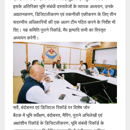
इसके अतिरिक्त भूमि संबंधी दस्तावेजों के व्यापक अध्ययन, उनके
अद्यतनकरण, डिजिटलीकरण एवं तकनीकी एकीकरण के लिए तीन
सदस्यीय अधिकारियों की एक अलग टीम गठित करने के निर्देश भी
दिए। यह समिति पुराने रिकॉर्ड, मैप इत्यादि सभी का विस्तृत
अध्ययन करेगी।
सर्वे, बंदोबस्त एवं डिजिटल रिकॉर्ड पर विशेष जोर
बैठक में भूमि सर्वेक्षण, बंदोबस्त, मैपिंग, पुराने अभिलेखों एवं
अक्षांशीय रिकॉर्ड के डिजिटलीकरण, भूमि संबंधी रिकॉर्ड के