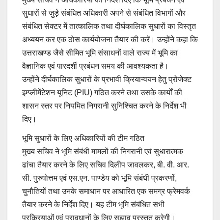
सुधारों से जुड़े संबंधित अधिकारी अपने से संबंधित विभागों और
संबंधित सेक्टर में तात्कालिक तथा दीर्घकालिक सुधारों का विस्तृत
अध्ययन कर एक ठोस कार्ययोजना तैयार की करें। उन्होंने कहा कि
उत्तराखण्ड जैसे सीमित भूमि संसाधनों वाले राज्य में भूमि का
वैज्ञानिक एवं पारदर्शी प्रबंधन समय की आवश्यकता है।
उन्होंने दीर्घकालिक सुधारों के प्रभावी क्रियान्वयन हेतु प्रोजेक्ट
इम्प्लीमेंटेशन यूनिट (PIU) गठित करने तथा उसके कार्यों की
शासन स्तर पर नियमित निगरानी सुनिश्चित करने के निर्देश भी
दिए।
भूमि सुधारों के लिए अधिकारियों की टीम गठित
मुख्य सचिव ने भूमि संबंधी मामलों की निगरानी एवं सुधारात्मक
ढांचा तैयार करने के लिए सचिव दिलीप जावलकर, बी. वी. आर.
सी. पुरुषोत्तम एवं एस.एन. पाण्डेय को भूमि संबंधी प्रकरणों,
चुनौतियों तथा उनके समाधान पर आधारित एक समग्र फ्रेमवर्क
तैयार करने के निर्देश दिए। यह टीम भूमि संबंधित सभी
प्रक्रियाओं एवं प्रावधानों के लिए सुझाव प्रस्तुत करेगी।