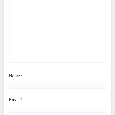
Name
*
Email
*