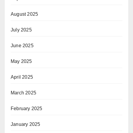
August 2025
July 2025
June 2025
May 2025
April 2025
March 2025
February 2025
January 2025