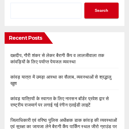
Search
Recent Posts
दक्षदीप, गौरी शंकर से लेकर बैरागी कैंप व लालजीवाला तक
कांवड़ियों के लिए पर्याप्त पेयजल व्यवस्था
कांवड़ यात्रा में उमड़ा आस्था का सैलाब, व्यवस्थाओं से श्रद्धालु
खुश
कांवड़ यात्रियों के स्वागत के लिए नारसन बॉर्डर प्रवेश द्वार से
राष्ट्रीय राजमार्ग पर लगाई गई रंगीन एलईडी लाइटें
जिलाधिकारी एवं वरिष्ठ पुलिस अधीक्षक डाक कांवड़ की व्यवस्थाओं
एवं सुरक्षा का जायजा लेने बैरागी कैंप पार्किंग स्थल जीरो ग्राउंड पर