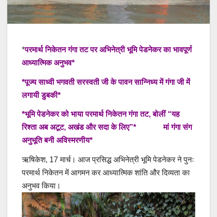
*
परमार्थ निकेतन गंगा तट पर अभिनेत्री भूमि पेडनेकर का भावपूर्ण
आध्यात्मिक अनुभव*
*पूज्य साध्वी भगवती सरस्वती जी के पावन सान्निध्य में गंगा जी में
लगायी डुबकी*
*भूमि पेडनेकर को भाया परमार्थ निकेतन गंगा तट, बोलीं “यह
रिश्ता अब अटूट, अखंड और सदा के लिए”* मां गंगा संग
अनुभूति बनी अविस्मरणीय*
ऋषिकेश, 17 मार्च। आज प्रसिद्ध अभिनेत्री भूमि पेडनेकर ने पुनः
परमार्थ निकेतन में आगमन कर आध्यात्मिक शांति और दिव्यता का
अनुभव किया।