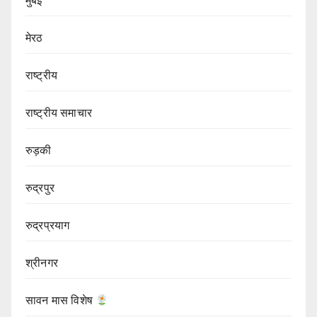
मुंबई
मेरठ
राष्ट्रीय
राष्ट्रीय समाचार
रुड़की
रुद्रपुर
रुद्रप्रयाग
श्रीनगर
सावन मास विशेष