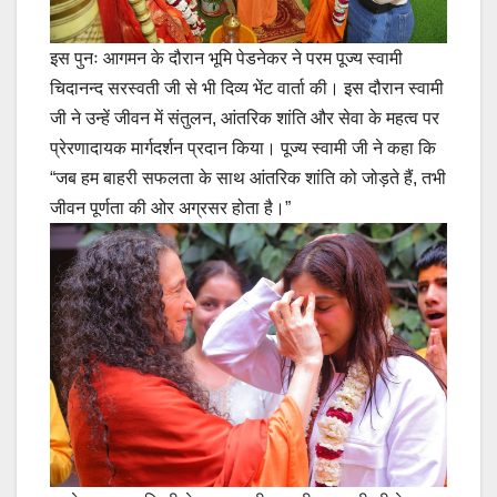
इस पुनः आगमन के दौरान भूमि पेडनेकर ने परम पूज्य स्वामी
चिदानन्द सरस्वती जी से भी दिव्य भेंट वार्ता की। इस दौरान स्वामी
जी ने उन्हें जीवन में संतुलन, आंतरिक शांति और सेवा के महत्व पर
प्रेरणादायक मार्गदर्शन प्रदान किया। पूज्य स्वामी जी ने कहा कि
“जब हम बाहरी सफलता के साथ आंतरिक शांति को जोड़ते हैं, तभी
जीवन पूर्णता की ओर अग्रसर होता है।”