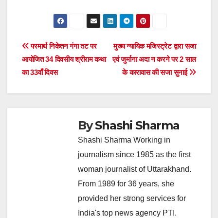
Post
परमार्थ निकेतन गंगा तट पर
मुख्य न्यायिक मजिस्ट्रेट द्वारा सजा
आयोजित 34 दिवसीय श्रीराम कथा
एवं जुर्माना अदा न करने पर 2 साल
navigation
का 33वाँ दिवस
के कारावास की सजा सुनाई
By
Shashi Sharma
Shashi Sharma Working in
journalism since 1985 as the first
woman journalist of Uttarakhand.
From 1989 for 36 years, she
provided her strong services for
India's top news agency PTI.