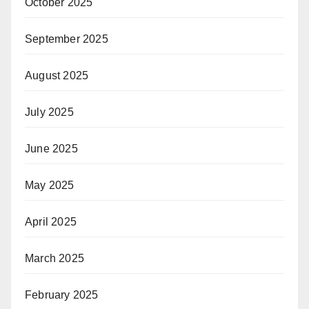
October 2025
September 2025
August 2025
July 2025
June 2025
May 2025
April 2025
March 2025
February 2025