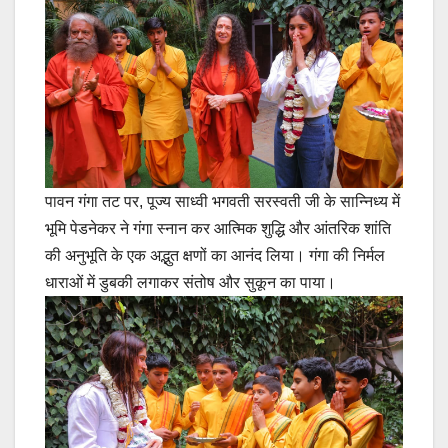
पावन गंगा तट पर, पूज्य साध्वी भगवती सरस्वती जी के सान्निध्य में
भूमि पेडनेकर ने गंगा स्नान कर आत्मिक शुद्धि और आंतरिक शांति
की अनुभूति के एक अद्भुत क्षणों का आनंद लिया। गंगा की निर्मल
धाराओं में डुबकी लगाकर संतोष और सुकून का पाया।