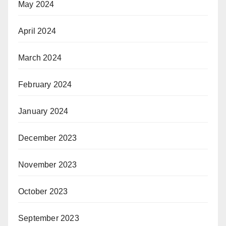
May 2024
April 2024
March 2024
February 2024
January 2024
December 2023
November 2023
October 2023
September 2023