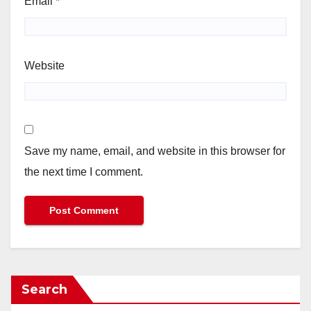
Email
*
Website
Save my name, email, and website in this browser for
the next time I comment.
Search