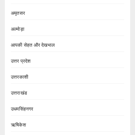
अमृतसर
अल्मोड़ा
आपकी सेहत और देखभाल
उत्तर प्रदेश
उत्तरकाशी
उत्तराखंड
उधमसिंहनगर
ऋषिकेश