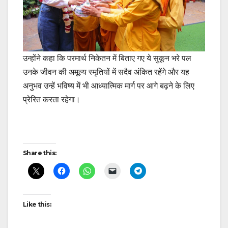
उन्होंने कहा कि परमार्थ निकेतन में बिताए गए ये सुकून भरे पल
उनके जीवन की अमूल्य स्मृतियों में सदैव अंकित रहेंगे और यह
अनुभव उन्हें भविष्य में भी आध्यात्मिक मार्ग पर आगे बढ़ने के लिए
प्रेरित करता रहेगा।
Post
Share this:
navigation
Like this: