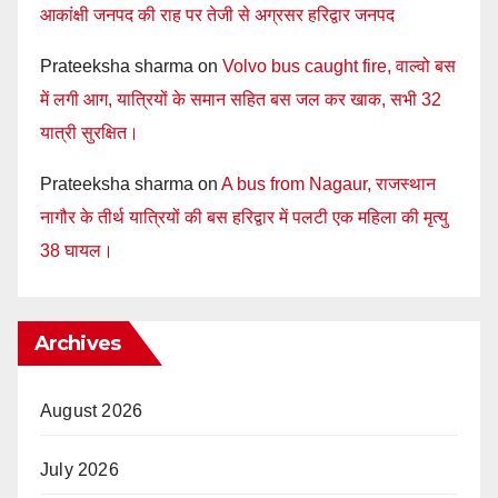
आकांक्षी जनपद की राह पर तेजी से अग्रसर हरिद्वार जनपद
Prateeksha sharma
on
Volvo bus caught fire, वाल्वो बस
में लगी आग, यात्रियों के समान सहित बस जल कर खाक, सभी 32
यात्री सुरक्षित।
Prateeksha sharma
on
A bus from Nagaur, राजस्थान
नागौर के तीर्थ यात्रियों की बस हरिद्वार में पलटी एक महिला की मृत्यु
38 घायल।
Archives
August 2026
July 2026