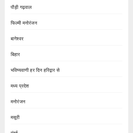
पौड़ी गढ़वाल
फिल्मी मनोरंजन
बागेश्वर
बिहार
भविष्यवाणी हर दिन हरिद्वार से
मध्य प्रदेश
मनोरंजन
मसूरी