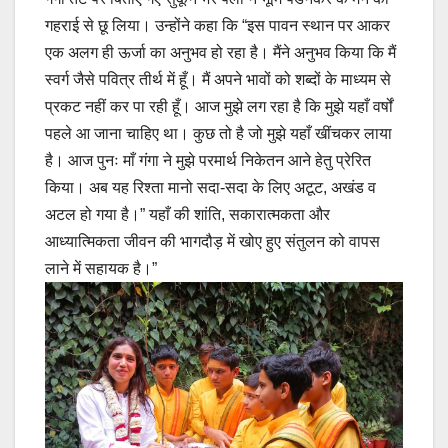
गहराई से छू लिया। उन्होंने कहा कि “इस पावन स्थान पर आकर
एक अलग ही ऊर्जा का अनुभव हो रहा है। मैंने अनुभव किया कि मैं
स्वर्ग जैसे पवित्र तीर्थ में हूँ। मैं अपने भावों को शब्दों के माध्यम से
प्रकट नहीं कर पा रही हूँ। आज मुझे लग रहा है कि मुझे यहाँ वर्षों
पहले आ जाना चाहिए था। कुछ तो है जो मुझे यहाँ खींचकर लाया
है। आज पुनः माँ गंगा ने मुझे परमार्थ निकेतन आने हेतु प्रेरित
किया। अब यह रिश्ता मानो सदा-सदा के लिए अटूट, अखंड व
अटल हो गया है।” यहाँ की शांति, सकारात्मकता और
आध्यात्मिकता जीवन की भागदौड़ में खोए हुए संतुलन को वापस
लाने में सहायक है।”