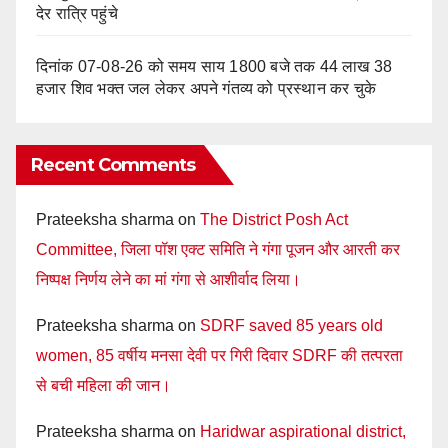
देर रात्रि पहुंचे
दिनांक 07-08-26 को समय साय 1800 बजे तक 44 लाख 38
हजार शिव भक्त जल लेकर अपने गंतव्य को प्रस्थान कर चुके
Recent Comments
Prateeksha sharma
on
The District Posh Act
Committee, जिला पॉश एक्ट समिति ने गंगा पूजन और आरती कर
निष्पक्ष निर्णय लेने का मां गंगा से आशीर्वाद लिया।
Prateeksha sharma
on
SDRF saved 85 years old
women, 85 वर्षीय मनसा देवी पर गिरी दिवार SDRF की तत्परता
से बची महिला की जान।
Prateeksha sharma
on
Haridwar aspirational district,