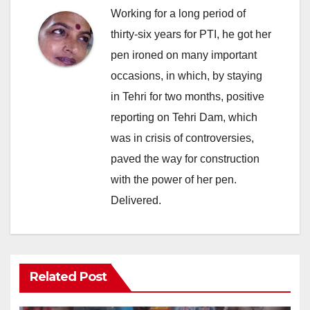
Working for a long period of
thirty-six years for PTI, he got her
pen ironed on many important
occasions, in which, by staying
in Tehri for two months, positive
reporting on Tehri Dam, which
was in crisis of controversies,
paved the way for construction
with the power of her pen.
Delivered.
Related Post