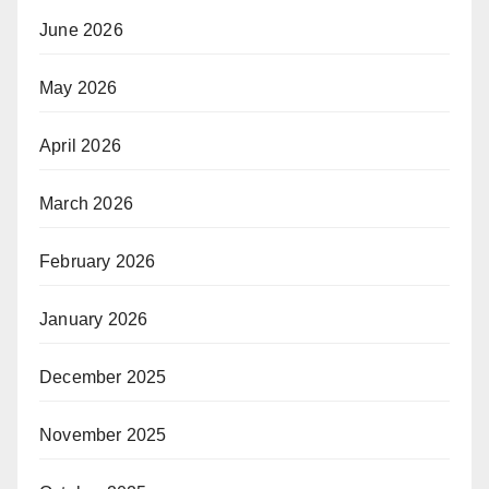
June 2026
May 2026
April 2026
March 2026
February 2026
January 2026
December 2025
November 2025