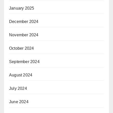
January 2025
December 2024
November 2024
October 2024
September 2024
August 2024
July 2024
June 2024