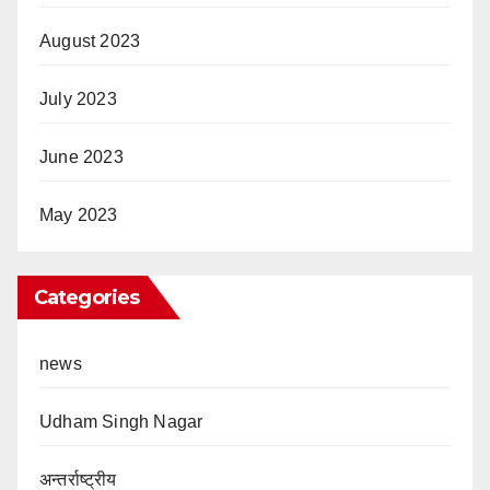
August 2023
July 2023
June 2023
May 2023
Categories
news
Udham Singh Nagar
अन्तर्राष्ट्रीय