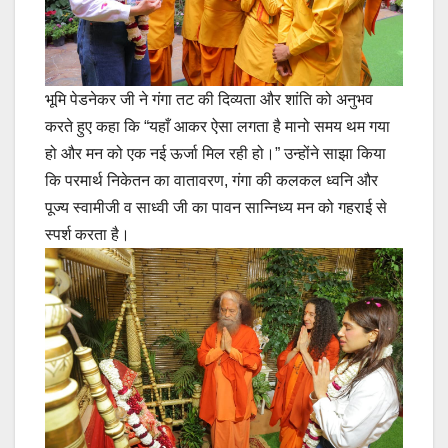
भूमि पेडनेकर जी ने गंगा तट की दिव्यता और शांति को अनुभव
करते हुए कहा कि “यहाँ आकर ऐसा लगता है मानो समय थम गया
हो और मन को एक नई ऊर्जा मिल रही हो।” उन्होंने साझा किया
कि परमार्थ निकेतन का वातावरण, गंगा की कलकल ध्वनि और
पूज्य स्वामीजी व साध्वी जी का पावन सान्निध्य मन को गहराई से
स्पर्श करता है।