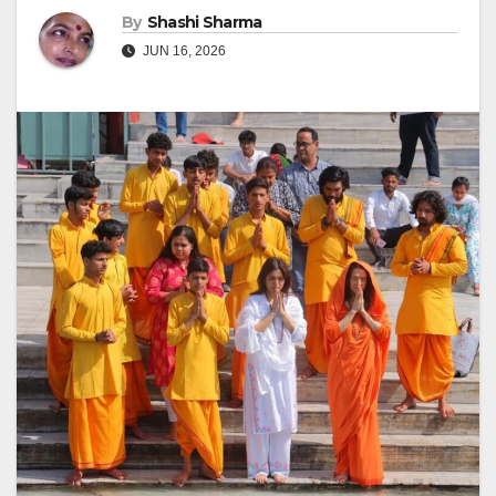
By
Shashi Sharma
JUN 16, 2026