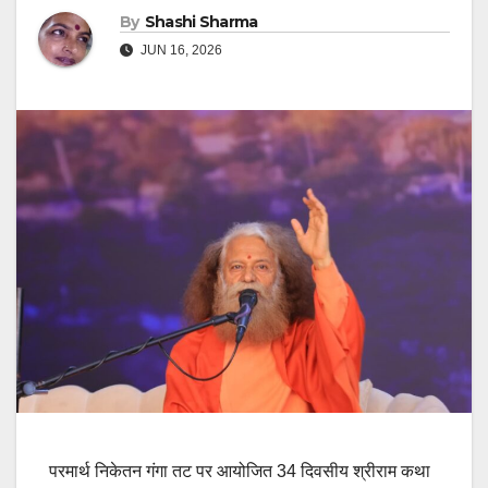
By
Shashi Sharma
JUN 16, 2026
परमार्थ निकेतन गंगा तट पर आयोजित 34 दिवसीय श्रीराम कथा