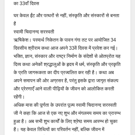
का 33वाँ दिवस
घर केवल ईंट और पत्थरों से नहीं, संस्कृति और संस्कारों से बनता
है
स्वामी चिदानन्द सरस्वती
ऋषिकेश। परमार्थ निकेतन के पावन गंगा तट पर आयोजित 34
दिवसीय श्रीराम कथा आज अपने 33वें दिवस में प्रवेश कर गई।
भक्ति, ज्ञान, संस्कार और राष्ट्र निर्माण के संदेशों से ओतप्रोत यह
दिव्य कथा अनेकों श्रद्धालुओं के हृदय में धर्म, संस्कृति और प्रकृति
के प्रति जागरूकता का दीप प्रज्वलित कर रही है। कथा अब
अपने समापन की ओर अग्रसर है, परंतु इसके द्वारा जागृत संकल्प
और प्रेरणाएँ आने वाली पीढ़ियों के जीवन को आलोकित करती
रहेंगी।
अधिक मास की पूर्णता के उपरांत पूज्य स्वामी चिदानन्द सरस्वती
जी ने कहा कि आज से एक नए शुभ और मंगलमय समय का प्रारम्भ
हुआ है। अब सभी शुभ कार्यों के लिए श्रेष्ठ समय आरम्भ हो चुका
है। यह केवल तिथियों का परिवर्तन नहीं, बल्कि जीवन में