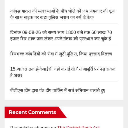
कांवड़ यात्रा की व्यवस्थाओं के बीच भोले की जय जयकार की गूंज
के साथ सड़क पर कटा पुलिस जवान का बर्थ डे केक
दिनांक 09-08-26 को समय साय 1800 बजे तक 60 लाख 70
हजार शिव भक्त जल लेकर अपने गंतव्य को प्रस्थान कर चुके हैं
शिवभक्त कांवड़ियों की सेवा में जुटी पुलिस, किया प्रसाद वितरण
15 अगस्त तक ई-केवाईसी नहीं कराई तो गैस आपूर्ति पर पड़ सकता
है असर
बीडीएस टीम द्वारा पंत दीप पार्किंग में सर्च अभियान चलाते हुए
Recent Comments
Prateeksha sharma
on
The District Posh Act