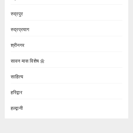
रुद्रपुर
रुद्रप्रयाग
श्रीनगर
सावन मास विशेष 🌼
साहित्य
हरिद्वार
हल्द्वानी