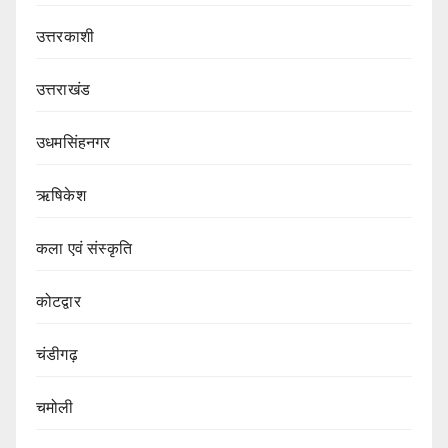
उत्तरकाशी
उत्तराखंड
उधमसिंहनगर
ऋषिकेश
कला एवं संस्कृति
कोटद्वार
चंडीगढ़
चमोली