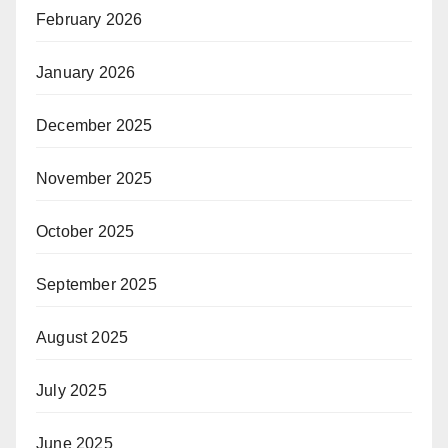
February 2026
January 2026
December 2025
November 2025
October 2025
September 2025
August 2025
July 2025
June 2025