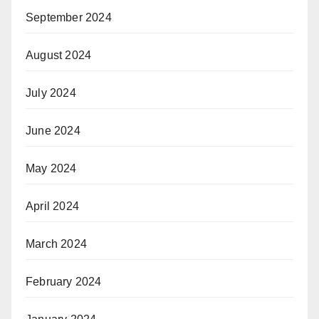
September 2024
August 2024
July 2024
June 2024
May 2024
April 2024
March 2024
February 2024