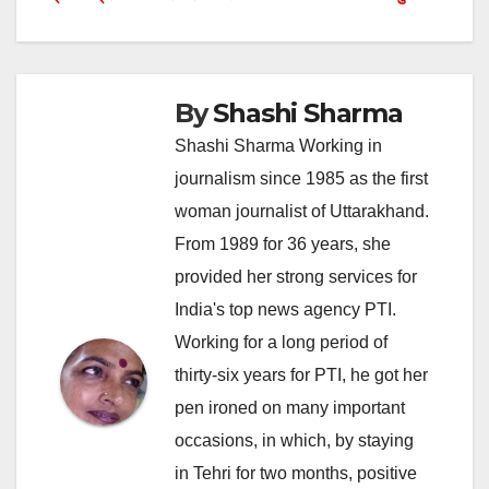
By
Shashi Sharma
Shashi Sharma Working in
journalism since 1985 as the first
woman journalist of Uttarakhand.
From 1989 for 36 years, she
provided her strong services for
India's top news agency PTI.
Working for a long period of
thirty-six years for PTI, he got her
pen ironed on many important
occasions, in which, by staying
in Tehri for two months, positive