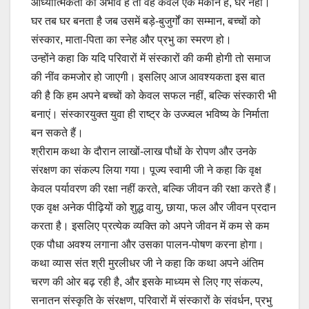
आध्यात्मिकता का अभाव है तो वह केवल एक मकान है, घर नहीं।
घर तब घर बनता है जब उसमें बड़े-बुजुर्गों का सम्मान, बच्चों को
संस्कार, माता-पिता का स्नेह और प्रभु का स्मरण हो।
उन्होंने कहा कि यदि परिवारों में संस्कारों की कमी होगी तो समाज
की नींव कमजोर हो जाएगी। इसलिए आज आवश्यकता इस बात
की है कि हम अपने बच्चों को केवल सफल नहीं, बल्कि संस्कारी भी
बनाएं। संस्कारयुक्त युवा ही राष्ट्र के उज्ज्वल भविष्य के निर्माता
बन सकते हैं।
श्रीराम कथा के दौरान लाखों-लाख पौधों के रोपण और उनके
संरक्षण का संकल्प लिया गया। पूज्य स्वामी जी ने कहा कि वृक्ष
केवल पर्यावरण की रक्षा नहीं करते, बल्कि जीवन की रक्षा करते हैं।
एक वृक्ष अनेक पीढ़ियों को शुद्ध वायु, छाया, फल और जीवन प्रदान
करता है। इसलिए प्रत्येक व्यक्ति को अपने जीवन में कम से कम
एक पौधा अवश्य लगाना और उसका पालन-पोषण करना होगा।
कथा व्यास संत श्री मुरलीधर जी ने कहा कि कथा अपने अंतिम
चरण की ओर बढ़ रही है, और इसके माध्यम से लिए गए संकल्प,
सनातन संस्कृति के संरक्षण, परिवारों में संस्कारों के संवर्धन, प्रभु