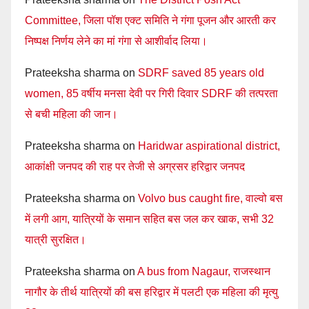
Committee, जिला पॉश एक्ट समिति ने गंगा पूजन और आरती कर
निष्पक्ष निर्णय लेने का मां गंगा से आशीर्वाद लिया।
Prateeksha sharma
on
SDRF saved 85 years old
women, 85 वर्षीय मनसा देवी पर गिरी दिवार SDRF की तत्परता
से बची महिला की जान।
Prateeksha sharma
on
Haridwar aspirational district,
आकांक्षी जनपद की राह पर तेजी से अग्रसर हरिद्वार जनपद
Prateeksha sharma
on
Volvo bus caught fire, वाल्वो बस
में लगी आग, यात्रियों के समान सहित बस जल कर खाक, सभी 32
यात्री सुरक्षित।
Prateeksha sharma
on
A bus from Nagaur, राजस्थान
नागौर के तीर्थ यात्रियों की बस हरिद्वार में पलटी एक महिला की मृत्यु