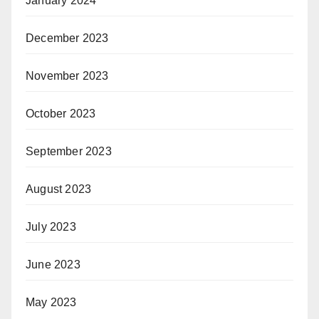
January 2024
December 2023
November 2023
October 2023
September 2023
August 2023
July 2023
June 2023
May 2023