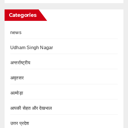
Categories
news
Udham Singh Nagar
अन्तर्राष्ट्रीय
अमृतसर
अल्मोड़ा
आपकी सेहत और देखभाल
उत्तर प्रदेश