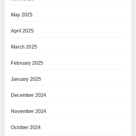
May 2025
April 2025
March 2025
February 2025
January 2025
December 2024
November 2024
October 2024