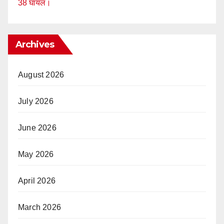
38 घायल।
Archives
August 2026
July 2026
June 2026
May 2026
April 2026
March 2026