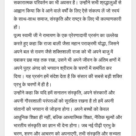
सकारात्मक परिवर्तन का भी अवसर है। उन्होंने सभी श्रद्धालुओं से
आह्वान किया कि वे आने वाले वर्षों के लिए ऐसे संकल्प लें जो स्वयं
के साथ-साथ समाज, संस्कृति और राष्ट्र के लिए भी कल्याणकारी
हों।
पूज्य स्वामी जी ने रामायण के एक प्रेरणादायी प्रसंग का उल्लेख
करते हुए कहा कि राजा बाली जैसा महान पराक्रमी योद्धा, जिसने
अपने बल से रावण जैसे शक्तिशाली राजा को भी अपने बाजु में
दबाकर छह माह तक रखा, उसने भी अपने जीवन के अंतिम क्षणों में
अपने पुत्र अंगद को भगवान श्रीराम के चरणों में समर्पित कर
दिया। यह प्रसंग हमें संदेश देता है कि संसार की सबसे बड़ी शक्ति
प्रभु के चरणों में ही है।
उन्होंने कहा कि यदि हमें सनातन संस्कृति, अपने संस्कारों और
अपनी गौरवशाली परंपराओं को सुरक्षित रखना है तो हमें अपनी
संतानों को भगवान से जोड़ना होगा। अपने बच्चों को केवल
आधुनिक शिक्षा ही नहीं, बल्कि आध्यात्मिक शिक्षा, नैतिक मूल्यों और
भारतीय संस्कृति का ज्ञान भी देना होगा। जब नई पीढ़ी प्रभु के
चरण, शरण और आचरण को अपनाएगी, तभी संस्कृति और सभ्यता