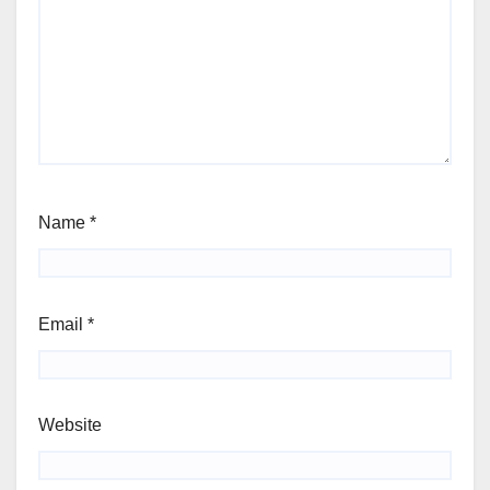
Name
*
Email
*
Website