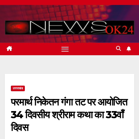
Skip
to
content
उत्तराखंड
परमार्थ निकेतन गंगा तट पर आयोजित
34 दिवसीय श्रीराम कथा का 33वाँ
दिवस