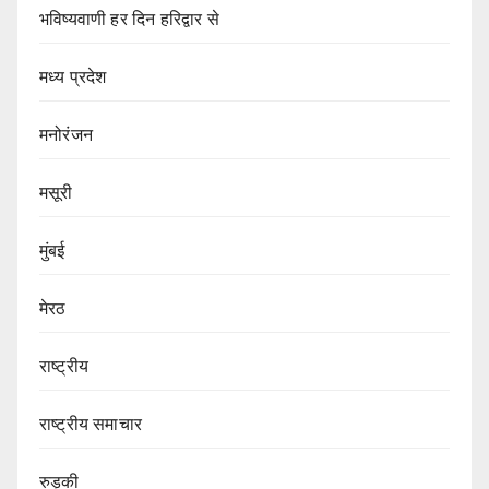
भविष्यवाणी हर दिन हरिद्वार से
मध्य प्रदेश
मनोरंजन
मसूरी
मुंबई
मेरठ
राष्ट्रीय
राष्ट्रीय समाचार
रुड़की