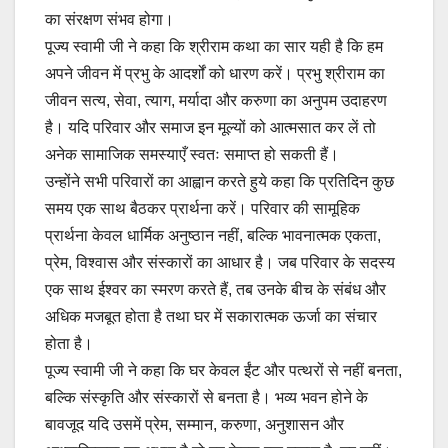
का संरक्षण संभव होगा।
पूज्य स्वामी जी ने कहा कि श्रीराम कथा का सार यही है कि हम
अपने जीवन में प्रभु के आदर्शों को धारण करें। प्रभु श्रीराम का
जीवन सत्य, सेवा, त्याग, मर्यादा और करुणा का अनुपम उदाहरण
है। यदि परिवार और समाज इन मूल्यों को आत्मसात कर लें तो
अनेक सामाजिक समस्याएँ स्वतः समाप्त हो सकती हैं।
उन्होंने सभी परिवारों का आह्वान करते हुये कहा कि प्रतिदिन कुछ
समय एक साथ बैठकर प्रार्थना करें। परिवार की सामूहिक
प्रार्थना केवल धार्मिक अनुष्ठान नहीं, बल्कि भावनात्मक एकता,
प्रेम, विश्वास और संस्कारों का आधार है। जब परिवार के सदस्य
एक साथ ईश्वर का स्मरण करते हैं, तब उनके बीच के संबंध और
अधिक मजबूत होता है तथा घर में सकारात्मक ऊर्जा का संचार
होता है।
पूज्य स्वामी जी ने कहा कि घर केवल ईंट और पत्थरों से नहीं बनता,
बल्कि संस्कृति और संस्कारों से बनता है। भव्य भवन होने के
बावजूद यदि उसमें प्रेम, सम्मान, करुणा, अनुशासन और