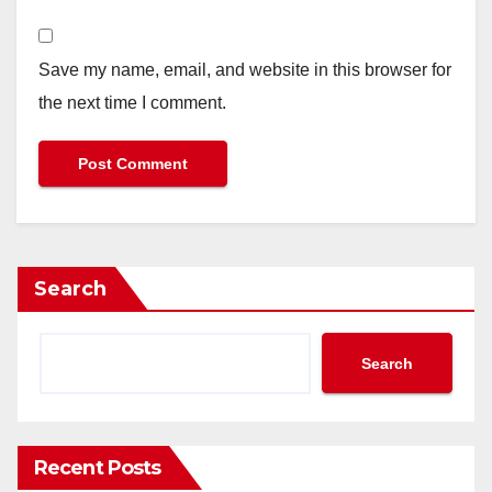
Save my name, email, and website in this browser for
the next time I comment.
Search
Search
Recent Posts