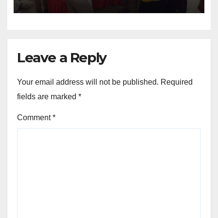
Leave a Reply
Your email address will not be published.
Required
fields are marked
*
Comment
*