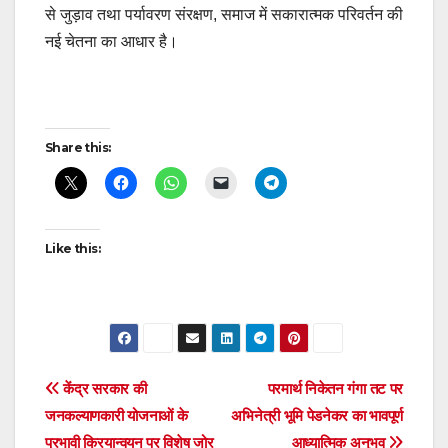
से जुड़ाव तथा पर्यावरण संरक्षण, समाज में सकारात्मक परिवर्तन की
नई चेतना का आधार है।
Post
Share this:
navigation
Like this:
Post
केंद्र सरकार की
परमार्थ निकेतन गंगा तट पर
जनकल्याणकारी योजनाओं के
अभिनेत्री भूमि पेडनेकर का भावपूर्ण
navigation
प्रभावी क्रियान्वयन पर विशेष जोर
आध्यात्मिक अनुभव