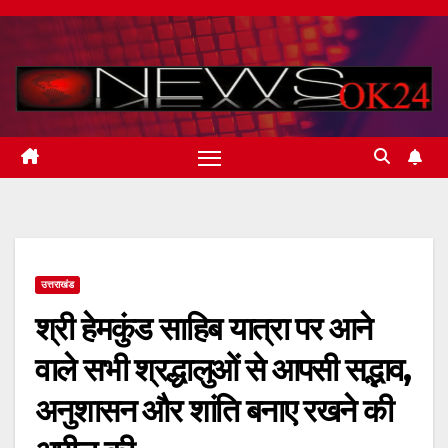
Skip
to
content
उत्तराखंड
श्री हेमकुंड साहिब यात्रा पर आने
वाले सभी श्रद्धालुओं से आपसी सद्भाव,
अनुशासन और शांति बनाए रखने की