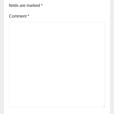
fields are marked
*
Comment
*