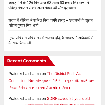
कांवड़ मेले के 12वें दिन आज 63 लाख 60 हजार शिवभक्तों ने
पवित्र गंगाजल लेकर अपने गंतव्य की ओर हुए रवाना
सरकारी नीतियों में शामिल किए जाएंगे छात्र – छात्राओं के सुझाव
:सीएम पुष्कर सिंह धामी
मुख्य सचिव ने सचिवालय में राजस्व वृद्धि के सम्बन्ध में अधिकारियों
के साथ बैठक ली
Recent Comments
Prateeksha sharma
on
The District Posh Act
Committee, जिला पॉश एक्ट समिति ने गंगा पूजन और आरती कर
निष्पक्ष निर्णय लेने का मां गंगा से आशीर्वाद लिया।
Prateeksha sharma
on
SDRF saved 85 years old