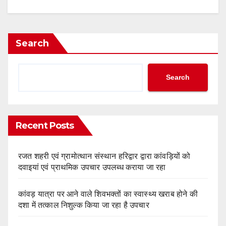
Search
Search
Recent Posts
रजत शहरी एवं ग्रामोत्थान संस्थान हरिद्वार द्वारा कांवड़ियों को
दवाइयां एवं प्राथमिक उपचार उपलब्ध कराया जा रहा
कांवड़ यात्रा पर आने वाले शिवभक्तों का स्वास्थ्य खराब होने की
दशा में तत्काल निशुल्क किया जा रहा है उपचार