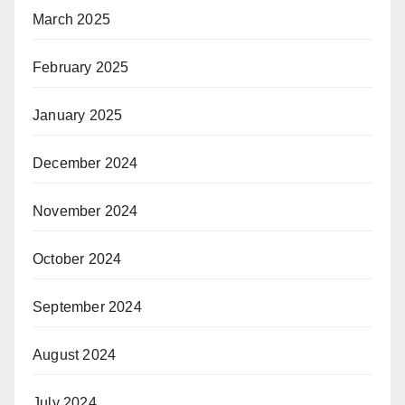
March 2025
February 2025
January 2025
December 2024
November 2024
October 2024
September 2024
August 2024
July 2024