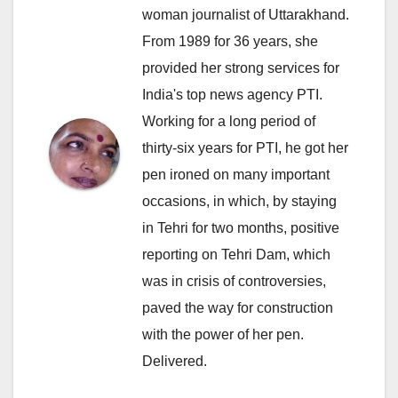
woman journalist of Uttarakhand.
From 1989 for 36 years, she
provided her strong services for
India's top news agency PTI.
Working for a long period of
thirty-six years for PTI, he got her
pen ironed on many important
occasions, in which, by staying
in Tehri for two months, positive
reporting on Tehri Dam, which
was in crisis of controversies,
paved the way for construction
with the power of her pen.
Delivered.