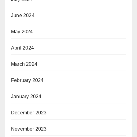
June 2024
May 2024
April 2024
March 2024
February 2024
January 2024
December 2023
November 2023