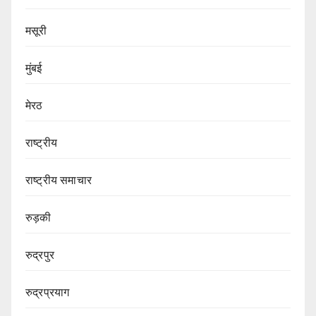
मसूरी
मुंबई
मेरठ
राष्ट्रीय
राष्ट्रीय समाचार
रुड़की
रुद्रपुर
रुद्रप्रयाग