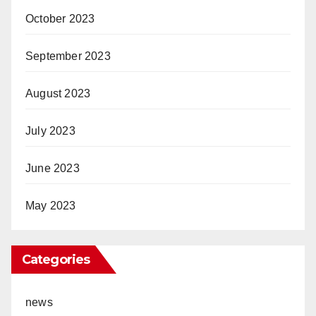
October 2023
September 2023
August 2023
July 2023
June 2023
May 2023
Categories
news