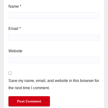
Name
*
Email
*
Website
Save my name, email, and website in this browser for
the next time I comment.