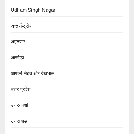
Udham Singh Nagar
अन्तर्राष्ट्रीय
अमृतसर
अल्मोड़ा
आपकी सेहत और देखभाल
उत्तर प्रदेश
उत्तरकाशी
उत्तराखंड