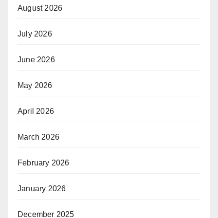
August 2026
July 2026
June 2026
May 2026
April 2026
March 2026
February 2026
January 2026
December 2025