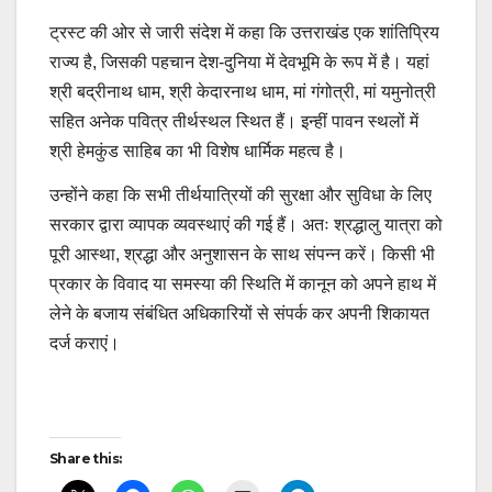
ट्रस्ट की ओर से जारी संदेश में कहा कि उत्तराखंड एक शांतिप्रिय
राज्य है, जिसकी पहचान देश-दुनिया में देवभूमि के रूप में है। यहां
श्री बद्रीनाथ धाम, श्री केदारनाथ धाम, मां गंगोत्री, मां यमुनोत्री
सहित अनेक पवित्र तीर्थस्थल स्थित हैं। इन्हीं पावन स्थलों में
श्री हेमकुंड साहिब का भी विशेष धार्मिक महत्व है।
उन्होंने कहा कि सभी तीर्थयात्रियों की सुरक्षा और सुविधा के लिए
सरकार द्वारा व्यापक व्यवस्थाएं की गई हैं। अतः श्रद्धालु यात्रा को
पूरी आस्था, श्रद्धा और अनुशासन के साथ संपन्न करें। किसी भी
प्रकार के विवाद या समस्या की स्थिति में कानून को अपने हाथ में
लेने के बजाय संबंधित अधिकारियों से संपर्क कर अपनी शिकायत
दर्ज कराएं।
Post
Share this: