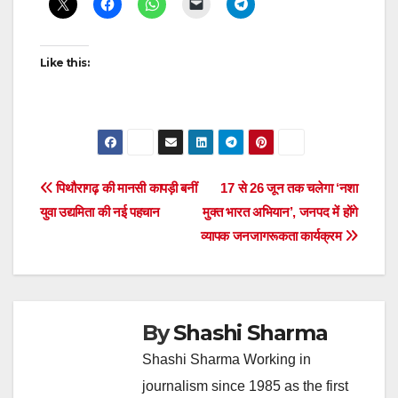
navigation
Like this:
Post
पिथौरागढ़ की मानसी कापड़ी बनीं
17 से 26 जून तक चलेगा ‘नशा
युवा उद्यमिता की नई पहचान
मुक्त भारत अभियान’, जनपद में होंगे
navigation
व्यापक जनजागरूकता कार्यक्रम
By
Shashi Sharma
Shashi Sharma Working in
journalism since 1985 as the first