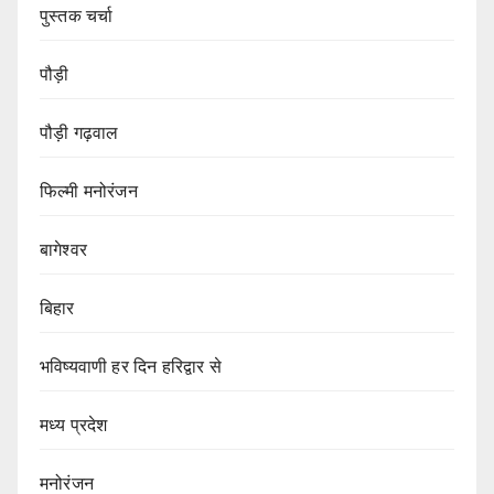
पुस्तक चर्चा
पौड़ी
पौड़ी गढ़वाल
फिल्मी मनोरंजन
बागेश्वर
बिहार
भविष्यवाणी हर दिन हरिद्वार से
मध्य प्रदेश
मनोरंजन