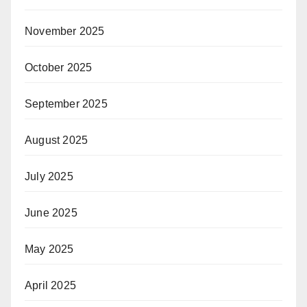
November 2025
October 2025
September 2025
August 2025
July 2025
June 2025
May 2025
April 2025