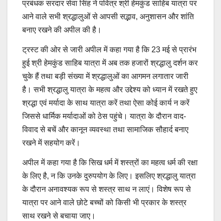
प्रबंधक सरदार सेवा सिंह ने पवित्र श्री हेमकुंड साहिब यात्रा पर
आने वाले सभी श्रद्धालुओं से आपसी सद्भाव, अनुशासन और शांति
बनाए रखने की अपील की है।
ट्रस्ट की ओर से जारी अपील में कहा गया है कि 23 मई से प्रारंभ
हुई श्री हेमकुंड साहिब यात्रा में अब तक हजारों श्रद्धालु दर्शन कर
चुके हैं तथा बड़ी संख्या में श्रद्धालुओं का आगमन लगातार जारी
है। सभी श्रद्धालु यात्रा के महत्व और उद्देश्य को ध्यान में रखते हुए
श्रद्धा एवं मर्यादा के साथ यात्रा करें तथा ऐसा कोई कार्य न करें
जिससे धार्मिक मर्यादाओं को ठेस पहुंचे। यात्रा के दौरान वाद-
विवाद से बचें और कानून व्यवस्था तथा सामाजिक सौहार्द बनाए
रखने में सहयोग करें।
अपील में कहा गया है कि सिख धर्म में शस्त्रों का महत्व धर्म की रक्षा
के लिए है, न कि उनके दुरुपयोग के लिए। इसलिए श्रद्धालु यात्रा
के दौरान अनावश्यक रूप से शस्त्र साथ न लाएं। विशेष रूप से
यात्रा पर आने वाले छोटे बच्चों को किसी भी प्रकार के शस्त्र
साथ रखने से बचाया जाए।