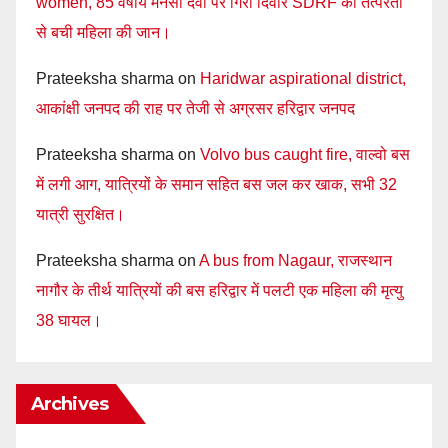
women, 85 वर्षीय मनसा देवी पर गिरी दिवार SDRF की तत्परता
से बची महिला की जान।
Prateeksha sharma
on
Haridwar aspirational district,
आकांक्षी जनपद की राह पर तेजी से अग्रसर हरिद्वार जनपद
Prateeksha sharma
on
Volvo bus caught fire, वाल्वो बस
में लगी आग, यात्रियों के समान सहित बस जल कर खाक, सभी 32
यात्री सुरक्षित।
Prateeksha sharma
on
A bus from Nagaur, राजस्थान
नागौर के तीर्थ यात्रियों की बस हरिद्वार में पलटी एक महिला की मृत्यु
38 घायल।
Archives