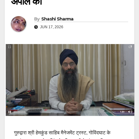
अपील की
By
Shashi Sharma
JUN 17, 2026
गुरुद्वारा श्री हेमकुंड साहिब मैनेजमेंट ट्रस्ट, गोविंदघाट के