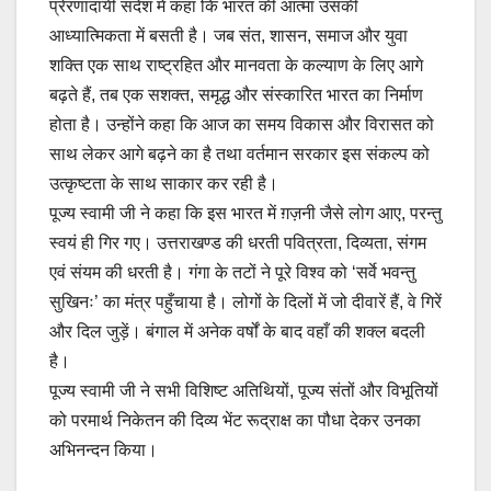
प्रेरणादायी संदेश में कहा कि भारत की आत्मा उसकी
आध्यात्मिकता में बसती है। जब संत, शासन, समाज और युवा
शक्ति एक साथ राष्ट्रहित और मानवता के कल्याण के लिए आगे
बढ़ते हैं, तब एक सशक्त, समृद्ध और संस्कारित भारत का निर्माण
होता है। उन्होंने कहा कि आज का समय विकास और विरासत को
साथ लेकर आगे बढ़ने का है तथा वर्तमान सरकार इस संकल्प को
उत्कृष्टता के साथ साकार कर रही है।
पूज्य स्वामी जी ने कहा कि इस भारत में ग़ज़नी जैसे लोग आए, परन्तु
स्वयं ही गिर गए। उत्तराखण्ड की धरती पवित्रता, दिव्यता, संगम
एवं संयम की धरती है। गंगा के तटों ने पूरे विश्व को ‘सर्वे भवन्तु
सुखिनः’ का मंत्र पहुँचाया है। लोगों के दिलों में जो दीवारें हैं, वे गिरें
और दिल जुड़ें। बंगाल में अनेक वर्षों के बाद वहाँ की शक्ल बदली
है।
पूज्य स्वामी जी ने सभी विशिष्ट अतिथियों, पूज्य संतों और विभूतियों
को परमार्थ निकेतन की दिव्य भेंट रूद्राक्ष का पौधा देकर उनका
अभिनन्दन किया।