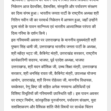
निकेतन आज देवभक्ति, देशभक्ति, संस्कृति और पर्यावरण संरक्षण
का दिव्य संगम हुआ। भारतीय जनता पार्टी के राष्ट्रीय अध्यक्ष श्री
नितिन नवीन जी का परमार्थ निकेतन में आगमन हुआ, जहाँ उन्होंने
पूज्य संतों के पावन सान्निध्य एवं भारतीय आध्यात्मिक परंपरा की
दिव्य गरिमा के दर्शन किये।
इस गरिमामयी अवसर पर उत्तराखण्ड के माननीय मुख्यमंत्री श्री
पुष्कर सिंह धामी जी, उत्तराखण्ड भारतीय जनता पार्टी के अध्यक्ष,
श्री महेंद्र भट्ट जी, कैबिनेट मंत्री, उत्तराखंड सरकार, राष्ट्रीय
कार्यकारिणी सदस्य, भाजपा, पूर्व प्रदेश अध्यक्ष, भाजपा
उत्तराखण्ड, श्री मदन कौशिक जी, उच्च शिक्षा मंत्री, उत्तराखण्ड
सरकार, श्री धनसिंह रावत जी, कैबिनेट मंत्री, उपाध्यक्ष योजना
आयोग, उत्तराखंड़, श्री विनय रोहेल्ला जी, माननीय विधायक,
यमकेश्वर, रेणु बिष्ट जी सहित अनेक गणमान्य अतिथियों एवं
विशिष्ट विभूतियों की गरिमामयी उपस्थिति रही। इस पावन अवसर
पर राष्ट्र निर्माण, सांस्कृतिक पुनर्जागरण, पर्यावरण संरक्षण, युवा
सशक्तिकरण और वैश्विक शांति जैसे विषयों पर सार्थक चिंतन