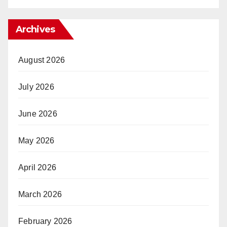
Archives
August 2026
July 2026
June 2026
May 2026
April 2026
March 2026
February 2026