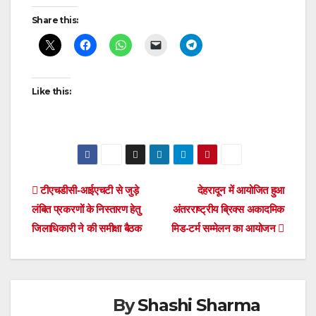
Post
Share this:
navigation
Like this:
Post
टीएचडीसी-आईएचटी से जुड़े
देहरादून में आयोजित हुआ
लंबित प्रकरणों के निस्तारण हेतु
अंतरराष्ट्रीय ब्रिक्स अकादमिक
navigation
जिलाधिकारी ने की समीक्षा बैठक
मिड-टर्म सम्मेलन का आयोजन
By
Shashi Sharma