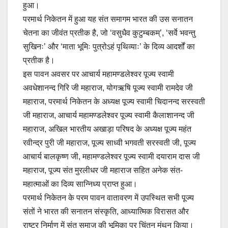
हुआ।
परमार्थ निकेतन में हुआ यह संत समागम भारत की उस सनातन
चेतना का जीवंत प्रतीक है, जो ‘वसुधैव कुटुम्बकम्’, ‘सर्वे भवन्तु
सुखिनः’ और ‘माता भूमिः पुत्रोऽहं पृथिव्याः’ के दिव्य आदर्शों का
प्रतीक है।
इस पावन अवसर पर आचार्य महामण्डलेश्वर पूज्य स्वामी
अवधेशानन्द गिरि जी महाराज, योगऋषि पूज्य स्वामी रामदेव जी
महाराज, परमार्थ निकेतन के अध्यक्ष पूज्य स्वामी चिदानन्द सरस्वती
जी महाराज, आचार्य महामण्डलेश्वर पूज्य स्वामी कैलाशानन्द जी
महाराज, अखिल भारतीय अखाड़ा परिषद के अध्यक्ष पूज्य महंत
रवीन्द्र पुरी जी महाराज, पूज्य साध्वी भगवती सरस्वती जी, पूज्य
आचार्य बालकृष्ण जी, महामण्डलेश्वर पूज्य स्वामी दयाराम दास जी
महाराज, पूज्य संत मुरलीधर जी महाराज सहित अनेक संत-
महात्माओं का दिव्य सान्निध्य प्राप्त हुआ।
परमार्थ निकेतन के परम पावन वातावरण में उपस्थित सभी पूज्य
संतों ने भारत की सनातन संस्कृति, आध्यात्मिक विरासत और
राष्ट्र निर्माण में संत समाज की भूमिका पर चिंतन मंथन किया।