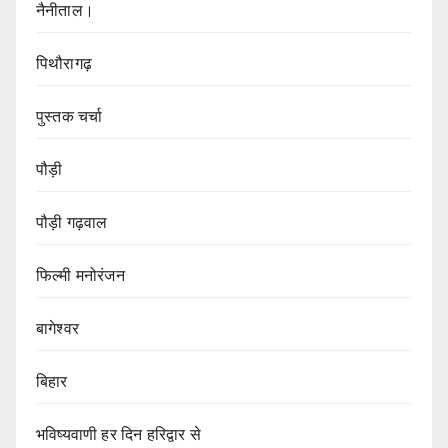
नैनीताल।
पिथौरागढ़
पुस्तक चर्चा
पौड़ी
पौड़ी गढ़वाल
फिल्मी मनोरंजन
बागेश्वर
बिहार
भविष्यवाणी हर दिन हरिद्वार से