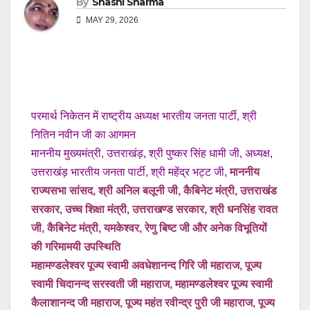
By
Shashi Sharma
MAY 29, 2026
परमार्थ निकेतन में राष्ट्रीय अध्यक्ष भारतीय जनता पार्टी, श्री
नितिन नवीन जी का आगमन
माननीय मुख्यमंत्री, उत्तराखंड़, श्री पुष्कर सिंह धामी जी, अध्यक्ष,
उत्तराखंड़ भारतीय जनता पार्टी, श्री महेंद्र भट्ट जी,
माननीय
राज्यसभा सांसद, श्री अनिल बलूनी जी, कैबिनेट मंत्री, उत्तराखंड
सरकार, उच्च शिक्षा मंत्री, उत्तराखण्ड सरकार, श्री धनसिंह रावत
जी, कैबिनेट मंत्री, यमकेश्वर, रेणु बिष्ट जी और अनेक विभूतियों
की गरिमामयी उपस्थिति
महामण्डलेश्वर पूज्य स्वामी अवधेशानन्द गिरि जी महाराज, पूज्य
स्वामी चिदानन्द सरस्वती जी महाराज, महामण्डलेश्वर पूज्य स्वामी
कैलाशानन्द जी महाराज, पूज्य महंत रवीन्द्र पुरी जी महाराज, पूज्य