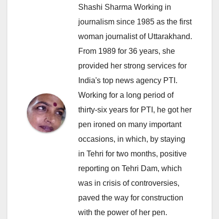
Shashi Sharma Working in
journalism since 1985 as the first
woman journalist of Uttarakhand.
From 1989 for 36 years, she
provided her strong services for
India's top news agency PTI.
Working for a long period of
thirty-six years for PTI, he got her
pen ironed on many important
occasions, in which, by staying
in Tehri for two months, positive
reporting on Tehri Dam, which
was in crisis of controversies,
paved the way for construction
with the power of her pen.