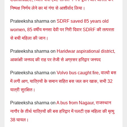
निष्पक्ष निर्णय लेने का मां गंगा से आशीर्वाद लिया।
Prateeksha sharma
on
SDRF saved 85 years old
women, 85 वर्षीय मनसा देवी पर गिरी दिवार SDRF की तत्परता
से बची महिला की जान।
Prateeksha sharma
on
Haridwar aspirational district,
आकांक्षी जनपद की राह पर तेजी से अग्रसर हरिद्वार जनपद
Prateeksha sharma
on
Volvo bus caught fire, वाल्वो बस
में लगी आग, यात्रियों के समान सहित बस जल कर खाक, सभी 32
यात्री सुरक्षित।
Prateeksha sharma
on
A bus from Nagaur, राजस्थान
नागौर के तीर्थ यात्रियों की बस हरिद्वार में पलटी एक महिला की मृत्यु
38 घायल।