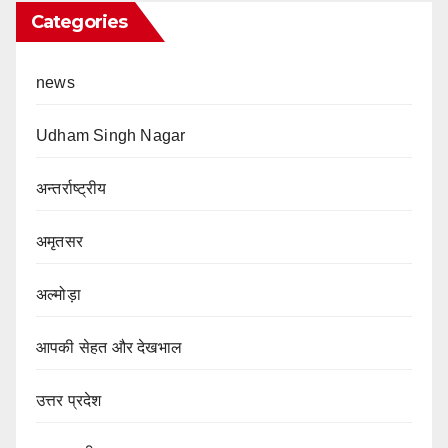
Categories
news
Udham Singh Nagar
अन्तर्राष्ट्रीय
अमृतसर
अल्मोड़ा
आपकी सेहत और देखभाल
उत्तर प्रदेश