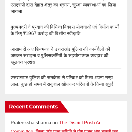
एसएसपी द्वारा देहात क्षेत्र का भ्रमण, सुरक्षा व्यवस्थाओं का लिया
जायजा
मुख्यमंत्री ने प्रदान की विभिन्न विकास योजनाओं एवं निर्माण कार्यों
के लिए ₹1967 करोड़ की वित्तीय स्वीकृति
आसाम से आए शिवभक्त ने उत्तराखंड पुलिस की कार्यशैली की
जमकर सराहना व पुलिसकर्मियों के सहयोगात्मक व्यवहार की
खुलकर प्रशंसा
उत्तराखण्ड पुलिस की सतर्कता से परिवार को मिला अपना नन्हा
लाल, कुछ ही समय में सकुशल खोजकर परिजनों के किया सुपुर्द
Recent Comments
Prateeksha sharma
on
The District Posh Act
Committee, जिला पॉश एक्ट समिति ने गंगा पूजन और आरती कर