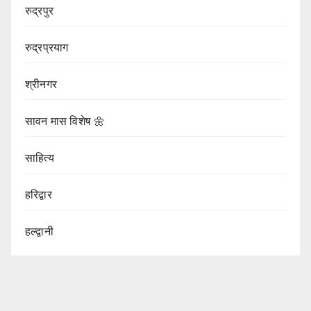
रुद्रपुर
रुद्रप्रयाग
श्रीनगर
सावन मास विशेष 🌼
साहित्य
हरिद्वार
हल्द्वानी