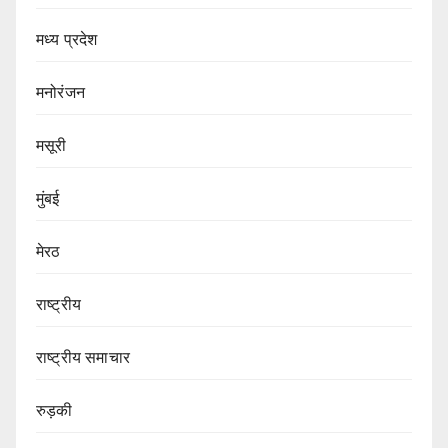
मध्य प्रदेश
मनोरंजन
मसूरी
मुंबई
मेरठ
राष्ट्रीय
राष्ट्रीय समाचार
रुड़की