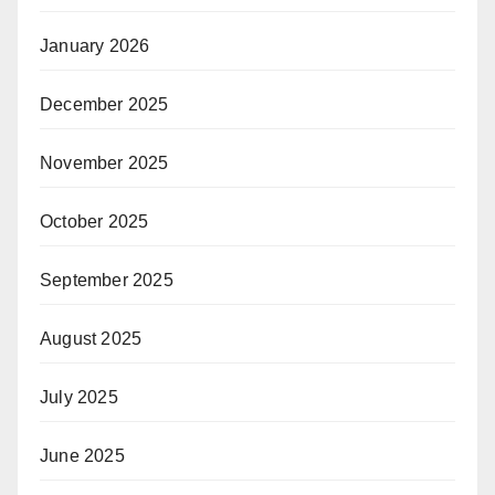
January 2026
December 2025
November 2025
October 2025
September 2025
August 2025
July 2025
June 2025