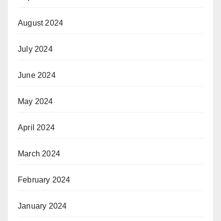
August 2024
July 2024
June 2024
May 2024
April 2024
March 2024
February 2024
January 2024