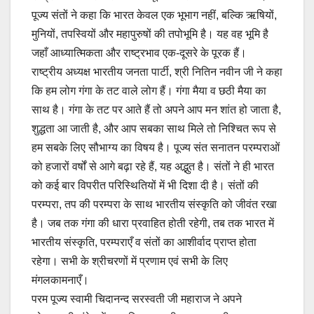
पूज्य संतों ने कहा कि भारत केवल एक भूभाग नहीं, बल्कि ऋषियों,
मुनियों, तपस्वियों और महापुरुषों की तपोभूमि है। यह वह भूमि है
जहाँ आध्यात्मिकता और राष्ट्रभाव एक-दूसरे के पूरक हैं।
राष्ट्रीय अध्यक्ष भारतीय जनता पार्टी, श्री नितिन नवीन जी ने कहा
कि हम लोग गंगा के तट वाले लोग हैं। गंगा मैया व छठी मैया का
साथ है। गंगा के तट पर आते हैं तो अपने आप मन शांत हो जाता है,
शुद्धता आ जाती है, और आप सबका साथ मिले तो निश्चित रूप से
हम सबके लिए सौभाग्य का विषय है। पूज्य संत सनातन परम्पराओं
को हजारों वर्षों से आगे बढ़ा रहे हैं, यह अद्भुत है। संतों ने ही भारत
को कई बार विपरीत परिस्थितियों में भी दिशा दी है। संतों की
परम्परा, तप की परम्परा के साथ भारतीय संस्कृति को जीवंत रखा
है। जब तक गंगा की धारा प्रवाहित होती रहेगी, तब तक भारत में
भारतीय संस्कृति, परम्पराएँ व संतों का आशीर्वाद प्राप्त होता
रहेगा। सभी के श्रीचरणों में प्रणाम एवं सभी के लिए
मंगलकामनाएँ।
परम पूज्य स्वामी चिदानन्द सरस्वती जी महाराज ने अपने