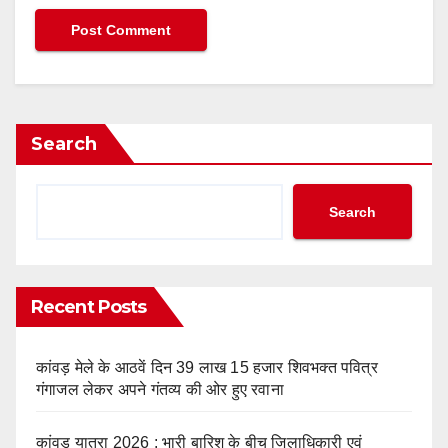
Search
Search
Recent Posts
कांवड़ मेले के आठवें दिन 39 लाख 15 हजार शिवभक्त पवित्र
गंगाजल लेकर अपने गंतव्य की ओर हुए रवाना
कांवड़ यात्रा 2026 : भारी बारिश के बीच जिलाधिकारी एवं