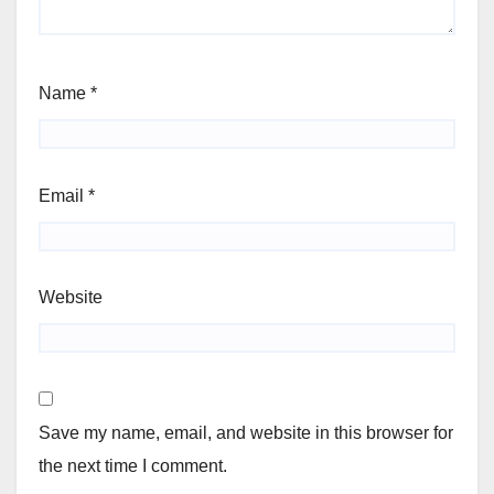
Name
*
Email
*
Website
Save my name, email, and website in this browser for
the next time I comment.