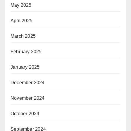
May 2025
April 2025
March 2025
February 2025
January 2025
December 2024
November 2024
October 2024
September 2024