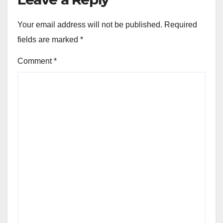
Your email address will not be published.
Required
fields are marked
*
Comment
*