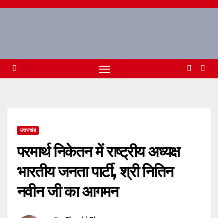
Skip
to
content
उत्तराखंड
परमार्थ निकेतन में राष्ट्रीय अध्यक्ष
भारतीय जनता पार्टी, श्री नितिन
नवीन जी का आगमन