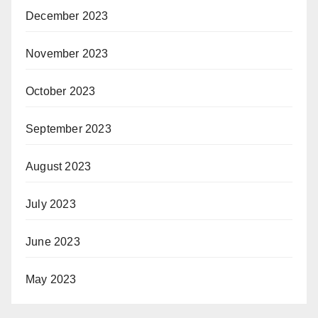
December 2023
November 2023
October 2023
September 2023
August 2023
July 2023
June 2023
May 2023