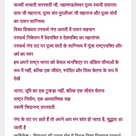
साध्वी भगवती सरस्वती जी, महामण्डलेश्वर पूज्य स्वामी दयाराम
दास जी महाराज, पूज्य संत मुरलीधर जी महाराज और पूज्य संतों
का पावन सान्निध्य
विश्व विख्यात परमार्थ गंगा आरती में पावन सहभाग
परमार्थ निकेतन में देवभक्ति व देशभक्ति का महासंगम
परमार्थ गंगा तट पर पूज्य संतों के सान्निध्य में गूंजा राष्ट्रभक्ति और
धर्म का स्वर
हम अपने राष्ट्र भारत को केवल मानचित्र पर अंकित सीमाओं के
रूप में नहीं, बल्कि एक जीवंत, स्पंदित और दिव्य चेतना के रूप में
देखें
भारत, भूमि का एक टुकड़ा नहीं, बल्कि एक जीवंत चेतना
राष्ट्र निर्माण, एक आध्यात्मिक यज्ञ
स्वामी चिदानन्द सरस्वती
गंगा के तट पर आते हैं तो अपने आप मन शांत हो जाता है, शुद्धता आ
जाती है
ऋषिकेश। हिमालय की पावन गोद में स्थित विश्व विख्यात परमार्थ