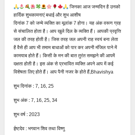
जिनका आज जन्मदिन है उनको
हार्दिक शुभकामनाएं बधाई और शुभ आशीष
दिनांक 7 को जन्मे व्यक्ति का मूलांक 7 होगा। यह अंक वरूण ग्रह
से संचालित होता है। आप खुले दिल के व्यक्ति हैं। आपकी प्रवृत्ति
जल की तरह होती है। जिस तरह जल अपनी राह स्वयं बना लेता
है वैसे ही आप भी तमाम बाधाओं को पार कर अपनी मंजिल पाने में
कामयाब होते हैं। किसी के मन की बात तुरंत समझने की आपमें
दक्षता होती है। इस अंक से प्रभावित व्यक्ति अपने आप में कई
विशेषता लिए होते हैं। आप पैनी नजर के होते हैं,Bhavishya
शुभ दिनांक : 7, 16, 25
शुभ अंक : 7, 16, 25, 34
शुभ वर्ष : 2023
ईष्टदेव : भगवान शिव तथा विष्णु