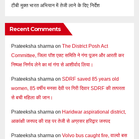
टीबी मुक्त भारत अभियान में तेजी लाने के दिए निर्देश
Recent Comments
Prateeksha sharma
on
The District Posh Act
Committee, जिला पॉश एक्ट समिति ने गंगा पूजन और आरती कर
निष्पक्ष निर्णय लेने का मां गंगा से आशीर्वाद लिया।
Prateeksha sharma
on
SDRF saved 85 years old
women, 85 वर्षीय मनसा देवी पर गिरी दिवार SDRF की तत्परता
से बची महिला की जान।
Prateeksha sharma
on
Haridwar aspirational district,
आकांक्षी जनपद की राह पर तेजी से अग्रसर हरिद्वार जनपद
Prateeksha sharma
on
Volvo bus caught fire, वाल्वो बस