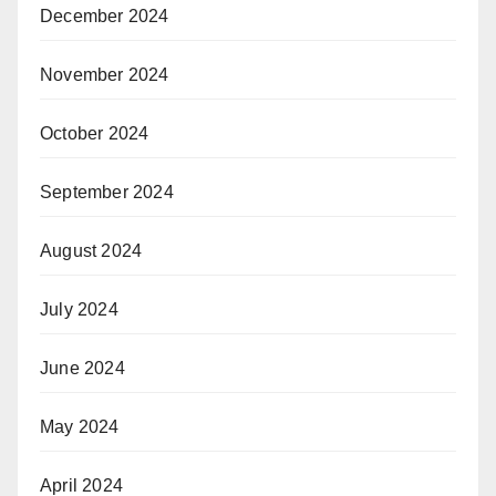
December 2024
November 2024
October 2024
September 2024
August 2024
July 2024
June 2024
May 2024
April 2024