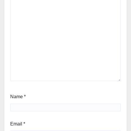
Name
*
Email
*