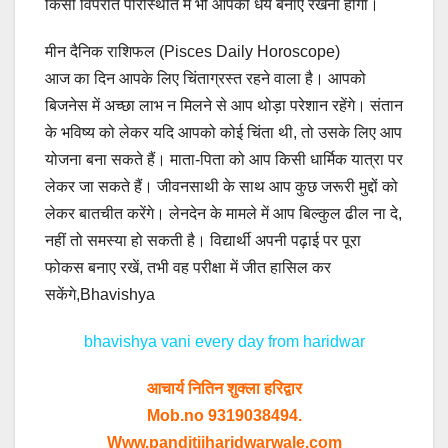
किसी विपरीत परिस्थिति में भी आपको धैर्य बनाए रखना होगा।
मीन दैनिक राशिफल (Pisces Daily Horoscope)
आज का दिन आपके लिए चिंताग्रस्त रहने वाला है। आपको
बिजनेस में अच्छा लाभ न मिलने से आप थोड़ा परेशान रहेंगे। संतान
के भविष्य को लेकर यदि आपको कोई चिंता थी, तो उसके लिए आप
योजना बना सकते हैं। माता-पिता को आप किसी धार्मिक यात्रा पर
लेकर जा सकते हैं। जीवनसाथी के साथ आप कुछ जरूरी मुद्दों को
लेकर बातचीत करेंगे। लेनदेन के मामले में आप बिल्कुल ढील ना दे,
नहीं तो समस्या हो सकती है। विद्यार्थी अपनी पढ़ाई पर पूरा
फोकस बनाए रखें, तभी वह परीक्षा में जीत हासिल कर
सकेंगे,Bhavishya
bhavishya vani every day from haridwar
आचार्य नितिन शुक्ला हरिद्वार
Mob.no 9319038494.
Www.panditjiharidwarwale.com