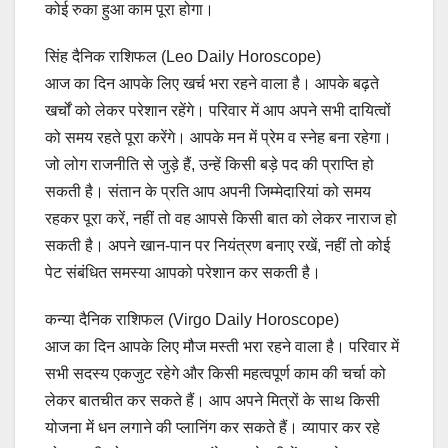
कोई रुका हुआ काम पूरा होगा।
सिंह दैनिक राशिफल (Leo Daily Horoscope)
आज का दिन आपके लिए खर्च भरा रहने वाला है। आपके बढ़ते
खर्चों को लेकर परेशान रहेंगे। परिवार में आप अपने सभी दायित्वों
को समय रहते पूरा करेंगे। आपके मन में प्रेम व स्नेह बना रहेगा।
जो लोग राजनीति से जुड़े हैं, उन्हें किसी बड़े पद की प्राप्ति हो
सकती है। संतान के प्रति आप अपनी जिम्मेदारियां को समय
रहकर पूरा करें, नहीं तो वह आपसे किसी बात को लेकर नाराज हो
सकती है। अपने खान-पान पर नियंत्रण बनाए रखें, नहीं तो कोई
पेट संबंधित समस्या आपको परेशान कर सकती है।
कन्या दैनिक राशिफल (Virgo Daily Horoscope)
आज का दिन आपके लिए मौज मस्ती भरा रहने वाला है। परिवार में
सभी सदस्य एकजुट रहेगे और किसी महत्वपूर्ण काम की चर्चा को
लेकर बातचीत कर सकते हैं। आप अपने मित्रों के साथ किसी
योजना में धन लगाने की प्लानिंग कर सकते हैं। व्यापार कर रहे