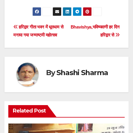
Post
हरिद्वार गीता भवन में धूमधाम से
Bhavishya,भविष्यवाणी हर दिन
मनाया गया जन्माष्टमी महोत्सव
हरिद्वार से
navigation
By
Shashi Sharma
Related Post