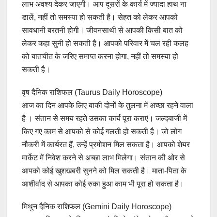
लाभ अवश्य देकर जाएगी। आप दूसरों के कार्य में ज्यादा हाथ ना
डालें, नहीं तो समस्या हो सकती है। सेहत को लेकर आपको
सावधानी बरतनी होगी। जीवनसाथी से आपकी किसी बात को
लेकर कहा सुनी हो सकती है। आपको परिवार में चल रही कलह
को बातचीत के जरिए समाप्त करना होगा, नहीं तो समस्या हो
सकती है।
वृष दैनिक राशिफल (Taurus Daily Horoscope)
आज का दिन आपके लिए बाकी दोनों के तुलना में अच्छा रहने वाला
है । संतान से समय रहते उसका कार्य पूरा कराएं। जल्दबाजी में
किए गए काम से आपको से कोई गलती हो सकती है। जो लोग
नौकरी में कार्यरत हैं, उन्हें प्रमोशन मिल सकता है। आपको शेयर
मार्केट में निवेश करने से अच्छा लाभ मिलेगा। संतान की ओर से
आपको कोई खुशखबरी सुनने को मिल सकती है। माता-पिता के
आशीर्वाद से आपका कोई रुका हुआ काम भी पूरा हो सकता है।
मिथुन दैनिक राशिफल (Gemini Daily Horoscope)