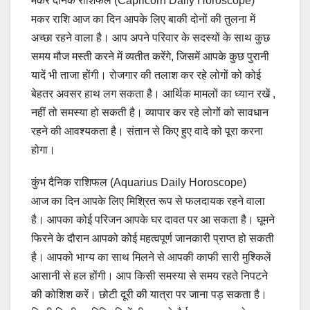
मकर दैनिक राशिफल (Capricorn Daily Horoscope)
मकर राशि आज का दिन आपके लिए बाकी दोनों की तुलना में
अच्छा रहने वाला है। आप अपने परिवार के सदस्यों के साथ कुछ
समय मौज मस्ती करने में व्यतीत करेंगे, जिसमें आपके कुछ पुरानी
यादें भी ताजा होंगी। रोजगार की तलाश कर रहे लोगों को कोई
बेहतर अवसर हाथ लग सकता है। आर्थिक मामलों का ध्यान रखें ,
नहीं तो समस्या हो सकती है। व्यापार कर रहे लोगों को सावधान
रहने की आवश्यकता है। संतान से किए हुए वादे को पूरा करना
होगा।
कुंभ दैनिक राशिफल (Aquarius Daily Horoscope)
आज का दिन आपके लिए मिश्रित रूप से फलदायक रहने वाला
है। आपका कोई परिजन आपके घर दावत पर आ सकता है। घूमने
फिरने के दौरान आपको कोई महत्वपूर्ण जानकारी प्राप्त हो सकती
है। आपको भाग्य का साथ मिलने से आपकी काफी सारी मुश्किलें
आसानी से हल होंगी। आप किसी समस्या से समय रहते निपटने
की कोशिश करें। छोटी दूरी की यात्रा पर जाना पड़ सकता है।