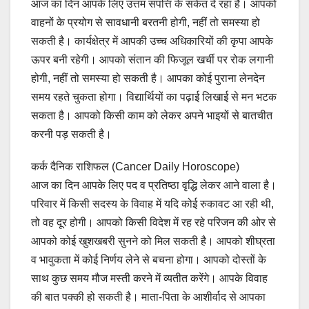
आज का दिन आपके लिए उत्तम संपत्ति के संकेत दे रहा है। आपको
वाहनों के प्रयोग से सावधानी बरतनी होगी, नहीं तो समस्या हो
सकती है। कार्यक्षेत्र में आपकी उच्च अधिकारियों की कृपा आपके
ऊपर बनी रहेगी। आपको संतान की फिजूल खर्ची पर रोक लगानी
होगी, नहीं तो समस्या हो सकती है। आपका कोई पुराना लेनदेन
समय रहते चुकता होगा। विद्यार्थियों का पढ़ाई लिखाई से मन भटक
सकता है। आपको किसी काम को लेकर अपने भाइयों से बातचीत
करनी पड़ सकती है।
कर्क दैनिक राशिफल (Cancer Daily Horoscope)
आज का दिन आपके लिए पद व प्रतिष्ठा वृद्धि लेकर आने वाला है।
परिवार में किसी सदस्य के विवाह में यदि कोई रुकावट आ रही थी,
तो वह दूर होगी। आपको किसी विदेश में रह रहे परिजन की ओर से
आपको कोई खुशखबरी सुनने को मिल सकती है। आपको शीघ्रता
व भावुकता में कोई निर्णय लेने से बचना होगा। आपको दोस्तों के
साथ कुछ समय मौज मस्ती करने में व्यतीत करेंगे। आपके विवाह
की बात पक्की हो सकती है। माता-पिता के आशीर्वाद से आपका