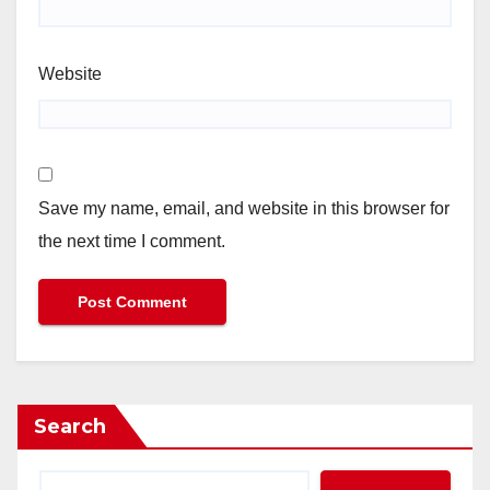
Website
Save my name, email, and website in this browser for
the next time I comment.
Search