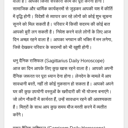
वाला है। आपको किसी सरकारी काम को पूरा करना होगा।
सामाजिक और धार्मिक कार्यक्रमों से जुड़कर आपकी यश में कीर्ति
में वृद्धि होगी। विदेशों से व्यापार कर रहे लोगों को कोई शुभ सूचना
सुनने को मिल सकती है। परिवार में किसी सदस्य की कोई बात
आपको बुरी लग सकती है। निवेश करने वाले लोगों के लिए आज
दिन अच्छा रहने वाला है। आपका भगवान की भक्ति में मन लगेगा,
जिसे देखकर परिवार के सदस्यों को भी खुशी होगी।
धनु दैनिक राशिफल (Sagittarius Daily Horoscope)
आज का दिन आपके लिए कुछ खास रहने वाला है। आपको अपनी
दैनिक जरूरत पर पूरा ध्यान देना होगा। लेनदेन के मामले में आप
सावधानी बरतें, नहीं तो कोई नुकसान हो सकता है। आपको अपने
घर की कुछ उपयोगी वस्तुओं के खरीदारी की भी योजना बनाएंगे।
जो लोग नौकरी में कार्यरत हैं, उन्हें सावधान रहने की आवश्यकता
है। मित्रों के साथ आप कुछ समय मौज मस्ती करने में व्यतीत
करेंगे।