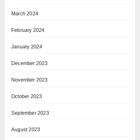
March 2024
February 2024
January 2024
December 2023
November 2023
October 2023
September 2023
August 2023