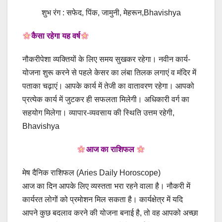
शुभ रंग : सफेद, पिंक, जामुनी, मेहरून,Bhavishya
कैसा रहेगा यह वर्ष
नौकरीपेशा व्यक्तियों के लिए समय सुखकर रहेगा। नवीन कार्य-
योजना शुरू करने से पहले केसर का लंबा तिलक लगाएं व मंदिर में
पताका चढ़ाएं। आपके कार्य में तेजी का वातावरण रहेगा। आपको
प्रत्येक कार्य में जुटकर ही सफलता मिलेगी। अधिकारी वर्ग का
सहयोग मिलेगा। व्यापार-व्यवसाय की स्थिति उत्तम रहेगी,
Bhavishya
आज का राशिफल
मेष दैनिक राशिफल (Aries Daily Horoscope)
आज का दिन आपके लिए व्यस्तता भरा रहने वाला है। नौकरी में
कार्यरत लोगों को प्रमोशन मिल सकता है। कार्यक्षेत्र में यदि
आपने कुछ बदलाव करने की योजना बनाई है, तो वह आपको अच्छा