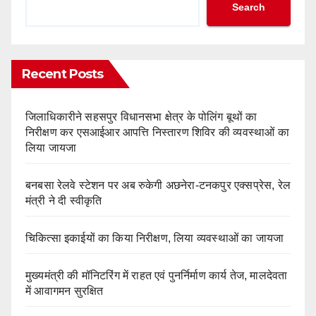
Search
Recent Posts
जिलाधिकारीने सहसपुर विधानसभा क्षेत्र के पोलिंग बूथों का
निरीक्षण कर एसआईआर आपत्ति निस्तारण शिविर की व्यवस्थाओं का
लिया जायजा
बनबसा रेलवे स्टेशन पर अब रुकेगी अछनेरा-टनकपुर एक्सप्रेस, रेल
मंत्री ने दी स्वीकृति
चिकित्सा इकाईयों का किया निरीक्षण, लिया व्यवस्थाओं का जायजा
मुख्यमंत्री की मॉनिटरिंग में राहत एवं पुनर्निर्माण कार्य तेज, मालदेवता
में आवागमन सुरक्षित