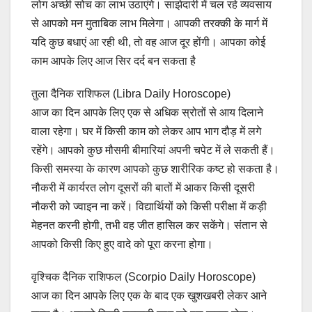
लोग अच्छी सोच का लाभ उठाएंगे। साझेदारी में चल रहे व्यवसाय
से आपको मन मुताबिक लाभ मिलेगा। आपकी तरक्की के मार्ग में
यदि कुछ बधाएं आ रही थी, तो वह आज दूर होंगी। आपका कोई
काम आपके लिए आज सिर दर्द बन सकता है
तुला दैनिक राशिफल (Libra Daily Horoscope)
आज का दिन आपके लिए एक से अधिक स्रोतों से आय दिलाने
वाला रहेगा। घर में किसी काम को लेकर आप भाग दौड़ में लगे
रहेंगे। आपको कुछ मौसमी बीमारियां अपनी चपेट में ले सकती हैं।
किसी समस्या के कारण आपको कुछ शारीरिक कष्ट हो सकता है।
नौकरी में कार्यरत लोग दूसरों की बातों में आकर किसी दूसरी
नौकरी को ज्वाइन ना करें। विद्यार्थियों को किसी परीक्षा में कड़ी
मेहनत करनी होगी, तभी वह जीत हासिल कर सकेंगे। संतान से
आपको किसी किए हुए वादे को पूरा करना होगा।
वृश्चिक दैनिक राशिफल (Scorpio Daily Horoscope)
आज का दिन आपके लिए एक के बाद एक खुशखबरी लेकर आने