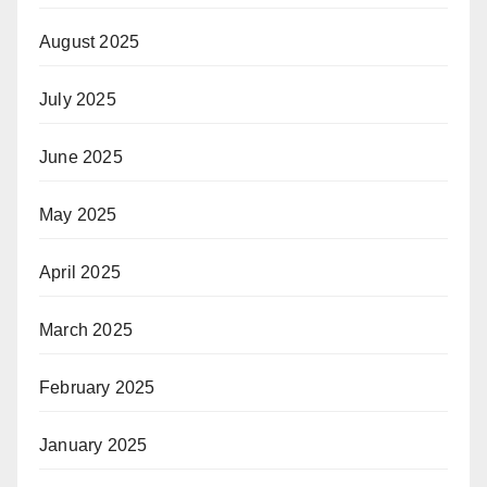
August 2025
July 2025
June 2025
May 2025
April 2025
March 2025
February 2025
January 2025