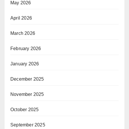
May 2026
April 2026
March 2026
February 2026
January 2026
December 2025
November 2025
October 2025
September 2025