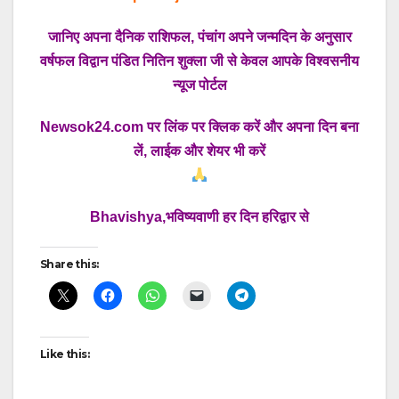
जानिए अपना दैनिक राशिफल, पंचांग अपने जन्मदिन के अनुसार
वर्षफल विद्वान पंडित नितिन शुक्ला जी से केवल आपके विश्वसनीय
न्यूज पोर्टल
Newsok24.com पर लिंक पर क्लिक करें और अपना दिन बना
लें, लाईक और शेयर भी करें
Bhavishya,भविष्यवाणी हर दिन हरिद्वार से
Share this:
Like this: