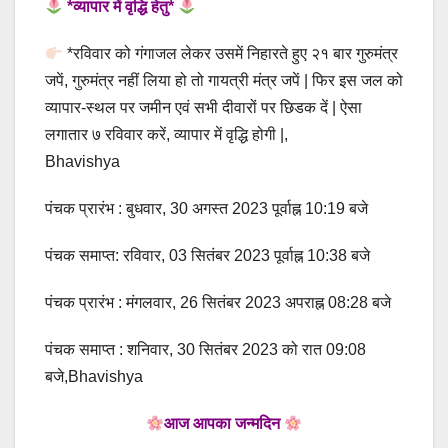
*व्यापार में वृद्धि हेतु*
*रविवार को गंगाजल लेकर उसमें निहारते हुए २१ बार गुरुमंत्र
जपें, गुरुमंत्र नहीं लिया हो तो गायत्री मंत्र जपें | फिर इस जल को
व्यापार-स्थल पर जमीन एवं सभी दीवारों पर छिडक दें | ऐसा
लगातार ७ रविवार करें, व्यापार में वृद्धि होगी |,
Bhavishya
पंचक प्रारंभ : बुधवार, 30 अगस्त 2023 पूर्वाह्न 10:19 बजे
पंचक समाप्त: रविवार, 03 सितंबर 2023 पूर्वाह्न 10:38 बजे
पंचक प्रारंभ : मंगलवार, 26 सितंबर 2023 अपराह्न 08:28 बजे
पंचक समाप्त : शनिवार, 30 सितंबर 2023 को रात 09:08
बजे,Bhavishya
आज आपका जन्मदिन