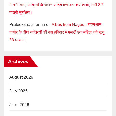
में लगी आग, यात्रियों के समान सहित बस जल कर खाक, सभी 32
यात्री सुरक्षित।
Prateeksha sharma
on
A bus from Nagaur, राजस्थान
नागौर के तीर्थ यात्रियों की बस हरिद्वार में पलटी एक महिला की मृत्यु
38 घायल।
Archives
August 2026
July 2026
June 2026