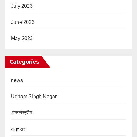
July 2023
June 2023
May 2023
Categories
news
Udham Singh Nagar
अन्तर्राष्ट्रीय
अमृतसर