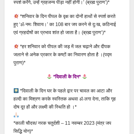
स्पर्श करेंगे, उन्हें ग्रहजन्य पीड़ा नहीं होगी।’ (ब्रह्म पुराण’)*
*शनिवार के दिन पीपल के वृक्ष का दोनों हाथों से स्पर्श करते
हुए ‘ॐ नमः शिवाय।’ का 108 बार जप करने से दुःख, कठिनाई
एवं ग्रहदोषों का प्रभाव शांत हो जाता है। (ब्रह्म पुराण’)*
*हर शनिवार को पीपल की जड़ में जल चढ़ाने और दीपक
जलाने से अनेक प्रकार के कष्टों का निवारण होता है ।(पद्म
पुराण)*
*दिवाली के दिन*
*दिवाली के दिन घर के पहले द्वार पर चावल का आटा और
हल्दी का मिश्रण करके स्वस्तिक अथवा ॐ लगा देना, ताकि गृह
दोष दूर हों और लक्ष्मी की स्थिति हो ।*
*काली चौदस/ नरक चतुर्दशी – 11 नवम्बर 2023 (मंत्र जप
सिद्धि योग)*