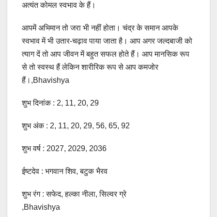
अत्यंत कोमल स्वभाव के हैं।
आपमें अभिमान तो जरा भी नहीं होता। चंद्र के समान आपके
स्वभाव में भी उतार-चढ़ाव पाया जाता है। आप अगर जल्दबाजी को
त्याग दें तो आप जीवन में बहुत सफल होते हैं। आप मानसिक रूप
से तो स्वस्थ हैं लेकिन शारीरिक रूप से आप कमजोर
हैं।,Bhavishya
शुभ दिनांक : 2, 11, 20, 29
शुभ अंक : 2, 11, 20, 29, 56, 65, 92
शुभ वर्ष : 2027, 2029, 2036
ईष्टदेव : भगवान शिव, बटुक भैरव
शुभ रंग : सफेद, हल्का नीला, सिल्वर ग्रे
,Bhavishya