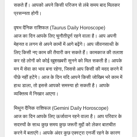
सकते हैं। आपको अपने किसी परिजन से लंबे समय बाद मिलकर
प्रसन्नता होगी।
वृषभ दैनिक राशिफल (Taurus Daily Horoscope)
आज का दिन आपके लिए चुनौतीपूर्ण रहने वाला है। आप अपनी
मेहनत व लगन से अपने कामों में आगे बढ़ेंगे। आप जीवनसाथी के
लिए किसी नए काम की तैयारी कर सकते हैं। कामकाज की तलाश
कर रहे लोगों को कोई खुशखबरी सुनने को मिल सकती है। आपके
मन में सेवा का भाव बना रहेगा, जिससे आप किसी की मदद करने में
पीछे नहीं हटेंगे। आज के दिन यदि आपने किसी जोखिम भरे काम में
हाथ डाला, तो इससे आपको समस्या हो सकती है। आपके
व्यक्तित्व में निखार आएगा।
मिथुन दैनिक राशिफल (Gemini Daily Horoscope)
आज का दिन आपके लिए ऊर्जावान रहने वाला है। आप परिवार के
सदस्यों के साथ कुछ समय कुछ जरूरी मुद्दों को लेकर बातचीत
करने में बताएंगे। आपके अंदर कुछ एक्स्ट्रा एनर्जी रहने के कारण