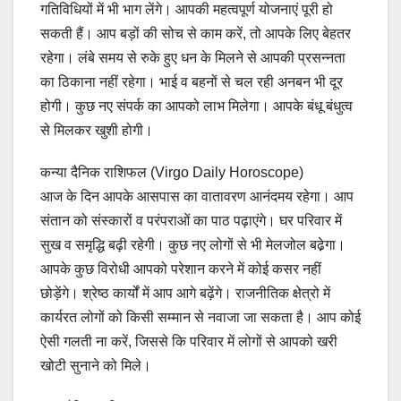
गतिविधियों में भी भाग लेंगे। आपकी महत्वपूर्ण योजनाएं पूरी हो
सकती हैं। आप बड़ों की सोच से काम करें, तो आपके लिए बेहतर
रहेगा। लंबे समय से रुके हुए धन के मिलने से आपकी प्रसन्नता
का ठिकाना नहीं रहेगा। भाई व बहनों से चल रही अनबन भी दूर
होगी। कुछ नए संपर्क का आपको लाभ मिलेगा। आपके बंधू बंधुत्व
से मिलकर खुशी होगी।
कन्या दैनिक राशिफल (Virgo Daily Horoscope)
आज के दिन आपके आसपास का वातावरण आनंदमय रहेगा। आप
संतान को संस्कारों व परंपराओं का पाठ पढ़ाएंगे। घर परिवार में
सुख व समृद्धि बढ़ी रहेगी। कुछ नए लोगों से भी मेलजोल बढे़गा।
आपके कुछ विरोधी आपको परेशान करने में कोई कसर नहीं
छोड़ेंगे। श्रेष्ठ कार्यों में आप आगे बढ़ेंगे। राजनीतिक क्षेत्रो में
कार्यरत लोगों को किसी सम्मान से नवाजा जा सकता है। आप कोई
ऐसी गलती ना करें, जिससे कि परिवार में लोगों से आपको खरी
खोटी सुनाने को मिले।