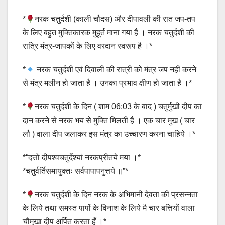
*
नरक चतुर्दशी (काली चौदस) और दीपावली की रात जप-तप
के लिए बहुत मुक्तिकारक मुहूर्त माना गया है । नरक चतुर्दशी की
रात्रि मंत्र-जापकों के लिए वरदान स्वरूप है ।*
*
नरक चतुर्दशी एवं दिवाली की रात्री को मंत्र जप नहीं करने
से मंत्र मलीन हो जाता है । उनका प्रभाव क्षीण हो जाता है ।*
*
नरक चतुर्दशी के दिन ( शाम 06:03 के बाद ) चतुर्मुखी दीप का
दान करने से नरक भय से मुक्ति मिलती है । एक चार मुख ( चार
लौ ) वाला दीप जलाकर इस मंत्र का उच्चारण करना चाहिये ।*
*“दत्तो दीपश्वचतुर्देश्यां नरकप्रीतये मया ।*
*चतुर्वर्तिसमायुक्तः सर्वपापापनुत्तये ॥”*
*
नरक चतुर्दशी के दिन नरक के अभिमानी देवता की प्रसन्नता
के लिये तथा समस्त पापों के विनाश के लिये मै चार बत्तियों वाला
चौमुखा दीप अर्पित करता हूँ ।*