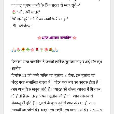
का फल प्राप्त करने के लिए श्रद्धा से मंत्र सुने -*
*माँ लक्ष्मी मन्त्र*
*ॐ श्रीं ह्रीं क्लीं ऐं कमलवासिन्यै स्वाहा*
,Bhavishya
आज आपका जन्मदिन
जिनका आज जन्मदिन है उनको हार्दिक शुभकामनाएं बधाई और शुभ
आशीष
दिनांक 11 को जन्मे व्यक्ति का मूलांक 2 होगा, इस मूलांक को
चंद्र ग्रह संचालित करता है। चंद्र ग्रह मन का कारक होता है।
आप अत्यधिक भावुक होते हैं। ग्यारह की संख्या आपस में मिलकर
दो होती है इस तरह आपका मूलांक दो होगा। आप स्वभाव से
शंकालु भी होते हैं। दूसरों के दु:ख दर्द से आप परेशान हो जाना
आपकी कमजोरी है। चंद्र ग्रह स्त्री ग्रह माना गया है। अत: आप