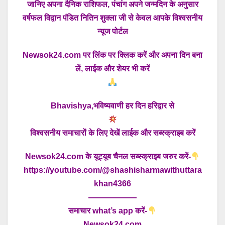
जानिए अपना दैनिक राशिफल, पंचांग अपने जन्मदिन के अनुसार
वर्षफल विद्वान पंडित नितिन शुक्ला जी से केवल आपके विश्वसनीय
न्यूज पोर्टल
Newsok24.com पर लिंक पर क्लिक करें और अपना दिन बना
लें, लाईक और शेयर भी करें
Bhavishya,भविष्यवाणी हर दिन हरिद्वार से
विश्वसनीय समाचारों के लिए देखें लाईक और सब्स्क्राइब करें
Newsok24.com के यूट्यूब चैनल सब्स्क्राइब जरुर करें-
https://youtube.com/@shashisharmawithuttara
khan4366
——————
समाचार what’s app करें-
Newsok24.com