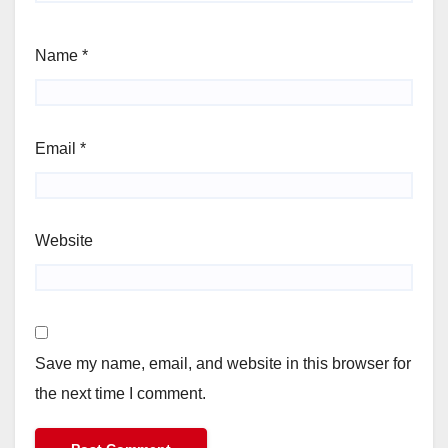
Name
*
Email
*
Website
Save my name, email, and website in this browser for
the next time I comment.