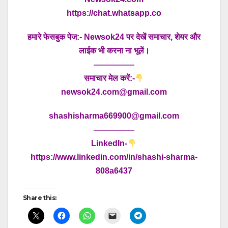
https://chat.whatsapp.co
हमारे फेसबुक पेज:- Newsok24 पर देखें समाचार, शेयर और
लाईक भी करना ना भूलें।
—————
समाचार मेल करें:-
newsok24.com@gmail.com
shashisharma669900@gmail.com
—————
LinkedIn-
https://www.linkedin.com/in/shashi-sharma-
808a6437
Share this: