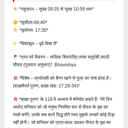
*राहुकाल – सुबह 09:35 से सुबह 10:59 तक*
*सूर्योदय-06:40*
*सूर्यास्त- 17:30*
*दिशाशूल – पूर्व दिशा में*
*व्रत पर्व विवरण – मासिक शिवरात्रि,नरक चतुर्दशी,काली
चौदस (गुजरात अनुसार)*, Bhavishya
*विशेष – त्रयोदशी को बैंगन खाने से पुत्र का नाश होता है।
(ब्रह्मवैवर्त पुराण, ब्रह्म खंडः 27.29-34)*
*ब्रह्म पुराण’ के 118 वें अध्याय में शनिदेव कहते हैं- ‘मेरे दिन
अर्थात् शनिवार को जो मनुष्य नियमित रूप से पीपल के वृक्ष का
स्पर्श करेंगे, उनके सब कार्य सिद्ध होंगे तथा मुझसे उनको कोई पीड़ा
नहीं होगी। जो शनिवार को प्रातःकाल उठकर पीपल के वृक्ष का