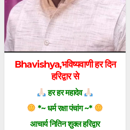
Bhavishya,भविष्यवाणी हर दिन
हरिद्वार से
हर हर महादेव
*~ धर्म रक्षा पंचांग ~*
आचार्य नितिन शुक्ल हरिद्वार