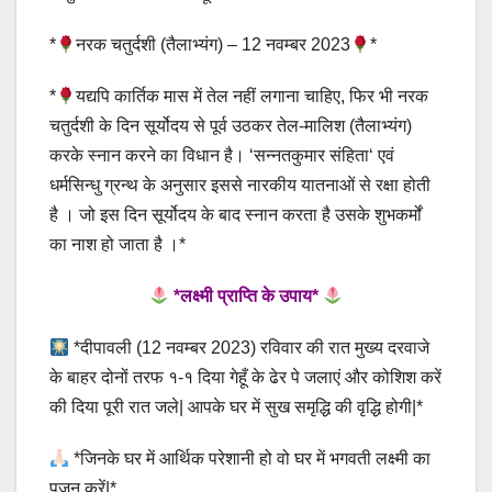
*
नरक चतुर्दशी (तैलाभ्यंग) – 12 नवम्बर 2023
*
*
यद्यपि कार्तिक मास में तेल नहीं लगाना चाहिए, फिर भी नरक
चतुर्दशी के दिन सूर्योदय से पूर्व उठकर तेल-मालिश (तैलाभ्यंग)
करके स्नान करने का विधान है। ‘सन्नतकुमार संहिता‘ एवं
धर्मसिन्धु ग्रन्थ के अनुसार इससे नारकीय यातनाओं से रक्षा होती
है । जो इस दिन सूर्योदय के बाद स्नान करता है उसके शुभकर्मों
का नाश हो जाता है ।*
*लक्ष्मी प्राप्ति के उपाय*
*दीपावली (12 नवम्बर 2023) रविवार की रात मुख्य दरवाजे
के बाहर दोनों तरफ १-१ दिया गेहूँ के ढेर पे जलाएं और कोशिश करें
की दिया पूरी रात जले| आपके घर में सुख समृद्धि की वृद्धि होगी|*
*जिनके घर में आर्थिक परेशानी हो वो घर में भगवती लक्ष्मी का
पूजन करें|*