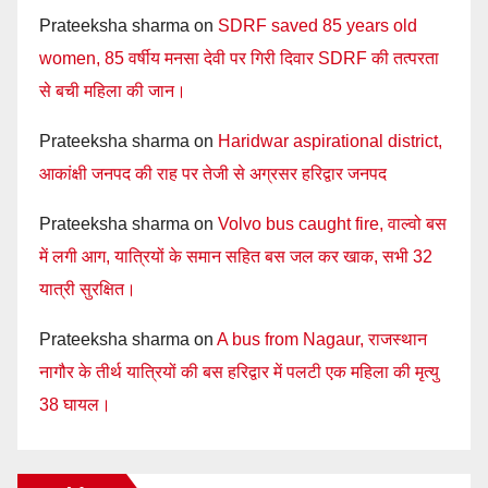
Prateeksha sharma
on
SDRF saved 85 years old
women, 85 वर्षीय मनसा देवी पर गिरी दिवार SDRF की तत्परता
से बची महिला की जान।
Prateeksha sharma
on
Haridwar aspirational district,
आकांक्षी जनपद की राह पर तेजी से अग्रसर हरिद्वार जनपद
Prateeksha sharma
on
Volvo bus caught fire, वाल्वो बस
में लगी आग, यात्रियों के समान सहित बस जल कर खाक, सभी 32
यात्री सुरक्षित।
Prateeksha sharma
on
A bus from Nagaur, राजस्थान
नागौर के तीर्थ यात्रियों की बस हरिद्वार में पलटी एक महिला की मृत्यु
38 घायल।