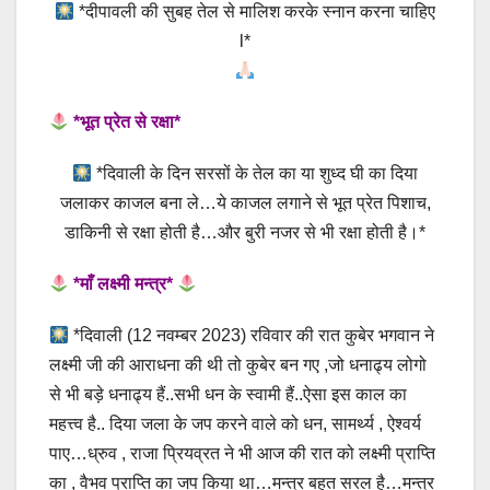
*दीपावली की सुबह तेल से मालिश करके स्नान करना चाहिए
l*
*भूत प्रेत से रक्षा*
*दिवाली के दिन सरसों के तेल का या शुध्द घी का दिया
जलाकर काजल बना ले…ये काजल लगाने से भूत प्रेत पिशाच,
डाकिनी से रक्षा होती है…और बुरी नजर से भी रक्षा होती है।*
*माँ लक्ष्मी मन्त्र*
*दिवाली (12 नवम्बर 2023) रविवार की रात कुबेर भगवान ने
लक्ष्मी जी की आराधना की थी तो कुबेर बन गए ,जो धनाढ्य लोगो
से भी बड़े धनाढ्य हैं..सभी धन के स्वामी हैं..ऐसा इस काल का
महत्त्व है.. दिया जला के जप करने वाले को धन, सामर्थ्य , ऐश्वर्य
पाए…ध्रुव , राजा प्रियव्रत ने भी आज की रात को लक्ष्मी प्राप्ति
का , वैभव प्राप्ति का जप किया था…मन्त्र बहुत सरल है…मन्त्र