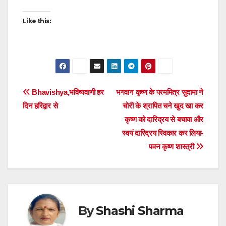
Like this:
Post
Bhavishya,भविष्यवाणी हर
भगवान कृष्ण के परममित्र सुदामा ने
दिन हरिद्वार से
चोरी के श्रापित चने खुद खा कर
navigation
कृष्ण को दारिद्रय से बचाया और
स्वयं दारिद्रय स्विकार कर लिया-
पवन कृष्ण शास्त्री
By
Shashi Sharma