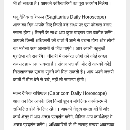
भी हो सकता है। आपको अधिकारियों का पूरा सहयोग मिलेगा।
धनु दैनिक राशिफल (Sagittarius Daily Horoscope)
आज का दिन आपके लिए किसी बड़े लक्ष्य पर पूरा फोकस बनाए
रखना होगा। मित्रों के साथ आप कुछ यादगार पल व्यतीत करेंगे।
आपको किसी अधिकारी की बातों में आने से बचना होगा और लोगों
का भरोसा आप आसानी से जीत पाएंगे। आप अपनी बहुमुखी
प्रतिभा को सवारेंगे। नौकरी में कार्यरत लोगों को कोई अच्छा
अवसर हाथ लग सकता है। संतान पक्ष की ओर से आपको कोई
निराशाजनक सूचना सुनने को मिल सकती है। आप अपने जरूरी
कामों में ढील देने से बचे, नहीं तो समस्या होगी।
मकर दैनिक राशिफल (Capricorn Daily Horoscope)
आज का दिन आपके लिए किसी शुभ व मांगलिक कार्यक्रम में
सम्मिलित होने के लिए रहेगा। आपकी नेतृत्व क्षमता बढ़ेगी और
कार्य क्षेत्र में आप अच्छा प्रदर्शन करेंगे, लेकिन आप कार्यक्षेत्र में
अच्छा प्रदर्शन करेंगे। अधिकारियों से भी सलाह मश्वरा आवश्यक