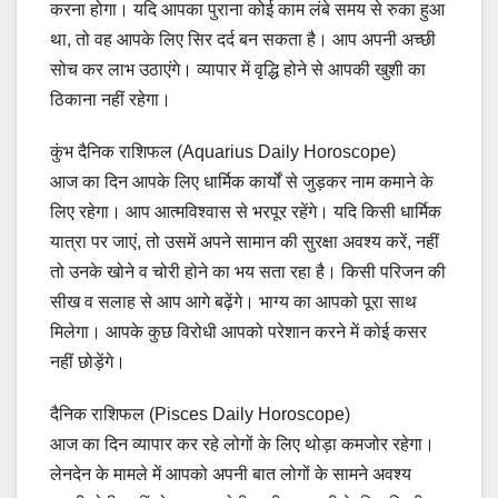
करना होगा। यदि आपका पुराना कोई काम लंबे समय से रुका हुआ
था, तो वह आपके लिए सिर दर्द बन सकता है। आप अपनी अच्छी
सोच कर लाभ उठाएंगे। व्यापार में वृद्धि होने से आपकी खुशी का
ठिकाना नहीं रहेगा।
कुंभ दैनिक राशिफल (Aquarius Daily Horoscope)
आज का दिन आपके लिए धार्मिक कार्यों से जुड़कर नाम कमाने के
लिए रहेगा। आप आत्मविश्वास से भरपूर रहेंगे। यदि किसी धार्मिक
यात्रा पर जाएं, तो उसमें अपने सामान की सुरक्षा अवश्य करें, नहीं
तो उनके खोने व चोरी होने का भय सता रहा है। किसी परिजन की
सीख व सलाह से आप आगे बढ़ेंगे। भाग्य का आपको पूरा साथ
मिलेगा। आपके कुछ विरोधी आपको परेशान करने में कोई कसर
नहीं छोड़ेंगे।
दैनिक राशिफल (Pisces Daily Horoscope)
आज का दिन व्यापार कर रहे लोगों के लिए थोड़ा कमजोर रहेगा।
लेनदेन के मामले में आपको अपनी बात लोगों के सामने अवश्य