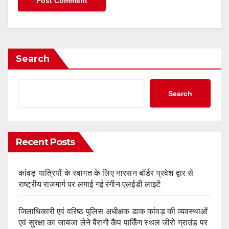
Search
Search
Recent Posts
कांवड़ यात्रियों के स्वागत के लिए नारसन बॉर्डर प्रवेश द्वार से
राष्ट्रीय राजमार्ग पर लगाई गई रंगीन एलईडी लाइटें
जिलाधिकारी एवं वरिष्ठ पुलिस अधीक्षक डाक कांवड़ की व्यवस्थाओं
एवं सुरक्षा का जायजा लेने बैरागी कैंप पार्किंग स्थल जीरो ग्राउंड पर