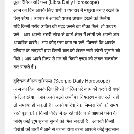
तुला दैनिक राशिफल (Libra Daily Horoscope)
आज का दिन आपके लिए वाणी व व्यवहार में मधुरता बनाए रखने के
लिए रहेगा। व्यापार में आपको अच्छा उछाल देखने को मिलेगा।
यदि किसी गरीब व्यक्ति की मदद करने का मौका मिले, तो अवश्य
करें। आप अपनी अच्छी सोच से कार्य क्षेत्र में लोगों को अपनी ओर
आकर्षित करेंगे। आप कोई ऐसा काम ना करें, जिससे कि आपके
परिवार के सदस्यों द्वारा किसी बात को लेकर खरी-खोटी सुनाने को
मिले। आप अपने मित्र से मन की किसी इच्छा को लेकर बातचीत
कर सकते हैं।
वृश्चिक दैनिक राशिफल (Scorpio Daily Horoscope)
आज का दिन आपके लिए किसी जोखिम भरे काम को करने से बचने
के लिए रहेगा। आप अपने बढ़ते खर्चों पर नियंत्रण बनाए रखें, नहीं
तो समस्या हो सकती है। अपने पारिवारिक जिम्मेदारियों को समय
रहते पूरा करें। किसी विदेश में रह रहे परिजन से आपको फोन के
जरिए कोई शुभ सूचना सुनने को मिल सकती है। आपको किसी
विरोधी की बातों में आने से बचना होगा वरना आपको कोई नुकसान