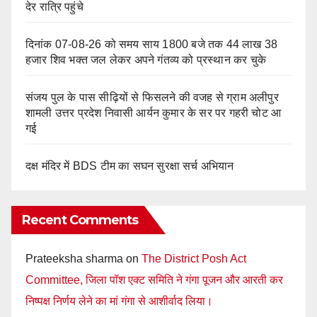
देर रात्रि पहुंचे
दिनांक 07-08-26 को समय साय 1800 बजे तक 44 लाख 38
हजार शिव भक्त जल लेकर अपने गंतव्य को प्रस्थान कर चुके
संजय पुल के पास सीढ़ियों से फिसलने की वजह से ग्राम अलीपुर
शामली उत्तर प्रदेश निवासी आर्यन कुमार के सर पर गहरी चोट आ
गई
दक्ष मंदिर में BDS टीम का सघन सुरक्षा सर्च अभियान
Recent Comments
Prateeksha sharma
on
The District Posh Act
Committee, जिला पॉश एक्ट समिति ने गंगा पूजन और आरती कर
निष्पक्ष निर्णय लेने का मां गंगा से आशीर्वाद लिया।