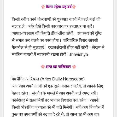
कैसा रहेगा यह वर्ष
किसी नवीन कार्य योजनाओं की शुरुआत करने से पहले बड़ों की
सलाह लें। बगैर देखे किसी कागजात पर हस्ताक्षर ना करें।
व्यापार-व्यवसाय की स्थिति ठीक-ठीक रहेगी। स्वास्थ्य की दृष्टि
से संभल कर चलने का वक्त होगा। पारिवारिक विवाद आपसी
मेलजोल से ही सुलझाएं। दखलअंदाजी ठीक नहीं रहेगी। लेखन से
संबंधित मामलों में सावधानी रखना होगी ,Bhavishya
आज का राशिफल
मेष दैनिक राशिफल (Aries Daily Horoscope)
आज आप अपने कामों की एक सूची बनाकर चलेंगे, तो आपके लिए
बेहतर रहेगा। लेनदेन के मामले में आप अपनी बातें स्पष्ट रखें।
कार्यक्षेत्र में सहकर्मियों पर आपका विश्वास बना रहेगा। आपके
किसी औद्योगिक प्रयास को भी गति मिलेगी। यदि आप बिजनेस में
कुछ नए उपकरणों को बढ़ावा दे रहे थे, तो आज वह भी आप कर