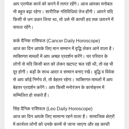
आप प्रत्येक कार्य को करने में तत्पर रहेंगे। आज आपका मनोबल
भी बहुत बढ़ा रहेगा। शारीरिक गतिविधियां तेज होंगी। आपने यदि
किसी से धन उधार लिया था, तो उसे भी काफी हद तक उतारने में
सफल रहेंगे।
कर्क दैनिक राशिफल (Cancer Daily Horoscope)
आज का दिन आपके लिए मान सम्मान में वृद्धि लेकर आने वाला है।
व्यक्तिगत मामलों में आप अच्छा प्रदर्शन करेंगे। घर परिवार के
लोगों से यदि किसी बात को लेकर खटपट चल रही थी, तो वह भी
दूर होगी। बड़ों के साथ आदर व सम्मान बनाए रखें। बुद्धि व विवेक
से आप कोई निर्णय लें, तो बेहतर रहेगा। व्यक्तिगत मामलों में आप
बेहतर प्रदर्शन करेंगे। आप किसी मनोरंजन के कार्यक्रम में
सम्मिलित हो सकते हैं।
सिंह दैनिक राशिफल (Leo Daily Horoscope)
आज का दिन आपके लिए सामान्य रहने वाला है। सामाजिक क्षेत्रों
में कार्यरत लोगों को उनके कामों से जाना जाएगा और वह काफी