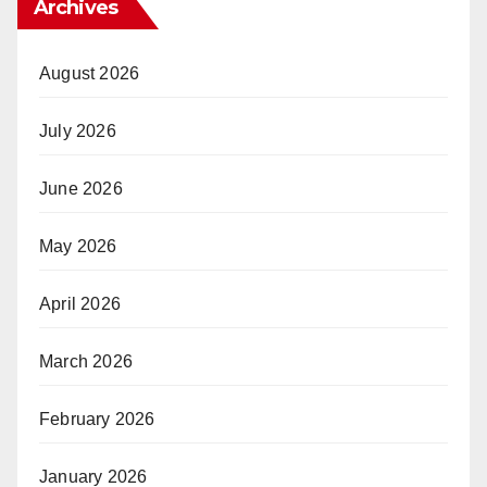
Archives
August 2026
July 2026
June 2026
May 2026
April 2026
March 2026
February 2026
January 2026