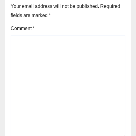
Your email address will not be published.
Required
fields are marked
*
Comment
*