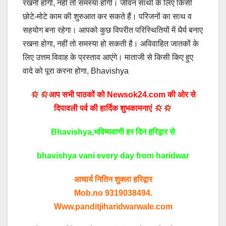
रखनी होगी, नहीं तो समस्या होगी। जीवन साथी के लिए किसी
छोटे-मोटे काम की शुरुआत कर सकते हैं। परिजनों का साथ व
सहयोग बना रहेगा। आपको कुछ विपरीत परिस्थितियों में धैर्य बनाए
रखना होगा, नहीं तो समस्या हो सकती है। अविवाहित जातकों के
लिए उत्तम विवाह के प्रस्ताव आएंगे। माताजी से किसी किए हुए
वादे को पूरा करना होगा, Bhavishya
आप सभी पाठकों को Newsok24.com की ओर से
दिपावली पर्व की हार्दिक शुभकामनाएं
Bhavishya,भविष्यवाणी हर दिन हरिद्वार से
bhavishya vani every day from haridwar
आचार्य नितिन शुक्ला हरिद्वार
Mob.no 9319038494.
Www.panditjiharidwarwale.com