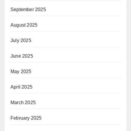
September 2025
August 2025
July 2025
June 2025
May 2025
April 2025
March 2025
February 2025