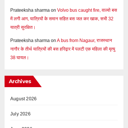
Prateeksha sharma
on
Volvo bus caught fire, वाल्वो बस
में लगी आग, यात्रियों के समान सहित बस जल कर खाक, सभी 32
यात्री सुरक्षित।
Prateeksha sharma
on
A bus from Nagaur, राजस्थान
नागौर के तीर्थ यात्रियों की बस हरिद्वार में पलटी एक महिला की मृत्यु
38 घायल।
Archives
August 2026
July 2026