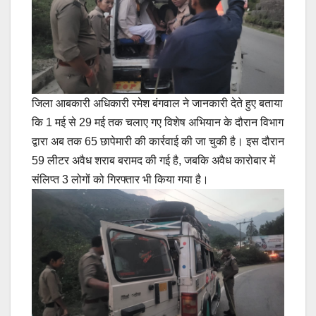
जिला आबकारी अधिकारी रमेश बंगवाल ने जानकारी देते हुए बताया
कि 1 मई से 29 मई तक चलाए गए विशेष अभियान के दौरान विभाग
द्वारा अब तक 65 छापेमारी की कार्रवाई की जा चुकी है। इस दौरान
59 लीटर अवैध शराब बरामद की गई है, जबकि अवैध कारोबार में
संलिप्त 3 लोगों को गिरफ्तार भी किया गया है।