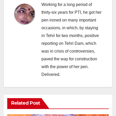
Working for a long period of
thirty-six years for PTI, he got her
pen ironed on many important
occasions, in which, by staying
in Tehri for two months, positive
reporting on Tehri Dam, which
was in crisis of controversies,
paved the way for construction
with the power of her pen.
Delivered.
Related Post