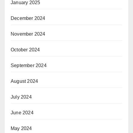
January 2025
December 2024
November 2024
October 2024
September 2024
August 2024
July 2024
June 2024
May 2024