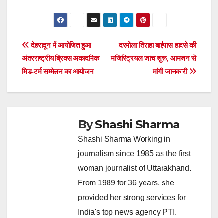
Post
देहरादून में आयोजित हुआ
दरमोला तिराहा बाईपास हादसे की
अंतरराष्ट्रीय ब्रिक्स अकादमिक
मजिस्ट्रियल जांच शुरू, आमजन से
navigation
मिड-टर्म सम्मेलन का आयोजन
मांगी जानकारी
By
Shashi Sharma
Shashi Sharma Working in
journalism since 1985 as the first
woman journalist of Uttarakhand.
From 1989 for 36 years, she
provided her strong services for
India's top news agency PTI.