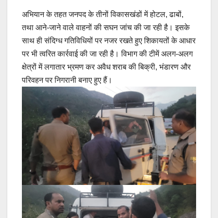
अभियान के तहत जनपद के तीनों विकासखंडों में होटल, ढाबों,
तथा आने-जाने वाले वाहनों की सघन जांच की जा रही है। इसके
साथ ही संदिग्ध गतिविधियों पर नजर रखते हुए शिकायतों के आधार
पर भी त्वरित कार्रवाई की जा रही है। विभाग की टीमें अलग-अलग
क्षेत्रों में लगातार भ्रमण कर अवैध शराब की बिक्री, भंडारण और
परिवहन पर निगरानी बनाए हुए हैं।