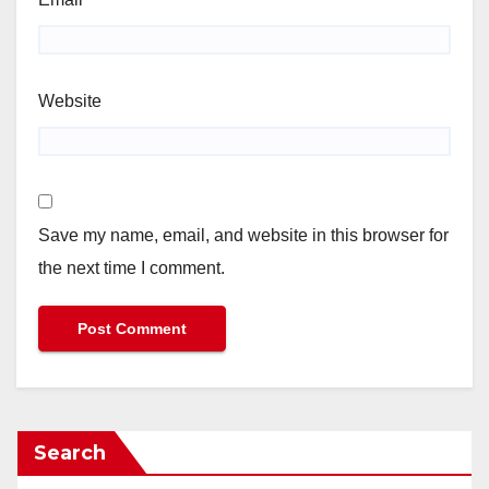
Website
Save my name, email, and website in this browser for
the next time I comment.
Search