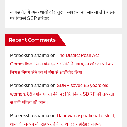
कांवड़ मेले में व्यवस्थाओं और सुरक्षा व्यवस्था का जायजा लेने बाइक
पर निकले SSP हरिद्वार
Recent Comments
Prateeksha sharma
on
The District Posh Act
Committee, जिला पॉश एक्ट समिति ने गंगा पूजन और आरती कर
निष्पक्ष निर्णय लेने का मां गंगा से आशीर्वाद लिया।
Prateeksha sharma
on
SDRF saved 85 years old
women, 85 वर्षीय मनसा देवी पर गिरी दिवार SDRF की तत्परता
से बची महिला की जान।
Prateeksha sharma
on
Haridwar aspirational district,
आकांक्षी जनपद की राह पर तेजी से अग्रसर हरिद्वार जनपद