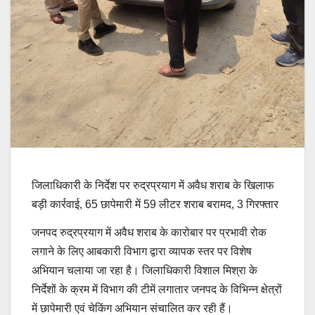
जिलाधिकारी के निर्देश पर रुद्रप्रयाग में अवैध शराब के खिलाफ
बड़ी कार्रवाई, 65 छापेमारी में 59 लीटर शराब बरामद, 3 गिरफ्तार
जनपद रुद्रप्रयाग में अवैध शराब के कारोबार पर प्रभावी रोक
लगाने के लिए आबकारी विभाग द्वारा व्यापक स्तर पर विशेष
अभियान चलाया जा रहा है। जिलाधिकारी विशाल मिश्रा के
निर्देशों के क्रम में विभाग की टीमें लगातार जनपद के विभिन्न क्षेत्रों
में छापेमारी एवं चेकिंग अभियान संचालित कर रही हैं।