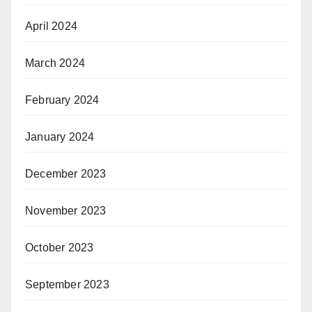
April 2024
March 2024
February 2024
January 2024
December 2023
November 2023
October 2023
September 2023