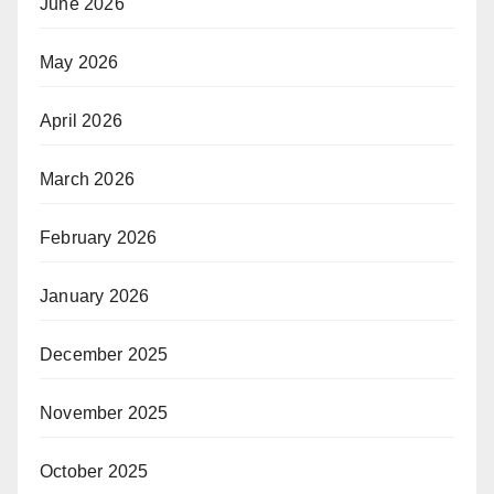
June 2026
May 2026
April 2026
March 2026
February 2026
January 2026
December 2025
November 2025
October 2025