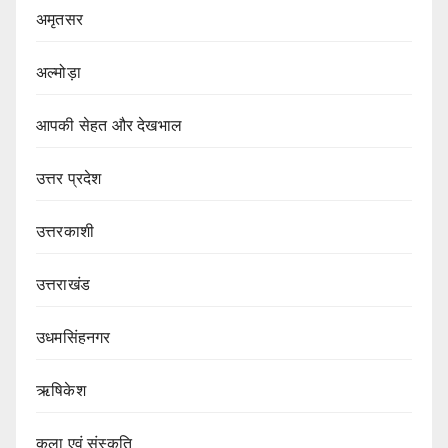
अमृतसर
अल्मोड़ा
आपकी सेहत और देखभाल
उत्तर प्रदेश
उत्तरकाशी
उत्तराखंड
उधमसिंहनगर
ऋषिकेश
कला एवं संस्कृति