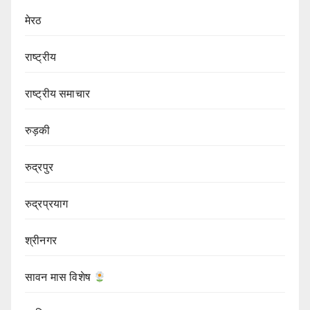
मेरठ
राष्ट्रीय
राष्ट्रीय समाचार
रुड़की
रुद्रपुर
रुद्रप्रयाग
श्रीनगर
सावन मास विशेष