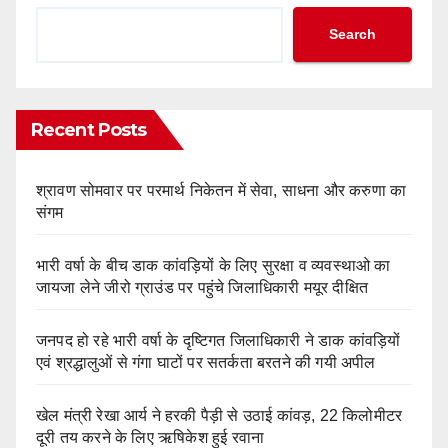
Search
Recent Posts
श्रावण सोमवार पर परमार्थ निकेतन में सेवा, साधना और करुणा का
संगम
भारी वर्षा के बीच डाक कांवड़ियों के लिए सुरक्षा व व्यवस्थाओ का
जायजा लेने जीरो ग्राउंड पर पहुंचे जिलाधिकारी मयूर दीक्षित
जनपद हो रहे भारी वर्षा के दृष्टिगत जिलाधिकारी ने डाक कांवड़ियों
एवं श्रद्धालुओं से गंगा घाटों पर सतर्कता बरतने की गयी अपील
खेल मंत्री रेखा आर्य ने हरकी पैड़ी से उठाई कांवड़, 22 किलोमीटर
दूरी तय करने के लिए ऋषिकेश हुई रवाना