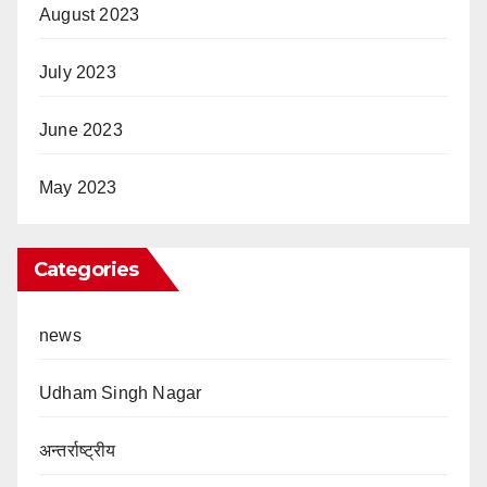
August 2023
July 2023
June 2023
May 2023
Categories
news
Udham Singh Nagar
अन्तर्राष्ट्रीय