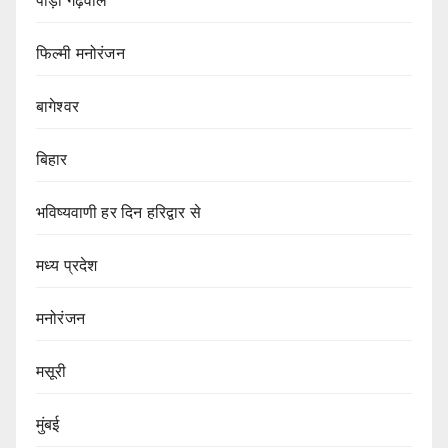
पौड़ी गढ़वाल
फिल्मी मनोरंजन
बागेश्वर
बिहार
भविष्यवाणी हर दिन हरिद्वार से
मध्य प्रदेश
मनोरंजन
मसूरी
मुंबई