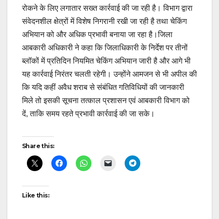
रोकने के लिए लगातार सख्त कार्रवाई की जा रही है। विभाग द्वारा
संवेदनशील क्षेत्रों में विशेष निगरानी रखी जा रही है तथा चेकिंग
अभियान को और अधिक प्रभावी बनाया जा रहा है।जिला
आबकारी अधिकारी ने कहा कि जिलाधिकारी के निर्देश पर तीनों
ब्लॉकों में प्रतिदिन नियमित चेकिंग अभियान जारी है और आगे भी
यह कार्रवाई निरंतर चलती रहेगी। उन्होंने आमजन से भी अपील की
कि यदि कहीं अवैध शराब से संबंधित गतिविधियों की जानकारी
मिले तो इसकी सूचना तत्काल प्रशासन एवं आबकारी विभाग को
दें, ताकि समय रहते प्रभावी कार्रवाई की जा सके।
Post
Share this:
navigation
Like this: