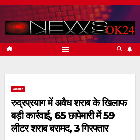
Skip
to
content
उत्तराखंड
रुद्रप्रयाग में अवैध शराब के खिलाफ
बड़ी कार्रवाई, 65 छापेमारी में 59
लीटर शराब बरामद, 3 गिरफ्तार