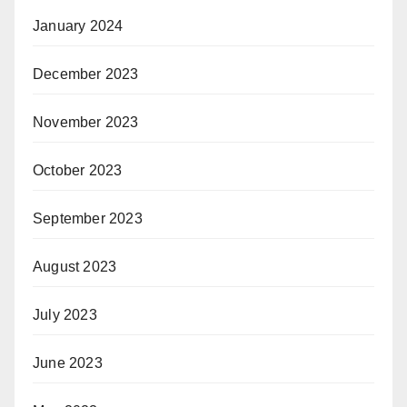
January 2024
December 2023
November 2023
October 2023
September 2023
August 2023
July 2023
June 2023