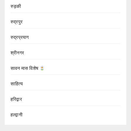
रुड़की
रुद्रपुर
रुद्रप्रयाग
श्रीनगर
सावन मास विशेष
साहित्य
हरिद्वार
हल्द्वानी