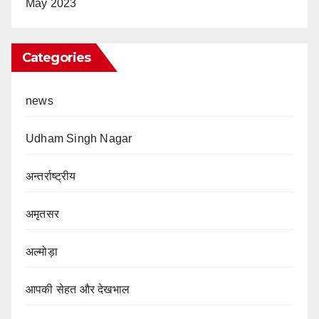
May 2023
Categories
news
Udham Singh Nagar
अन्तर्राष्ट्रीय
अमृतसर
अल्मोड़ा
आपकी सेहत और देखभाल