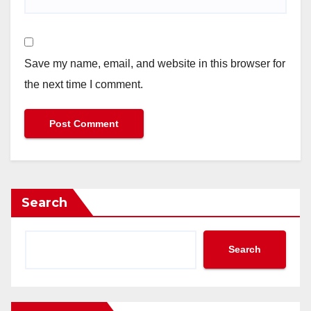
Save my name, email, and website in this browser for
the next time I comment.
Search
Search