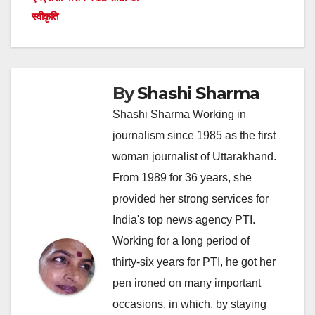
स्वीकृति
By
Shashi Sharma
Shashi Sharma Working in
journalism since 1985 as the first
woman journalist of Uttarakhand.
From 1989 for 36 years, she
provided her strong services for
India's top news agency PTI.
Working for a long period of
thirty-six years for PTI, he got her
pen ironed on many important
occasions, in which, by staying