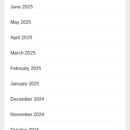
June 2025
May 2025
April 2025
March 2025
February 2025
January 2025
December 2024
November 2024
October 2024