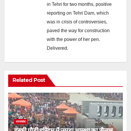
in Tehri for two months, positive
reporting on Tehri Dam, which
was in crisis of controversies,
paved the way for construction
with the power of her pen.
Delivered.
Related Post
उत्तराखंड
हरकी पौड़ी हरिद्वार में उमड़ा आस्था का सैलाब