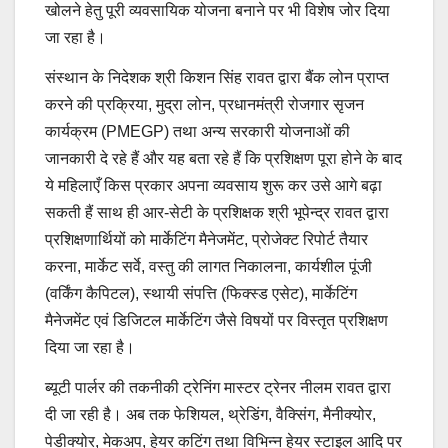
खोलने हेतु पूरी व्यवसायिक योजना बनाने पर भी विशेष जोर दिया
जा रहा है।
संस्थान के निदेशक श्री किशन सिंह रावत द्वारा बैंक लोन प्राप्त
करने की प्रक्रिया, मुद्रा लोन, प्रधानमंत्री रोजगार सृजन
कार्यक्रम (PMEGP) तथा अन्य सरकारी योजनाओं की
जानकारी दे रहे हैं और यह बता रहे हैं कि प्रशिक्षण पूरा होने के बाद
ये महिलाएँ किस प्रकार अपना व्यवसाय शुरू कर उसे आगे बढ़ा
सकती हैं साथ ही आर-सेटी के प्रशिक्षक श्री भूपेन्द्र रावत द्वारा
प्रशिक्षणार्थियों को मार्केटिंग मैनेजमेंट, प्रोजेक्ट रिपोर्ट तैयार
करना, मार्केट सर्वे, वस्तु की लागत निकालना, कार्यशील पूंजी
(वर्किंग कैपिटल), स्थायी संपत्ति (फिक्स्ड एसेट), मार्केटिंग
मैनेजमेंट एवं डिजिटल मार्केटिंग जैसे विषयों पर विस्तृत प्रशिक्षण
दिया जा रहा है।
ब्यूटी पार्लर की तकनीकी ट्रेनिंग मास्टर ट्रेनर नीलम रावत द्वारा
दी जा रही है। अब तक फेशियल, थ्रेडिंग, वैक्सिंग, मैनीक्योर,
पेडीक्योर, मेकअप, हेयर कटिंग तथा विभिन्न हेयर स्टाइल आदि पर