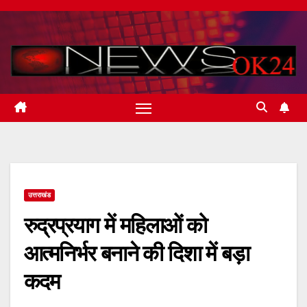
Skip
to
content
उत्तराखंड
रुद्रप्रयाग में महिलाओं को
आत्मनिर्भर बनाने की दिशा में बड़ा
कदम