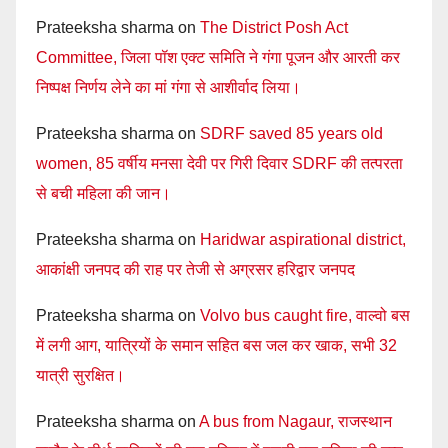
Prateeksha sharma
on
The District Posh Act
Committee, जिला पॉश एक्ट समिति ने गंगा पूजन और आरती कर
निष्पक्ष निर्णय लेने का मां गंगा से आशीर्वाद लिया।
Prateeksha sharma
on
SDRF saved 85 years old
women, 85 वर्षीय मनसा देवी पर गिरी दिवार SDRF की तत्परता
से बची महिला की जान।
Prateeksha sharma
on
Haridwar aspirational district,
आकांक्षी जनपद की राह पर तेजी से अग्रसर हरिद्वार जनपद
Prateeksha sharma
on
Volvo bus caught fire, वाल्वो बस
में लगी आग, यात्रियों के समान सहित बस जल कर खाक, सभी 32
यात्री सुरक्षित।
Prateeksha sharma
on
A bus from Nagaur, राजस्थान