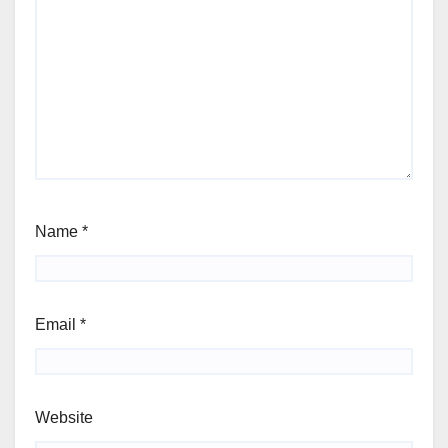
Name
*
Email
*
Website