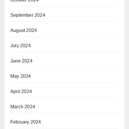
September 2024
August 2024
July 2024
June 2024
May 2024
April 2024
March 2024
February 2024