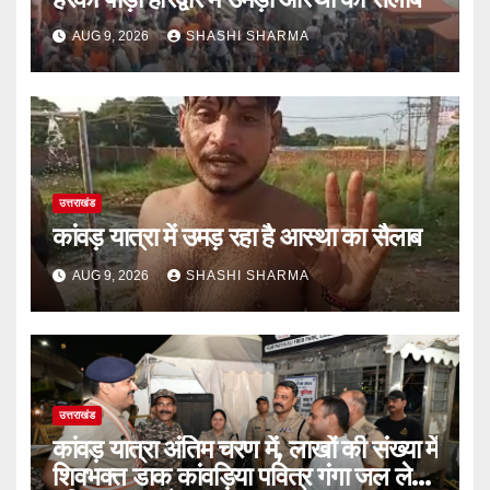
AUG 9, 2026
SHASHI SHARMA
उत्तराखंड
कांवड़ यात्रा में उमड़ रहा है आस्था का सैलाब
AUG 9, 2026
SHASHI SHARMA
उत्तराखंड
कांवड़ यात्रा अंतिम चरण में, लाखों की संख्या में
शिवभक्त डाक कांवड़िया पवित्र गंगा जल लेने