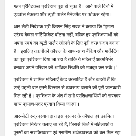
गहन प्रैक्टिकल प्रशिक्षण पूरा हो चुका है। आने वाले दिनों में
एडवांस मेकअप और ब्यूटी पार्लर मैनेजमेंट पर फोकस रहेगा।
आर-सेटी निदेशक श्री किशन सिंह रावत ने बताया कि “हमारा
उद्देश्य केवल सर्टिफिकेट बाँटना नहीं, बल्कि हर प्रशिक्षणार्थी को
अपना स्वयं का ब्यूटी पार्लर खोलने के लिए पूरी तरह सक्षम बनाना
है। इसलिए तकनीकी कौशल के साथ-साथ बैंकिंग और मार्केटिंग
का पूरा प्रशिक्षण दिया जा रहा है ताकि ये महिलाएँ आत्मनिर्भर
बनकर अपने परिवार की आर्थिक स्थिति को मजबूत कर सकें।”
प्रशिक्षण में शामिल महिलाएँ बेहद उत्साहित हैं और कहती हैं कि
उन्हें पहली बार इतने विस्तार से व्यवसाय चलाने की पूरी जानकारी
मिल रही है। प्रशिक्षण के अंत में सभी प्रशिक्षणार्थियों को सरकार
मान्य प्रमाण-पत्र प्रदान किया जाएगा।
आर-सेटी रुद्रप्रयाग द्वारा इस प्रकार के कौशल एवं उद्यमिता
प्रशिक्षण निरंतर चलाए जा रहे हैं, जिससे जिले में महिलाओं व
पुरुषों का सशक्तिकरण एवं ग्रामीण अर्थव्यवस्था को बल मिल रहा