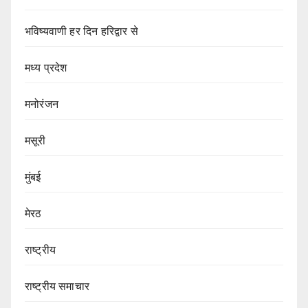
भविष्यवाणी हर दिन हरिद्वार से
मध्य प्रदेश
मनोरंजन
मसूरी
मुंबई
मेरठ
राष्ट्रीय
राष्ट्रीय समाचार