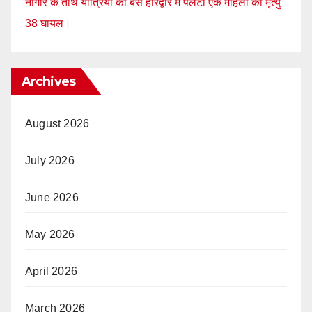
नागौर के तीर्थ यात्रियों की बस हरिद्वार में पलटी एक महिला की मृत्यु
38 घायल।
Archives
August 2026
July 2026
June 2026
May 2026
April 2026
March 2026