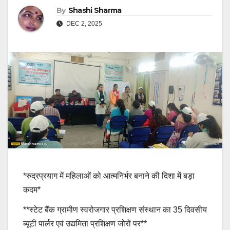
By
Shashi Sharma
DEC 2, 2025
*रुद्रप्रयाग में महिलाओं को आत्मनिर्भर बनाने की दिशा में बड़ा
कदम*
**स्टेट बैंक ग्रामीण स्वरोजगार प्रशिक्षण संस्थान का 35 दिवसीय
ब्यूटी पार्लर एवं उद्यमिता प्रशिक्षण जोरों पर**