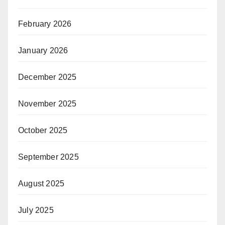
February 2026
January 2026
December 2025
November 2025
October 2025
September 2025
August 2025
July 2025