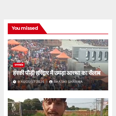
You missed
उत्तराखंड
हरकी पौड़ी हरिद्वार में उमड़ा आस्था का सैलाब
9 AUGUST 2026
SHASHI SHARMA