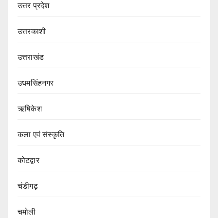
उत्तर प्रदेश
उत्तरकाशी
उत्तराखंड
उधमसिंहनगर
ऋषिकेश
कला एवं संस्कृति
कोटद्वार
चंडीगढ़
चमोली