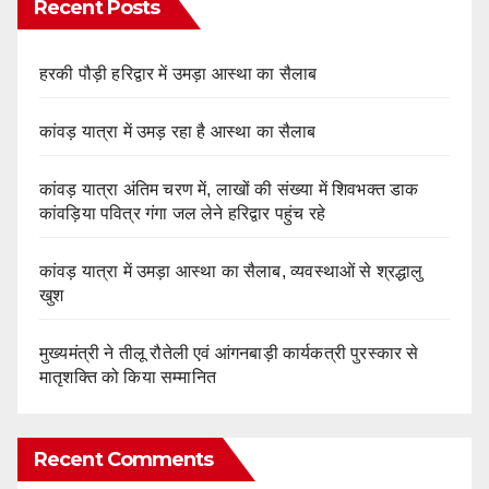
Recent Posts
हरकी पौड़ी हरिद्वार में उमड़ा आस्था का सैलाब
कांवड़ यात्रा में उमड़ रहा है आस्था का सैलाब
कांवड़ यात्रा अंतिम चरण में, लाखों की संख्या में शिवभक्त डाक
कांवड़िया पवित्र गंगा जल लेने हरिद्वार पहुंच रहे
कांवड़ यात्रा में उमड़ा आस्था का सैलाब, व्यवस्थाओं से श्रद्धालु
खुश
मुख्यमंत्री ने तीलू रौतेली एवं आंगनबाड़ी कार्यकत्री पुरस्कार से
मातृशक्ति को किया सम्मानित
Recent Comments