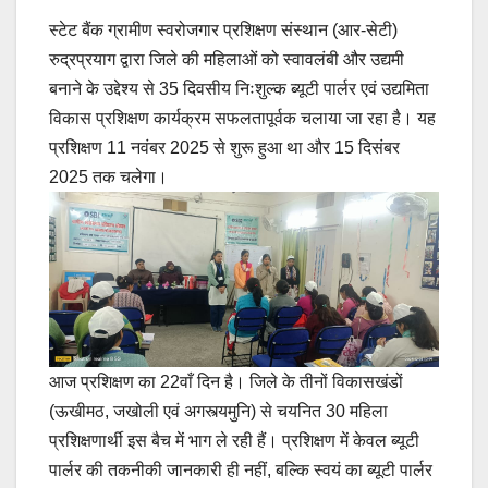
स्टेट बैंक ग्रामीण स्वरोजगार प्रशिक्षण संस्थान (आर-सेटी)
रुद्रप्रयाग द्वारा जिले की महिलाओं को स्वावलंबी और उद्यमी
बनाने के उद्देश्य से 35 दिवसीय निःशुल्क ब्यूटी पार्लर एवं उद्यमिता
विकास प्रशिक्षण कार्यक्रम सफलतापूर्वक चलाया जा रहा है। यह
प्रशिक्षण 11 नवंबर 2025 से शुरू हुआ था और 15 दिसंबर
2025 तक चलेगा।
आज प्रशिक्षण का 22वाँ दिन है। जिले के तीनों विकासखंडों
(ऊखीमठ, जखोली एवं अगस्त्यमुनि) से चयनित 30 महिला
प्रशिक्षणार्थी इस बैच में भाग ले रही हैं। प्रशिक्षण में केवल ब्यूटी
पार्लर की तकनीकी जानकारी ही नहीं, बल्कि स्वयं का ब्यूटी पार्लर