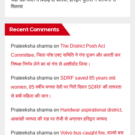
मिलाया
Recent Comments
Prateeksha sharma
on
The District Posh Act
Committee, जिला पॉश एक्ट समिति ने गंगा पूजन और आरती कर
निष्पक्ष निर्णय लेने का मां गंगा से आशीर्वाद लिया।
Prateeksha sharma
on
SDRF saved 85 years old
women, 85 वर्षीय मनसा देवी पर गिरी दिवार SDRF की तत्परता
से बची महिला की जान।
Prateeksha sharma
on
Haridwar aspirational district,
आकांक्षी जनपद की राह पर तेजी से अग्रसर हरिद्वार जनपद
Prateeksha sharma
on
Volvo bus caught fire, वाल्वो बस