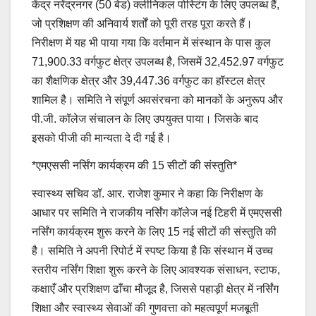
केंद्र नरेंद्रनगर (50 बेड) क्लीनिकल पोस्टिंग के लिए उपलब्ध हैं,
जो प्रशिक्षण की अनिवार्य शर्तों को पूरी तरह पूरा करते हैं।
निरीक्षण में यह भी पाया गया कि वर्तमान में संस्थान के पास कुल
71,900.33 वर्गफुट क्षेत्र उपलब्ध है, जिसमें 32,452.97 वर्गफुट
का शैक्षणिक क्षेत्र और 39,447.36 वर्गफुट का हॉस्टल क्षेत्र
शामिल है। समिति ने संपूर्ण अवसंरचना को मानकों के अनुरूप और
पी.जी. कॉलेज संचालन के लिए उपयुक्त पाया। जिसके बाद
इसको पीजी की मान्यता दे दी गई है।
*एमएससी नर्सिंग कार्यक्रम की 15 सीटों की संस्तुति*
स्वास्थ्य सचिव डॉ. आर. राजेश कुमार ने कहा कि निरीक्षण के
आधार पर समिति ने राजकीय नर्सिंग कॉलेज नई टिहरी में एमएससी
नर्सिंग कार्यक्रम शुरू करने के लिए 15 नई सीटों की संस्तुति की
है। समिति ने अपनी रिपोर्ट में स्पष्ट किया है कि संस्थान में उच्च
स्तरीय नर्सिंग शिक्षा शुरू करने के लिए आवश्यक संसाधन, स्टाफ,
कक्षाएँ और प्रशिक्षण ढाँचा मौजूद है, जिससे पहाड़ी क्षेत्र में नर्सिंग
शिक्षा और स्वास्थ्य सेवाओं की गुणवत्ता को महत्वपूर्ण मजबूती