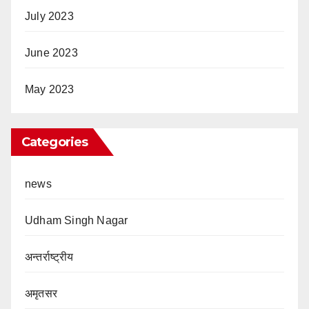
July 2023
June 2023
May 2023
Categories
news
Udham Singh Nagar
अन्तर्राष्ट्रीय
अमृतसर