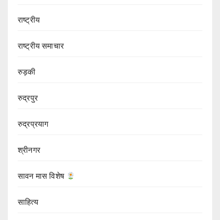
राष्ट्रीय
राष्ट्रीय समाचार
रुड़की
रुद्रपुर
रुद्रप्रयाग
श्रीनगर
सावन मास विशेष
साहित्य