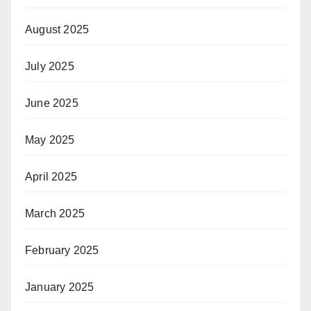
August 2025
July 2025
June 2025
May 2025
April 2025
March 2025
February 2025
January 2025