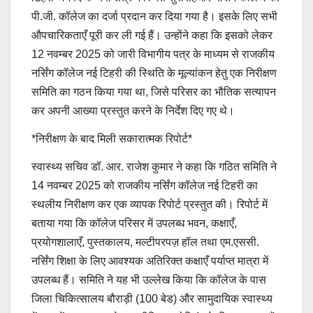
पी.जी. कॉलेज का दर्जा प्रदान कर दिया गया है। इसके लिए सभी
औपचारिकताएँ पूरी कर ली गई हैं। उन्होंने कहा कि इसको लेकर
12 नवम्बर 2025 को जारी विभागीय पत्र के माध्यम से राजकीय
नर्सिंग कॉलेज नई टिहरी की स्थिति के मूल्यांकन हेतु एक निरीक्षण
समिति का गठन किया गया था, जिसे परिसर का भौतिक सत्यापन
कर अपनी आख्या प्रस्तुत करने के निर्देश दिए गए थे।
*निरीक्षण के बाद मिली सकारात्मक रिपोर्ट*
स्वास्थ्य सचिव डॉ. आर. राजेश कुमार ने कहा कि गठित समिति ने
14 नवम्बर 2025 को राजकीय नर्सिंग कॉलेज नई टिहरी का
स्थलीय निरीक्षण कर एक व्यापक रिपोर्ट प्रस्तुत की। रिपोर्ट में
बताया गया कि कॉलेज परिसर में उपलब्ध भवन, कक्षाएँ,
प्रयोगशालाएँ, पुस्तकालय, मल्टीपरपज़ हॉल तथा एम.एससी.
नर्सिंग शिक्षा के लिए आवश्यक अतिरिक्त कक्षाएँ पर्याप्त मात्रा में
उपलब्ध हैं। समिति ने यह भी उल्लेख किया कि कॉलेज के पास
जिला चिकित्सालय बौराड़ी (100 बेड) और सामुदायिक स्वास्थ्य