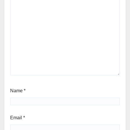
Name
*
Email
*