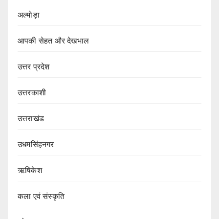
अल्मोड़ा
आपकी सेहत और देखभाल
उत्तर प्रदेश
उत्तरकाशी
उत्तराखंड
उधमसिंहनगर
ऋषिकेश
कला एवं संस्कृति