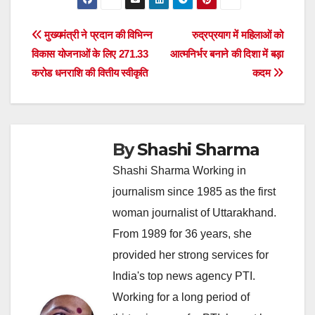
Post
मुख्यमंत्री ने प्रदान की विभिन्न
रुद्रप्रयाग में महिलाओं को
विकास योजनाओं के लिए 271.33
आत्मनिर्भर बनाने की दिशा में बड़ा
navigation
करोड धनराशि की वित्तीय स्वीकृति
कदम
By
Shashi Sharma
Shashi Sharma Working in
journalism since 1985 as the first
woman journalist of Uttarakhand.
From 1989 for 36 years, she
provided her strong services for
India's top news agency PTI.
Working for a long period of