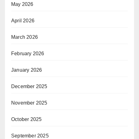
May 2026
April 2026
March 2026
February 2026
January 2026
December 2025
November 2025
October 2025
September 2025