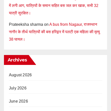
में लगी आग, यात्रियों के समान सहित बस जल कर खाक, सभी 32
यात्री सुरक्षित।
Prateeksha sharma
on
A bus from Nagaur, राजस्थान
नागौर के तीर्थ यात्रियों की बस हरिद्वार में पलटी एक महिला की मृत्यु
38 घायल।
Archives
August 2026
July 2026
June 2026