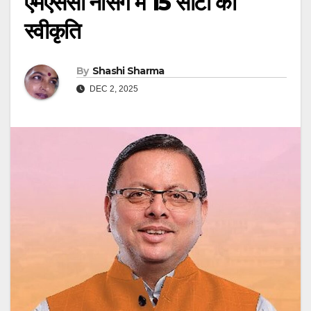
एमएससी नर्सिंग में 15 सीटों की
स्वीकृति
By
Shashi Sharma
DEC 2, 2025