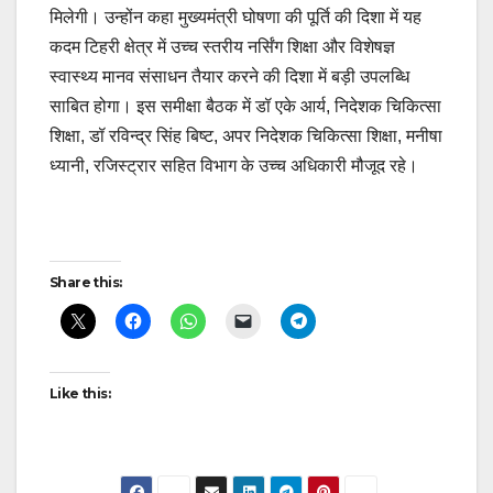
मिलेगी। उन्होंन कहा मुख्यमंत्री घोषणा की पूर्ति की दिशा में यह
कदम टिहरी क्षेत्र में उच्च स्तरीय नर्सिंग शिक्षा और विशेषज्ञ
स्वास्थ्य मानव संसाधन तैयार करने की दिशा में बड़ी उपलब्धि
साबित होगा। इस समीक्षा बैठक में डॉ एके आर्य, निदेशक चिकित्सा
शिक्षा, डॉ रविन्द्र सिंह बिष्ट, अपर निदेशक चिकित्सा शिक्षा, मनीषा
ध्यानी, रजिस्ट्रार सहित विभाग के उच्च अधिकारी मौजूद रहे।
Post
Share this:
navigation
Like this: