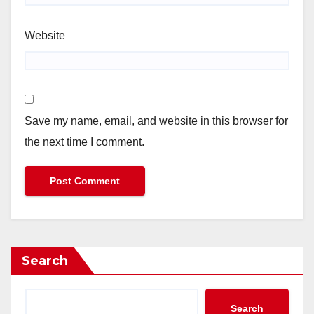
Website
Save my name, email, and website in this browser for
the next time I comment.
Search
Search