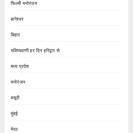
फिल्मी मनोरंजन
बागेश्वर
बिहार
भविष्यवाणी हर दिन हरिद्वार से
मध्य प्रदेश
मनोरंजन
मसूरी
मुंबई
मेरठ