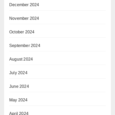
December 2024
November 2024
October 2024
September 2024
August 2024
July 2024
June 2024
May 2024
April 2024