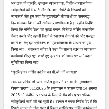
अब तक की प्रगति, उपलब्ध अवसंरचना, वित्तीय-प्रशासनिक
स्वीकृतियों की स्थिति और निरीक्षण रिपोर्ट के निष्कर्षों की
जानकारी लेते हुए कहा कि मुख्यमंत्री घोषणाओं का समयबद्ध
क्रियान्वयन विभाग की सर्वाेच्च प्राथमिकता है। उन्होंने निर्देशित
किया कि नर्सिंग शिक्षा को सुदृढ़ बनाने, विशेषज्ञ नर्सिंग जनशक्ति
तैयार करने और पहाड़ी जिलों में स्वास्थ्य सेवाओं को और मजबूत
करने के लिए इस प्रोजेक्ट को प्राथमिकता के आधार पर पूरा
किया जाए। स्वास्थ्य सचिव ने कहा कि शासन स्तर पर आवश्यक
कार्यवाही शीघ्र पूर्ण करते हुए प्रस्ताव को समय पर आगे बढ़ाना
सुनिश्चित किया जाए।
*सुरसिंहधार नर्सिंग कॉलेज को पी.जी. की मान्यता*
स्वास्थ्य सचिव डॉ. आर. राजेश कुमार ने बताया कि मुख्यमंत्री
घोषणा संख्या 311/2025 के अनुपालन में शासन द्वारा 14 अगस्त
2025 को संबंधित प्रस्ताव के लिए वित्तीय और प्रशासनिक
स्वीकृतियाँ जारी की जा चुकी हैं। शासन ने स्पष्ट निर्देश दिए हैं कि
टिहरी जनपद के चंबा क्षेत्र में स्थित सुरसिंहधार नर्सिंग कॉलेज को