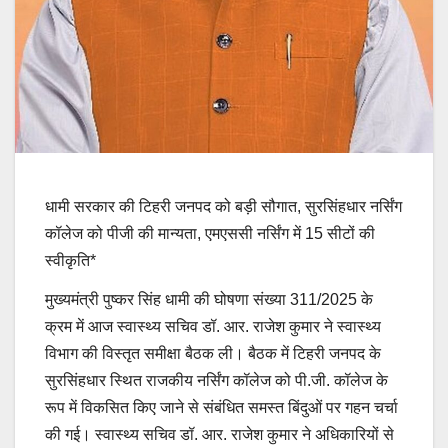
धामी सरकार की टिहरी जनपद को बड़ी सौगात, सुरसिंहधार नर्सिंग
कॉलेज को पीजी की मान्यता, एमएससी नर्सिंग में 15 सीटों की
स्वीकृति*
मुख्यमंत्री पुष्कर सिंह धामी की घोषणा संख्या 311/2025 के
क्रम में आज स्वास्थ्य सचिव डॉ. आर. राजेश कुमार ने स्वास्थ्य
विभाग की विस्तृत समीक्षा बैठक ली। बैठक में टिहरी जनपद के
सुरसिंहधार स्थित राजकीय नर्सिंग कॉलेज को पी.जी. कॉलेज के
रूप में विकसित किए जाने से संबंधित समस्त बिंदुओं पर गहन चर्चा
की गई। स्वास्थ्य सचिव डॉ. आर. राजेश कुमार ने अधिकारियों से