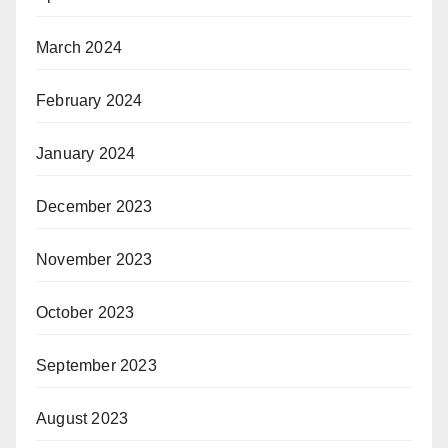
March 2024
February 2024
January 2024
December 2023
November 2023
October 2023
September 2023
August 2023