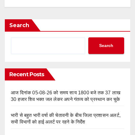
Search
Search
Recent Posts
आज दिनांक 05-08-26 को समय साय 1800 बजे तक 37 लाख
30 हजार शिव भक्त जल लेकर अपने गंतव्य को प्रस्थान कर चुके
भारी से बहुत भारी वर्षा की चेतावनी के बीच जिला प्रशासन अलर्ट,
सभी विभागों को हाई अलर्ट पर रहने के निर्देश