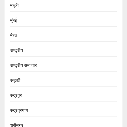
मसूरी
मुंबई
मेरठ
राष्ट्रीय
राष्ट्रीय समाचार
रुड़की
रुद्रपुर
रुद्रप्रयाग
श्रीनगर