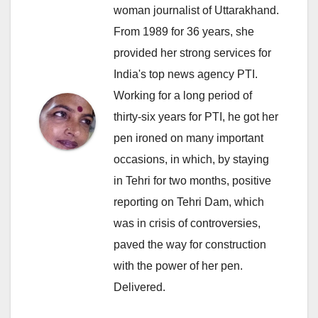
woman journalist of Uttarakhand.
From 1989 for 36 years, she
provided her strong services for
India's top news agency PTI.
Working for a long period of
thirty-six years for PTI, he got her
pen ironed on many important
occasions, in which, by staying
in Tehri for two months, positive
reporting on Tehri Dam, which
was in crisis of controversies,
paved the way for construction
with the power of her pen.
Delivered.