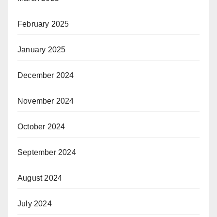
February 2025
January 2025
December 2024
November 2024
October 2024
September 2024
August 2024
July 2024