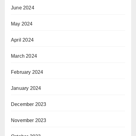
June 2024
May 2024
April 2024
March 2024
February 2024
January 2024
December 2023
November 2023