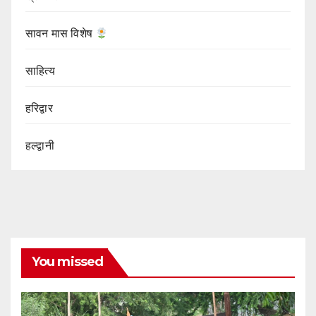
सावन मास विशेष
साहित्य
हरिद्वार
हल्द्वानी
You missed