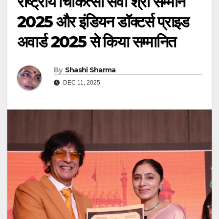
राष्ट्रीय चिकित्सा सेवा श्री सम्मान
2025 और इंडियन डॉक्टर्स प्राइड
अवार्ड 2025 से किया सम्मानित
By
Shashi Sharma
DEC 11, 2025