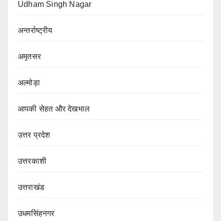
Udham Singh Nagar
अन्तर्राष्ट्रीय
अमृतसर
अल्मोड़ा
आपकी सेहत और देखभाल
उत्तर प्रदेश
उत्तरकाशी
उत्तराखंड
उधमसिंहनगर