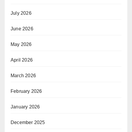
July 2026
June 2026
May 2026
April 2026
March 2026
February 2026
January 2026
December 2025