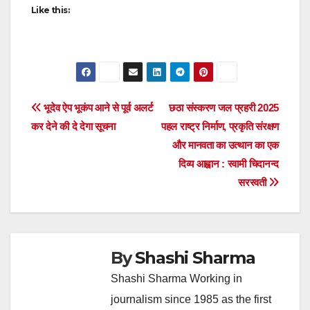
Like this:
Post
भूदेव ऐप भूकंप आने से पूर्व अलर्ट
छठा संस्करण जल प्रहरी 2025
कर देने की दे देगा सूचना
पहल राष्ट्र निर्माण, प्रकृति संरक्षण
navigation
और मानवता का उत्थान का एक
दिव्य आह्वान : स्वामी चिदानन्द
सरस्वती
By
Shashi Sharma
Shashi Sharma Working in
journalism since 1985 as the first