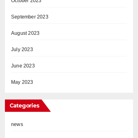
October 2023
September 2023
August 2023
July 2023
June 2023
May 2023
Categories
news