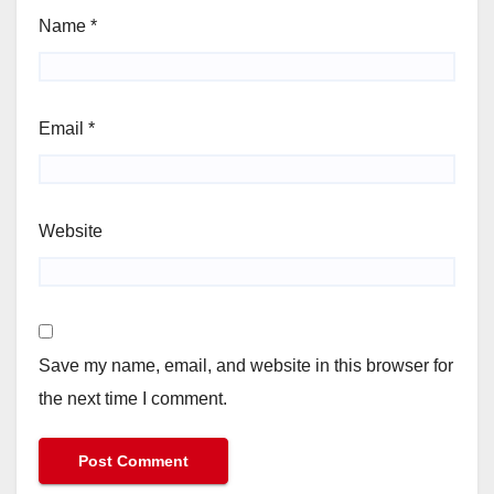
Name
*
Email
*
Website
Save my name, email, and website in this browser for
the next time I comment.