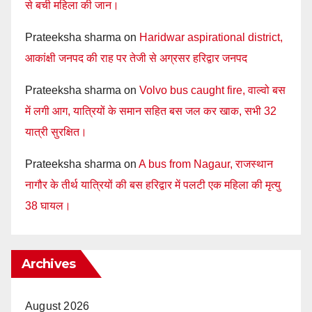
से बची महिला की जान।
Prateeksha sharma
on
Haridwar aspirational district,
आकांक्षी जनपद की राह पर तेजी से अग्रसर हरिद्वार जनपद
Prateeksha sharma
on
Volvo bus caught fire, वाल्वो बस
में लगी आग, यात्रियों के समान सहित बस जल कर खाक, सभी 32
यात्री सुरक्षित।
Prateeksha sharma
on
A bus from Nagaur, राजस्थान
नागौर के तीर्थ यात्रियों की बस हरिद्वार में पलटी एक महिला की मृत्यु
38 घायल।
Archives
August 2026