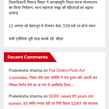
जिलाधिकारी विशाल मिश्रा ने अगस्त्यमुनि स्थित सरस भोजनालय
का किया निरीक्षण, स्वयं सहायता समूह की महिलाओं का बढ़ाया
उत्साह
11 अगस्त को देहरादून में रोजगार मेला, 559 पदों पर होगा चयन
सभी एजेंसियां पूरी तरह सतर्क रहें: सीएम
Recent Comments
Prateeksha sharma
on
The District Posh Act
Committee, जिला पॉश एक्ट समिति ने गंगा पूजन और आरती कर
निष्पक्ष निर्णय लेने का मां गंगा से आशीर्वाद लिया।
Prateeksha sharma
on
SDRF saved 85 years old
women, 85 वर्षीय मनसा देवी पर गिरी दिवार SDRF की तत्परता