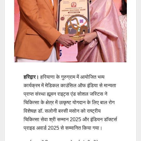
हरिद्वार।
हरियाणा के गुरुग्राम में आयोजित भव्य
कार्यक्रम में मेडिकल काउंसिल ऑफ इंडिया से मान्यता
प्राप्त संस्था ह्यूमन राइट्स एंड सोशल जस्टिस ने
चिकित्सा के क्षेत्र में उत्कृष्ट योगदान के लिए बाल रोग
विशेषज्ञ डॉ. सलोनी बस्सी मसोन को राष्ट्रीय
चिकित्सा सेवा श्री सम्मान 2025 और इंडियन डॉक्टर्स
प्राइड अवार्ड 2025 से सम्मानित किया गया।