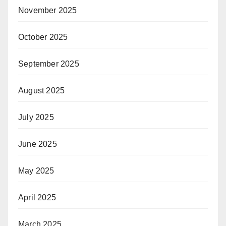
November 2025
October 2025
September 2025
August 2025
July 2025
June 2025
May 2025
April 2025
March 2025