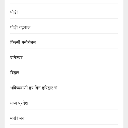
पौड़ी
पौड़ी गढ़वाल
फिल्मी मनोरंजन
बागेश्वर
बिहार
भविष्यवाणी हर दिन हरिद्वार से
मध्य प्रदेश
मनोरंजन