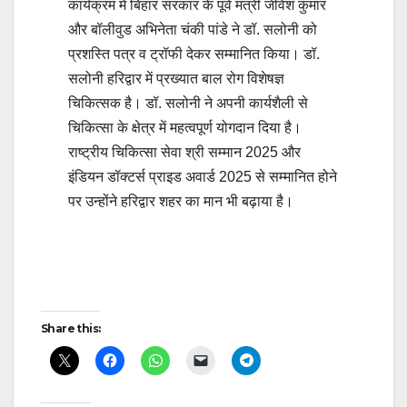
कार्यक्रम में बिहार सरकार के पूर्व मंत्री जीवेश कुमार
और बॉलीवुड अभिनेता चंकी पांडे ने डॉ. सलोनी को
प्रशस्ति पत्र व ट्रॉफी देकर सम्मानित किया। डॉ.
सलोनी हरिद्वार में प्रख्यात बाल रोग विशेषज्ञ
चिकित्सक है। डॉ. सलोनी ने अपनी कार्यशैली से
चिकित्सा के क्षेत्र में महत्वपूर्ण योगदान दिया है।
राष्ट्रीय चिकित्सा सेवा श्री सम्मान 2025 और
इंडियन डॉक्टर्स प्राइड अवार्ड 2025 से सम्मानित होने
पर उन्होंने हरिद्वार शहर का मान भी बढ़ाया है।
Post
navigation
Share this: