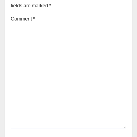
fields are marked
*
Comment
*