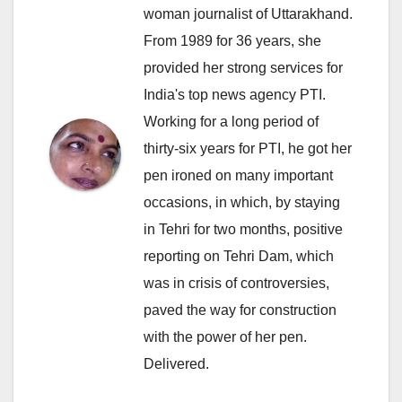
woman journalist of Uttarakhand.
From 1989 for 36 years, she
provided her strong services for
India's top news agency PTI.
Working for a long period of
thirty-six years for PTI, he got her
pen ironed on many important
occasions, in which, by staying
in Tehri for two months, positive
reporting on Tehri Dam, which
was in crisis of controversies,
paved the way for construction
with the power of her pen.
Delivered.