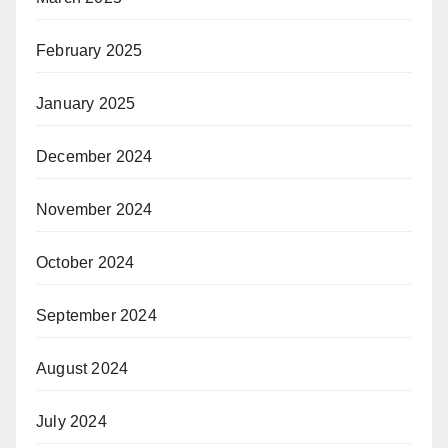
February 2025
January 2025
December 2024
November 2024
October 2024
September 2024
August 2024
July 2024