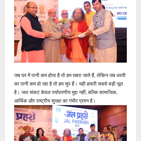
जब घर में पानी कम होता है तो हम घबरा जाते हैं, लेकिन जब धरती
का पानी कम हो रहा है तो हम चुप हैं। यही हमारी सबसे बड़ी भूल
है। जल संकट केवल पर्यावरणीय मुद्दा नहीं, बल्कि सामाजिक,
आर्थिक और राष्ट्रीय सुरक्षा का गंभीर प्रश्न है।