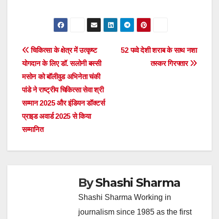
Post
चिकित्सा के क्षेत्र में उत्कृष्ट
52 पव्वे देशी शराब के साथ नशा
योगदान के लिए डॉ. सलोनी बस्सी
तस्कर गिरफ्तार
navigation
मसोन को बॉलीवुड अभिनेता चंकी
पांडे ने राष्ट्रीय चिकित्सा सेवा श्री
सम्मान 2025 और इंडियन डॉक्टर्स
प्राइड अवार्ड 2025 से किया
सम्मानित
By
Shashi Sharma
Shashi Sharma Working in
journalism since 1985 as the first