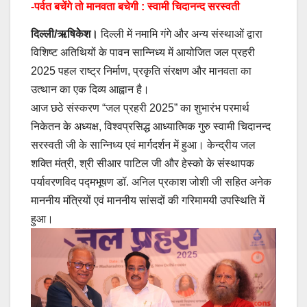
-पर्वत बचेंगे तो मानवता बचेगी : स्वामी चिदानन्द सरस्वती
दिल्ली/ऋषिकेेश।
दिल्ली में नमामि गंगे और अन्य संस्थाओं द्वारा
विशिष्ट अतिथियों के पावन सान्निध्य में आयोजित जल प्रहरी
2025 पहल राष्ट्र निर्माण, प्रकृति संरक्षण और मानवता का
उत्थान का एक दिव्य आह्वान है।
आज छठे संस्करण “जल प्रहरी 2025” का शुभारंभ परमार्थ
निकेतन के अध्यक्ष, विश्वप्रसिद्ध आध्यात्मिक गुरु स्वामी चिदानन्द
सरस्वती जी के सान्निध्य एवं मार्गदर्शन में हुआ। केन्द्रीय जल
शक्ति मंत्री, श्री सीआर पाटिल जी और हेस्को के संस्थापक
पर्यावरणविद पद्मभूषण डॉ. अनिल प्रकाश जोशी जी सहित अनेक
माननीय मंत्रियों एवं माननीय सांसदों की गरिमामयी उपस्थिति में
हुआ।