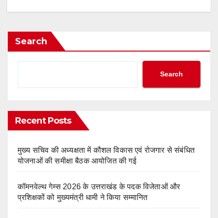
Search
Search
Recent Posts
मुख्य सचिव की अध्यक्षता में कौशल विकास एवं रोजगार से संबंधित
योजनाओं की समीक्षा बैठक आयोजित की गई
कॉमनवेल्थ गेम्स 2026 के उत्तराखंड के पदक विजेताओं और
प्रशिक्षकों को मुख्यमंत्री धामी ने किया सम्मानित