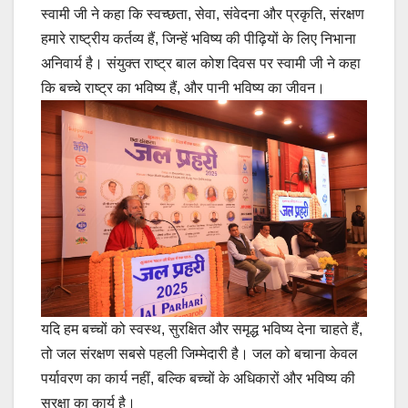
स्वामी जी ने कहा कि स्वच्छता, सेवा, संवेदना और प्रकृति, संरक्षण
हमारे राष्ट्रीय कर्तव्य हैं, जिन्हें भविष्य की पीढ़ियों के लिए निभाना
अनिवार्य है। संयुक्त राष्ट्र बाल कोश दिवस पर स्वामी जी ने कहा
कि बच्चे राष्ट्र का भविष्य हैं, और पानी भविष्य का जीवन।
यदि हम बच्चों को स्वस्थ, सुरक्षित और समृद्ध भविष्य देना चाहते हैं,
तो जल संरक्षण सबसे पहली जिम्मेदारी है। जल को बचाना केवल
पर्यावरण का कार्य नहीं, बल्कि बच्चों के अधिकारों और भविष्य की
सुरक्षा का कार्य है।