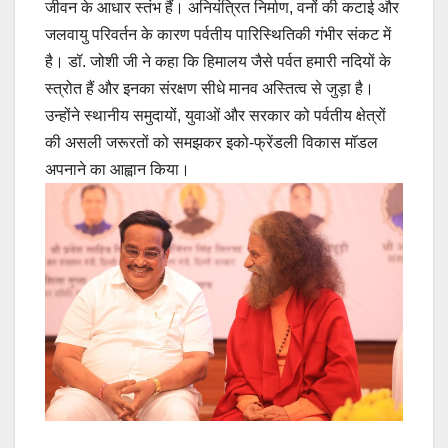
जीवन के आधार स्तंभ हैं। अनियंत्रित निर्माण, वनों की कटाई और
जलवायु परिवर्तन के कारण पर्वतीय पारिस्थितिकी गंभीर संकट में
है। डॉ. जोशी जी ने कहा कि हिमालय जैसे पर्वत हमारी नदियों के
स्त्रोत हैं और इनका संरक्षण सीधे मानव अस्तित्व से जुड़ा है।
उन्होंने स्थानीय समुदायों, युवाओं और सरकार को पर्वतीय क्षेत्रों
की असली जरूरतों को समझकर इको-फ्रेंडली विकास मॉडल
अपनाने का आह्वान किया।