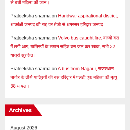
से बची महिला की जान।
Prateeksha sharma
on
Haridwar aspirational district,
आकांक्षी जनपद की राह पर तेजी से अग्रसर हरिद्वार जनपद
Prateeksha sharma
on
Volvo bus caught fire, वाल्वो बस
में लगी आग, यात्रियों के समान सहित बस जल कर खाक, सभी 32
यात्री सुरक्षित।
Prateeksha sharma
on
A bus from Nagaur, राजस्थान
नागौर के तीर्थ यात्रियों की बस हरिद्वार में पलटी एक महिला की मृत्यु
38 घायल।
Archives
August 2026