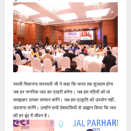
स्वामी चिदानन्द सरस्वती जी ने कहा कि भारत तब सुजलम होगा
जब हर नागरिक जल का प्रहरी बनेगा। जब हम नदियों को मां
समझकर उनका सम्मान करेंगे। जब हम प्रकृति को उपभोग नहीं,
उपासना मानेंगे। उन्होंने सभी देशवासियों से आह्वान किया कि जल
की हर बूंद में जीवन है।