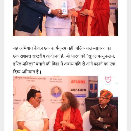
यह अभियान केवल एक कार्यक्रम नहीं, बल्कि जल-जागरण का
एक सशक्त राष्ट्रीय आंदोलन है, जो भारत को “सुजलम-सुफलम,
हरित-पवित्र” बनाने की दिशा में अबाध गति से आगे बढाने का एक
दिव्य अभियान है।