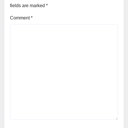
fields are marked
*
Comment
*