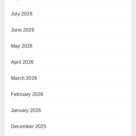
July 2026
June 2026
May 2026
April 2026
March 2026
February 2026
January 2026
December 2025