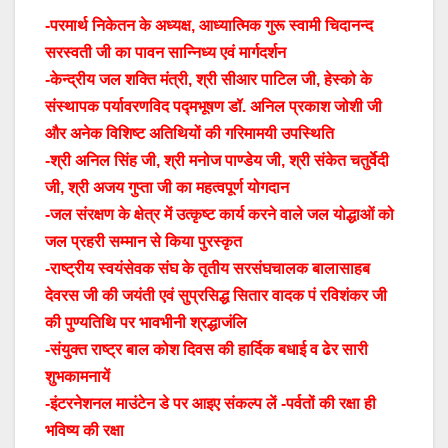
-परमार्थ निकेतन के अध्यक्ष, आध्यात्मिक गुरू स्वामी चिदानन्द
सरस्वती जी का पावन सान्निध्य एवं मार्गदर्शन
-केन्द्रीय जल शक्ति मंत्री, श्री सीआर पाटिल जी, हेस्को के
संस्थापक पर्यावरणविद पद्मभूषण डॉ. अनिल प्रकाश जोशी जी
और अनेक विशिष्ट अतिथियों की गरिमामयी उपस्थिति
-श्री अनिल सिंह जी, श्री मनोज पाण्डेय जी, श्री संकेत चतुर्वेदी
जी, श्री अजय गुप्ता जी का महत्वपूर्ण योगदान
-जल संरक्षण के क्षेत्र में उत्कृष्ट कार्य करने वाले जल योद्धाओं को
जल प्रहरी सम्मान से किया पुरस्कृत
-राष्ट्रीय स्वयंसेवक संघ के तृतीय सरसंघचालक बालासाहब
देवरस जी की जयंती एवं सुप्रसिद्ध सितार वादक पं रविशंकर जी
की पुण्यतिथि पर भावभीनी श्रद्धाजंलि
-संयुक्त राष्ट्र बाल कोश दिवस की हार्दिक बधाई व ढेर सारी
शुभकामनायें
-इंटरनेशनल माउंटेन डे पर आइए संकल्प लें -पर्वतों की रक्षा ही
भविष्य की रक्षा