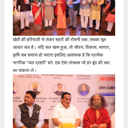
खेतों की हरियाली से लेकर शहरों की रोशनी तक, सबका मूल
आधार जल है। यदि जल खत्म हुआ, तो जीवन, विकास, व्यापार,
कृषि सब समाप्त हो जाएगा इसलिए आवश्यक है कि प्रत्येक
नागरिक “जल प्रहरी” बने, एक ऐसा संरक्षक जो हर बूंद की रक्षा
का संकल्प ले।