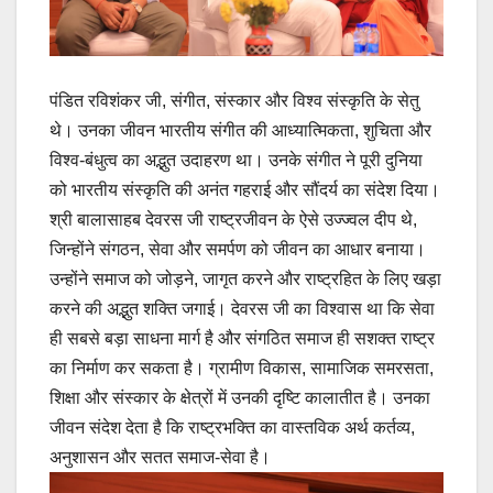
पंडित रविशंकर जी, संगीत, संस्कार और विश्व संस्कृति के सेतु
थे। उनका जीवन भारतीय संगीत की आध्यात्मिकता, शुचिता और
विश्व-बंधुत्व का अद्भुत उदाहरण था। उनके संगीत ने पूरी दुनिया
को भारतीय संस्कृति की अनंत गहराई और सौंदर्य का संदेश दिया।
श्री बालासाहब देवरस जी राष्ट्रजीवन के ऐसे उज्ज्वल दीप थे,
जिन्होंने संगठन, सेवा और समर्पण को जीवन का आधार बनाया।
उन्होंने समाज को जोड़ने, जागृत करने और राष्ट्रहित के लिए खड़ा
करने की अद्भुत शक्ति जगाई। देवरस जी का विश्वास था कि सेवा
ही सबसे बड़ा साधना मार्ग है और संगठित समाज ही सशक्त राष्ट्र
का निर्माण कर सकता है। ग्रामीण विकास, सामाजिक समरसता,
शिक्षा और संस्कार के क्षेत्रों में उनकी दृष्टि कालातीत है। उनका
जीवन संदेश देता है कि राष्ट्रभक्ति का वास्तविक अर्थ कर्तव्य,
अनुशासन और सतत समाज-सेवा है।