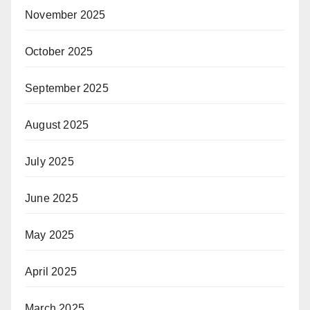
November 2025
October 2025
September 2025
August 2025
July 2025
June 2025
May 2025
April 2025
March 2025