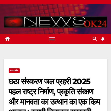
Skip
to
content
उत्तराखंड
छठा संस्करण जल प्रहरी 2025
पहल राष्ट्र निर्माण, प्रकृति संरक्षण
और मानवता का उत्थान का एक दिव्य