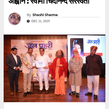
आह्वान : स्वामी चिदानन्द सरस्वती
By
Shashi Sharma
DEC 11, 2025