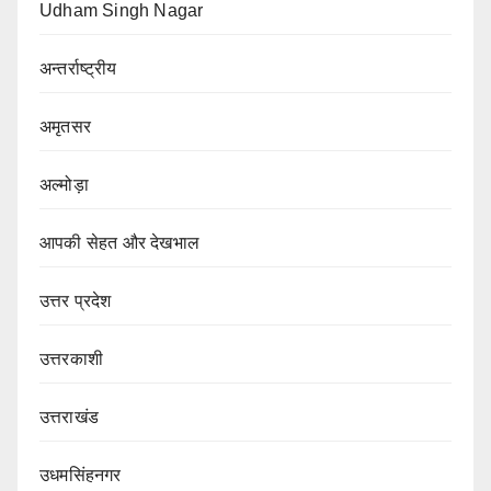
Udham Singh Nagar
अन्तर्राष्ट्रीय
अमृतसर
अल्मोड़ा
आपकी सेहत और देखभाल
उत्तर प्रदेश
उत्तरकाशी
उत्तराखंड
उधमसिंहनगर