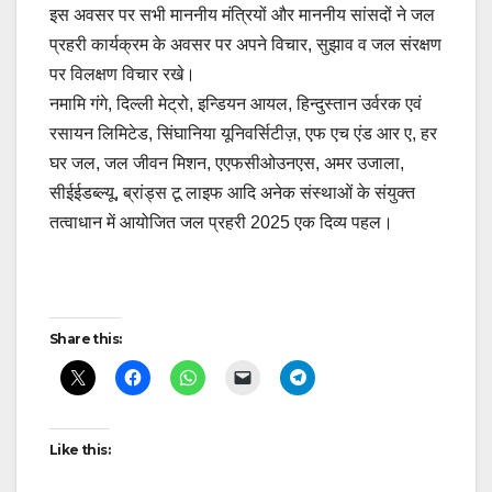
इस अवसर पर सभी माननीय मंत्रियों और माननीय सांसदों ने जल
प्रहरी कार्यक्रम के अवसर पर अपने विचार, सुझाव व जल संरक्षण
पर विलक्षण विचार रखे।
नमामि गंगे, दिल्ली मेट्रो, इन्डियन आयल, हिन्दुस्तान उर्वरक एवं
रसायन लिमिटेड, सिंघानिया यूनिवर्सिटीज़, एफ एच एंड आर ए, हर
घर जल, जल जीवन मिशन, एएफसीओउनएस, अमर उजाला,
सीईईडब्ल्यू, ब्रांड्स टू लाइफ आदि अनेक संस्थाओं के संयुक्त
तत्वाधान में आयोजित जल प्रहरी 2025 एक दिव्य पहल।
Post
Share this:
navigation
Like this: