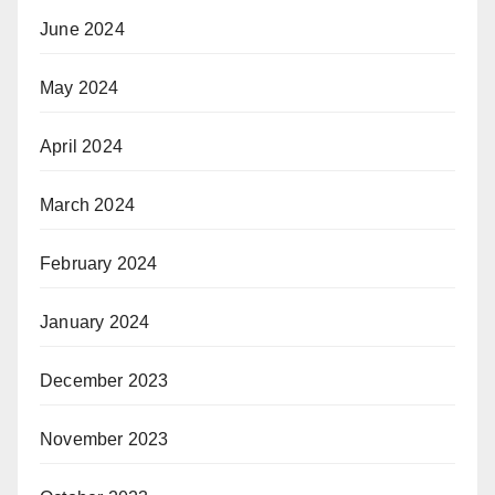
June 2024
May 2024
April 2024
March 2024
February 2024
January 2024
December 2023
November 2023