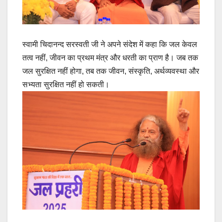
स्वामी चिदानन्द सरस्वती जी ने अपने संदेश में कहा कि जल केवल
तत्व नहीं, जीवन का प्रथम मंत्र और धरती का प्राण है। जब तक
जल सुरक्षित नहीं होगा, तब तक जीवन, संस्कृति, अर्थव्यवस्था और
सभ्यता सुरक्षित नहीं हो सकती।