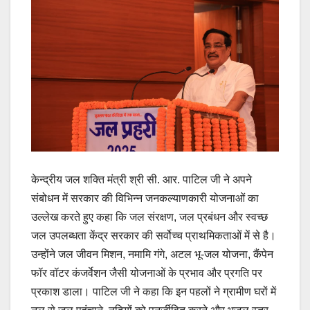
केन्द्रीय जल शक्ति मंत्री श्री सी. आर. पाटिल जी ने अपने
संबोधन में सरकार की विभिन्न जनकल्याणकारी योजनाओं का
उल्लेख करते हुए कहा कि जल संरक्षण, जल प्रबंधन और स्वच्छ
जल उपलब्धता केंद्र सरकार की सर्वोच्च प्राथमिकताओं में से है।
उन्होंने जल जीवन मिशन, नमामि गंगे, अटल भू-जल योजना, कैंपेन
फॉर वॉटर कंजर्वेशन जैसी योजनाओं के प्रभाव और प्रगति पर
प्रकाश डाला। पाटिल जी ने कहा कि इन पहलों ने ग्रामीण घरों में