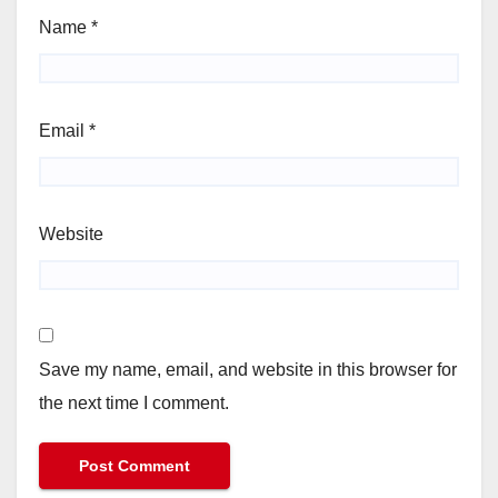
Name
*
Email
*
Website
Save my name, email, and website in this browser for
the next time I comment.