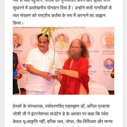
नल से जल पहुंचाने, नदियों को पुनर्जीवित करने और भूजल स्तर
सुधारने में उल्लेखनीय योगदान दिया है। उन्होंने सभी नागरिकों से
जल संरक्षण को राष्ट्रीय कर्तव्य के रूप में अपनाने का आह्वान
किया।
हेस्को के संस्थापक, पर्यावरणविद् पद्मभूषण डॉ. अनिल प्रकाश
जोशी जी ने इंटरनेशनल माउंटेन डे के अवसर पर कहा कि पर्वत
केवल भू-आकृति नहीं, बल्कि जल, जंगल, जैव-विविधता और मानव