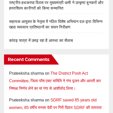
राष्ट्रीय हथकरघा दिवस पर मुख्यमंत्री धामी ने उत्कृष्ट बुनकरों और
हस्तशिल्प कारीगरों को किया सम्मानित
सहायक आयुक्त के नेतृत्व में गठित विशेष अभियान दल द्वारा विभिन्न
खाद्य व्यवसाय प्रतिष्ठानों का सघन निरीक्षण
कांवड़ यात्रा में उमड़ रहा है आस्था का सैलाब
Recent Comments
Prateeksha sharma
on
The District Posh Act
Committee, जिला पॉश एक्ट समिति ने गंगा पूजन और आरती कर
निष्पक्ष निर्णय लेने का मां गंगा से आशीर्वाद लिया।
Prateeksha sharma
on
SDRF saved 85 years old
women, 85 वर्षीय मनसा देवी पर गिरी दिवार SDRF की तत्परता