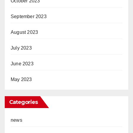
October 2023
September 2023
August 2023
July 2023
June 2023
May 2023
Categories
news