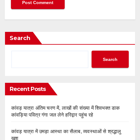
Search
Search
Recent Posts
कांवड़ यात्रा अंतिम चरण में, लाखों की संख्या में शिवभक्त डाक
कांवड़िया पवित्र गंगा जल लेने हरिद्वार पहुंच रहे
कांवड़ यात्रा में उमड़ा आस्था का सैलाब, व्यवस्थाओं से श्रद्धालु
खुश