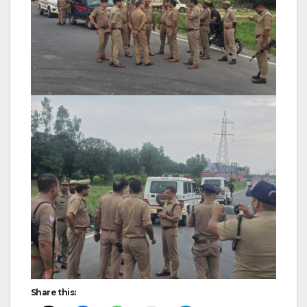
Share this: