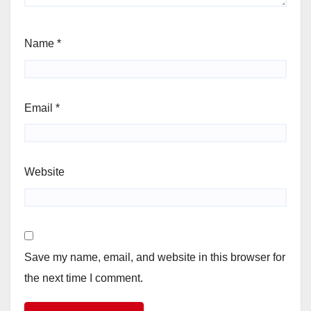
Name
*
Email
*
Website
Save my name, email, and website in this browser for
the next time I comment.