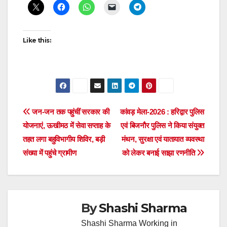
Like this:
Post
जन-जन तक पहुंचीं सरकार की
कांवड़ मेला-2026 : हरिद्वार पुलिस
योजनाएं, ऊखीमठ में सेवा सप्ताह के
एवं बिजनौर पुलिस ने किया संयुक्त
navigation
तहत लगा बहुविभागीय शिविर, बड़ी
मंथन, सुरक्षा एवं यातायात व्यवस्था
संख्या में पहुंचे ग्रामीण
को लेकर बनाई साझा रणनीति
By
Shashi Sharma
Shashi Sharma Working in