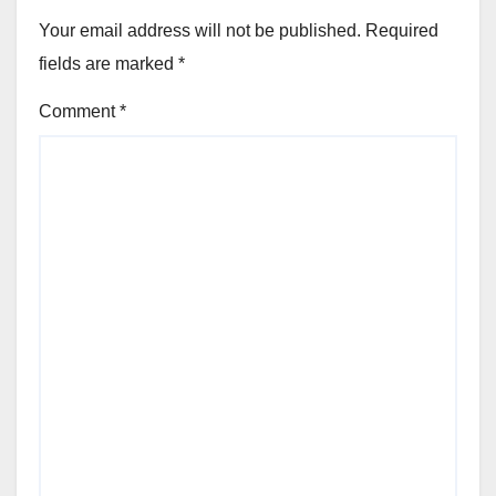
Your email address will not be published.
Required
fields are marked
*
Comment
*