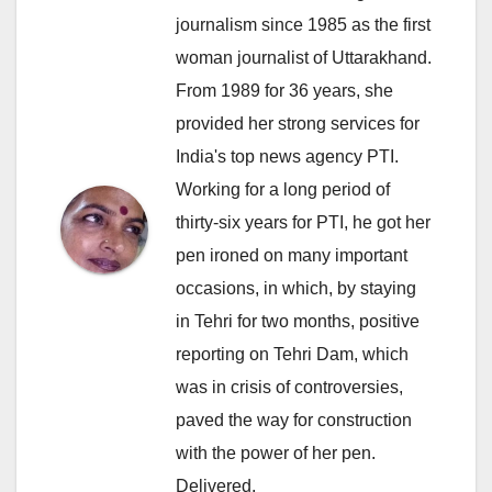
journalism since 1985 as the first
woman journalist of Uttarakhand.
From 1989 for 36 years, she
provided her strong services for
India's top news agency PTI.
Working for a long period of
thirty-six years for PTI, he got her
pen ironed on many important
occasions, in which, by staying
in Tehri for two months, positive
reporting on Tehri Dam, which
was in crisis of controversies,
paved the way for construction
with the power of her pen.
Delivered.