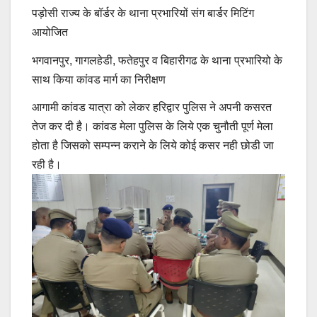
पड़ोसी राज्य के बॉर्डर के थाना प्रभारियों संग बार्डर मिटिंग
आयोजित
भगवानपुर, गागलहेडी, फतेहपुर व बिहारीगढ के थाना प्रभारियो के
साथ किया कांवड मार्ग का निरीक्षण
आगामी कांवड यात्रा को लेकर हरिद्वार पुलिस ने अपनी कसरत
तेज कर दी है। कांवड मेला पुलिस के लिये एक चुनौती पूर्ण मेला
होता है जिसको सम्पन्न कराने के लिये कोई कसर नही छोडी जा
रही है।