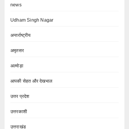
news
Udham Singh Nagar
अन्तर्राष्ट्रीय
अमृतसर
अल्मोड़ा
आपकी सेहत और देखभाल
उत्तर प्रदेश
उत्तरकाशी
उत्तराखंड