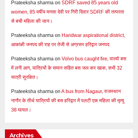
Prateeksha sharma
on
SDRF saved 85 years old
women, 85 वर्षीय मनसा देवी पर गिरी दिवार SDRF की तत्परता
से बची महिला की जान।
Prateeksha sharma
on
Haridwar aspirational district,
आकांक्षी जनपद की राह पर तेजी से अग्रसर हरिद्वार जनपद
Prateeksha sharma
on
Volvo bus caught fire, वाल्वो बस
में लगी आग, यात्रियों के समान सहित बस जल कर खाक, सभी 32
यात्री सुरक्षित।
Prateeksha sharma
on
A bus from Nagaur, राजस्थान
नागौर के तीर्थ यात्रियों की बस हरिद्वार में पलटी एक महिला की मृत्यु
38 घायल।
Archives