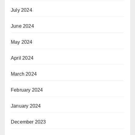
July 2024
June 2024
May 2024
April 2024
March 2024
February 2024
January 2024
December 2023