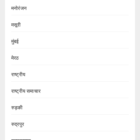
मनोरंजन
मसूरी
मुंबई
मेरठ
राष्ट्रीय
राष्ट्रीय समाचार
रुड़की
रुद्रपुर