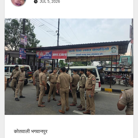
JUL 5, 2026
कोतवाली भगवानपुर