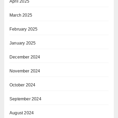
April 2025
March 2025
February 2025
January 2025
December 2024
November 2024
October 2024
September 2024
August 2024