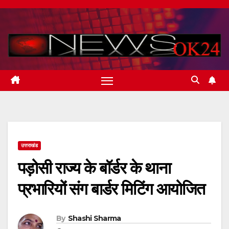
Skip
to
content
उत्तराखंड
पड़ोसी राज्य के बॉर्डर के थाना
प्रभारियों संग बार्डर मिटिंग आयोजित
By
Shashi Sharma