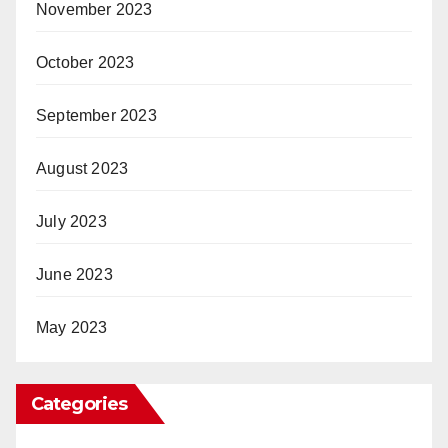
November 2023
October 2023
September 2023
August 2023
July 2023
June 2023
May 2023
Categories