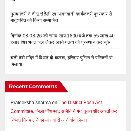
मुख्यमंत्री ने तीलू रौतेली एवं आंगनबाड़ी कार्यकत्री पुरस्कार से
मातृशक्ति को किया सम्मानित
दिनांक 08-08-26 को समय साय 1800 बजे तक 55 लाख 40
हजार शिव भक्त जल लेकर अपने गंतव्य को प्रस्थान कर चुके
चंडी देवी मंदिर में बिछड़े दो बालक, हरिद्वार पुलिस ने परिजनों से
मिलाया
Recent Comments
Prateeksha sharma
on
The District Posh Act
Committee, जिला पॉश एक्ट समिति ने गंगा पूजन और आरती कर
निष्पक्ष निर्णय लेने का मां गंगा से आशीर्वाद लिया।