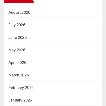
August 2026
July 2026
June 2026
May 2026
April 2026
March 2026
February 2026
January 2026