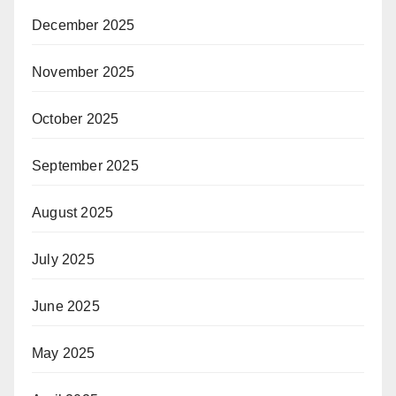
December 2025
November 2025
October 2025
September 2025
August 2025
July 2025
June 2025
May 2025