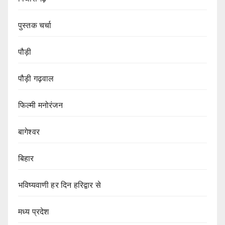
पुस्तक चर्चा
पौड़ी
पौड़ी गढ़वाल
फिल्मी मनोरंजन
बागेश्वर
बिहार
भविष्यवाणी हर दिन हरिद्वार से
मध्य प्रदेश