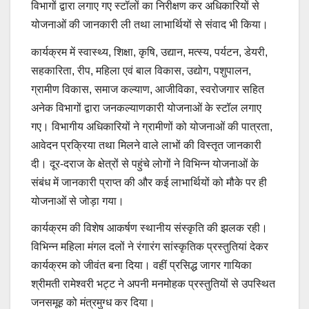
विभागों द्वारा लगाए गए स्टॉलों का निरीक्षण कर अधिकारियों से
योजनाओं की जानकारी ली तथा लाभार्थियों से संवाद भी किया।
कार्यक्रम में स्वास्थ्य, शिक्षा, कृषि, उद्यान, मत्स्य, पर्यटन, डेयरी,
सहकारिता, रीप, महिला एवं बाल विकास, उद्योग, पशुपालन,
ग्रामीण विकास, समाज कल्याण, आजीविका, स्वरोजगार सहित
अनेक विभागों द्वारा जनकल्याणकारी योजनाओं के स्टॉल लगाए
गए। विभागीय अधिकारियों ने ग्रामीणों को योजनाओं की पात्रता,
आवेदन प्रक्रिया तथा मिलने वाले लाभों की विस्तृत जानकारी
दी। दूर-दराज के क्षेत्रों से पहुंचे लोगों ने विभिन्न योजनाओं के
संबंध में जानकारी प्राप्त की और कई लाभार्थियों को मौके पर ही
योजनाओं से जोड़ा गया।
कार्यक्रम की विशेष आकर्षण स्थानीय संस्कृति की झलक रही।
विभिन्न महिला मंगल दलों ने रंगारंग सांस्कृतिक प्रस्तुतियां देकर
कार्यक्रम को जीवंत बना दिया। वहीं प्रसिद्ध जागर गायिका
श्रीमती रामेश्वरी भट्ट ने अपनी मनमोहक प्रस्तुतियों से उपस्थित
जनसमूह को मंत्रमुग्ध कर दिया।