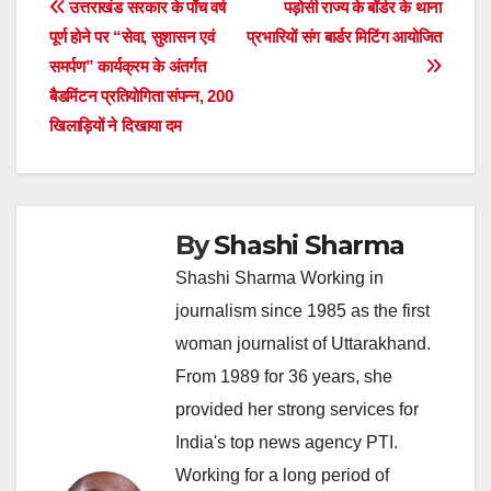
Post
उत्तराखंड सरकार के पाँच वर्ष
पड़ोसी राज्य के बॉर्डर के थाना
पूर्ण होने पर “सेवा, सुशासन एवं
प्रभारियों संग बार्डर मिटिंग आयोजित
navigation
समर्पण” कार्यक्रम के अंतर्गत
बैडमिंटन प्रतियोगिता संपन्न, 200
खिलाड़ियों ने दिखाया दम
By
Shashi Sharma
Shashi Sharma Working in
journalism since 1985 as the first
woman journalist of Uttarakhand.
From 1989 for 36 years, she
provided her strong services for
India's top news agency PTI.
Working for a long period of