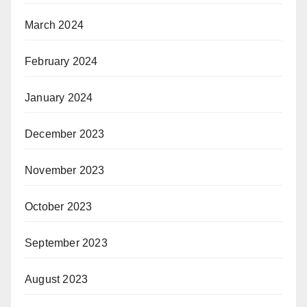
March 2024
February 2024
January 2024
December 2023
November 2023
October 2023
September 2023
August 2023