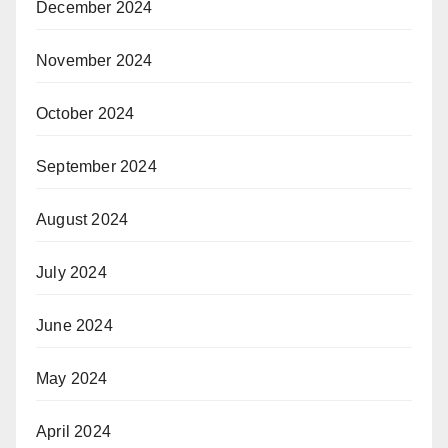
December 2024
November 2024
October 2024
September 2024
August 2024
July 2024
June 2024
May 2024
April 2024