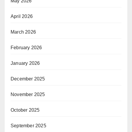
May 2026
April 2026
March 2026
February 2026
January 2026
December 2025
November 2025
October 2025
September 2025