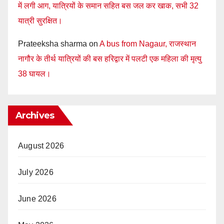
में लगी आग, यात्रियों के समान सहित बस जल कर खाक, सभी 32
यात्री सुरक्षित।
Prateeksha sharma
on
A bus from Nagaur, राजस्थान
नागौर के तीर्थ यात्रियों की बस हरिद्वार में पलटी एक महिला की मृत्यु
38 घायल।
Archives
August 2026
July 2026
June 2026