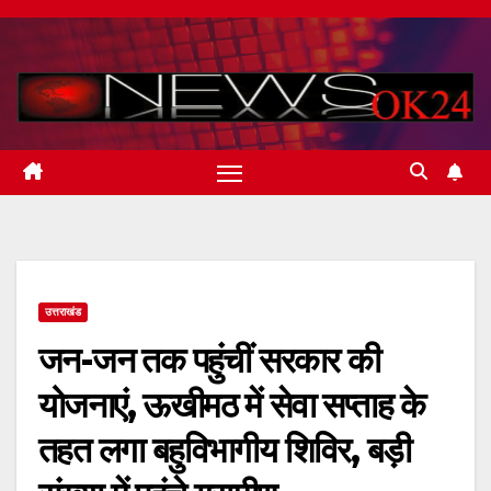
Skip
to
content
उत्तराखंड
जन-जन तक पहुंचीं सरकार की
योजनाएं, ऊखीमठ में सेवा सप्ताह के
तहत लगा बहुविभागीय शिविर, बड़ी