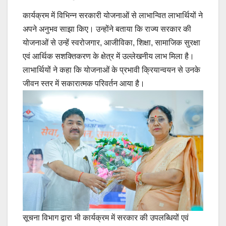
कार्यक्रम में विभिन्न सरकारी योजनाओं से लाभान्वित लाभार्थियों ने
अपने अनुभव साझा किए। उन्होंने बताया कि राज्य सरकार की
योजनाओं से उन्हें स्वरोजगार, आजीविका, शिक्षा, सामाजिक सुरक्षा
एवं आर्थिक सशक्तिकरण के क्षेत्र में उल्लेखनीय लाभ मिला है।
लाभार्थियों ने कहा कि योजनाओं के प्रभावी क्रियान्वयन से उनके
जीवन स्तर में सकारात्मक परिवर्तन आया है।
सूचना विभाग द्वारा भी कार्यक्रम में सरकार की उपलब्धियों एवं