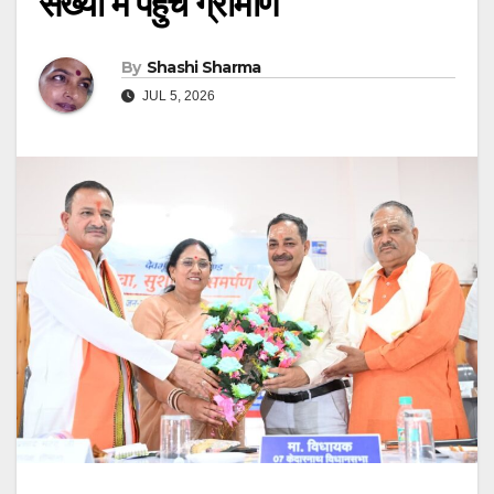
संख्या में पहुंचे ग्रामीण
By
Shashi Sharma
JUL 5, 2026