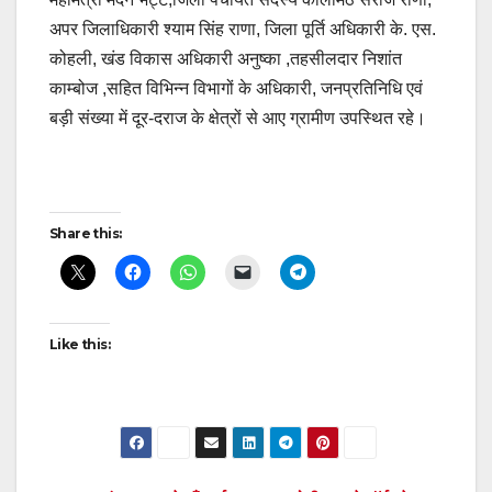
अपर जिलाधिकारी श्याम सिंह राणा, जिला पूर्ति अधिकारी के. एस.
कोहली, खंड विकास अधिकारी अनुष्का ,तहसीलदार निशांत
काम्बोज ,सहित विभिन्न विभागों के अधिकारी, जनप्रतिनिधि एवं
बड़ी संख्या में दूर-दराज के क्षेत्रों से आए ग्रामीण उपस्थित रहे।
Post
Share this:
navigation
Like this: