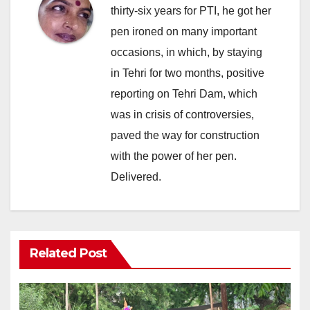
thirty-six years for PTI, he got her
pen ironed on many important
occasions, in which, by staying
in Tehri for two months, positive
reporting on Tehri Dam, which
was in crisis of controversies,
paved the way for construction
with the power of her pen.
Delivered.
Related Post