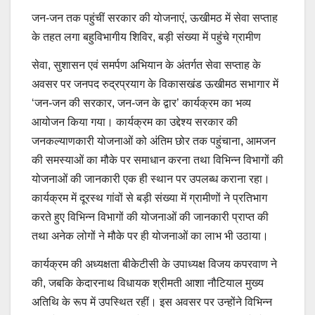
जन-जन तक पहुंचीं सरकार की योजनाएं, ऊखीमठ में सेवा सप्ताह
के तहत लगा बहुविभागीय शिविर, बड़ी संख्या में पहुंचे ग्रामीण
सेवा, सुशासन एवं समर्पण अभियान के अंतर्गत सेवा सप्ताह के
अवसर पर जनपद रुद्रप्रयाग के विकासखंड ऊखीमठ सभागार में
‘जन-जन की सरकार, जन-जन के द्वार’ कार्यक्रम का भव्य
आयोजन किया गया। कार्यक्रम का उद्देश्य सरकार की
जनकल्याणकारी योजनाओं को अंतिम छोर तक पहुंचाना, आमजन
की समस्याओं का मौके पर समाधान करना तथा विभिन्न विभागों की
योजनाओं की जानकारी एक ही स्थान पर उपलब्ध कराना रहा।
कार्यक्रम में दूरस्थ गांवों से बड़ी संख्या में ग्रामीणों ने प्रतिभाग
करते हुए विभिन्न विभागों की योजनाओं की जानकारी प्राप्त की
तथा अनेक लोगों ने मौके पर ही योजनाओं का लाभ भी उठाया।
कार्यक्रम की अध्यक्षता बीकेटीसी के उपाध्यक्ष विजय कपरवाण ने
की, जबकि केदारनाथ विधायक श्रीमती आशा नौटियाल मुख्य
अतिथि के रूप में उपस्थित रहीं। इस अवसर पर उन्होंने विभिन्न