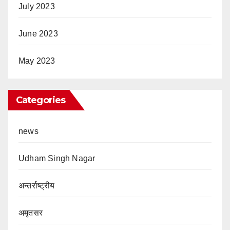
July 2023
June 2023
May 2023
Categories
news
Udham Singh Nagar
अन्तर्राष्ट्रीय
अमृतसर