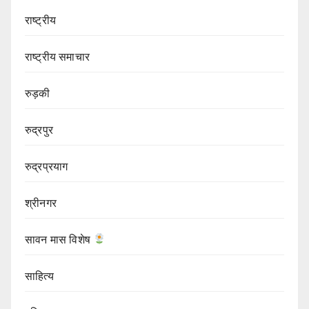
राष्ट्रीय
राष्ट्रीय समाचार
रुड़की
रुद्रपुर
रुद्रप्रयाग
श्रीनगर
सावन मास विशेष
साहित्य