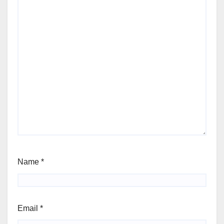
Name
*
Email
*