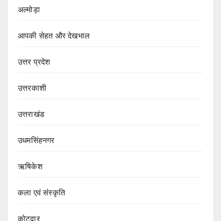
अल्मोड़ा
आपकी सेहत और देखभाल
उत्तर प्रदेश
उत्तरकाशी
उत्तराखंड
उधमसिंहनगर
ऋषिकेश
कला एवं संस्कृति
कोटद्वार