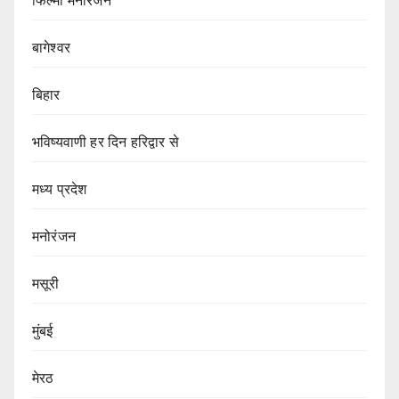
फिल्मी मनोरंजन
बागेश्वर
बिहार
भविष्यवाणी हर दिन हरिद्वार से
मध्य प्रदेश
मनोरंजन
मसूरी
मुंबई
मेरठ