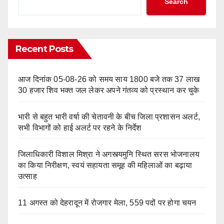
Search
Recent Posts
आज दिनांक 05-08-26 को समय साय 1800 बजे तक 37 लाख
30 हजार शिव भक्त जल लेकर अपने गंतव्य को प्रस्थान कर चुके
भारी से बहुत भारी वर्षा की चेतावनी के बीच जिला प्रशासन अलर्ट,
सभी विभागों को हाई अलर्ट पर रहने के निर्देश
जिलाधिकारी विशाल मिश्रा ने अगस्त्यमुनि स्थित सरस भोजनालय
का किया निरीक्षण, स्वयं सहायता समूह की महिलाओं का बढ़ाया
उत्साह
11 अगस्त को देहरादून में रोजगार मेला, 559 पदों पर होगा चयन