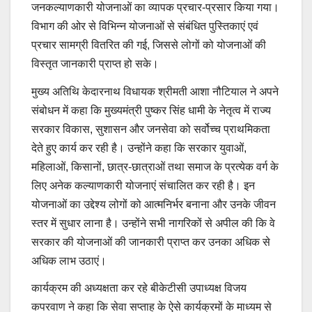
जनकल्याणकारी योजनाओं का व्यापक प्रचार-प्रसार किया गया।
विभाग की ओर से विभिन्न योजनाओं से संबंधित पुस्तिकाएं एवं
प्रचार सामग्री वितरित की गई, जिससे लोगों को योजनाओं की
विस्तृत जानकारी प्राप्त हो सके।
मुख्य अतिथि केदारनाथ विधायक श्रीमती आशा नौटियाल ने अपने
संबोधन में कहा कि मुख्यमंत्री पुष्कर सिंह धामी के नेतृत्व में राज्य
सरकार विकास, सुशासन और जनसेवा को सर्वोच्च प्राथमिकता
देते हुए कार्य कर रही है। उन्होंने कहा कि सरकार युवाओं,
महिलाओं, किसानों, छात्र-छात्राओं तथा समाज के प्रत्येक वर्ग के
लिए अनेक कल्याणकारी योजनाएं संचालित कर रही है। इन
योजनाओं का उद्देश्य लोगों को आत्मनिर्भर बनाना और उनके जीवन
स्तर में सुधार लाना है। उन्होंने सभी नागरिकों से अपील की कि वे
सरकार की योजनाओं की जानकारी प्राप्त कर उनका अधिक से
अधिक लाभ उठाएं।
कार्यक्रम की अध्यक्षता कर रहे बीकेटीसी उपाध्यक्ष विजय
कपरवाण ने कहा कि सेवा सप्ताह के ऐसे कार्यक्रमों के माध्यम से