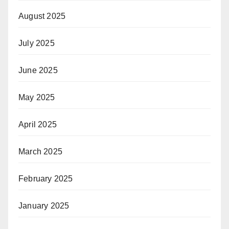
August 2025
July 2025
June 2025
May 2025
April 2025
March 2025
February 2025
January 2025