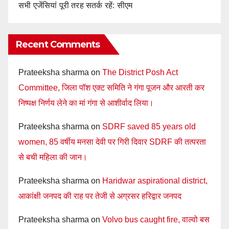
सभी एजेंसियां पूरी तरह सतर्क रहें: सीएम
Recent Comments
Prateeksha sharma
on
The District Posh Act
Committee, जिला पॉश एक्ट समिति ने गंगा पूजन और आरती कर
निष्पक्ष निर्णय लेने का मां गंगा से आशीर्वाद लिया।
Prateeksha sharma
on
SDRF saved 85 years old
women, 85 वर्षीय मनसा देवी पर गिरी दिवार SDRF की तत्परता
से बची महिला की जान।
Prateeksha sharma
on
Haridwar aspirational district,
आकांक्षी जनपद की राह पर तेजी से अग्रसर हरिद्वार जनपद
Prateeksha sharma
on
Volvo bus caught fire, वाल्वो बस