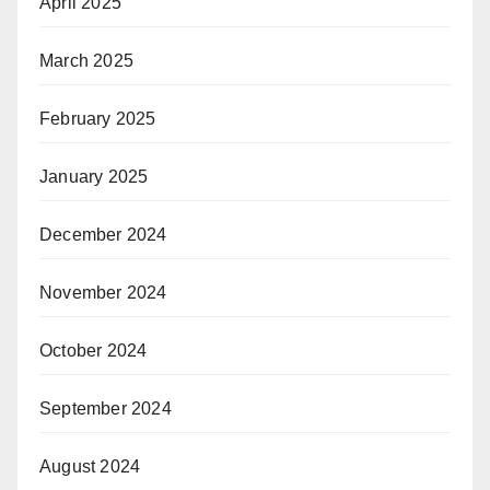
April 2025
March 2025
February 2025
January 2025
December 2024
November 2024
October 2024
September 2024
August 2024