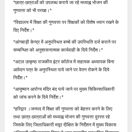
*छात्र-छत्राओं को उपलब्ध कराये जा रहे मध्याह्न भोजन की
गुणवत्ता को भी परखा।*
*विद्यालय में शिक्षा की गुणवत्ता पर शिक्षकों को विशेष ध्यान रखने के
दिए निर्देश।*
*आंगबाड़ी केन्द्र में अनुपस्थित बच्चे की उपस्थिति दर्ज कराने पर
सम्बन्धित को अनुशासनात्मक कार्यवाही के दिये निर्देश।*
*अटल उत्कृष्ठ राजकीय इंटर कॉलेज में सहायक अध्यापक बिना
आवेदन पत्र के अनुपस्थित पाये जाने पर वेतन रोकने के दिये
निर्देश।*
*आयुष्मान आरोग्य मंदिर बंद पाये जाने पर मुख्य चिकित्साधिकारी
को जांच करने के दिये निर्देश।*
*हरिद्वार ।जनपद में शिक्षा की गुणवत्ता को बेहत्तर करने के लिए
तथा छात्र-छात्राओं को मध्याह्न भोजन की गुणवत्ता दुरस्त रहे
जिसके लिए जिलाधिकारी मयूर दीक्षित के निर्देशन में मुख्य विकास