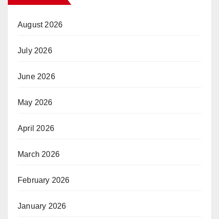
August 2026
July 2026
June 2026
May 2026
April 2026
March 2026
February 2026
January 2026