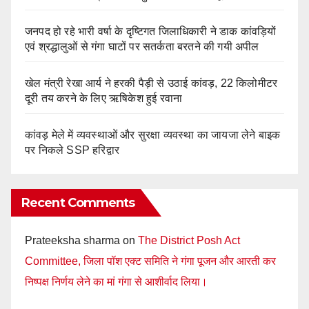
जनपद हो रहे भारी वर्षा के दृष्टिगत जिलाधिकारी ने डाक कांवड़ियों
एवं श्रद्धालुओं से गंगा घाटों पर सतर्कता बरतने की गयी अपील
खेल मंत्री रेखा आर्य ने हरकी पैड़ी से उठाई कांवड़, 22 किलोमीटर
दूरी तय करने के लिए ऋषिकेश हुई रवाना
कांवड़ मेले में व्यवस्थाओं और सुरक्षा व्यवस्था का जायजा लेने बाइक
पर निकले SSP हरिद्वार
Recent Comments
Prateeksha sharma
on
The District Posh Act
Committee, जिला पॉश एक्ट समिति ने गंगा पूजन और आरती कर
निष्पक्ष निर्णय लेने का मां गंगा से आशीर्वाद लिया।