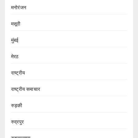
मनोरंजन
मसूरी
मुंबई
मेरठ
राष्ट्रीय
राष्ट्रीय समाचार
रुड़की
रुद्रपुर