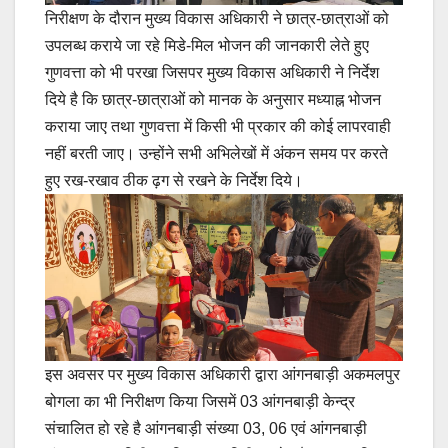
निरीक्षण के दौरान मुख्य विकास अधिकारी ने छात्र-छात्राओं को
उपलब्ध कराये जा रहे मिडे-मिल भोजन की जानकारी लेते हुए
गुणवत्ता को भी परखा जिसपर मुख्य विकास अधिकारी ने निर्देश
दिये है कि छात्र-छात्राओं को मानक के अनुसार मध्याह्न भोजन
कराया जाए तथा गुणवत्ता में किसी भी प्रकार की कोई लापरवाही
नहीं बरती जाए। उन्होंने सभी अभिलेखों में अंकन समय पर करते
हुए रख-रखाव ठीक ढ़ग से रखने के निर्देश दिये।
इस अवसर पर मुख्य विकास अधिकारी द्वारा आंगनबाड़ी अकमलपुर
बोगला का भी निरीक्षण किया जिसमें 03 आंगनबाड़ी केन्द्र
संचालित हो रहे है आंगनबाड़ी संख्या 03, 06 एवं आंगनबाड़ी