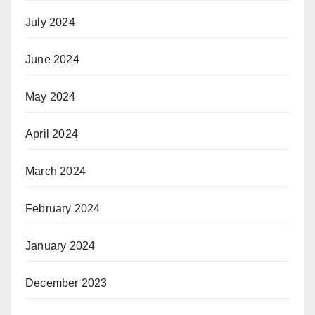
July 2024
June 2024
May 2024
April 2024
March 2024
February 2024
January 2024
December 2023