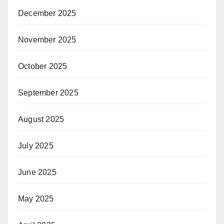
December 2025
November 2025
October 2025
September 2025
August 2025
July 2025
June 2025
May 2025