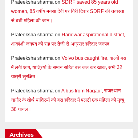
Prateeksha sharma
on
SDRF saved 85 years old
women, 85 वर्षीय मनसा देवी पर गिरी दिवार SDRF की तत्परता
से बची महिला की जान।
Prateeksha sharma
on
Haridwar aspirational district,
आकांक्षी जनपद की राह पर तेजी से अग्रसर हरिद्वार जनपद
Prateeksha sharma
on
Volvo bus caught fire, वाल्वो बस
में लगी आग, यात्रियों के समान सहित बस जल कर खाक, सभी 32
यात्री सुरक्षित।
Prateeksha sharma
on
A bus from Nagaur, राजस्थान
नागौर के तीर्थ यात्रियों की बस हरिद्वार में पलटी एक महिला की मृत्यु
38 घायल।
Archives