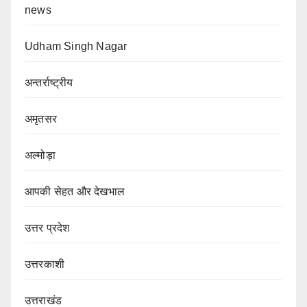
news
Udham Singh Nagar
अन्तर्राष्ट्रीय
अमृतसर
अल्मोड़ा
आपकी सेहत और देखभाल
उत्तर प्रदेश
उत्तरकाशी
उत्तराखंड