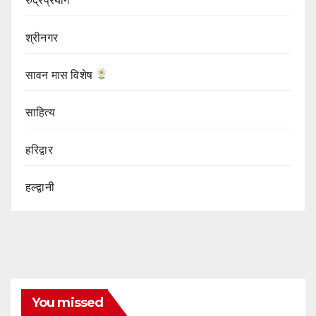
रुद्रप्रयाग
श्रीनगर
सावन मास विशेष
साहित्य
हरिद्वार
हल्द्वानी
You missed