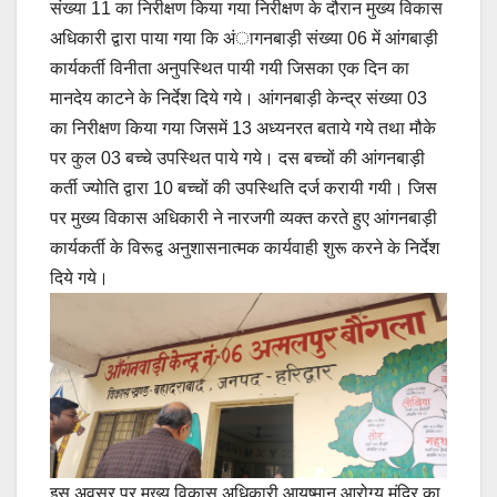
संख्या 11 का निरीक्षण किया गया निरीक्षण के दौरान मुख्य विकास
अधिकारी द्वारा पाया गया कि अंागनबाड़ी संख्या 06 में आंगबाड़ी
कार्यकर्ती विनीता अनुपस्थित पायी गयी जिसका एक दिन का
मानदेय काटने के निर्देश दिये गये। आंगनबाड़ी केन्द्र संख्या 03
का निरीक्षण किया गया जिसमें 13 अध्यनरत बताये गये तथा मौके
पर कुल 03 बच्चे उपस्थित पाये गये। दस बच्चों की आंगनबाड़ी
कर्ती ज्योति द्वारा 10 बच्चों की उपस्थिति दर्ज करायी गयी। जिस
पर मुख्य विकास अधिकारी ने नारजगी व्यक्त करते हुए आंगनबाड़ी
कार्यकर्ती के विरूद्व अनुशासनात्मक कार्यवाही शुरू करने के निर्देश
दिये गये।
इस अवसर पर मुख्य विकास अधिकारी आयुष्मान आरोग्य मंदिर का