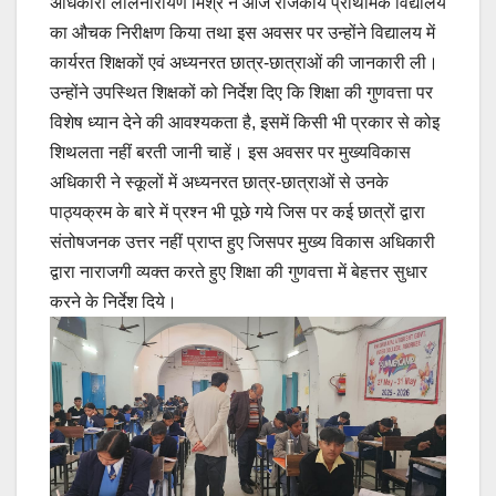
अधिकारी ललिनारायण मिश्र ने आज राजकीय प्राथमिक विद्यालय
का औचक निरीक्षण किया तथा इस अवसर पर उन्होंने विद्यालय में
कार्यरत शिक्षकों एवं अध्यनरत छात्र-छात्राओं की जानकारी ली।
उन्होंने उपस्थित शिक्षकों को निर्देश दिए कि शिक्षा की गुणवत्ता पर
विशेष ध्यान देने की आवश्यकता है, इसमें किसी भी प्रकार से कोइ
शिथलता नहीं बरती जानी चाहें। इस अवसर पर मुख्यविकास
अधिकारी ने स्कूलों में अध्यनरत छात्र-छात्राओं से उनके
पाठ्यक्रम के बारे में प्रश्न भी पूछे गये जिस पर कई छात्रों द्वारा
संतोषजनक उत्तर नहीं प्राप्त हुए जिसपर मुख्य विकास अधिकारी
द्वारा नाराजगी व्यक्त करते हुए शिक्षा की गुणवत्ता में बेहत्तर सुधार
करने के निर्देश दिये।