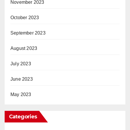
November 2023
October 2023
September 2023
August 2023
July 2023
June 2023
May 2023
Categories