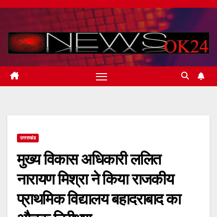
Skip
to
content
उत्तराखंड
मुख्य विकास अधिकारी ललित
नारायण मिश्रा ने किया राजकीय
प्राथमिक विद्यालय बहादराबाद का