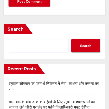
Search
Search
Recent Posts
श्रावण सोमवार पर परमार्थ निकेतन में सेवा, साधना और करुणा का
संगम
भारी वर्षा के बीच डाक कांवड़ियों के लिए सुरक्षा व व्यवस्थाओ का
जायजा लेने जीरो ग्राउंड पर पहुंचे जिलाधिकारी मयूर दीक्षित