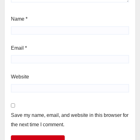
Name
*
Email
*
Website
Save my name, email, and website in this browser for
the next time I comment.