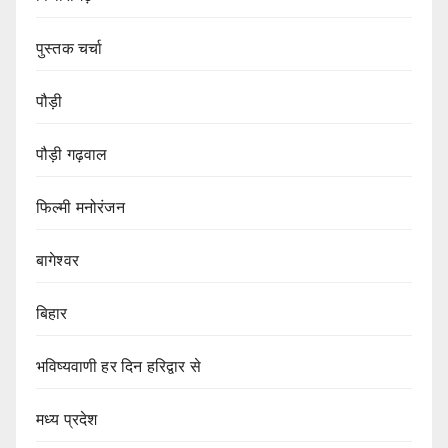
पुस्तक चर्चा
पौड़ी
पौड़ी गढ़वाल
फिल्मी मनोरंजन
बागेश्वर
बिहार
भविष्यवाणी हर दिन हरिद्वार से
मध्य प्रदेश