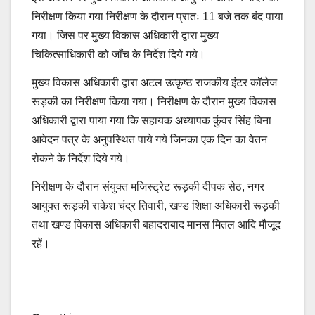
निरीक्षण किया गया निरीक्षण के दौरान प्रातः 11 बजे तक बंद पाया
गया। जिस पर मुख्य विकास अधिकारी द्वारा मुख्य
चिकित्साधिकारी को जाँच के निर्देश दिये गये।
मुख्य विकास अधिकारी द्वारा अटल उत्कृष्ठ राजकीय इंटर कॉलेज
रूड़की का निरीक्षण किया गया। निरीक्षण के दौरान मुख्य विकास
अधिकारी द्वारा पाया गया कि सहायक अध्यापक कुंवर सिंह बिना
आवेदन पत्र के अनुपस्थित पाये गये जिनका एक दिन का वेतन
रोकने के निर्देश दिये गये।
निरीक्षण के दौरान संयुक्त मजिस्ट्रेट रूड़की दीपक सेठ, नगर
आयुक्त रूड़की राकेश चंद्र तिवारी, खण्ड शिक्षा अधिकारी रूड़की
तथा खण्ड विकास अधिकारी बहादराबाद मानस मितल आदि मौजूद
रहें।
Post