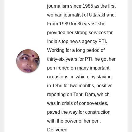
journalism since 1985 as the first
woman journalist of Uttarakhand.
From 1989 for 36 years, she
provided her strong services for
India's top news agency PTI.
Working for a long period of
thirty-six years for PTI, he got her
pen ironed on many important
occasions, in which, by staying
in Tehri for two months, positive
reporting on Tehri Dam, which
was in crisis of controversies,
paved the way for construction
with the power of her pen.
Delivered.