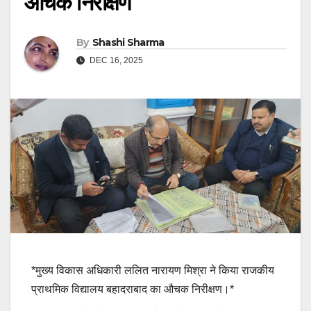
औचक निरीक्षण
By
Shashi Sharma
DEC 16, 2025
*मुख्य विकास अधिकारी ललित नारायण मिश्रा ने किया राजकीय
प्राथमिक विद्यालय बहादराबाद का औचक निरीक्षण।*