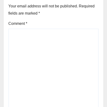
Your email address will not be published.
Required
fields are marked
*
Comment
*