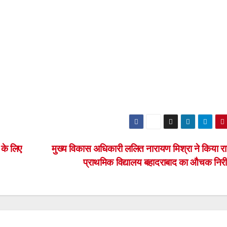
 के लिए
मुख्य विकास अधिकारी ललित नारायण मिश्रा ने किया 
प्राथमिक विद्यालय बहादराबाद का औचक निरी