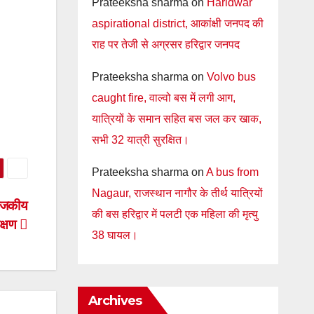
Prateeksha sharma
on
Haridwar
aspirational district, आकांक्षी जनपद की
राह पर तेजी से अग्रसर हरिद्वार जनपद
Prateeksha sharma
on
Volvo bus
caught fire, वाल्वो बस में लगी आग,
यात्रियों के समान सहित बस जल कर खाक,
सभी 32 यात्री सुरक्षित।
Prateeksha sharma
on
A bus from
Nagaur, राजस्थान नागौर के तीर्थ यात्रियों
राजकीय
की बस हरिद्वार में पलटी एक महिला की मृत्यु
क्षण
38 घायल।
Archives