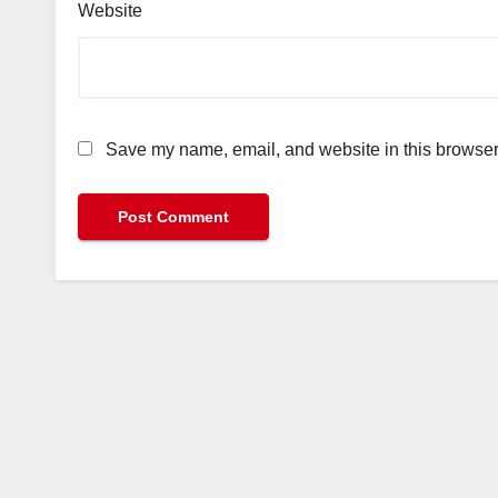
Website
Save my name, email, and website in this browser 