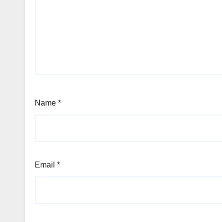
Name
*
Email
*