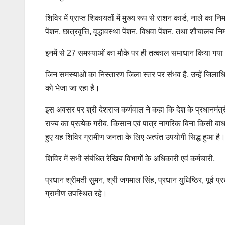
शिविर में प्राप्त शिकायतों में मुख्य रूप से राशन कार्ड, नाले का 
पेंशन, छात्रवृत्ति, वृद्धावस्था पेंशन, विधवा पेंशन, तथा शौचालय न
इनमें से 27 समस्याओं का मौके पर ही तत्काल समाधान किया गय
जिन समस्याओं का निस्तारण जिला स्तर पर संभव है, उन्हें जिलाध
को भेजा जा रहा है।
इस अवसर पर श्री देशराज कर्णवाल ने कहा कि देश के प्रधानमंत्री श्
राज्य का प्रत्येक गरीब, किसान एवं पात्र नागरिक बिना किसी बाध
हुए यह शिविर ग्रामीण जनता के लिए अत्यंत उपयोगी सिद्ध हुआ है
शिविर में सभी संबंधित रेखिय विभागों के अधिकारी एवं कर्मचारी,
प्रधान श्रीमती सुमन, श्री जगमाल सिंह, प्रधान युधिष्ठिर, पूर्व प
ग्रामीण उपस्थित रहे।