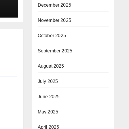
स्थान
December 2025
November 2025
October 2025
September 2025
August 2025
July 2025
June 2025
May 2025
April 2025