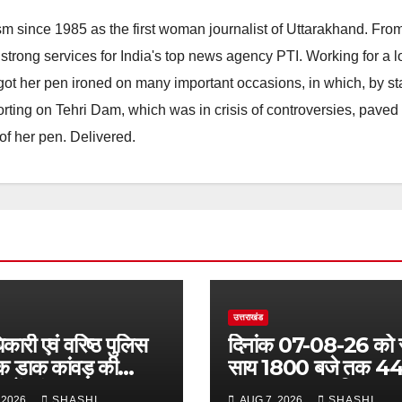
m since 1985 as the first woman journalist of Uttarakhand. Fro
strong services for India's top news agency PTI. Working for a 
he got her pen ironed on many important occasions, in which, by s
porting on Tehri Dam, which was in crisis of controversies, paved
of her pen. Delivered.
उत्तराखंड
कारी एवं वरिष्ठ पुलिस
दिनांक 07-08-26 को
क डाक कांवड़ की
साय 1800 बजे तक 4
ाओं एवं सुरक्षा का
लाख 38 हजार शिव भक्
 2026
SHASHI
AUG 7, 2026
SHASHI