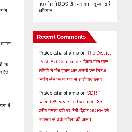
दक्ष मंदिर में BDS टीम का सघन सुरक्षा सर्च
अभियान
्यांग
Recent Comments
ो शासन
Prateeksha sharma
on
The District
Posh Act Committee, जिला पॉश एक्ट
 है कि
समिति ने गंगा पूजन और आरती कर निष्पक्ष
 देते
निर्णय लेने का मां गंगा से आशीर्वाद लिया।
Prateeksha sharma
on
SDRF
saved 85 years old women, 85
्या में
वर्षीय मनसा देवी पर गिरी दिवार SDRF की
तत्परता से बची महिला की जान।