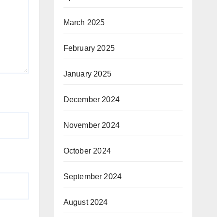
March 2025
February 2025
January 2025
December 2024
November 2024
October 2024
September 2024
August 2024