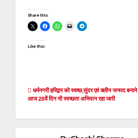
Post
Share this:
navigation
Like this:
Post
धर्मनगरी हरिद्वार को स्वच्छ,सुंदर एवं क्लीन जनपद बनाने
आज 28वें दिन भी स्वच्छता अभियान रहा जारी
navigation