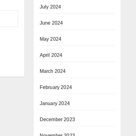
July 2024
June 2024
May 2024
April 2024
March 2024
February 2024
January 2024
December 2023
November 2023