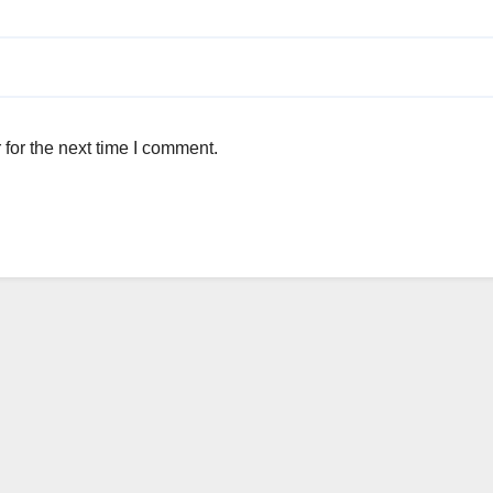
for the next time I comment.