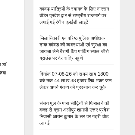
कांवड़ यात्रियों के स्वागत के लिए नारसन
बॉर्डर प्रवेश द्वार से राष्ट्रीय राजमार्ग पर
लगाई गई रंगीन एलईडी लाइटें
जिलाधिकारी एवं वरिष्ठ पुलिस अधीक्षक
डाक कांवड़ की व्यवस्थाओं एवं सुरक्षा का
जायजा लेने बैरागी कैंप पार्किंग स्थल जीरो
ग्राउंड पर देर रात्रि पहुंचे
ब डॉ.
किया
दिनांक 07-08-26 को समय साय 1800
बजे तक 44 लाख 38 हजार शिव भक्त जल
लेकर अपने गंतव्य को प्रस्थान कर चुके
संजय पुल के पास सीढ़ियों से फिसलने की
वजह से ग्राम अलीपुर शामली उत्तर प्रदेश
निवासी आर्यन कुमार के सर पर गहरी चोट
आ गई