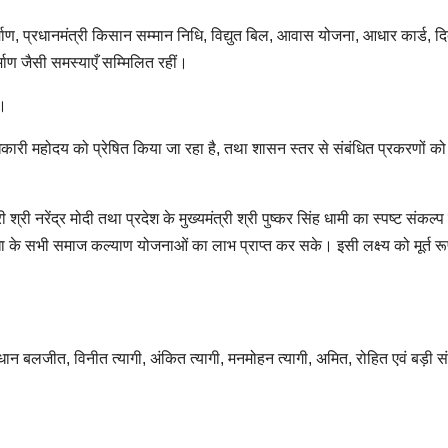
निर्माण, प्रधानमंत्री किसान सम्मान निधि, विद्युत बिल, आवास योजना, आधार कार्ड, दिव
िर्माण जैसी समस्याएँ सम्मिलित रहीं।
ा।
िकारी महोदय को प्रेषित किया जा रहा है, तथा शासन स्तर से संबंधित प्रकरणों क
री नरेंद्र मोदी तथा प्रदेश के मुख्यमंत्री श्री पुष्कर सिंह धामी का स्पष्ट संकल्प
ा के सभी समाज कल्याण योजनाओं का लाभ प्राप्त कर सके। इसी लक्ष्य को मूर्त रूप
।
्रधान बलजीत, विनीत त्यागी, अंकित त्यागी, मनमोहन त्यागी, अमित, रोहित एवं बड़ी संख