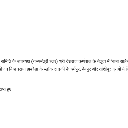
के उपाध्यक्ष (राज्यमंत्री स्तर) श्री देशराज कर्णवाल के नेतृत्व में “बाबा साहे
विधानसभा झबरेड़ा के ब्लॉक रूडकी के धर्मपुर, देवपुर और तांशीपुर ग्रामों में 
प्त हुए