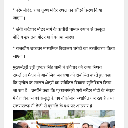
* प्रेम मंदिर, राधा कृष्ण मंदिर स्थल का सौंदर्यीकरण किया
जाएगा।
* खेती जटेश्वर मोटर मार्ग के कचौरी नामक स्थान से कलूटा
पोलिंग बूथ तक मोटर मार्ग बनाया जाएगा।
* राजकीय उच्चतर माध्यमिक विद्यालय चगेठी का उच्चीकरण किया
जाएगा।
मुख्यमंत्री श्री पुष्कर सिंह धामी ने रविवार को दन्या स्थित
रामलीला मैदान में आयोजित जनसभा को संबोधित करते हुए कहा
कि प्रदेश के समस्त क्षेत्रों का समेकित विकास सुनिश्चित किया
जा रहा है। उन्होंने कहा कि प्रधानमंत्री श्री नरेंद्र मोदी के नेतृत्व
में देश विकास एवं समृद्धि के नए कीर्तिमान स्थापित कर रहा है तथा
उत्तराखण्ड भी तेजी से प्रगति के पथ पर अग्रसर है।