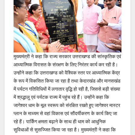
मुख्यमंत्री ने कहा कि राज्य सरकार उत्तराखण्ड की सांस्कृतिक एवं
आध्यात्मिक विरासत के संरक्षण के लिए निरंतर कार्य कर रही है।
उन्होंने कहा कि उत्तराखण्ड को वैश्विक स्तर पर आध्यात्मिक केंद्र
के रूप में विकसित किया जा रहा है तथा केदारखंड और मानसखंड
में पर्यटन गतिविधियों में लगातार वृद्धि हो रही है, जिससे बड़ी संख्या
में श्रद्धालु एवं पर्यटक राज्य में पहुंच रहे हैं। उन्होंने कहा कि
जागेश्वर धाम के मूल स्वरूप को संरक्षित रखते हुए जागेश्वर मास्टर
प्लान के माध्यम से वहां विकास एवं सौंदर्यीकरण के कार्य किए जा
रहे हैं। पार्किंग क्षमता बढ़ाने के साथ ही धाम को आधुनिक
सुविधाओं से सुसज्जित किया जा रहा है। मुख्यमंत्री ने कहा कि