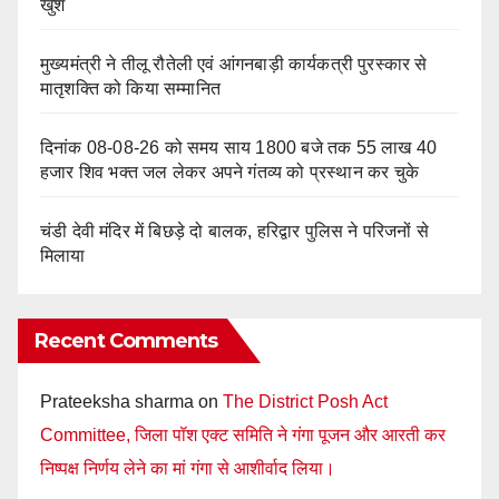
खुश
मुख्यमंत्री ने तीलू रौतेली एवं आंगनबाड़ी कार्यकत्री पुरस्कार से
मातृशक्ति को किया सम्मानित
दिनांक 08-08-26 को समय साय 1800 बजे तक 55 लाख 40
हजार शिव भक्त जल लेकर अपने गंतव्य को प्रस्थान कर चुके
चंडी देवी मंदिर में बिछड़े दो बालक, हरिद्वार पुलिस ने परिजनों से
मिलाया
Recent Comments
Prateeksha sharma
on
The District Posh Act
Committee, जिला पॉश एक्ट समिति ने गंगा पूजन और आरती कर
निष्पक्ष निर्णय लेने का मां गंगा से आशीर्वाद लिया।