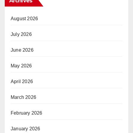
Archives
August 2026
July 2026
June 2026
May 2026
April 2026
March 2026
February 2026
January 2026