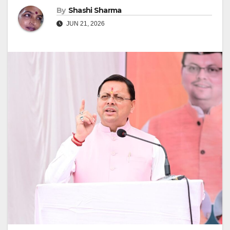
By
Shashi Sharma
JUN 21, 2026