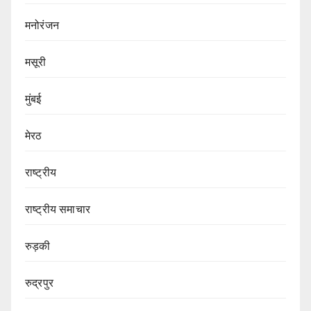
मनोरंजन
मसूरी
मुंबई
मेरठ
राष्ट्रीय
राष्ट्रीय समाचार
रुड़की
रुद्रपुर