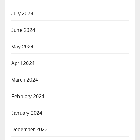
July 2024
June 2024
May 2024
April 2024
March 2024
February 2024
January 2024
December 2023