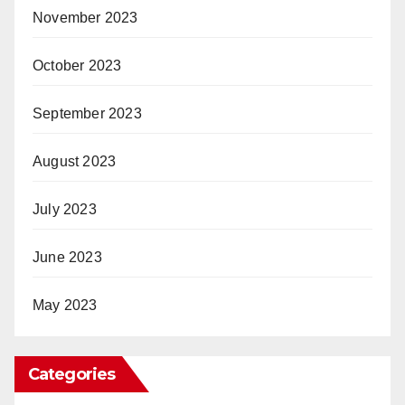
November 2023
October 2023
September 2023
August 2023
July 2023
June 2023
May 2023
Categories