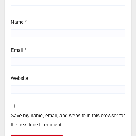
Name
*
Email
*
Website
Save my name, email, and website in this browser for
the next time I comment.