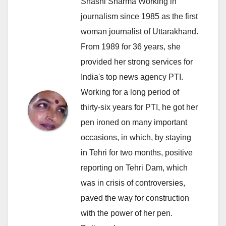
Shashi Sharma Working in
journalism since 1985 as the first
woman journalist of Uttarakhand.
From 1989 for 36 years, she
provided her strong services for
India's top news agency PTI.
Working for a long period of
thirty-six years for PTI, he got her
pen ironed on many important
occasions, in which, by staying
in Tehri for two months, positive
reporting on Tehri Dam, which
was in crisis of controversies,
paved the way for construction
with the power of her pen.