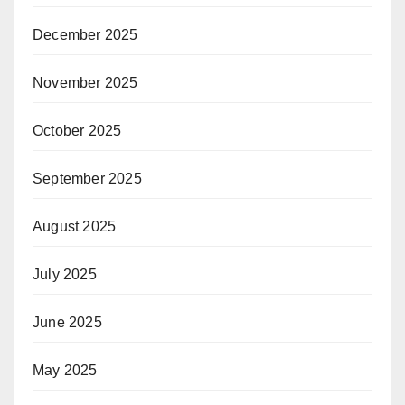
December 2025
November 2025
October 2025
September 2025
August 2025
July 2025
June 2025
May 2025