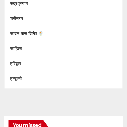
रुद्रप्रयाग
श्रीनगर
सावन मास विशेष
साहित्य
हरिद्वार
हल्द्वानी
You missed