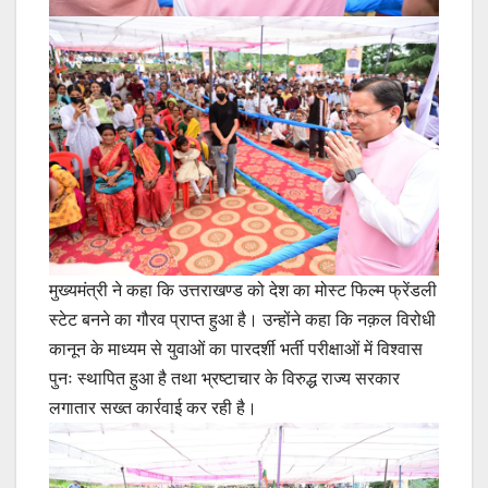
मुख्यमंत्री ने कहा कि उत्तराखण्ड को देश का मोस्ट फिल्म फ्रेंडली
स्टेट बनने का गौरव प्राप्त हुआ है। उन्होंने कहा कि नक़ल विरोधी
कानून के माध्यम से युवाओं का पारदर्शी भर्ती परीक्षाओं में विश्वास
पुनः स्थापित हुआ है तथा भ्रष्टाचार के विरुद्ध राज्य सरकार
लगातार सख्त कार्रवाई कर रही है।