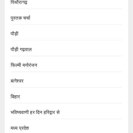
पिथौरागढ़
पुस्तक चर्चा
पौड़ी
पौड़ी गढ़वाल
फिल्मी मनोरंजन
बागेश्वर
बिहार
भविष्यवाणी हर दिन हरिद्वार से
मध्य प्रदेश