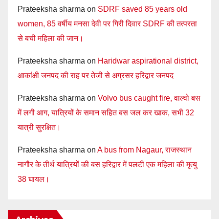
Prateeksha sharma
on
SDRF saved 85 years old
women, 85 वर्षीय मनसा देवी पर गिरी दिवार SDRF की तत्परता
से बची महिला की जान।
Prateeksha sharma
on
Haridwar aspirational district,
आकांक्षी जनपद की राह पर तेजी से अग्रसर हरिद्वार जनपद
Prateeksha sharma
on
Volvo bus caught fire, वाल्वो बस
में लगी आग, यात्रियों के समान सहित बस जल कर खाक, सभी 32
यात्री सुरक्षित।
Prateeksha sharma
on
A bus from Nagaur, राजस्थान
नागौर के तीर्थ यात्रियों की बस हरिद्वार में पलटी एक महिला की मृत्यु
38 घायल।