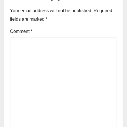
Your email address will not be published.
Required
fields are marked
*
Comment
*