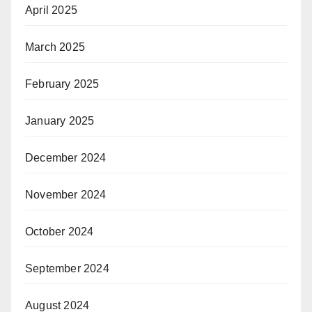
April 2025
March 2025
February 2025
January 2025
December 2024
November 2024
October 2024
September 2024
August 2024