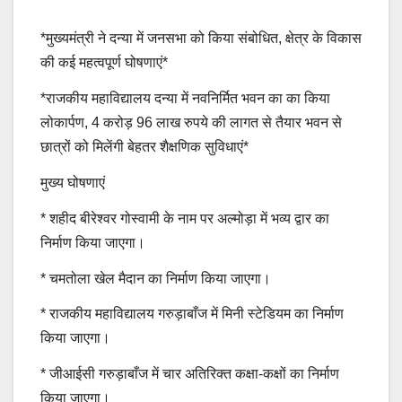
*मुख्यमंत्री ने दन्या में जनसभा को किया संबोधित, क्षेत्र के विकास
की कई महत्वपूर्ण घोषणाएं*
*राजकीय महाविद्यालय दन्या में नवनिर्मित भवन का का किया
लोकार्पण, 4 करोड़ 96 लाख रुपये की लागत से तैयार भवन से
छात्रों को मिलेंगी बेहतर शैक्षणिक सुविधाएं*
मुख्य घोषणाएं
* शहीद बीरेश्वर गोस्वामी के नाम पर अल्मोड़ा में भव्य द्वार का
निर्माण किया जाएगा।
* चमतोला खेल मैदान का निर्माण किया जाएगा।
* राजकीय महाविद्यालय गरुड़ाबाँज में मिनी स्टेडियम का निर्माण
किया जाएगा।
* जीआईसी गरुड़ाबाँज में चार अतिरिक्त कक्षा-कक्षों का निर्माण
किया जाएगा।