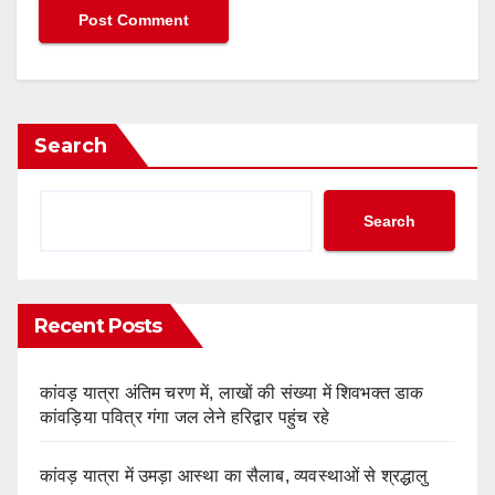
Search
Search
Recent Posts
कांवड़ यात्रा अंतिम चरण में, लाखों की संख्या में शिवभक्त डाक
कांवड़िया पवित्र गंगा जल लेने हरिद्वार पहुंच रहे
कांवड़ यात्रा में उमड़ा आस्था का सैलाब, व्यवस्थाओं से श्रद्धालु