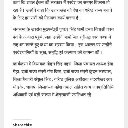
कहा कि डबल इंजन की सरकार में प्रदेश का समग्र विकास हो
रहा है। उन्होंने कहा कि उत्तराखंड को देश का श्रेष्ठ राज्य बनाने
के लिए हम सभी को मिलकर कार्य करना है।
जनसभा के उपरांत मुख्यमंत्री पुष्कर सिंह धामी दन्या निवासी पवन
पंत के आवास पहुंचे, जहां उन्होंने आयोजित श्रीमद्भागवत कथा में
सहभाग करते हुए कथा का श्रवण किया। इस अवसर पर उन्होंने
प्रदेशवासियों के सुख, समृद्धि एवं कल्याण की कामना की।
कार्यक्रम में विधायक मोहन सिंह महरा, जिला पंचायत अध्यक्ष हेमा
गैड़ा, दर्जा राज्य मंत्री गंगा बिष्ट, दर्जा राज्य मंत्री कुंदन लटवाल,
जिलाधिकारी अंशुल सिंह , वरिष्ठ पुलिस अधीक्षक चंद्रशेखर आर
घोड़के , भाजपा जिलाध्यक्ष महेश नयाल सहित अन्य जनप्रतिनिधि,
अधिकारी एवं बड़ी संख्या में क्षेत्रवासी उपस्थित रहे।
Post
Share this: