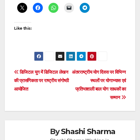
navigation
Like this:
Post
डिजिटल युग में डिजिटल लेखन
अंतरराष्ट्रीय योग दिवस पर विभिन्न
की प्रासंगिकता पर राष्ट्रीय संगोष्ठी
स्थलों पर योगाभ्यास एवं
navigation
आयोजित
प्रतिभाशाली बाल योग साधकों का
सम्मान
By
Shashi Sharma