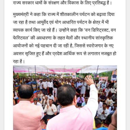
राज्य सरकार धामों के संरक्षण और विकास के लिए प्रतिबद्ध है।
मुख्यमंत्री ने कहा कि राज्य में शीतकालीन पर्यटन को बढ़ावा दिया
जा रहा है तथा आयुर्वेद एवं योग आधारित पर्यटन के क्षेत्र में भी
व्यापक कार्य किए जा रहे हैं। उन्होंने कहा कि ‘वन डिस्ट्रिक्ट, वन
फेस्टिवल’ की अवधारणा के तहत मेलों और स्थानीय सांस्कृतिक
आयोजनों को नई पहचान दी जा रही है, जिससे स्वरोजगार के नए
अवसर सृजित हुए हैं और प्रदेश आर्थिक रूप से लगातार मजबूत हो
रहा है।