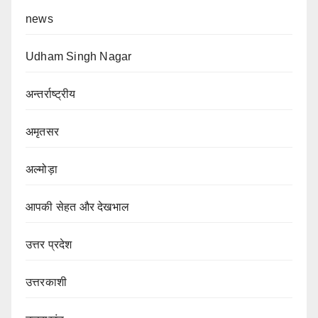
news
Udham Singh Nagar
अन्तर्राष्ट्रीय
अमृतसर
अल्मोड़ा
आपकी सेहत और देखभाल
उत्तर प्रदेश
उत्तरकाशी