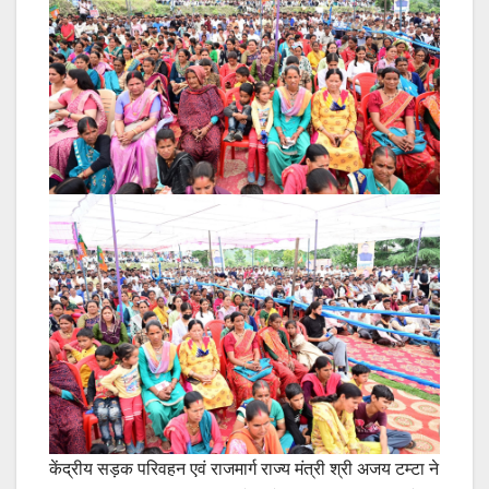
केंद्रीय सड़क परिवहन एवं राजमार्ग राज्य मंत्री श्री अजय टम्टा ने