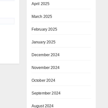
April 2025
March 2025
February 2025
January 2025
December 2024
November 2024
October 2024
September 2024
August 2024