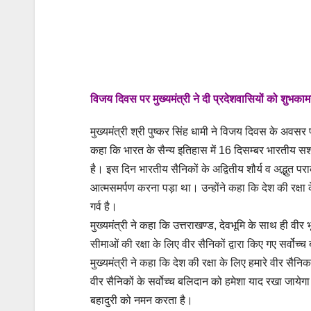
विजय दिवस पर मुख्यमंत्री ने दी प्रदेशवासियों को शुभकाम
मुख्यमंत्री श्री पुष्कर सिंह धामी ने विजय दिवस के अवसर प
कहा कि भारत के सैन्य इतिहास में 16 दिसम्बर भारतीय 
है। इस दिन भारतीय सैनिकों के अद्वितीय शौर्य व अद्भुत 
आत्मसमर्पण करना पड़ा था। उन्होंने कहा कि देश की रक्षा 
गर्व है।
मुख्यमंत्री ने कहा कि उत्तराखण्ड, देवभूमि के साथ ही वीर 
सीमाओं की रक्षा के लिए वीर सैनिकों द्वारा किए गए सर्वो
मुख्यमंत्री ने कहा कि देश की रक्षा के लिए हमारे वीर सैन
वीर सैनिकों के सर्वोच्च बलिदान को हमेशा याद रखा जायेगा।
बहादुरी को नमन करता है।