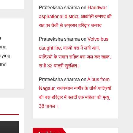
Prateeksha sharma
on
Haridwar
aspirational district, आकांक्षी जनपद की
राह पर तेजी से अग्रसर हरिद्वार जनपद
m
Prateeksha sharma
on
Volvo bus
long
caught fire, वाल्वो बस में लगी आग,
taying
यात्रियों के समान सहित बस जल कर खाक,
 the
सभी 32 यात्री सुरक्षित।
Prateeksha sharma
on
A bus from
Nagaur, राजस्थान नागौर के तीर्थ यात्रियों
की बस हरिद्वार में पलटी एक महिला की मृत्यु
38 घायल।