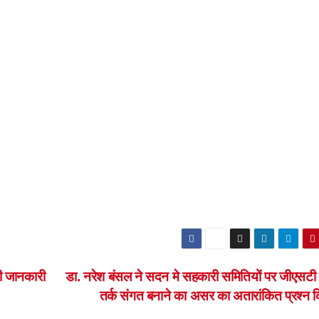
ी जानकारी
डा. नरेश बंसल ने सदन मे सहकारी समितियों पर जीएसटी
तर्क संगत बनाने का असर का अतारांकित प्रश्न 