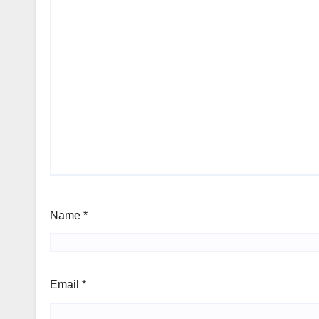
Name
*
Email
*