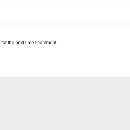
for the next time I comment.