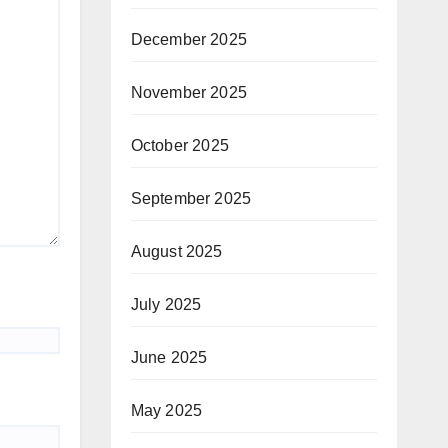
December 2025
November 2025
October 2025
September 2025
August 2025
July 2025
June 2025
May 2025