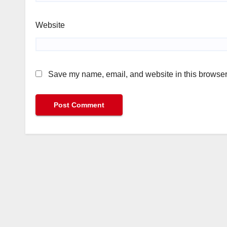
Website
Save my name, email, and website in this browser 