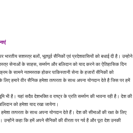
नाएं
र भारतीय सशस्त्र बलों, भूतपूर्व सैनिकों एवं प्रदेशवासियों को बधाई दी है। उन्होने
सशस्त्र सेनाओं के साहस, समर्पण और बलिदान को याद करने का ऐतिहासिक दिन
पराक्रम के सामने नतमस्तक होकर पाकिस्तानी सेना के हजारों सैनिकों को
के लिए हमारे वीर सैनिक हमेशा तत्परता के साथ अपना योगदान देते है जिस पर हमें
भूमि भी है। यहां सदैव देशभक्ति व राष्ट्र के प्रति समर्पण की भावना रही है। देश की
च्च बलिदान को हमेशा याद रखा जायेगा।
िक हमेशा तत्परता के साथ अपना योगदान देते हैं। देश की सीमाओं की रक्षा के लिए
 उन्होंने कहा कि हमें अपने सैनिकों की वीरता पर गर्व है और पूरा देश उनकी