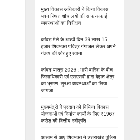
मुख्य विकास अधिकारी ने किया विकास
भवन स्थित शौचालयों की साफ-सफाई
व्यवस्थाओं का निरीक्षण
कांवड़ मेले के आठवें दिन 39 लाख 15
हजार शिवभक्त पवित्र गंगाजल लेकर अपने
गंतव्य की ओर हुए रवाना
कांवड़ यात्रा 2026 : भारी बारिश के बीच
जिलाधिकारी एवं एसएसपी द्वारा देहात क्षेत्र
का भ्रमण, सुरक्षा व्यवस्थाओं का लिया
जायजा
मुख्यमंत्री ने प्रदान की विभिन्न विकास
योजनाओं एवं निर्माण कार्यों के लिए ₹1967
करोड़ की वित्तीय स्वीकृति
आसाम से आए शिवभक्त ने उत्तराखंड पुलिस