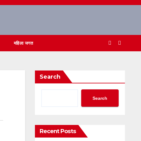
महिला जगत
Search
Search
Recent Posts