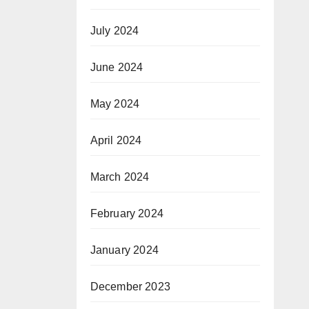
July 2024
June 2024
May 2024
April 2024
March 2024
February 2024
January 2024
December 2023