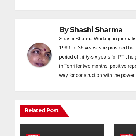
By
Shashi Sharma
Shashi Sharma Working in journalis
1989 for 36 years, she provided her 
period of thirty-six years for PTI, 
in Tehri for two months, positive re
way for construction with the power 
Related Post