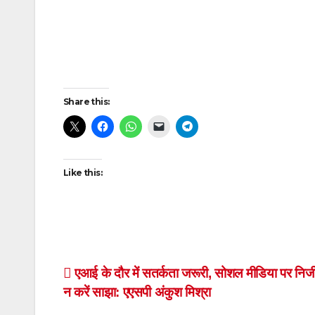
Post
navigation
Share this:
Like this:
Post
एआई के दौर में सतर्कता जरूरी, सोशल मीडिया पर निज
न करें साझा: एएसपी अंकुश मिश्रा
navigation