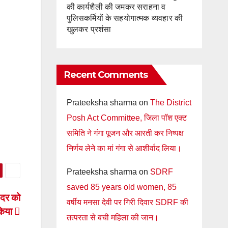
की कार्यशैली की जमकर सराहना व
पुलिसकर्मियों के सहयोगात्मक व्यवहार की
खुलकर प्रशंसा
Recent Comments
Prateeksha sharma
on
The District
Posh Act Committee, जिला पॉश एक्ट
समिति ने गंगा पूजन और आरती कर निष्पक्ष
निर्णय लेने का मां गंगा से आशीर्वाद लिया।
Prateeksha sharma
on
SDRF
saved 85 years old women, 85
 दर को
वर्षीय मनसा देवी पर गिरी दिवार SDRF की
किया
तत्परता से बची महिला की जान।