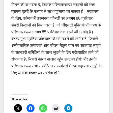
मिलने की संभावना है, जिसके परिणामस्वरूप सदस्यों को उच्च
प्रापण मूल्यों के माध्यम से लाभ पहुंचाया जा सकता है। उदाहरण
के लिए, वर्तमान में उपभोक्ता कीमतों का लगभग 80 प्रतिशत
डेयरी किसानों को दिया जाता है, जो जीएसटी युक्तिसंगतीकरण के
परिणामस्वरूप लगभग 85 प्रतिशत तक बढ़ने की उम्मीद है।
बेहतर मूल्य प्रतिस्पर्धात्मकता से मांग बढने की उम्मीद है, जिससे
अनौपचारिक उत्पादकों और महिला नेतृत्व वाले स्व-सहायता समूहों
के सहकारी समितियों के साथ जुडने के लिए प्रोत्साहित होने की
संभावना है, जिससे बेहतर बाजार पहुंच उपलब्ध होगी और इसके
परिणामस्वरूप सभी राज्यों/संघ राज्यक्षेत्रों में स्व-सहायता समूहों के
लिए आय के बेहतर अवसर पैदा होंगे।
Post
Share this:
navigation