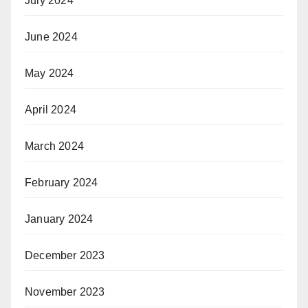
July 2024
June 2024
May 2024
April 2024
March 2024
February 2024
January 2024
December 2023
November 2023