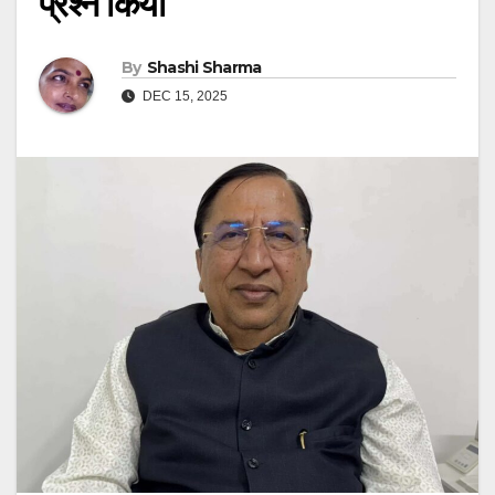
प्रश्न किया
By
Shashi Sharma
DEC 15, 2025