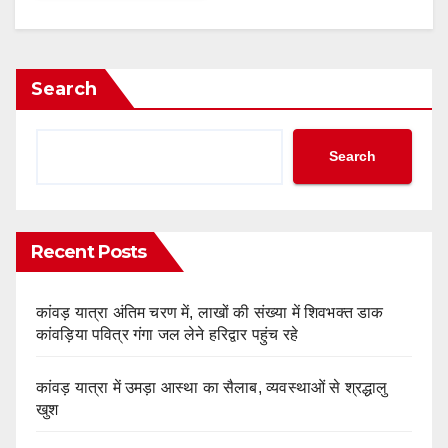
Search
Search
Recent Posts
कांवड़ यात्रा अंतिम चरण में, लाखों की संख्या में शिवभक्त डाक
कांवड़िया पवित्र गंगा जल लेने हरिद्वार पहुंच रहे
कांवड़ यात्रा में उमड़ा आस्था का सैलाब, व्यवस्थाओं से श्रद्धालु
खुश