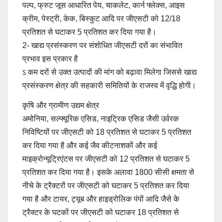
पल्प, फ्रुट जूस आधारित पेय, चाकलेट, कार्न फ्लेक्स, आइस
क्रीम, पेस्ट्री, केक, बिस्कुट आदि पर जीएसटी को 12/18
प्रतिशत से घटाकर 5 प्रतिशत कर दिया गया है।
2- खाद्य प्रसंस्करण पर संशोधित जीएसटी दरों का संभावित
प्रभाव इस प्रकार है
ऽ कम दरों से उक्त उत्पादों की मांग को बढ़ावा मिलेगा जिससे खाद्य
प्रसंस्करण क्षेत्र की सहकारी समितियों के राजस्व में वृद्धि होगी।
कृषि और ग्रामीण उद्यम क्षेत्र
अमोनिया, सल्फ्यूरिक एसिड, नाइट्रिक एसिड जैसी उर्वरक
निविष्टियों पर जीएसटी को 18 प्रतिशत से घटाकर 5 प्रतिशत
कर दिया गया है और कई जैव कीटनाशकों और कई
माइक्रोन्यूट्रिएंटस पर जीएसटी को 12 प्रतिशत से घटाकर 5
प्रतिशत कर दिया गया है। इसके अलावा 1800 सीसी क्षमता से
नीचे के ट्रैक्टरों पर जीएसटी को घटाकर 5 प्रतिशत कर दिया
गया है और टायर, ट्यूब और हाइड्रोलिक पंपों आदि जैसे के
ट्रैक्टर के घटकों पर जीएसटी को घटाकर 18 प्रतिशत से