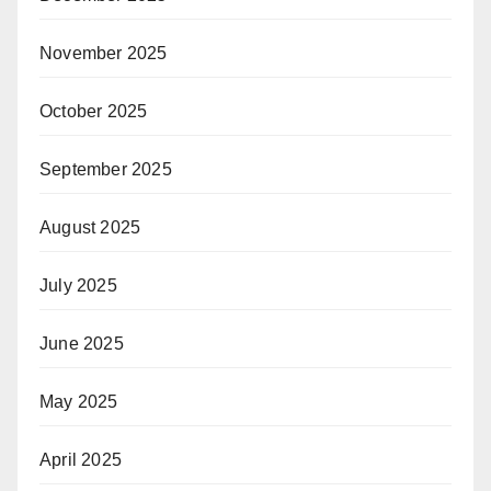
November 2025
October 2025
September 2025
August 2025
July 2025
June 2025
May 2025
April 2025