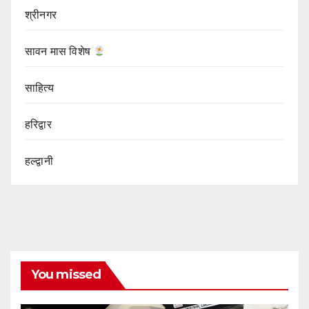
श्रीनगर
सावन मास विशेष
साहित्य
हरिद्वार
हल्द्वानी
You missed