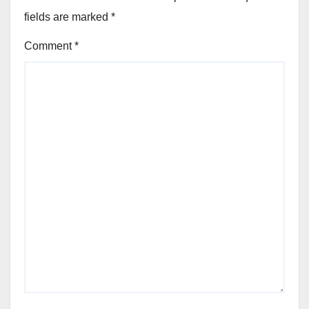
fields are marked
*
Comment
*