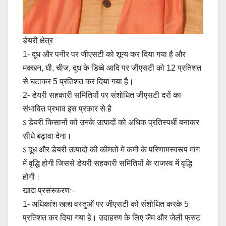
डेयरी क्षेत्र
1- दूध और पनीर पर जीएसटी को शून्य कर दिया गया है और
मक्खन, घी, चीज, दूध के डिब्बे आदि पर जीएसटी को 12 प्रतिशत
से घटाकर 5 प्रतिशत कर दिया गया है।
2- डेयरी सहकारी समितियों पर संशोधित जीएसटी दरों का
संभावित प्रभाव इस प्रकार से है
ऽ डेयरी किसानों को उनके उत्पादों को अधिक प्रतिस्पर्धी बनाकर
सीधे बढ़ावा देना।
ऽ दूध और डेयरी उत्पादों की कीमतों में कमी के परिणामस्वरूप मांग
में वृद्धि होगी जिससे डेयरी सहकारी समितियों के राजस्व में वृद्धि
होगी।
खाद्य प्रसंस्करणः-
1- अधिकांश खाद्य वस्तुओं पर जीएसटी को संशोधित करके 5
प्रतिशत कर दिया गया हे। उदाहरण के लिए जैम और जेली फ्रुट