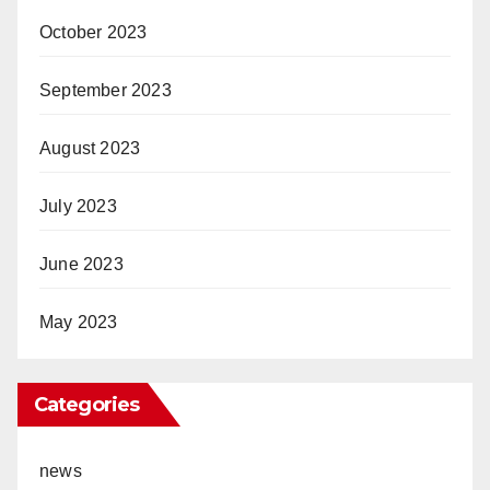
October 2023
September 2023
August 2023
July 2023
June 2023
May 2023
Categories
news