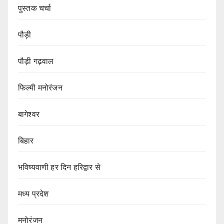
पुस्तक चर्चा
पौड़ी
पौड़ी गढ़वाल
फिल्मी मनोरंजन
बागेश्वर
बिहार
भविष्यवाणी हर दिन हरिद्वार से
मध्य प्रदेश
मनोरंजन