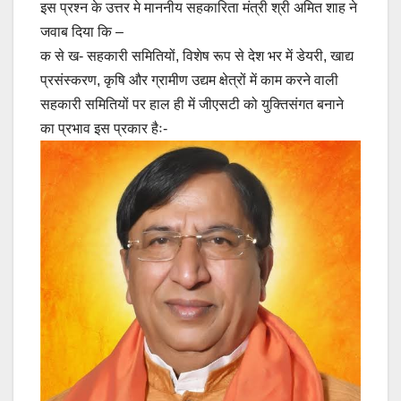
इस प्रश्न के उत्तर मे माननीय सहकारिता मंत्री श्री अमित शाह ने
जवाब दिया कि –
क से ख- सहकारी समितियों, विशेष रूप से देश भर में डेयरी, खाद्य
प्रसंस्करण, कृषि और ग्रामीण उद्यम क्षेत्रों में काम करने वाली
सहकारी समितियों पर हाल ही में जीएसटी को युक्तिसंगत बनाने
का प्रभाव इस प्रकार हैः-