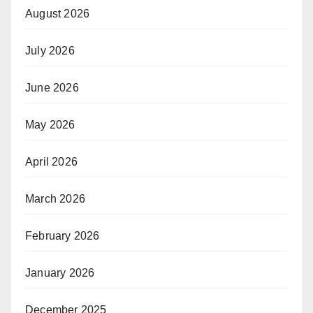
August 2026
July 2026
June 2026
May 2026
April 2026
March 2026
February 2026
January 2026
December 2025