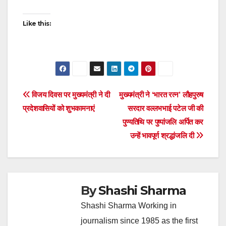
Like this:
Post
विजय दिवस पर मुख्यमंत्री ने दी
मुख्यमंत्री ने ‘भारत रत्न’ लौहपुरुष
प्रदेशवासियों को शुभकामनाएं
सरदार वल्लभभाई पटेल जी की
navigation
पुण्यतिथि पर पुष्पांजलि अर्पित कर
उन्हें भावपूर्ण श्रद्धांजलि दी
By
Shashi Sharma
Shashi Sharma Working in
journalism since 1985 as the first