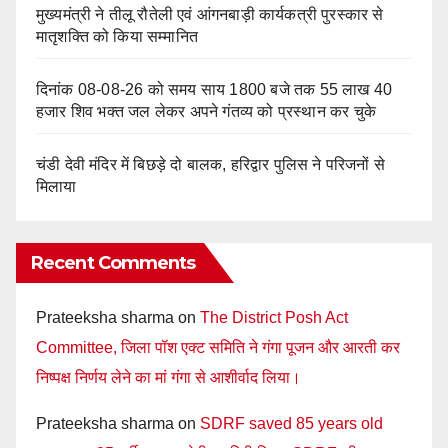
मुख्यमंत्री ने तीलू रौतेली एवं आंगनबाड़ी कार्यकत्री पुरस्कार से
मातृशक्ति को किया सम्मानित
दिनांक 08-08-26 को समय साय 1800 बजे तक 55 लाख 40
हजार शिव भक्त जल लेकर अपने गंतव्य को प्रस्थान कर चुके
चंडी देवी मंदिर में बिछड़े दो बालक, हरिद्वार पुलिस ने परिजनों से
मिलाया
Recent Comments
Prateeksha sharma
on
The District Posh Act
Committee, जिला पॉश एक्ट समिति ने गंगा पूजन और आरती कर
निष्पक्ष निर्णय लेने का मां गंगा से आशीर्वाद लिया।
Prateeksha sharma
on
SDRF saved 85 years old