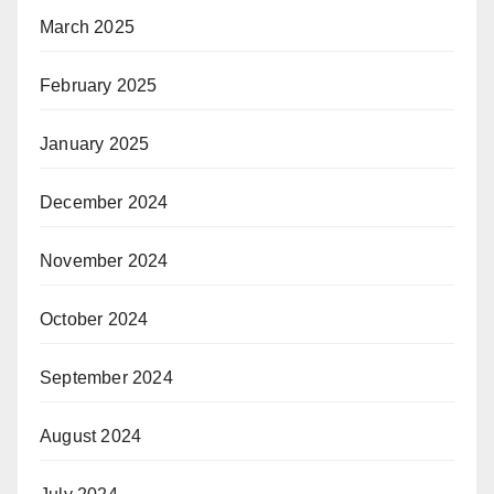
March 2025
February 2025
January 2025
December 2024
November 2024
October 2024
September 2024
August 2024