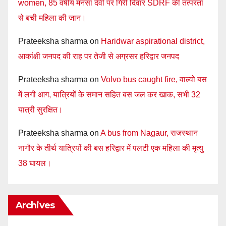
women, 85 वर्षीय मनसा देवी पर गिरी दिवार SDRF की तत्परता
से बची महिला की जान।
Prateeksha sharma
on
Haridwar aspirational district,
आकांक्षी जनपद की राह पर तेजी से अग्रसर हरिद्वार जनपद
Prateeksha sharma
on
Volvo bus caught fire, वाल्वो बस
में लगी आग, यात्रियों के समान सहित बस जल कर खाक, सभी 32
यात्री सुरक्षित।
Prateeksha sharma
on
A bus from Nagaur, राजस्थान
नागौर के तीर्थ यात्रियों की बस हरिद्वार में पलटी एक महिला की मृत्यु
38 घायल।
Archives