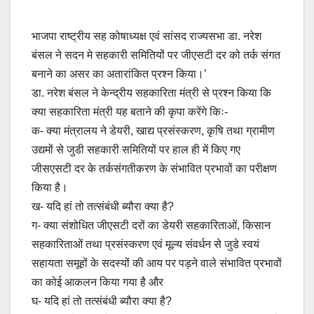
भाजपा राष्ट्रीय सह कोषाध्यक्ष एवं सांसद राज्यसभा डा. नरेश
बंसल ने सदन मे सहकारी समितियों पर जीएसटी दर को तर्क संगत
बनाने का असर का अतारांकित प्रश्न किया।’
डा. नरेश बंसल ने केन्द्रीय सहकारिता मंत्री से प्रश्न किया कि
क्या सहकारिता मंत्री यह बताने की कृपा करेंगे किः-
क- क्या मंत्रालय ने डेयरी, खाद्य प्रसंस्करण, कृषि तथा ग्रामीण
उद्यमों से जुडी सहकारी समितियों पर हाल ही में किए गए
जीसएसटी दर के तर्कसंगतीकरण के संभावित प्रभावों का परीक्षण
किया है।
ख- यदि हां तो तत्संबंधी ब्यौरा क्या है?
ग- क्या संशोधित जीएसटी दरों का डेयरी सहकारिताओं, किसान
सहकारिताओं तथा प्रसंस्करण एवं मूल्य संवर्धन से जुडे स्वयं
सहायता समूहों के सदस्यों की आय पर पड़ने वाले संभावित प्रभावों
का कोई आकलन किया गया है और
घ- यदि हां तो तत्संबंधी ब्यौरा क्या है?