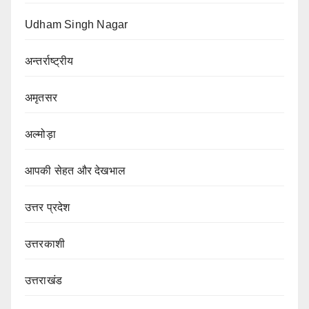
Udham Singh Nagar
अन्तर्राष्ट्रीय
अमृतसर
अल्मोड़ा
आपकी सेहत और देखभाल
उत्तर प्रदेश
उत्तरकाशी
उत्तराखंड