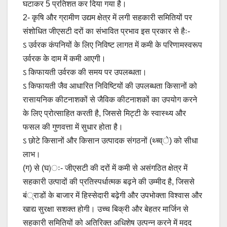
घटाकर 5 प्रतिशत कर दिया गया है।
2- कृषि और ग्रामीण उद्यम क्षेत्र में लगी सहकारी समितियों पर
संशोधित जीएसटी दरों का संभावित प्रभाव इस प्रकार से हैः-
ऽ उर्वरक कंपनियों के लिए निविष्ट लागत में कमी के परिणामस्वरूप
उर्वरक के दाम में कमी आएगी।
ऽ किफायती उर्वरक की समय पर उपलब्धता।
ऽ किफायती जैव आधारित निविष्टियों की उपलब्धता किसानों को
रासायनिक कीटनाशकों से जैविक कीटनाशकों का उपयोग करने
के लिए प्रोत्साहित करती है, जिससे मिट्टी के स्वास्थ्य और
फसल की गुणवत्ता में सुधार होता है।
ऽ छोटे किसानों और किसान उत्पादक संगठनों (थ्च्व्े) को सीधा
लाभ।
(ग) से (घ)ः- जीएसटी की दरों में कमी से असंगठित क्षेत्र में
सहकारी उत्पादों की प्रतिस्पर्धात्मक बढ़ने की उम्मीद है, जिससे
बं्राडों के बाजार में हिस्सेदारी बढ़ेगी और उपभोक्ता विश्वास और
खाद्य सुरक्षा सशक्त होगी। उच्च बिक्री और बेहतर मार्जिन से
सहकारी समितियों को अतिरिक्त अधिशेष उत्पन्न करने में मदद