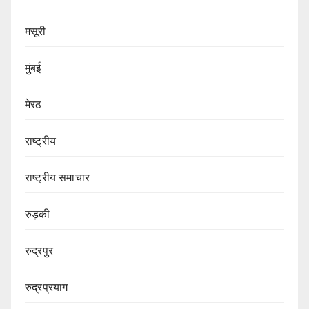
मसूरी
मुंबई
मेरठ
राष्ट्रीय
राष्ट्रीय समाचार
रुड़की
रुद्रपुर
रुद्रप्रयाग