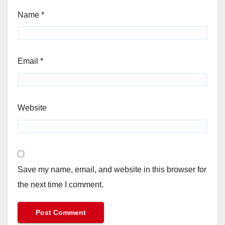
Name
*
Email
*
Website
Save my name, email, and website in this browser for
the next time I comment.