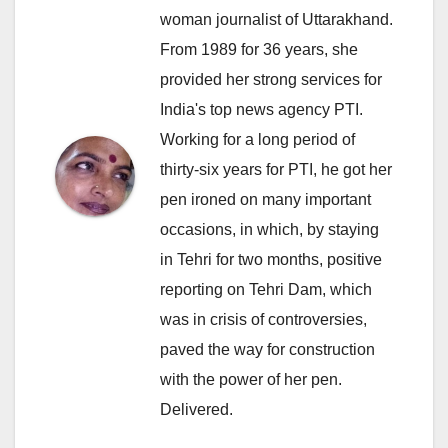
woman journalist of Uttarakhand.
From 1989 for 36 years, she
provided her strong services for
India's top news agency PTI.
Working for a long period of
thirty-six years for PTI, he got her
pen ironed on many important
occasions, in which, by staying
in Tehri for two months, positive
reporting on Tehri Dam, which
was in crisis of controversies,
paved the way for construction
with the power of her pen.
Delivered.