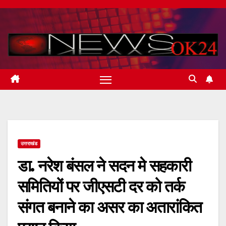
Skip
to
content
उत्तराखंड
डा. नरेश बंसल ने सदन मे सहकारी
समितियों पर जीएसटी दर को तर्क
संगत बनाने का असर का अतारांकित