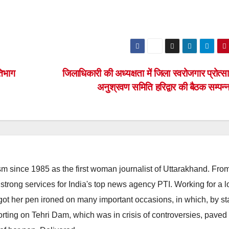
तिभाग
जिलाधिकारी की अध्यक्षता में जिला स्वरोजगार प्रोत्स
अनुश्रवण समिति हरिद्वार की बैठक सम्पन्
m since 1985 as the first woman journalist of Uttarakhand. Fro
strong services for India's top news agency PTI. Working for a 
he got her pen ironed on many important occasions, in which, by s
porting on Tehri Dam, which was in crisis of controversies, paved