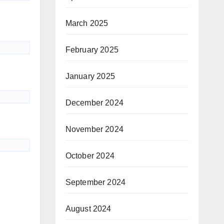
March 2025
February 2025
January 2025
December 2024
November 2024
October 2024
September 2024
August 2024