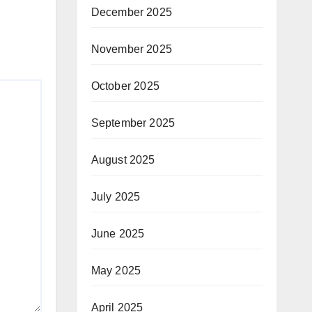
December 2025
November 2025
October 2025
September 2025
August 2025
July 2025
June 2025
May 2025
April 2025