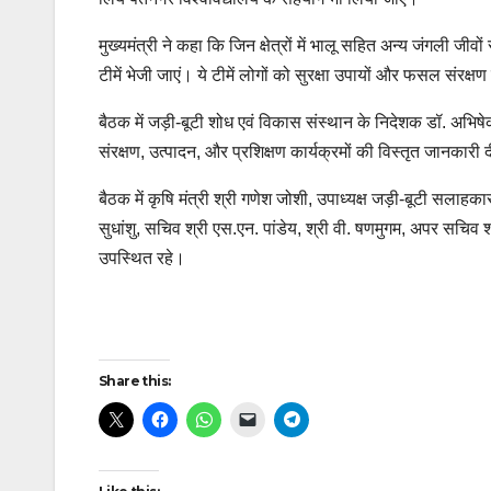
मुख्यमंत्री ने कहा कि जिन क्षेत्रों में भालू सहित अन्य जंगली जी
टीमें भेजी जाएं। ये टीमें लोगों को सुरक्षा उपायों और फसल संरक्
बैठक में जड़ी-बूटी शोध एवं विकास संस्थान के निदेशक डॉ. अभिषेक त
संरक्षण, उत्पादन, और प्रशिक्षण कार्यक्रमों की विस्तृत जानकारी 
बैठक में कृषि मंत्री श्री गणेश जोशी, उपाध्यक्ष जड़ी-बूटी सलाह
सुधांशु, सचिव श्री एस.एन. पांडेय, श्री वी. षणमुगम, अपर सचिव श
उपस्थित रहे।
Post
Share this:
navigation