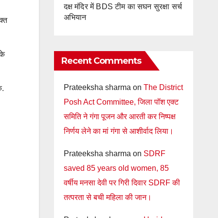
दक्ष मंदिर में BDS टीम का सघन सुरक्षा सर्च
अभियान
क्त
के
Recent Comments
Prateeksha sharma
on
The District
े.
Posh Act Committee, जिला पॉश एक्ट
समिति ने गंगा पूजन और आरती कर निष्पक्ष
निर्णय लेने का मां गंगा से आशीर्वाद लिया।
Prateeksha sharma
on
SDRF
saved 85 years old women, 85
वर्षीय मनसा देवी पर गिरी दिवार SDRF की
तत्परता से बची महिला की जान।