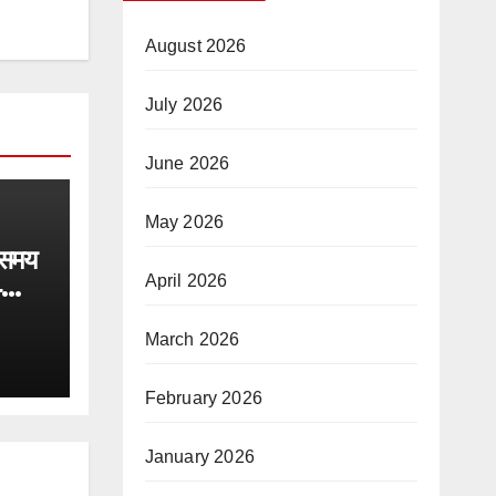
August 2026
July 2026
June 2026
May 2026
 समय
April 2026
4
त जल
स्थान
March 2026
February 2026
January 2026