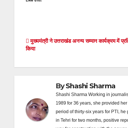
Like this:
Post
मुख्यमंत्री ने उत्तराखंड अनन्य सम्मान कार्यक्रम में प्र
किया
navigation
By
Shashi Sharma
Shashi Sharma Working in journalis
1989 for 36 years, she provided her 
period of thirty-six years for PTI, 
in Tehri for two months, positive re