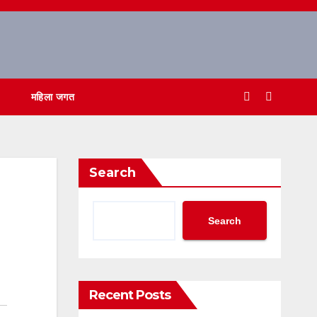
महिला जगत
Search
Search
Recent Posts