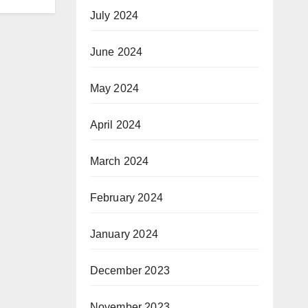
July 2024
June 2024
May 2024
April 2024
March 2024
February 2024
January 2024
December 2023
November 2023