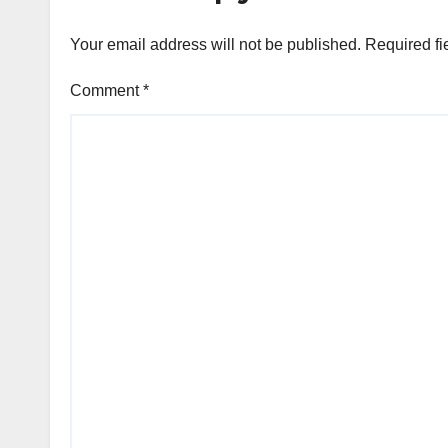
Your email address will not be published.
Required fi
Comment
*