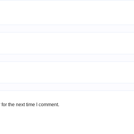
for the next time I comment.