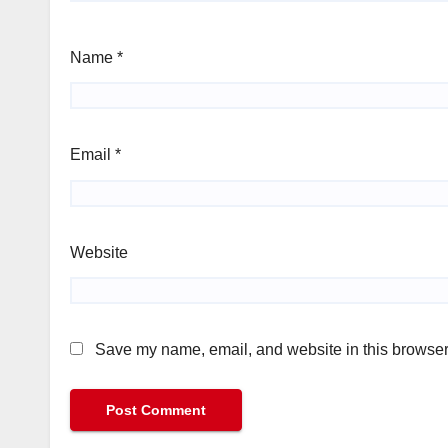
Name
*
Email
*
Website
Save my name, email, and website in this browser 