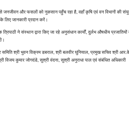
वों से जनजीवन और फसलों को नुकसान पहुँच रहा है, वहाँ कृषि एवं वन विभागों की संयु
षण के लिए जानकारी प्रदान करें।
्रिपाठी ने संस्थान द्वारा किए जा रहे अनुसंधान कार्यों, दुर्लभ औषधीय प्रजातियों 
दी।
कार समिति श्री भुवन विक्रम डबराल, श्री बलवीर घुनियाल, प्रमुख सचिव श्री आर.क
्री विजय कुमार जोगदंडे, सुश्री वंदना, सुश्री अनुराधा पाल एवं संबंधित अधिकारी