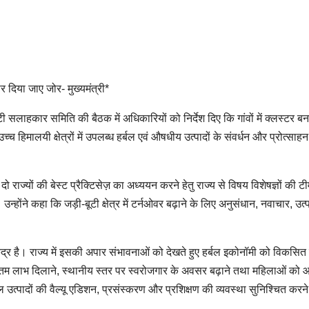
पर दिया जाए जोर- मुख्यमंत्री*
टी सलाहकार समिति की बैठक में अधिकारियों को निर्देश दिए कि गांवों में क्लस्टर ब
 उच्च हिमालयी क्षेत्रों में उपलब्ध हर्बल एवं औषधीय उत्पादों के संवर्धन और प्रोत्साह
 दो राज्यों की बेस्ट प्रैक्टिसेज़ का अध्ययन करने हेतु राज्य से विषय विशेषज्ञों की ट
न्होंने कहा कि जड़ी-बूटी क्षेत्र में टर्नओवर बढ़ाने के लिए अनुसंधान, नवाचार, उत्
ा केंद्र है। राज्य में इसकी अपार संभावनाओं को देखते हुए हर्बल इकोनॉमी को विकसि
म लाभ दिलाने, स्थानीय स्तर पर स्वरोजगार के अवसर बढ़ाने तथा महिलाओं को आ
ल उत्पादों की वैल्यू एडिशन, प्रसंस्करण और प्रशिक्षण की व्यवस्था सुनिश्चित करने