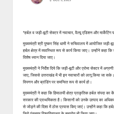
DEC 5, 2025
*हर्बल व जड़ी-बूटी सेक्टर में नवाचार, वैल्यू एडिशन और मार्केटिंग 
मुख्यमंत्री श्री पुष्कर सिंह धामी ने सचिवालय में आयोजित जड़ी-बू
हर्बल क्षेत्र में व्यवस्थित रूप से कार्य किया जाए। उन्होंने कहा कि
विशेष ध्यान दिया जाए।
मुख्यमंत्री ने निर्देश दिये कि जड़ी-बूटी और एरोमा सेक्टर में अग्रणी
जाए, जिससे उत्तराखंड में भी इन नवाचारों को लागू किया जा सके। उ
विपणन और ब्रांडिंग पर समन्वित रूप से कार्य हो।
मुख्यमंत्री ने कहा कि हिमालयी क्षेत्र प्राकृतिक हर्बल संपदा क
सरकार की प्राथमिकता है। किसानों को उनके उत्पाद का अधिकत
से जोड़ने की दिशा में ठोस प्रयास किए जाएं। उन्होंने कहा कि हर्ब
लिये पंतनगर विश्वविद्यालय के सहयोग भी लिया जाए।