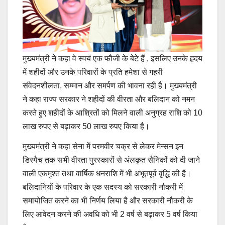
मुख्यमंत्री ने कहा वे स्वयं एक फौजी के बेटे हैं , इसलिए उनके हृदय
में शहीदों और उनके परिवारों के प्रति हमेशा से गहरी
संवेदनशीलता, सम्मान और समर्पण की भावना रही है। मुख्यमंत्री
ने कहा राज्य सरकार ने शहीदों की वीरता और बलिदान को नमन
करते हुए शहीदों के आश्रितों को मिलने वाली अनुग्रह राशि को 10
लाख रुपए से बढ़ाकर 50 लाख रुपए किया है।
मुख्यमंत्री ने कहा सेना में परमवीर चक्र से लेकर मेन्सन इन
डिस्पैच तक सभी वीरता पुरस्कारों से अंलकृत सैनिकों को दी जाने
वाली एकमुश्त तथा वार्षिक धनराशि में भी अभूतपूर्व वृद्धि की है।
बलिदानियों के परिवार के एक सदस्य को सरकारी नौकरी में
समायोजित करने का भी निर्णय लिया है और सरकारी नौकरी के
लिए आवेदन करने की अवधि को भी 2 वर्ष से बढ़ाकर 5 वर्ष किया