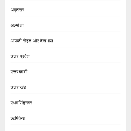
अमृतसर
अल्मोड़ा
आपकी सेहत और देखभाल
उत्तर प्रदेश
उत्तरकाशी
उत्तराखंड
उधमसिंहनगर
ऋषिकेश