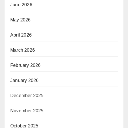
June 2026
May 2026
April 2026
March 2026
February 2026
January 2026
December 2025
November 2025
October 2025