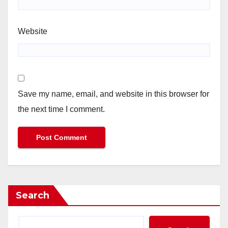
Website
Save my name, email, and website in this browser for
the next time I comment.
Search