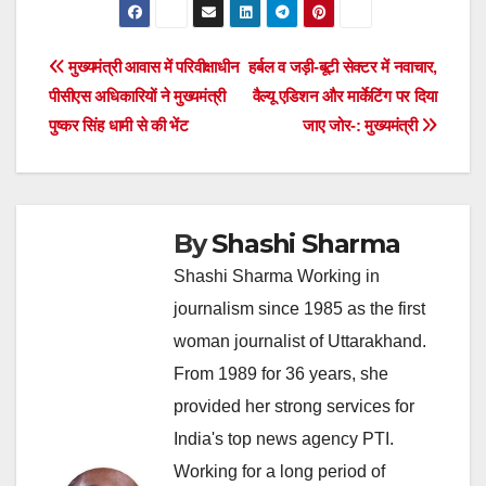
Post
मुख्यमंत्री आवास में परिवीक्षाधीन
हर्बल व जड़ी-बूटी सेक्टर में नवाचार,
पीसीएस अधिकारियों ने मुख्यमंत्री
वैल्यू एडिशन और मार्केटिंग पर दिया
navigation
पुष्कर सिंह धामी से की भेंट
जाए जोर-: मुख्यमंत्री
By
Shashi Sharma
Shashi Sharma Working in
journalism since 1985 as the first
woman journalist of Uttarakhand.
From 1989 for 36 years, she
provided her strong services for
India's top news agency PTI.
Working for a long period of