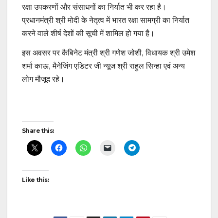
रक्षा उपकरणों और संसाधनों का निर्यात भी कर रहा है।
प्रधानमंत्री श्री मोदी के नेतृत्व में भारत रक्षा सामग्री का निर्यात
करने वाले शीर्ष देशों की सूची में शामिल हो गया है।
इस अवसर पर कैबिनेट मंत्री श्री गणेश जोशी, विधायक श्री उमेश
शर्मा काऊ, मैनेजिंग एडिटर जी न्यूज श्री राहुल सिन्हा एवं अन्य
लोग मौजूद रहे।
Post
Share this:
navigation
Like this: