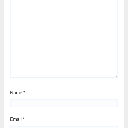
Name
*
Email
*