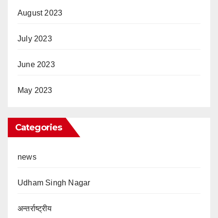
August 2023
July 2023
June 2023
May 2023
Categories
news
Udham Singh Nagar
अन्तर्राष्ट्रीय