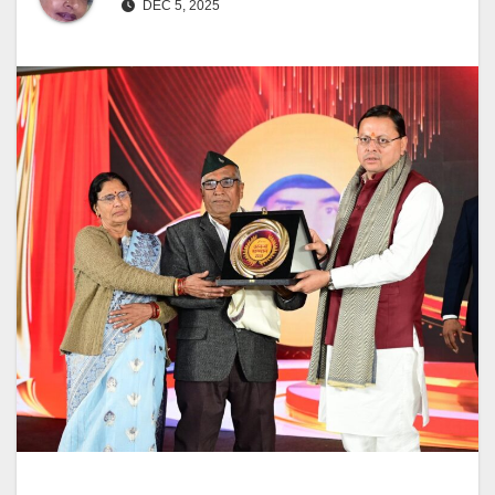
DEC 5, 2025