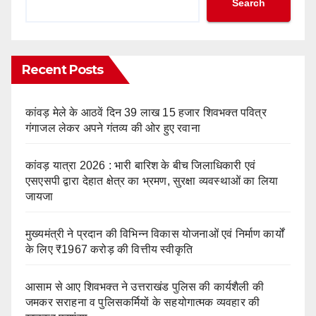
Search
Recent Posts
कांवड़ मेले के आठवें दिन 39 लाख 15 हजार शिवभक्त पवित्र
गंगाजल लेकर अपने गंतव्य की ओर हुए रवाना
कांवड़ यात्रा 2026 : भारी बारिश के बीच जिलाधिकारी एवं
एसएसपी द्वारा देहात क्षेत्र का भ्रमण, सुरक्षा व्यवस्थाओं का लिया
जायजा
मुख्यमंत्री ने प्रदान की विभिन्न विकास योजनाओं एवं निर्माण कार्यों
के लिए ₹1967 करोड़ की वित्तीय स्वीकृति
आसाम से आए शिवभक्त ने उत्तराखंड पुलिस की कार्यशैली की
जमकर सराहना व पुलिसकर्मियों के सहयोगात्मक व्यवहार की