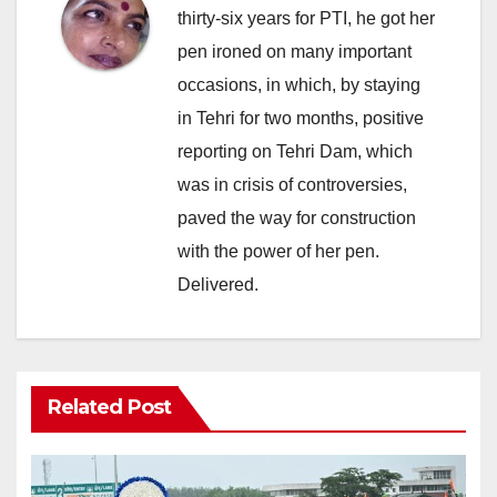
thirty-six years for PTI, he got her
pen ironed on many important
occasions, in which, by staying
in Tehri for two months, positive
reporting on Tehri Dam, which
was in crisis of controversies,
paved the way for construction
with the power of her pen.
Delivered.
Related Post