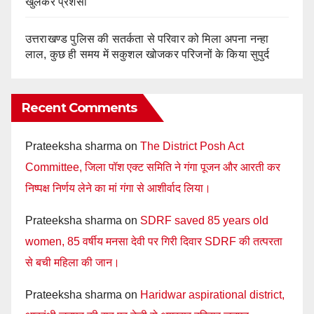
खुलकर प्रशंसा
उत्तराखण्ड पुलिस की सतर्कता से परिवार को मिला अपना नन्हा
लाल, कुछ ही समय में सकुशल खोजकर परिजनों के किया सुपुर्द
Recent Comments
Prateeksha sharma
on
The District Posh Act
Committee, जिला पॉश एक्ट समिति ने गंगा पूजन और आरती कर
निष्पक्ष निर्णय लेने का मां गंगा से आशीर्वाद लिया।
Prateeksha sharma
on
SDRF saved 85 years old
women, 85 वर्षीय मनसा देवी पर गिरी दिवार SDRF की तत्परता
से बची महिला की जान।
Prateeksha sharma
on
Haridwar aspirational district,