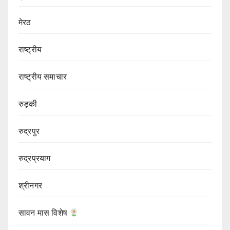
मेरठ
राष्ट्रीय
राष्ट्रीय समाचार
रुड़की
रुद्रपुर
रुद्रप्रयाग
श्रीनगर
सावन मास विशेष