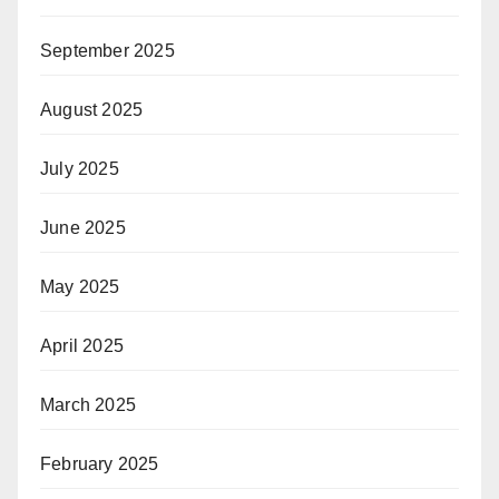
September 2025
August 2025
July 2025
June 2025
May 2025
April 2025
March 2025
February 2025