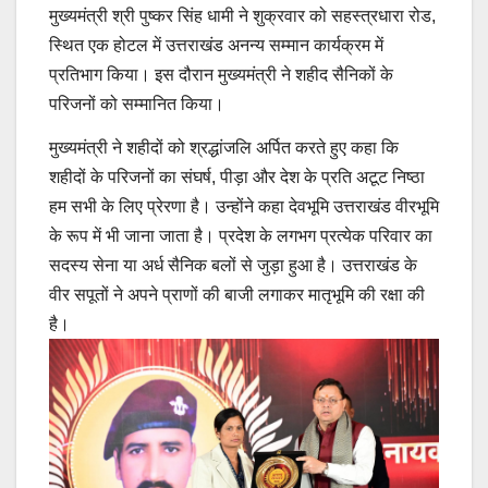
मुख्यमंत्री श्री पुष्कर सिंह धामी ने शुक्रवार को सहस्त्रधारा रोड,
स्थित एक होटल में उत्तराखंड अनन्य सम्मान कार्यक्रम में
प्रतिभाग किया। इस दौरान मुख्यमंत्री ने शहीद सैनिकों के
परिजनों को सम्मानित किया।
मुख्यमंत्री ने शहीदों को श्रद्धांजलि अर्पित करते हुए कहा कि
शहीदों के परिजनों का संघर्ष, पीड़ा और देश के प्रति अटूट निष्ठा
हम सभी के लिए प्रेरणा है। उन्होंने कहा देवभूमि उत्तराखंड वीरभूमि
के रूप में भी जाना जाता है। प्रदेश के लगभग प्रत्येक परिवार का
सदस्य सेना या अर्ध सैनिक बलों से जुड़ा हुआ है। उत्तराखंड के
वीर सपूतों ने अपने प्राणों की बाजी लगाकर मातृभूमि की रक्षा की
है।