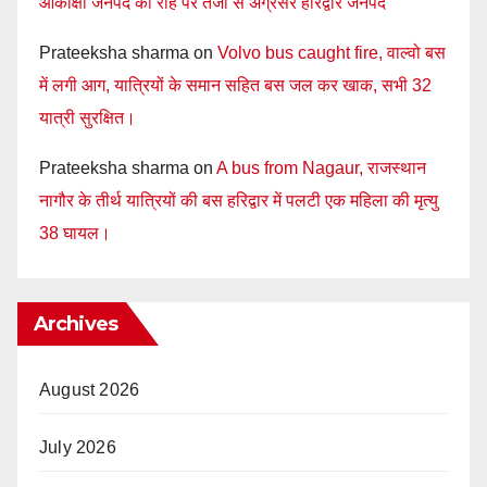
आकांक्षी जनपद की राह पर तेजी से अग्रसर हरिद्वार जनपद
Prateeksha sharma
on
Volvo bus caught fire, वाल्वो बस
में लगी आग, यात्रियों के समान सहित बस जल कर खाक, सभी 32
यात्री सुरक्षित।
Prateeksha sharma
on
A bus from Nagaur, राजस्थान
नागौर के तीर्थ यात्रियों की बस हरिद्वार में पलटी एक महिला की मृत्यु
38 घायल।
Archives
August 2026
July 2026