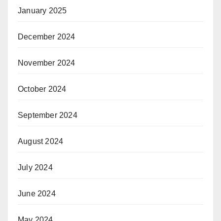
January 2025
December 2024
November 2024
October 2024
September 2024
August 2024
July 2024
June 2024
May 2024