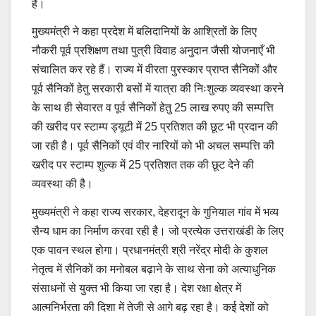
है।
मुख्यमंत्री ने कहा प्रदेश में बलिदानियों के आश्रितों के लिए
नौकरी पूर्व प्रशिक्षण तथा पुत्री विवाह अनुदान जैसी योजनाएँ भी
संचालित कर रहे हैं। राज्य में वीरता पुरस्कार प्राप्त सैनिकों और
पूर्व सैनिकों हेतु सरकारी बसों में यात्रा की निःशुल्क व्यवस्था करने
के साथ ही सेवारत व पूर्व सैनिकों हेतु 25 लाख रुपए की सम्पत्ति
की खरीद पर स्टाम्प ड्यूटी में 25 प्रतिशत की छूट भी प्रदान की
जा रही है। पूर्व सैनिकों एवं वीर नारियों को भी अचल सम्पत्ति की
खरीद पर स्टाम्प शुल्क में 25 प्रतिशत तक की छूट देने की
व्यवस्था की है।
मुख्यमंत्री ने कहा राज्य सरकार, देहरादून के गुनियाल गांव में भव्य
सैन्य धाम का निर्माण करवा रही है। जो प्रत्येक उत्तराखंडी के लिए
एक पावन स्थल होगा। प्रधानमंत्री श्री नरेंद्र मोदी के कुशल
नेतृत्व में सैनिकों का मनोबल बढ़ाने के साथ सेना को अत्याधुनिक
संसाधनों से युक्त भी किया जा रहा है। देश रक्षा क्षेत्र में
आत्मनिर्भरता की दिशा में तेजी से आगे बढ़ रहा है। कई देशों को