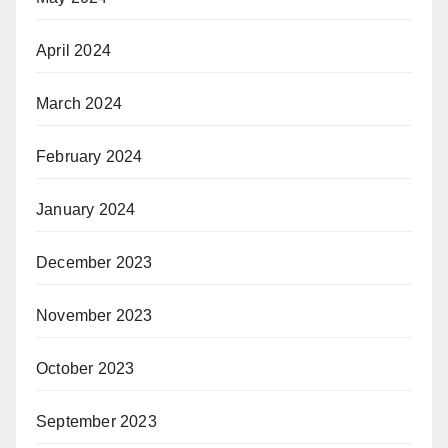
April 2024
March 2024
February 2024
January 2024
December 2023
November 2023
October 2023
September 2023