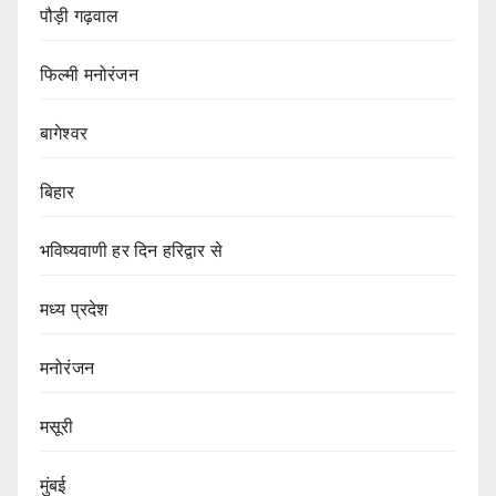
पौड़ी गढ़वाल
फिल्मी मनोरंजन
बागेश्वर
बिहार
भविष्यवाणी हर दिन हरिद्वार से
मध्य प्रदेश
मनोरंजन
मसूरी
मुंबई