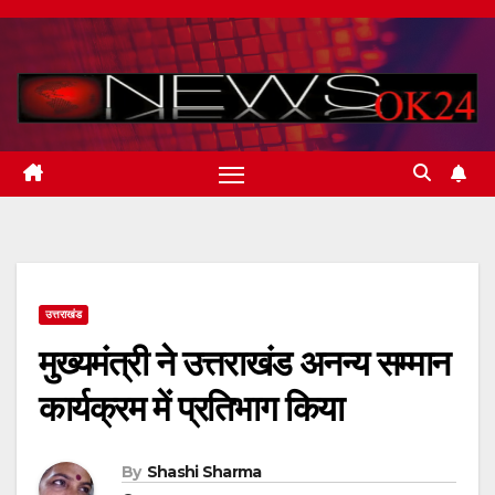
Skip
to
content
उत्तराखंड
मुख्यमंत्री ने उत्तराखंड अनन्य सम्मान
कार्यक्रम में प्रतिभाग किया
By
Shashi Sharma