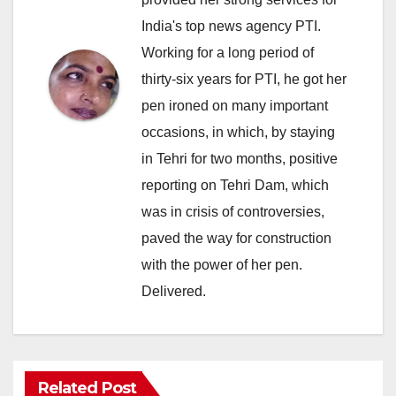
India's top news agency PTI.
Working for a long period of
thirty-six years for PTI, he got her
pen ironed on many important
occasions, in which, by staying
in Tehri for two months, positive
reporting on Tehri Dam, which
was in crisis of controversies,
paved the way for construction
with the power of her pen.
Delivered.
Related Post