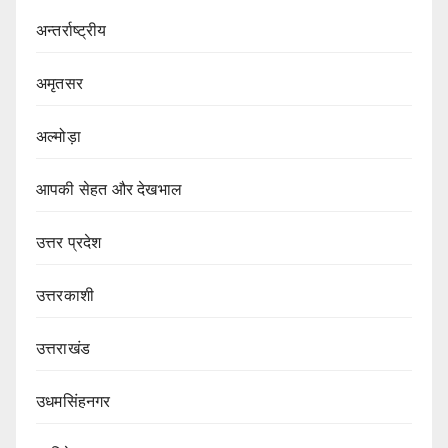
अन्तर्राष्ट्रीय
अमृतसर
अल्मोड़ा
आपकी सेहत और देखभाल
उत्तर प्रदेश
उत्तरकाशी
उत्तराखंड
उधमसिंहनगर