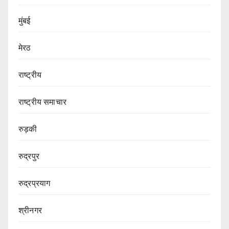
मुंबई
मेरठ
राष्ट्रीय
राष्ट्रीय समाचार
रुड़की
रुद्रपुर
रुद्रप्रयाग
श्रीनगर