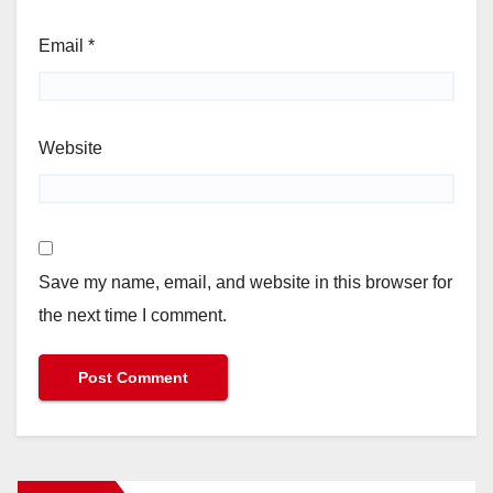
Email
*
Website
Save my name, email, and website in this browser for
the next time I comment.