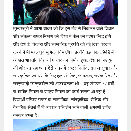
मुख्यमंत्री ने आशा व्यक्त की कि इस मंच से निकलने वाले विचार
और संकल्प राष्ट्र निर्माण की दिशा में मील का पत्थर सिद्ध होंगे
और देश के विकास और सामाजिक प्रगति को नई दिशा प्रदान
करने में भी महत्वपूर्ण भूमिका निभाएंगे। उन्होंने कहा कि 1949 में
अखिल भारतीय विद्यार्थी परिषद का निर्माण हुआ, देश एक नए युग
की ओर बढ़ रहा था। ऐसे समय में राष्ट्र निर्माण, समाज सुधार और
सांस्कृतिक जागरण के लिए एक संगठित, जागरूक, संस्कारित और
राष्ट्रवादी छात्रशक्ति की आवश्यकता थी। यह संगठन 77 वर्षों
से व्यक्ति निर्माण से राष्ट्र निर्माण का कार्य करता आ रहा है।
विद्यार्थी परिषद राष्ट्र के सामाजिक, सांस्कृतिक, शैक्षिक और
वैचारिक क्षेत्रों में भी व्यापक परिवर्तन लाने वाली अग्रणी शक्ति
बनकर उभरा है।