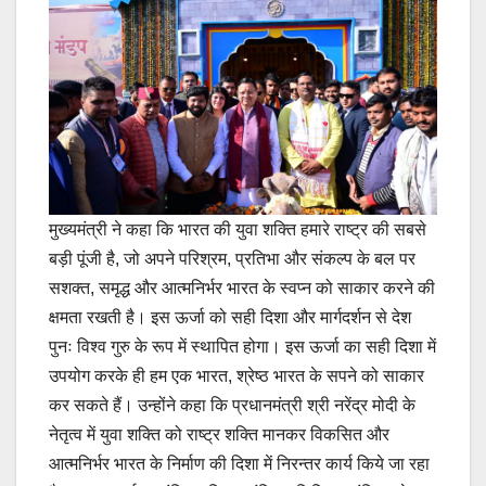
मुख्यमंत्री ने कहा कि भारत की युवा शक्ति हमारे राष्ट्र की सबसे
बड़ी पूंजी है, जो अपने परिश्रम, प्रतिभा और संकल्प के बल पर
सशक्त, समृद्ध और आत्मनिर्भर भारत के स्वप्न को साकार करने की
क्षमता रखती है। इस ऊर्जा को सही दिशा और मार्गदर्शन से देश
पुनः विश्व गुरु के रूप में स्थापित होगा। इस ऊर्जा का सही दिशा में
उपयोग करके ही हम एक भारत, श्रेष्ठ भारत के सपने को साकार
कर सकते हैं। उन्होंने कहा कि प्रधानमंत्री श्री नरेंद्र मोदी के
नेतृत्व में युवा शक्ति को राष्ट्र शक्ति मानकर विकसित और
आत्मनिर्भर भारत के निर्माण की दिशा में निरन्तर कार्य किये जा रहा