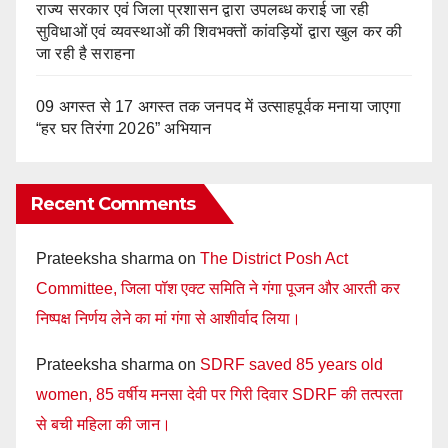
राज्य सरकार एवं जिला प्रशासन द्वारा उपलब्ध कराई जा रही
सुविधाओं एवं व्यवस्थाओं की शिवभक्तों कांवड़ियों द्वारा खुल कर की
जा रही है सराहना
09 अगस्त से 17 अगस्त तक जनपद में उत्साहपूर्वक मनाया जाएगा
“हर घर तिरंगा 2026” अभियान
Recent Comments
Prateeksha sharma
on
The District Posh Act
Committee, जिला पॉश एक्ट समिति ने गंगा पूजन और आरती कर
निष्पक्ष निर्णय लेने का मां गंगा से आशीर्वाद लिया।
Prateeksha sharma
on
SDRF saved 85 years old
women, 85 वर्षीय मनसा देवी पर गिरी दिवार SDRF की तत्परता
से बची महिला की जान।