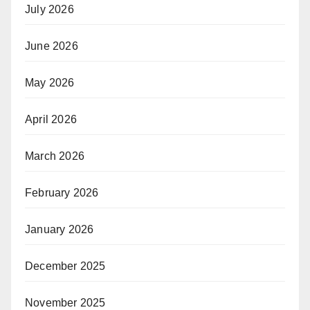
July 2026
June 2026
May 2026
April 2026
March 2026
February 2026
January 2026
December 2025
November 2025