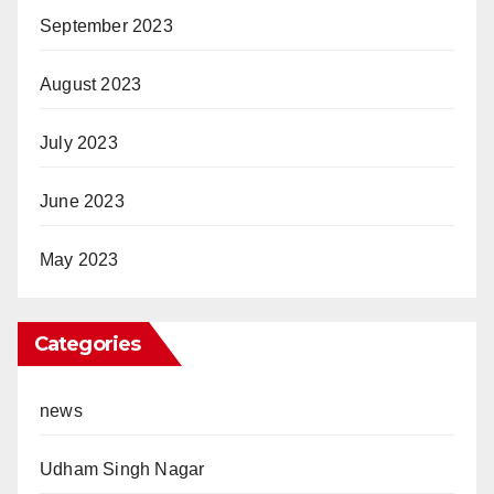
September 2023
August 2023
July 2023
June 2023
May 2023
Categories
news
Udham Singh Nagar