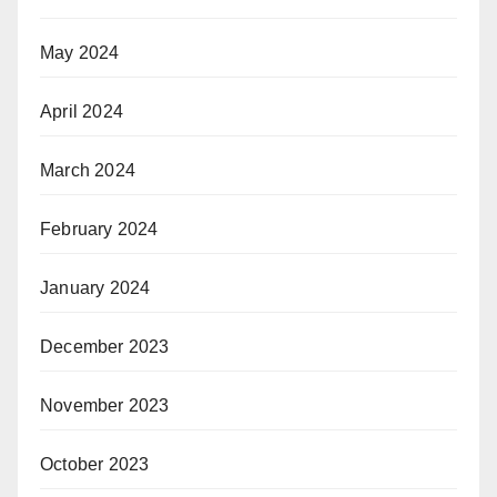
May 2024
April 2024
March 2024
February 2024
January 2024
December 2023
November 2023
October 2023