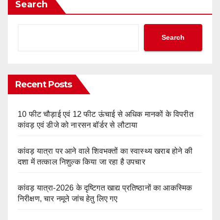
Search
Search
Recent Posts
10 फीट चौड़ाई एवं 12 फीट ऊंचाई से अधिक मानकों के विपरीत
कांवड़ एवं डीजे को नारसन बॉर्डर से लौटाया
कांवड़ यात्रा पर आने वाले शिवभक्तों का स्वास्थ्य खराब होने की
दशा में तत्काल निशुल्क किया जा रहा है उपचार
कांवड़ यात्रा-2026 के दृष्टिगत खाद्य प्रतिष्ठानों का आकस्मिक
निरीक्षण, चार नमूने जांच हेतु लिए गए