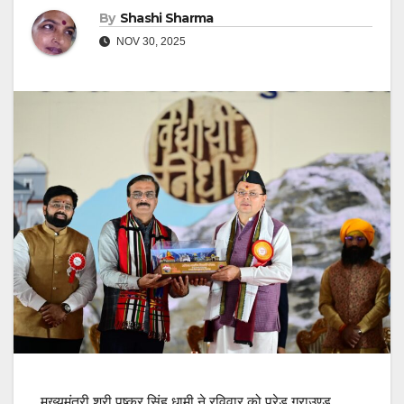
By
Shashi Sharma
NOV 30, 2025
मुख्यमंत्री श्री पुष्कर सिंह धामी ने रविवार को परेड ग्राउण्ड,