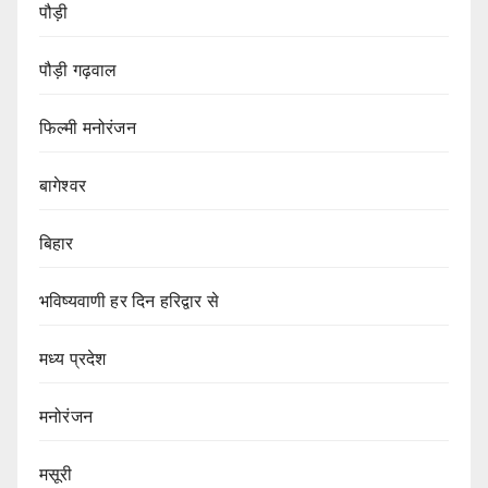
पौड़ी
पौड़ी गढ़वाल
फिल्मी मनोरंजन
बागेश्वर
बिहार
भविष्यवाणी हर दिन हरिद्वार से
मध्य प्रदेश
मनोरंजन
मसूरी