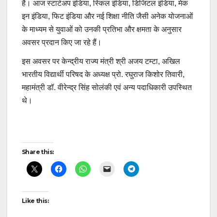
है। आज स्टार्टअप इंडिया, स्किल इंडिया, डिजिटल इंडिया, मेक
इन इंडिया, फिट इंडिया और नई शिक्षा नीति जैसी अनेक योजनाओं
के माध्यम से युवाओं को उनकी प्रतिभा और क्षमता के अनुसार
अवसर प्रदान किए जा रहे हैं।
इस अवसर पर केन्द्रीय राज्य मंत्री श्री अजय टम्टा, अखिल
भारतीय विद्यार्थी परिषद के अध्यक्ष प्रो. रघुराज किशोर तिवारी,
महामंत्री डॉ. वीरेन्द्र सिंह सोलंकी एवं अन्य पदाधिकारी उपस्थित
थे।
Post
Share this:
navigation
Like this: