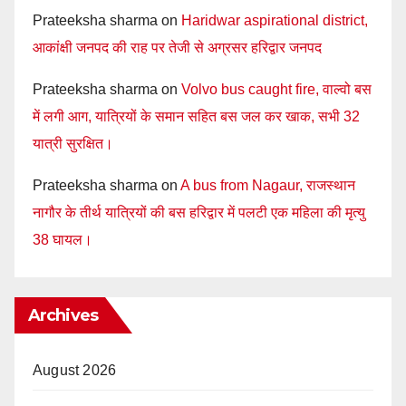
Prateeksha sharma
on
Haridwar aspirational district,
आकांक्षी जनपद की राह पर तेजी से अग्रसर हरिद्वार जनपद
Prateeksha sharma
on
Volvo bus caught fire, वाल्वो बस
में लगी आग, यात्रियों के समान सहित बस जल कर खाक, सभी 32
यात्री सुरक्षित।
Prateeksha sharma
on
A bus from Nagaur, राजस्थान
नागौर के तीर्थ यात्रियों की बस हरिद्वार में पलटी एक महिला की मृत्यु
38 घायल।
Archives
August 2026