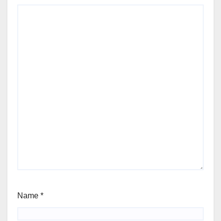
Name
*