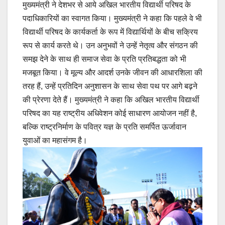
मुख्यमंत्री ने देशभर से आये अखिल भारतीय विद्यार्थी परिषद के
पदाधिकारियों का स्वागत किया। मुख्यमंत्री ने कहा कि पहले वे भी
विद्यार्थी परिषद के कार्यकर्ता के रूप में विद्यार्थियों के बीच सक्रिय
रूप से कार्य करते थे। उन अनुभवों ने उन्हें नेतृत्व और संगठन की
समझ देने के साथ ही समाज सेवा के प्रति प्रतिबद्धता को भी
मजबूत किया। वे मूल्य और आदर्श उनके जीवन की आधारशिला की
तरह हैं, उन्हें प्रतिदिन अनुशासन के साथ सेवा पथ पर आगे बढ़ने
की प्रेरणा देते हैं। मुख्यमंत्री ने कहा कि अखिल भारतीय विद्यार्थी
परिषद का यह राष्ट्रीय अधिवेशन कोई साधारण आयोजन नहीं है,
बल्कि राष्ट्रनिर्माण के पवित्र यज्ञ के प्रति समर्पित ऊर्जावान
युवाओं का महासंगम है।