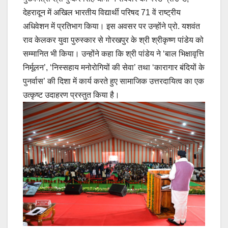
देहरादून में अखिल भारतीय विद्यार्थी परिषद 71 वें राष्ट्रीय
अधिवेशन में प्रतिभाग किया। इस अवसर पर उन्होंने प्रो. यशवंत
राव केलकर युवा पुरुस्कार से गोरखपुर के श्री श्रीकृष्ण पांडेय को
सम्मानित भी किया। उन्होंने कहा कि श्री पांडेय ने ‘बाल भिक्षावृत्ति
निर्मूलन’, ‘निस्सहाय मनोरोगियों की सेवा’ तथा ‘कारागार बंदियों के
पुनर्वास’ की दिशा में कार्य करते हुए सामाजिक उत्तरदायित्व का एक
उत्कृष्ट उदाहरण प्रस्तुत किया है।