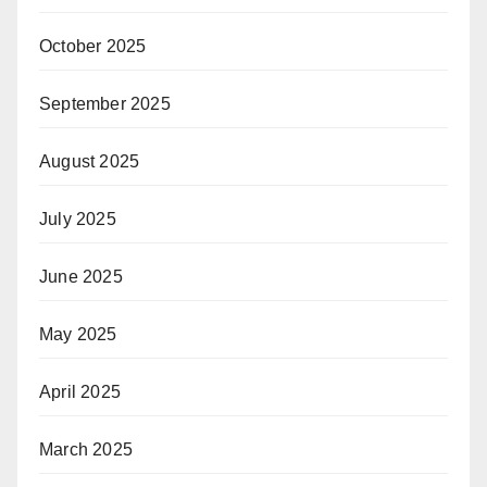
October 2025
September 2025
August 2025
July 2025
June 2025
May 2025
April 2025
March 2025