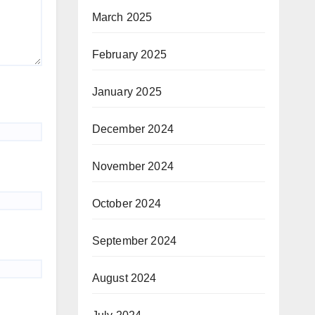
March 2025
February 2025
January 2025
December 2024
November 2024
October 2024
September 2024
August 2024