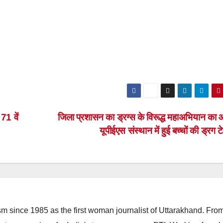
71 वें
जिला प्रशासन का ड्रग्स के विरूद्ध महाअभियान का
यूपीईएस संस्थान में हुई बच्चों की ड्रग टे
m since 1985 as the first woman journalist of Uttarakhand. Fro