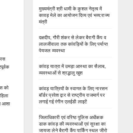
मुख्यमंत्री श्री धामी के कुशल नेतृत्व में
कावड़ मेले का आयोजन दिव्य एवं भव्य:राज्य
मंत्री
दक्षदीप, गौरी शंकर से लेकर बैरागी कैंप व
लालजीवाला तक कांवड़ियों के लिए पर्याप्त
पेयजल व्यवस्था
िकास
कांवड़ यात्रा में उमड़ा आस्था का सैलाब,
पूर्वक
व्यवस्थाओं से श्रद्धालु खुश
ास को
कांवड़ यात्रियों के स्वागत के लिए नारसन
बॉर्डर प्रवेश द्वार से राष्ट्रीय राजमार्ग पर
महिला
लगाई गई रंगीन एलईडी लाइटें
ंने आशा
जिलाधिकारी एवं वरिष्ठ पुलिस अधीक्षक
डाक कांवड़ की व्यवस्थाओं एवं सुरक्षा का
जायजा लेने बैरागी कैंप पार्किंग स्थल जीरो