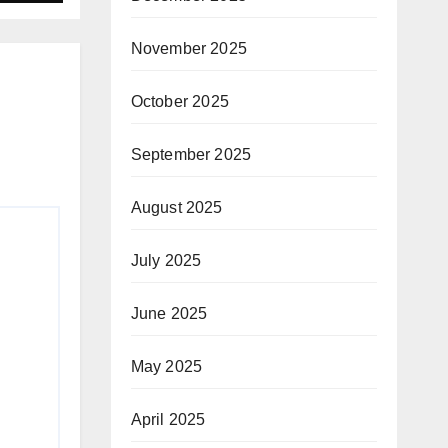
November 2025
October 2025
September 2025
August 2025
July 2025
June 2025
May 2025
April 2025