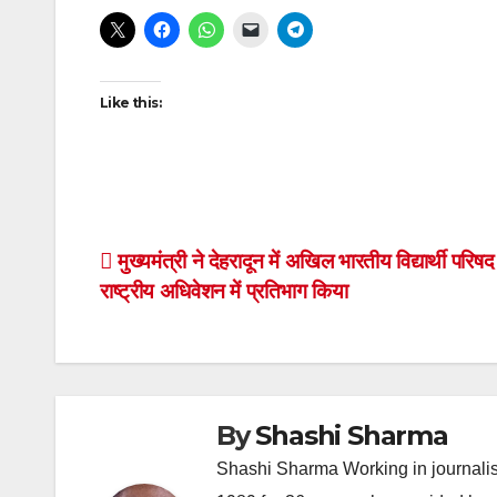
navigation
Like this:
Post
मुख्यमंत्री ने देहरादून में अखिल भारतीय विद्यार्थी परिषद 
राष्ट्रीय अधिवेशन में प्रतिभाग किया
navigation
By
Shashi Sharma
Shashi Sharma Working in journalis