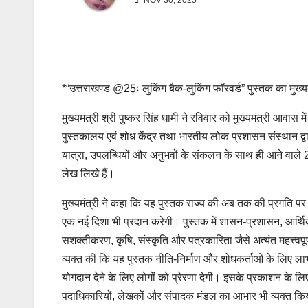
NOV 30, 2025
*“उत्तराखण्ड @25ः लुकिंग बैक-लुकिंग फॉरवर्ड” पुस्तक का मुख्य
मुख्यमंत्री श्री पुष्कर सिंह धामी ने रविवार को मुख्यमंत्री आवा
पुस्तकालय एवं शोध केंद्र तथा भारतीय लोक प्रशासन संस्थान द्वा
यात्रा, उपलब्धियों और अनुभवों के संकलन के साथ ही आने वाले 25 वर्ष
लेख लिखे हैं।
मुख्यमंत्री ने कहा कि यह पुस्तक राज्य की अब तक की प्रगति पर 
एक नई दिशा भी प्रदान करेगी। पुस्तक में शासन-प्रशासन, आर्थिक 
सशक्तीकरण, कृषि, संस्कृति और पत्रकारिता जैसे अत्यंत महत्त्वपूर्ण व
व्यक्त की कि यह पुस्तक नीति-निर्माण और शोधकर्ताओं के लिए ल
योगदान देने के लिए लोगों को प्रेरणा देगी। इसके प्रकाशन के लि
पदाधिकारियों, लेखकों और संपादक मंडल का आभार भी व्यक्त क