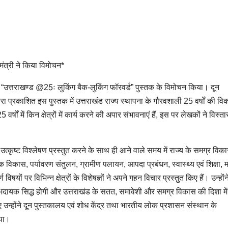
मंत्री ने किया विमोचन*
स में “उत्तराखण्ड @25ः लुकिंग बैक-लुकिंग फॉरवर्ड” पुस्तक के विमोचन किया। दून
रा प्रकाशित इस पुस्तक में उत्तराखंड राज्य स्थापना के गौरवशाली 25 वर्षों की व
ों में किन क्षेत्रों में कार्य करने की अपार संभावनाएं हैं, इस पर लेखकों ने विस्तार
उत्कृष्ट विश्लेषण प्रस्तुत करने के साथ ही आने वाले समय में राज्य के समग्र विक
विकास, पर्यावरण संतुलन, ग्रामीण पलायन, आपदा प्रबंधन, स्वास्थ्य एवं शिक्षा, 
िषयों पर विभिन्न क्षेत्रों के विशेषज्ञों ने अपने गहन विचार प्रस्तुत किए हैं। उन्हो
ाभदायक सिद्ध होगी और उत्तराखंड के सतत, समावेशी और समग्र विकास की दिशा में
ए उन्होंने दून पुस्तकालय एवं शोध केंद्र तथा भारतीय लोक प्रशासन संस्थान के
िया।