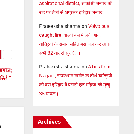
aspirational district, आकांक्षी जनपद की
राह पर तेजी से अग्रसर हरिद्वार जनपद
Prateeksha sharma
on
Volvo bus
caught fire, वाल्वो बस में लगी आग,
यात्रियों के समान सहित बस जल कर खाक,
सभी 32 यात्री सुरक्षित।
Prateeksha sharma
on
A bus from
 आगाज;
Nagaur, राजस्थान नागौर के तीर्थ यात्रियों
स्टिं
की बस हरिद्वार में पलटी एक महिला की मृत्यु
38 घायल।
Archives
m