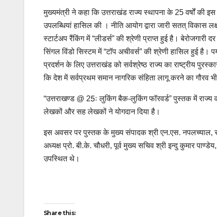
मुख्यमंत्री ने कहा कि उत्तराखंड राज्य स्थापना के 25 वर्षों की इस 
उपलब्धियां हासिल की । नीति आयोग द्वारा जारी सतत् विकास लक्ष्य
स्टार्टअप रैंकिंग में “लीडर्स” की श्रेणी प्राप्त हुई है। बेरोजगार
सिंगल विंडो सिस्टम में “टॉप अचीवर्स” की श्रेणी हासिल हुई है। पर्यटन
प्रदर्शन के लिए उत्तराखंड को सर्वश्रेष्ठ राज्य का राष्ट्रीय पुरस्
कि देश में सर्वप्रथम समान नागरिक संहिता लागू करने का गौरव भी 
“उत्तराखण्ड @ 25ः लुकिंग बैक-लुकिंग फॉरवर्ड” पुस्तक में राज्
लेखकों और सह लेखकों ने योगदान दिया है।
इस अवसर पर पुस्तक के मुख्य संपादक श्री एन.एस. नपलच्याल, संपा
अध्यक्ष प्रो. बी.के. चौधरी, पूर्व मुख्य सचिव श्री इन्दु कुमार पाण्डे
उपस्थित थे।
Post
Share this: