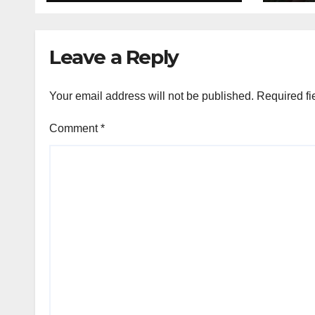
Leave a Reply
Your email address will not be published.
Required fi
Comment
*