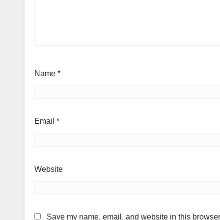
Name
*
Email
*
Website
Save my name, email, and website in this browser 