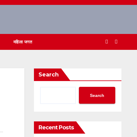
महिला जगत
Search
Search
Recent Posts