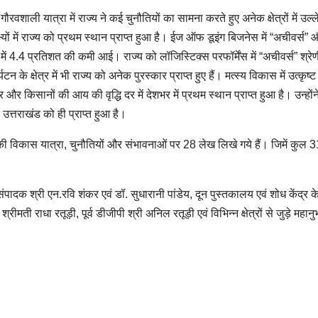
गौरवशाली यात्रा में राज्य ने कई चुनौतियों का सामना करते हुए अनेक क्षेत्रों में उल
ों में राज्य को प्रथम स्थान प्राप्त हुआ है। ईज ऑफ डूइंग बिजनेस में “अचीवर्स” 
ी दर में 4.4 प्रतिशत की कमी आई। राज्य को लॉजिस्टिक्स परफॉर्मेंस में “अचीवर्स” श्र
 के क्षेत्र में भी राज्य को अनेक पुरस्कार प्राप्त हुए हैं। मत्स्य विकास में उत्कृष्ट
कार और किसानों की आय की वृद्धि दर में देशभर में प्रथम स्थान प्राप्त हुआ है। उन्हों
उत्तराखंड को ही प्राप्त हुआ है।
य की विकास यात्रा, चुनौतियों और संभावनाओं पर 28 लेख लिखे गये हैं। जिमें कुल 
दक श्री एन.रवि शंकर एवं डॉ. सुधारानी पांडेय, दून पुस्तकालय एवं शोध केंद्र क
य, श्रीमती राधा रतूड़ी, पूर्व डीजीपी श्री अनिल रतूड़ी एवं विभिन्न क्षेत्रों से जुड़े महान