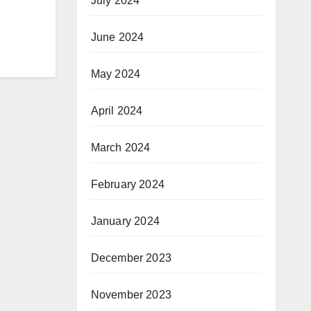
July 2024
June 2024
May 2024
April 2024
March 2024
February 2024
January 2024
December 2023
November 2023