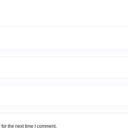
for the next time I comment.