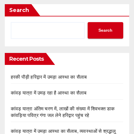
Search
Search
Recent Posts
हरकी पौड़ी हरिद्वार में उमड़ा आस्था का सैलाब
कांवड़ यात्रा में उमड़ रहा है आस्था का सैलाब
कांवड़ यात्रा अंतिम चरण में, लाखों की संख्या में शिवभक्त डाक
कांवड़िया पवित्र गंगा जल लेने हरिद्वार पहुंच रहे
कांवड़ यात्रा में उमड़ा आस्था का सैलाब, व्यवस्थाओं से श्रद्धालु