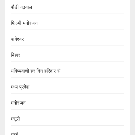
पौड़ी गढ़वाल
फिल्मी मनोरंजन
बागेश्वर
बिहार
भविष्यवाणी हर दिन हरिद्वार से
मध्य प्रदेश
मनोरंजन
मसूरी
मुंबई