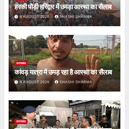
हरकी पौड़ी हरिद्वार में उमड़ा आस्था का सैलाब
9 AUGUST 2026
SHASHI SHARMA
उत्तराखंड
कांवड़ यात्रा में उमड़ रहा है आस्था का सैलाब
9 AUGUST 2026
SHASHI SHARMA
उत्तराखंड