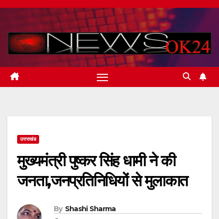
Skip
to
content
उत्तराखंड
मुख्यमंत्री पुष्कर सिंह धामी ने की
जनता,जनप्रतिनिधियों से मुलाकात
By
Shashi Sharma