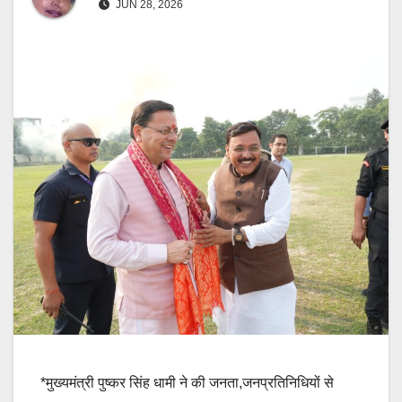
JUN 28, 2026
*मुख्यमंत्री पुष्कर सिंह धामी ने की जनता,जनप्रतिनिधियों से