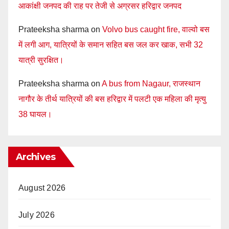
आकांक्षी जनपद की राह पर तेजी से अग्रसर हरिद्वार जनपद
Prateeksha sharma
on
Volvo bus caught fire, वाल्वो बस
में लगी आग, यात्रियों के समान सहित बस जल कर खाक, सभी 32
यात्री सुरक्षित।
Prateeksha sharma
on
A bus from Nagaur, राजस्थान
नागौर के तीर्थ यात्रियों की बस हरिद्वार में पलटी एक महिला की मृत्यु
38 घायल।
Archives
August 2026
July 2026