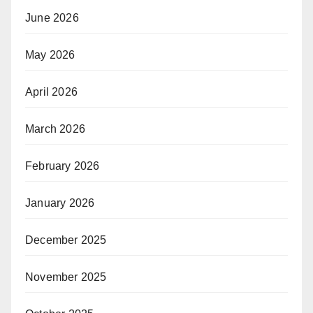
June 2026
May 2026
April 2026
March 2026
February 2026
January 2026
December 2025
November 2025