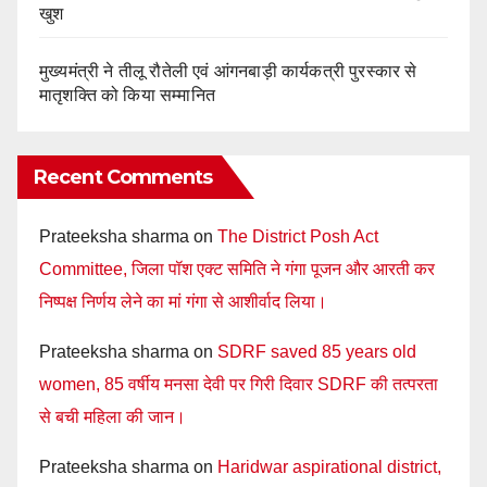
खुश
मुख्यमंत्री ने तीलू रौतेली एवं आंगनबाड़ी कार्यकत्री पुरस्कार से
मातृशक्ति को किया सम्मानित
Recent Comments
Prateeksha sharma
on
The District Posh Act
Committee, जिला पॉश एक्ट समिति ने गंगा पूजन और आरती कर
निष्पक्ष निर्णय लेने का मां गंगा से आशीर्वाद लिया।
Prateeksha sharma
on
SDRF saved 85 years old
women, 85 वर्षीय मनसा देवी पर गिरी दिवार SDRF की तत्परता
से बची महिला की जान।
Prateeksha sharma
on
Haridwar aspirational district,