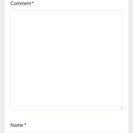
Comment
*
Name
*