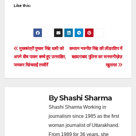
Like this:
Post
मुख्यमंत्री पुष्कर सिंह धामी को
कप्तान नवनीत सिंह की लीडरशिप में
अपने बीच पाकर बच्चे हुए उत्साहित,
बहादराबाद पुलिस का सनसनीख़ेज़
navigation
जमकर खिंचवाईं तस्वीरें
खुलासा
By
Shashi Sharma
Shashi Sharma Working in
journalism since 1985 as the first
woman journalist of Uttarakhand.
From 1989 for 36 years, she