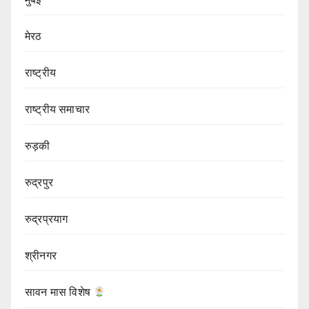
मेरठ
राष्ट्रीय
राष्ट्रीय समाचार
रुड़की
रुद्रपुर
रुद्रप्रयाग
श्रीनगर
सावन मास विशेष