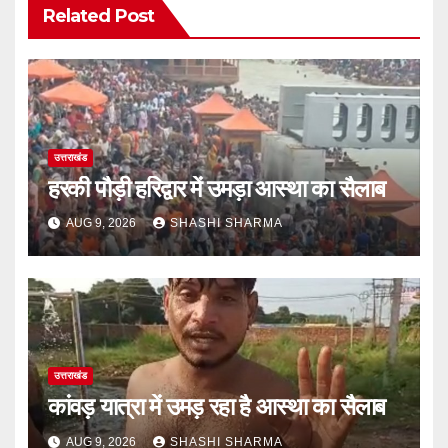
Related Post
उत्तराखंड
हरकी पौड़ी हरिद्वार में उमड़ा आस्था का सैलाब
AUG 9, 2026
SHASHI SHARMA
उत्तराखंड
कांवड़ यात्रा में उमड़ रहा है आस्था का सैलाब
AUG 9, 2026
SHASHI SHARMA