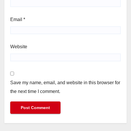
Email
*
Website
Save my name, email, and website in this browser for
the next time I comment.