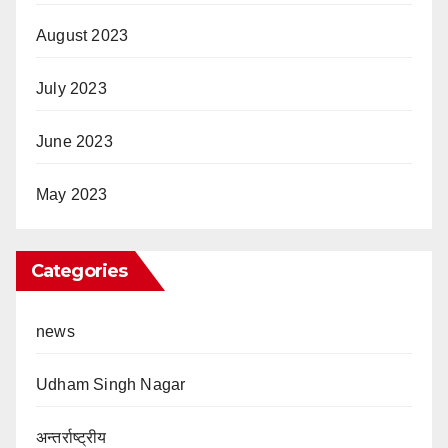
August 2023
July 2023
June 2023
May 2023
Categories
news
Udham Singh Nagar
अन्तर्राष्ट्रीय