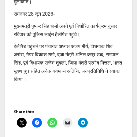
मुलाकात।
रामनगर 28 जून 2026-
मुख्यमंत्री पुष्कर सिंह धामी अपने पूर्व निर्धारित कार्यक्रमानुसार
रविवार को पुलिस लाईन हैलीपेड पहुंचे।
हेलीपैड पहुंचने पर पंचायत अध्यक्ष अजय मौर्य, विधयाक शिव
अरोरा, मेयर विकास शर्मा, दर्जा मंत्री अनिल कपूर डब्बू, रामपाल
सिंह, पूर्व विधायक राजेश शुक्ला, जिला मंत्री प्रमोद मित्तल, भारत
भूषण चुघ सहित अनेक गणमान्य अतिथि, जनप्रतिनिधि ने स्वागत
किया ।
Post
Share this:
navigation