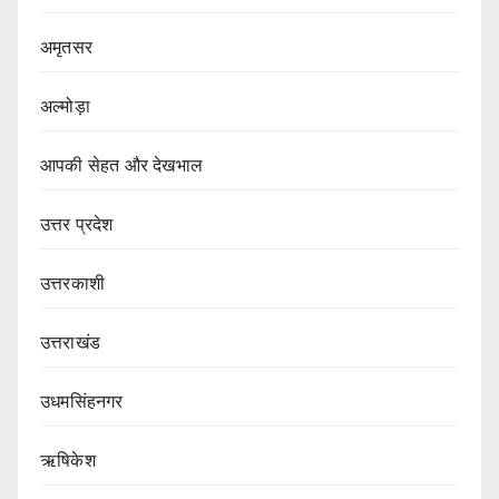
अमृतसर
अल्मोड़ा
आपकी सेहत और देखभाल
उत्तर प्रदेश
उत्तरकाशी
उत्तराखंड
उधमसिंहनगर
ऋषिकेश