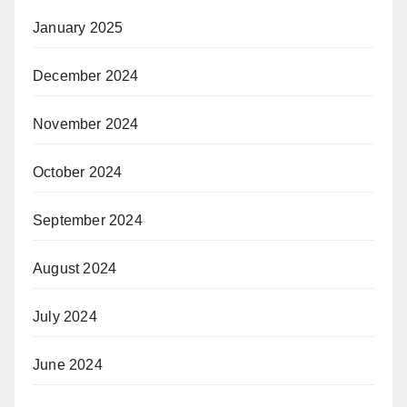
January 2025
December 2024
November 2024
October 2024
September 2024
August 2024
July 2024
June 2024