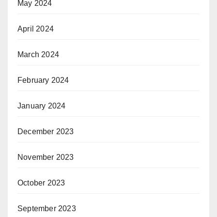
May 2024
April 2024
March 2024
February 2024
January 2024
December 2023
November 2023
October 2023
September 2023