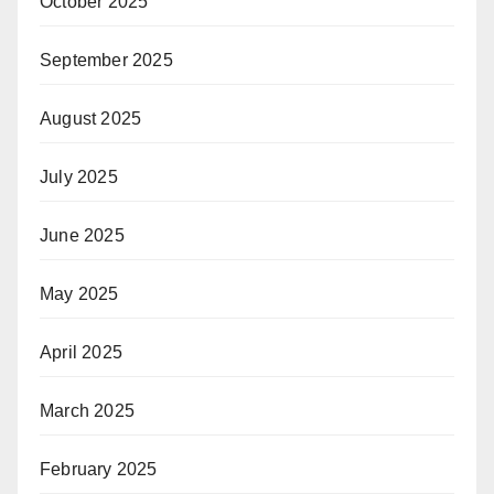
October 2025
September 2025
August 2025
July 2025
June 2025
May 2025
April 2025
March 2025
February 2025