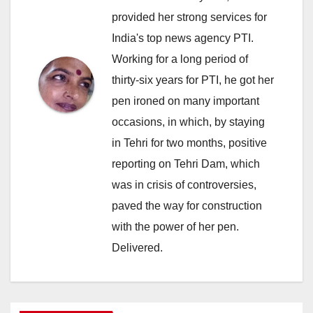
provided her strong services for
India's top news agency PTI.
Working for a long period of
thirty-six years for PTI, he got her
pen ironed on many important
occasions, in which, by staying
in Tehri for two months, positive
reporting on Tehri Dam, which
was in crisis of controversies,
paved the way for construction
with the power of her pen.
Delivered.