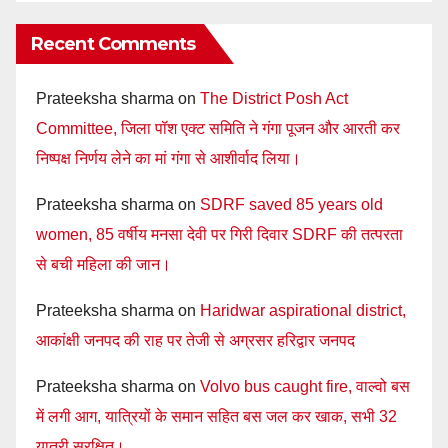
Recent Comments
Prateeksha sharma
on
The District Posh Act
Committee, जिला पॉश एक्ट समिति ने गंगा पूजन और आरती कर
निष्पक्ष निर्णय लेने का मां गंगा से आशीर्वाद लिया।
Prateeksha sharma
on
SDRF saved 85 years old
women, 85 वर्षीय मनसा देवी पर गिरी दिवार SDRF की तत्परता
से बची महिला की जान।
Prateeksha sharma
on
Haridwar aspirational district,
आकांक्षी जनपद की राह पर तेजी से अग्रसर हरिद्वार जनपद
Prateeksha sharma
on
Volvo bus caught fire, वाल्वो बस
में लगी आग, यात्रियों के समान सहित बस जल कर खाक, सभी 32
यात्री सुरक्षित।