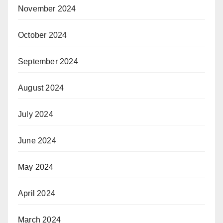
November 2024
October 2024
September 2024
August 2024
July 2024
June 2024
May 2024
April 2024
March 2024