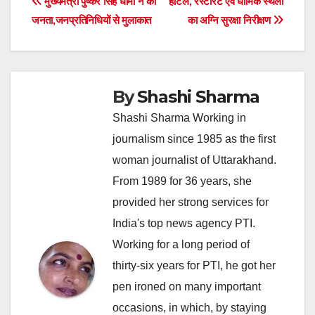
Post
मुख्यमंत्री पुष्कर सिंह धामी ने की
होटल, रेस्टोरेंट एवं धार्मिक स्थलों
जनता,जनप्रतिनिधियों से मुलाकात
का अग्नि सुरक्षा निरीक्षण
navigation
By
Shashi Sharma
Shashi Sharma Working in
journalism since 1985 as the first
woman journalist of Uttarakhand.
From 1989 for 36 years, she
provided her strong services for
India's top news agency PTI.
Working for a long period of
thirty-six years for PTI, he got her
pen ironed on many important
occasions, in which, by staying