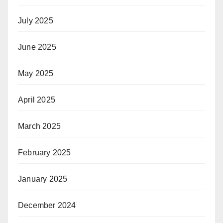
July 2025
June 2025
May 2025
April 2025
March 2025
February 2025
January 2025
December 2024