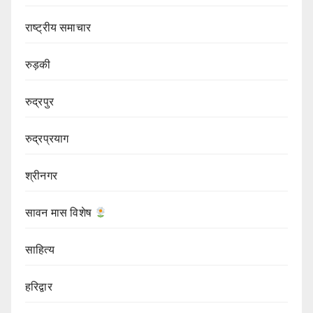
राष्ट्रीय समाचार
रुड़की
रुद्रपुर
रुद्रप्रयाग
श्रीनगर
सावन मास विशेष
साहित्य
हरिद्वार