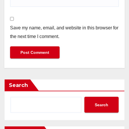
Save my name, email, and website in this browser for
the next time I comment.
Search
Search