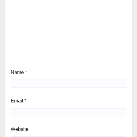
Name
*
Email
*
Website