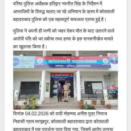
वरिष्ठ पुलिस अधीक्षक हरिद्वार नवनीत सिंह के निर्देशन में
अपराधियों के विरुद्ध चलाए जा रहे अभियान के क्रम में कोतवाली
बहादराबाद पुलिस को एक महत्वपूर्ण सफलता प्राप्त हुई है।
पुलिस ने अपनी ही पत्नी को जहर देकर मौत के घाट उतारने वाले
आरोपी पति को धर दबोचा तथा हत्या के इस सनसनीखेज मामले
का खुलासा किया है।
दिनांक 04.02.2026 को वादी मोहम्मद अनीश पुत्र नियाज
निवासी ग्राम मरगूबपुर, कोतवाली बहादराबाद द्वारा कोतवाली
बहादराबाद में एक प्रार्थना पत्र दिया गया, जिसमें आरोप लगाया