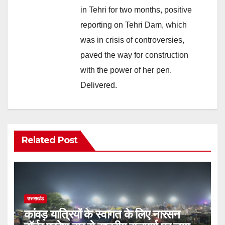
in Tehri for two months, positive
reporting on Tehri Dam, which
was in crisis of controversies,
paved the way for construction
with the power of her pen.
Delivered.
Related Post
उत्तराखंड
कांवड़ यात्रियों के स्वागत के लिए नारसन