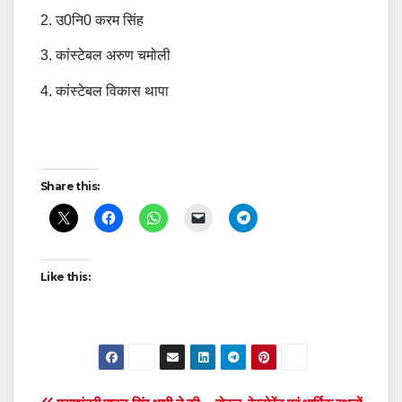
2. ⁠उ0नि0 करम सिंह
3. ⁠कांस्टेबल अरुण चमोली
4. ⁠कांस्टेबल विकास थापा
Post
Share this:
navigation
Like this: