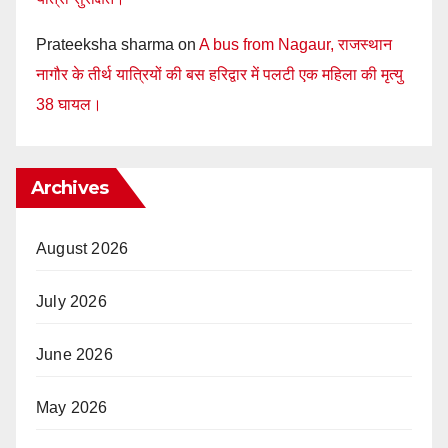
Prateeksha sharma
on
A bus from Nagaur, राजस्थान
नागौर के तीर्थ यात्रियों की बस हरिद्वार में पलटी एक महिला की मृत्यु
38 घायल।
Archives
August 2026
July 2026
June 2026
May 2026