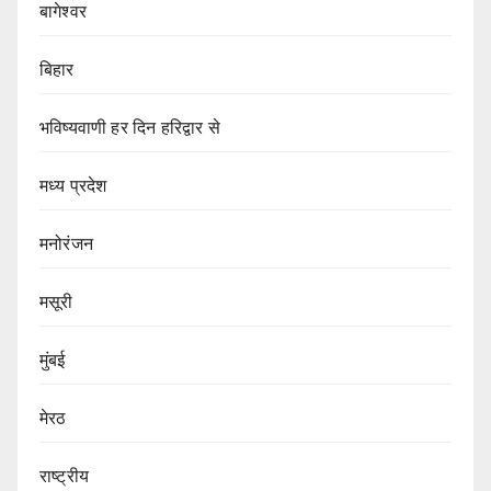
बागेश्वर
बिहार
भविष्यवाणी हर दिन हरिद्वार से
मध्य प्रदेश
मनोरंजन
मसूरी
मुंबई
मेरठ
राष्ट्रीय