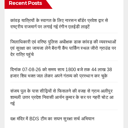
Recent Posts
कांवड़ यात्रियों के स्वागत के लिए नारसन बॉर्डर प्रवेश द्वार से
राष्ट्रीय राजमार्ग पर लगाई गई रंगीन एलईडी लाइटें
जिलाधिकारी एवं वरिष्ठ पुलिस अधीक्षक डाक कांवड़ की व्यवस्थाओं
एवं सुरक्षा का जायजा लेने बैरागी कैंप पार्किंग स्थल जीरो ग्राउंड पर
देर रात्रि पहुंचे
दिनांक 07-08-26 को समय साय 1800 बजे तक 44 लाख 38
हजार शिव भक्त जल लेकर अपने गंतव्य को प्रस्थान कर चुके
संजय पुल के पास सीढ़ियों से फिसलने की वजह से ग्राम अलीपुर
शामली उत्तर प्रदेश निवासी आर्यन कुमार के सर पर गहरी चोट आ
गई
दक्ष मंदिर में BDS टीम का सघन सुरक्षा सर्च अभियान