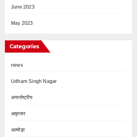
June 2023
May 2023
Categories
news
Udham Singh Nagar
अन्तर्राष्ट्रीय
अमृतसर
अल्मोड़ा