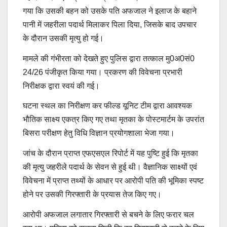
गया कि उसकी बहन को उसके पति अफजाल ने इलाज के बहाने
पानी में जहरीला पदार्थ मिलाकर पिला दिया, जिसके बाद उपचार
के दौरान उसकी मृत्यु हो गई।
मामले की गंभीरता को देखते हुए पुलिस द्वारा तत्काल मु0अ0सं0
24/26 पंजीकृत किया गया। प्रकरण की विवेचना प्रभारी
निरीक्षक द्वारा स्वयं की गई।
घटना स्थल का निरीक्षण कर फील्ड यूनिट टीम द्वारा आवश्यक
भौतिक साक्ष्य एकत्र किए गए तथा मृतका के पोस्टमार्टम के उपरांत
बिसरा परीक्षण हेतु विधि विज्ञान प्रयोगशाला भेजा गया।
जांच के दौरान प्राप्त एफएसएल रिपोर्ट में यह पुष्टि हुई कि मृतका
की मृत्यु जहरीले पदार्थ के सेवन से हुई थी। वैज्ञानिक साक्ष्यों एवं
विवेचना में प्राप्त तथ्यों के आधार पर आरोपी पति की भूमिका स्पष्ट
होने पर उसकी गिरफ्तारी के प्रयास तेज किए गए।
आरोपी अफजाल लगातार गिरफ्तारी से बचने के लिए फरार चल