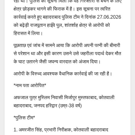
रहा था। पुलिस को सूचना मिली कि वह गिरफ्तारी से बचने के लिए
क्षेत्र छोड़कर भागने की फिराक में है। इस सूचना पर त्वरित
कार्रवाई करते हुए बहादराबाद पुलिस टीम ने दिनांक 27.06.2026
को बढ़ेड़ी राजपूतान हाईवे पुल, शांतर्शाह क्षेत्र से आरोपी को
हिरासत में लिया।
पूछताछ एवं जांच में सामने आया कि आरोपी अपनी पत्नी की बीमारी
से परेशान था और इसी कारण उसने उसे जहरीला पदार्थ देकर मौत
के घाट उतारने जैसी जघन्य वारदात को अंजाम दिया।
आरोपी के विरुध्द आवश्यक वैधानिक कार्रवाई की जा रही है।
*नाम पता आरोपित*
अफजाल पुत्र मुस्लिम निवासी मिर्जापुर मुस्तफाबाद, कोतवाली
बहादराबाद, जनपद हरिद्वार (उम्र-38 वर्ष)
*पुलिस टीम*
1. अमरजीत सिंह, प्रभारी निरीक्षक, कोतवाली बहादराबाद