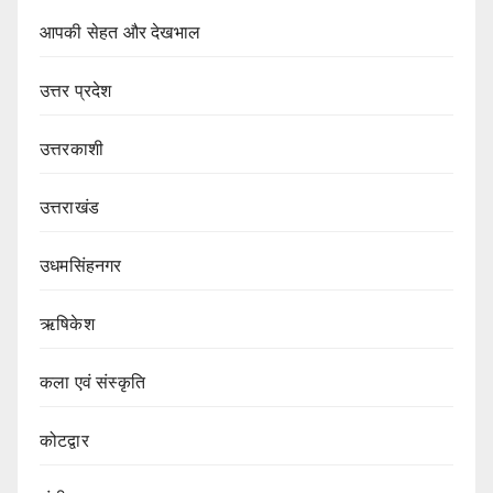
आपकी सेहत और देखभाल
उत्तर प्रदेश
उत्तरकाशी
उत्तराखंड
उधमसिंहनगर
ऋषिकेश
कला एवं संस्कृति
कोटद्वार