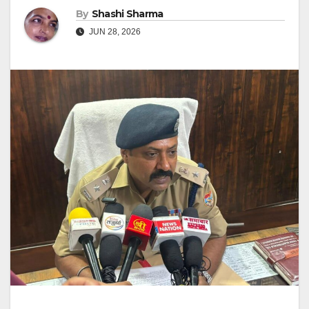
By
Shashi Sharma
JUN 28, 2026