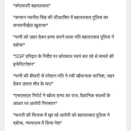
*कोतवाली बहादराबाद*
*कप्तान नवनीत सिंह की लीडरशिप में बहादराबाद पुलिस का
सनसनीख़ेज़ खुलासा*
*पत्नी को ज़हर देकर हत्या करने वाला पति बहादराबाद पुलिस ने
दबोचा*
*SSP हरिद्वार के निर्देश पर कोतवाल स्वयं कर रहे थे मामले की
इन्वेस्टिगेशन*
*पत्नी की बीमारी से परेशान पति ने रची खौफनाक साजिश, जहर
देकर उतारा मौत के घाट*
*एफएसएल रिपोर्ट ने खोला हत्या का राज, वैज्ञानिक साक्ष्यों के
आधार पर आरोपी गिरफ्तार*
*फरारी की फिराक में घूम रहे आरोपी को बहादराबाद पुलिस ने
दबोचा, न्यायालय में किया पेश*