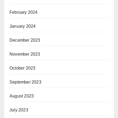
February 2024
January 2024
December 2023
November 2023
October 2023
September 2023
August 2023
July 2023