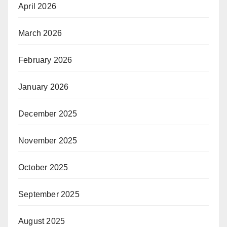
April 2026
March 2026
February 2026
January 2026
December 2025
November 2025
October 2025
September 2025
August 2025