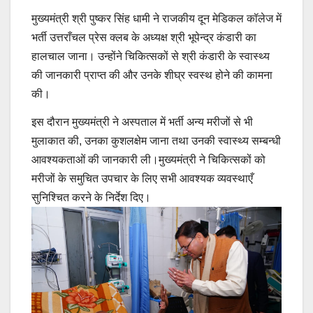
मुख्यमंत्री श्री पुष्कर सिंह धामी ने राजकीय दून मेडिकल कॉलेज में
भर्ती उत्तराँचल प्रेस क्लब के अध्यक्ष श्री भूपेन्द्र कंडारी का
हालचाल जाना। उन्होंने चिकित्सकों से श्री कंडारी के स्वास्थ्य
की जानकारी प्राप्त की और उनके शीघ्र स्वस्थ होने की कामना
की।
इस दौरान मुख्यमंत्री ने अस्पताल में भर्ती अन्य मरीजों से भी
मुलाकात की, उनका कुशलक्षेम जाना तथा उनकी स्वास्थ्य सम्बन्धी
आवश्यकताओं की जानकारी ली।मुख्यमंत्री ने चिकित्सकों को
मरीजों के समुचित उपचार के लिए सभी आवश्यक व्यवस्थाएँ
सुनिश्चित करने के निर्देश दिए।
Post
navigation