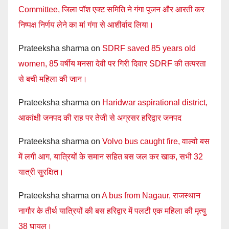
Committee, जिला पॉश एक्ट समिति ने गंगा पूजन और आरती कर
निष्पक्ष निर्णय लेने का मां गंगा से आशीर्वाद लिया।
Prateeksha sharma
on
SDRF saved 85 years old
women, 85 वर्षीय मनसा देवी पर गिरी दिवार SDRF की तत्परता
से बची महिला की जान।
Prateeksha sharma
on
Haridwar aspirational district,
आकांक्षी जनपद की राह पर तेजी से अग्रसर हरिद्वार जनपद
Prateeksha sharma
on
Volvo bus caught fire, वाल्वो बस
में लगी आग, यात्रियों के समान सहित बस जल कर खाक, सभी 32
यात्री सुरक्षित।
Prateeksha sharma
on
A bus from Nagaur, राजस्थान
नागौर के तीर्थ यात्रियों की बस हरिद्वार में पलटी एक महिला की मृत्यु
38 घायल।