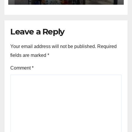
Leave a Reply
Your email address will not be published.
Required
fields are marked
*
Comment
*