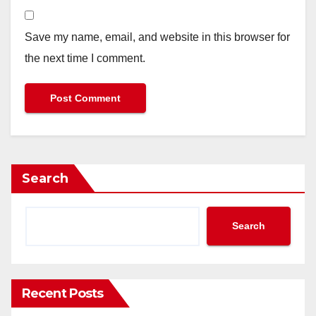
Save my name, email, and website in this browser for
the next time I comment.
Search
Search
Recent Posts