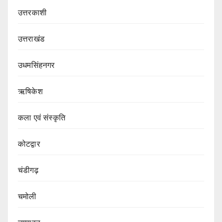
उत्तरकाशी
उत्तराखंड
उधमसिंहनगर
ऋषिकेश
कला एवं संस्कृति
कोटद्वार
चंडीगढ़
चमोली