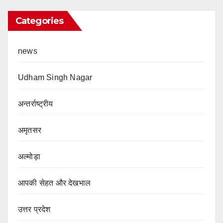
Categories
news
Udham Singh Nagar
अन्तर्राष्ट्रीय
अमृतसर
अल्मोड़ा
आपकी सेहत और देखभाल
उत्तर प्रदेश