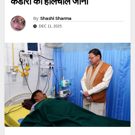
कंडारी का हालचाल जाना
By
Shashi Sharma
DEC 11, 2025