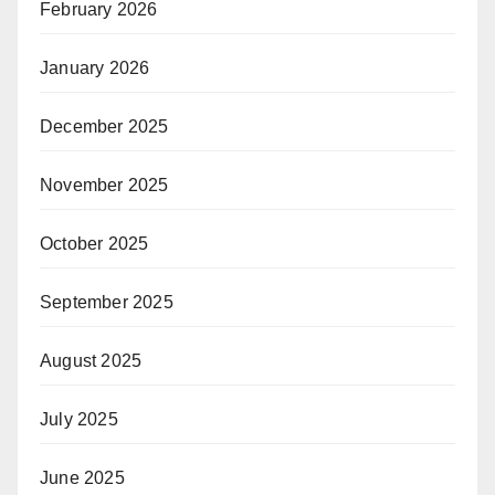
February 2026
January 2026
December 2025
November 2025
October 2025
September 2025
August 2025
July 2025
June 2025