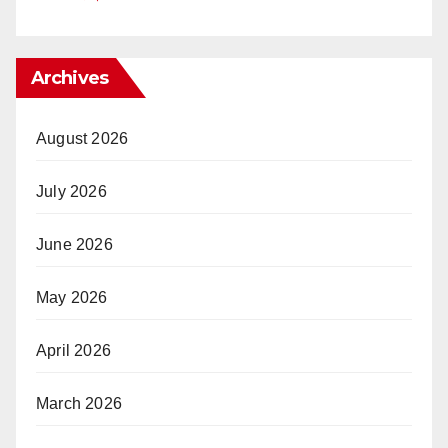
Archives
August 2026
July 2026
June 2026
May 2026
April 2026
March 2026