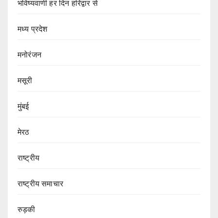
भविष्यवाणी हर दिन हरिद्वार से
मध्य प्रदेश
मनोरंजन
मसूरी
मुंबई
मेरठ
राष्ट्रीय
राष्ट्रीय समाचार
रुड़की