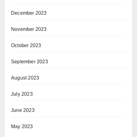
December 2023
November 2023
October 2023
September 2023
August 2023
July 2023
June 2023
May 2023