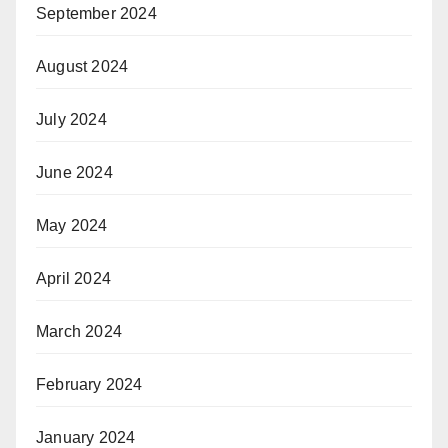
September 2024
August 2024
July 2024
June 2024
May 2024
April 2024
March 2024
February 2024
January 2024