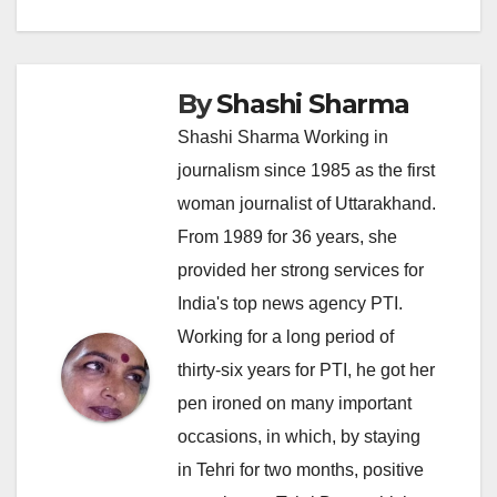
By
Shashi Sharma
Shashi Sharma Working in
journalism since 1985 as the first
woman journalist of Uttarakhand.
From 1989 for 36 years, she
provided her strong services for
India's top news agency PTI.
Working for a long period of
thirty-six years for PTI, he got her
pen ironed on many important
occasions, in which, by staying
in Tehri for two months, positive