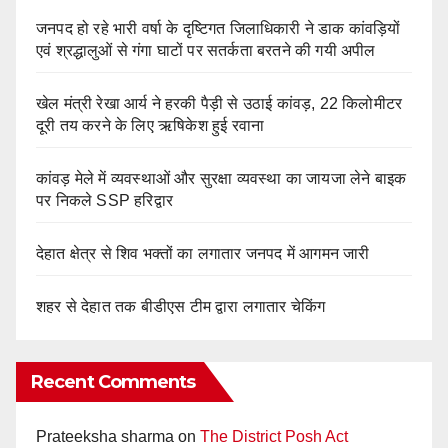
जनपद हो रहे भारी वर्षा के दृष्टिगत जिलाधिकारी ने डाक कांवड़ियों
एवं श्रद्धालुओं से गंगा घाटों पर सतर्कता बरतने की गयी अपील
खेल मंत्री रेखा आर्य ने हरकी पैड़ी से उठाई कांवड़, 22 किलोमीटर
दूरी तय करने के लिए ऋषिकेश हुई रवाना
कांवड़ मेले में व्यवस्थाओं और सुरक्षा व्यवस्था का जायजा लेने बाइक
पर निकले SSP हरिद्वार
देहात क्षेत्र से शिव भक्तों का लगातार जनपद में आगमन जारी
शहर से देहात तक बीडीएस टीम द्वारा लगातार चेकिंग
Recent Comments
Prateeksha sharma
on
The District Posh Act