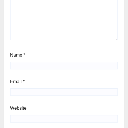
Name
*
Email
*
Website