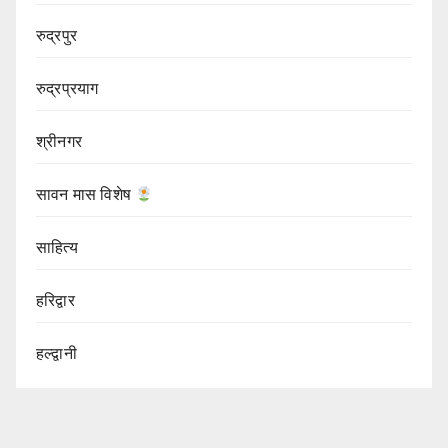
रुद्रपुर
रुद्रप्रयाग
श्रीनगर
सावन मास विशेष
साहित्य
हरिद्वार
हल्द्वानी