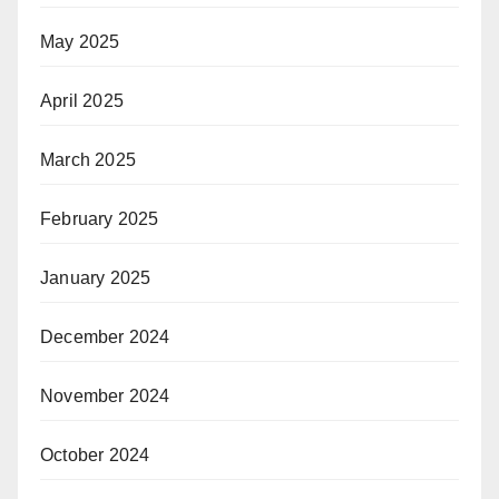
May 2025
April 2025
March 2025
February 2025
January 2025
December 2024
November 2024
October 2024