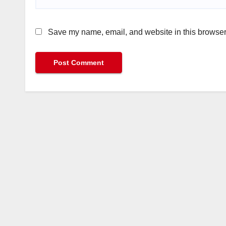
Save my name, email, and website in this browser 