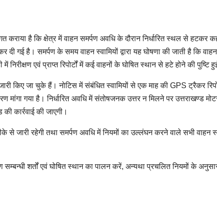
कराया है कि क्षेत्र में वाहन समर्पण अवधि के दौरान निर्धारित स्थल से हटकर क
 कर दी गई है। समर्पण के समय वाहन स्वामियों द्वारा यह घोषणा की जाती है कि वाहन
ं निरीक्षण एवं प्राप्त रिपोर्टों में कई वाहनों के घोषित स्थान से हटे होने की पुष्टि हु
ी किए जा चुके हैं। नोटिस में संबंधित स्वामियों से एक माह की GPS ट्रैकर रिपो
 मांगा गया है। निर्धारित अवधि में संतोषजनक उत्तर न मिलने पर उत्तराखण्ड मो
ड की कार्रवाई की जाएगी।
रीके से जारी रहेगी तथा समर्पण अवधि में नियमों का उल्लंघन करने वाले सभी वाहन स्
ण सम्बन्धी शर्तों एवं घोषित स्थान का पालन करें, अन्यथा प्रचलित नियमों के अनुसा