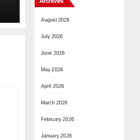
Archives
August 2026
July 2026
June 2026
May 2026
April 2026
March 2026
February 2026
January 2026