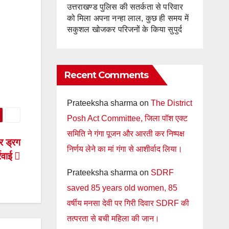
उत्तराखण्ड पुलिस की सतर्कता से परिवार
को मिला अपना नन्हा लाल, कुछ ही समय में
सकुशल खोजकर परिजनों के किया सुपुर्द
Recent Comments
Prateeksha sharma
on
The District
Posh Act Committee, जिला पॉश एक्ट
समिति ने गंगा पूजन और आरती कर निष्पक्ष
र ड्रग
निर्णय लेने का मां गंगा से आशीर्वाद लिया।
्रवाई
Prateeksha sharma
on
SDRF
saved 85 years old women, 85
वर्षीय मनसा देवी पर गिरी दिवार SDRF की
तत्परता से बची महिला की जान।