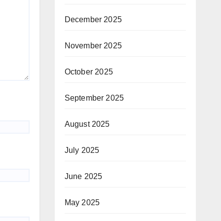
December 2025
November 2025
October 2025
September 2025
August 2025
July 2025
June 2025
May 2025