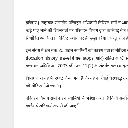
हरिद्वार। सहायक संभागीय परिवहन अधिकारी निखिल शर्मा ने अवगत 
खड़े पाए जाने की शिकायतों पर परिवहन विभाग द्वारा कार्रवाई तेज
निर्धारित अवधि तक निर्दिष्ट स्थान पर ही खड़ा रहेगा। परंतु हाल ही मे
इस संबंध में अब तक 20 वाहन स्वामियों को कारण बताओ नोटिस जार
(location history, travel time, stops आदि) सहित स्पष्टीकरण
कराधान अधिनियम, 2003 की धारा 12(2) के अंतर्गत कर एवं दण्
विभाग द्वारा यह भी स्पष्ट किया गया है कि यह कार्रवाई चरणबद्ध त
को नोटिस भेजे जाएंगे।
परिवहन विभाग सभी वाहन स्वामियों से अपेक्षा करता है कि वे समर्प
कार्रवाई अनिवार्य रूप से की जाएगी।