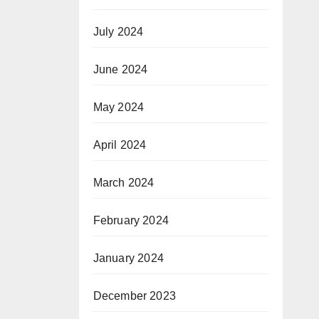
July 2024
June 2024
May 2024
April 2024
March 2024
February 2024
January 2024
December 2023