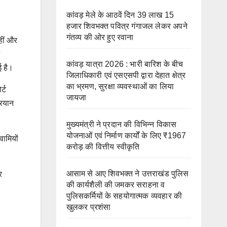
कांवड़ मेले के आठवें दिन 39 लाख 15
हजार शिवभक्त पवित्र गंगाजल लेकर अपने
गंतव्य की ओर हुए रवाना
हीं और
कांवड़ यात्रा 2026 : भारी बारिश के बीच
ई है।
जिलाधिकारी एवं एसएसपी द्वारा देहात क्षेत्र
का भ्रमण, सुरक्षा व्यवस्थाओं का लिया
र्ट
जायजा
टरयान
मुख्यमंत्री ने प्रदान की विभिन्न विकास
योजनाओं एवं निर्माण कार्यों के लिए ₹1967
वामियों
करोड़ की वित्तीय स्वीकृति
आसाम से आए शिवभक्त ने उत्तराखंड पुलिस
र
की कार्यशैली की जमकर सराहना व
पुलिसकर्मियों के सहयोगात्मक व्यवहार की
खुलकर प्रशंसा