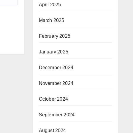
April 2025
March 2025
February 2025
January 2025
December 2024
November 2024
October 2024
September 2024
August 2024