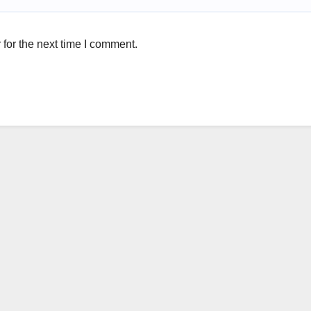
for the next time I comment.