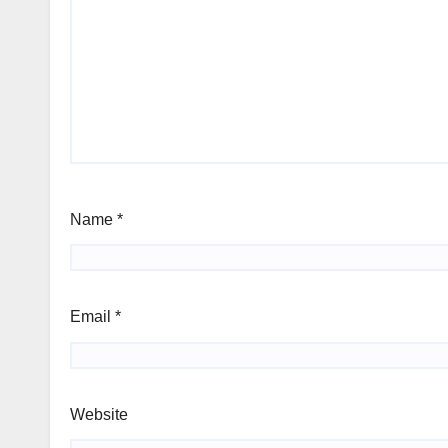
Name
*
Email
*
Website