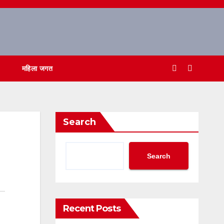
महिला जगत
Search
Search
Recent Posts