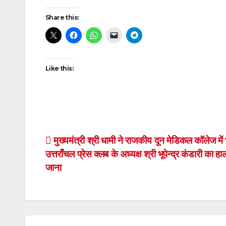
Post
Share this:
navigation
Like this:
Post
मुख्यमंत्री श्री धामी ने राजकीय दून मेडिकल कॉलेज में भ
उत्तराँचल प्रेस क्लब के अध्यक्ष श्री भूपेन्द्र कंडारी का ह
navigation
जाना