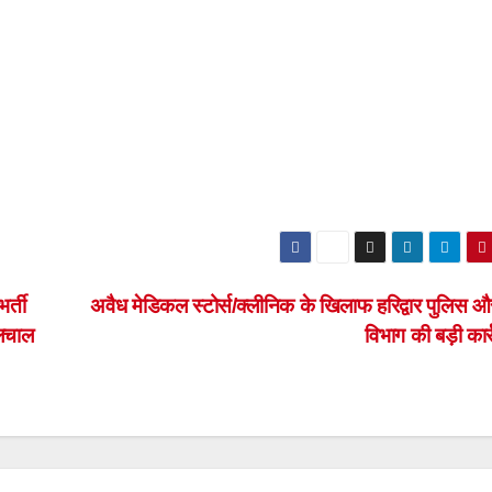
र्ती
अवैध मेडिकल स्टोर्स/क्लीनिक के खिलाफ हरिद्वार पुलिस औ
ालचाल
विभाग की बड़ी कार