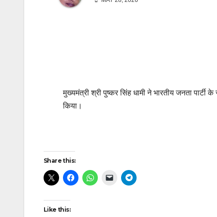
MAY 28, 2026
मुख्यमंत्री श्री पुष्कर सिंह धामी ने भारतीय जनता पार्टी
किया।
Post
navigation
Share this:
Like this: