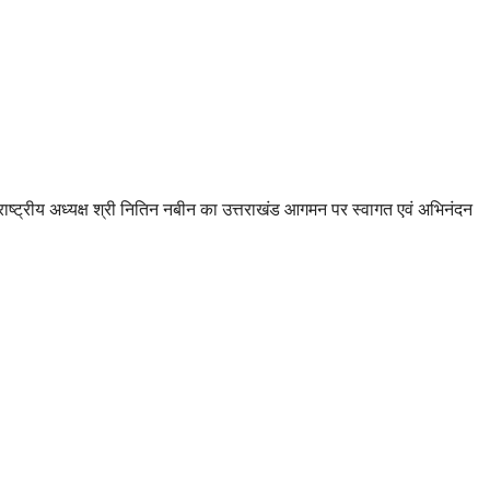
 के राष्ट्रीय अध्यक्ष श्री नितिन नबीन का उत्तराखंड आगमन पर स्वागत एवं अभिनंदन