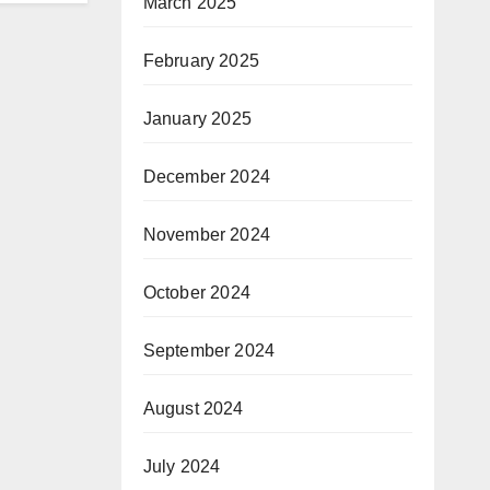
March 2025
February 2025
January 2025
December 2024
November 2024
October 2024
September 2024
August 2024
July 2024