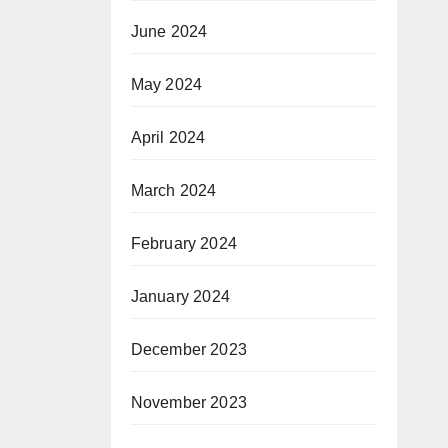
June 2024
May 2024
April 2024
March 2024
February 2024
January 2024
December 2023
November 2023