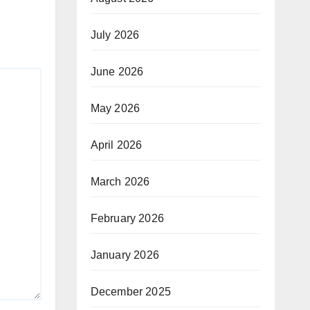
July 2026
June 2026
May 2026
April 2026
March 2026
February 2026
January 2026
December 2025