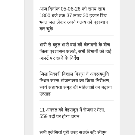
आज दिनांक 05-08-26 को समय साय
1800 बजे तक 37 लाख 30 हजार शिव
भक्त जल लेकर अपने गंतव्य को प्रस्थान
कर चुके
भारी से बहुत भारी वर्षा की चेतावनी के बीच
जिला प्रशासन अलर्ट, सभी विभागों को हाई
अलर्ट पर रहने के निर्देश
जिलाधिकारी विशाल मिश्रा ने अगस्त्यमुनि
स्थित सरस भोजनालय का किया निरीक्षण,
स्वयं सहायता समूह की महिलाओं का बढ़ाया
उत्साह
11 अगस्त को देहरादून में रोजगार मेला,
559 पदों पर होगा चयन
सभी एजेंसियां पूरी तरह सतर्क रहें: सीएम