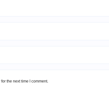
for the next time I comment.