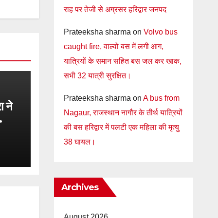
राह पर तेजी से अग्रसर हरिद्वार जनपद
Prateeksha sharma
on
Volvo bus
caught fire, वाल्वो बस में लगी आग,
यात्रियों के समान सहित बस जल कर खाक,
सभी 32 यात्री सुरक्षित।
Prateeksha sharma
on
A bus from
 ने
Nagaur, राजस्थान नागौर के तीर्थ यात्रियों
की बस हरिद्वार में पलटी एक महिला की मृत्यु
षण,
38 घायल।
ह
Archives
August 2026