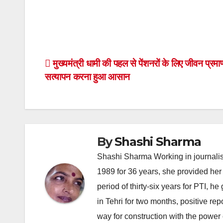
Post
मुख्यमंत्री धामी की पहल से पेंशनरों के लिए जीवन प्रम
सत्यापन करना हुआ आसान
navigation
By
Shashi Sharma
Shashi Sharma Working in journalis
1989 for 36 years, she provided her 
period of thirty-six years for PTI, 
in Tehri for two months, positive re
way for construction with the power 