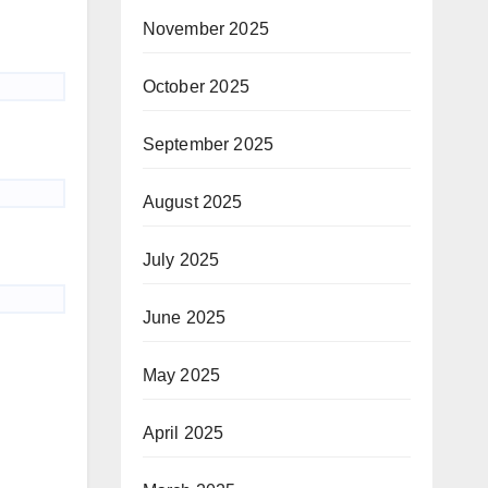
November 2025
October 2025
September 2025
August 2025
July 2025
June 2025
May 2025
April 2025