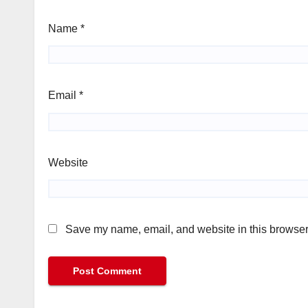
Name
*
Email
*
Website
Save my name, email, and website in this browser 