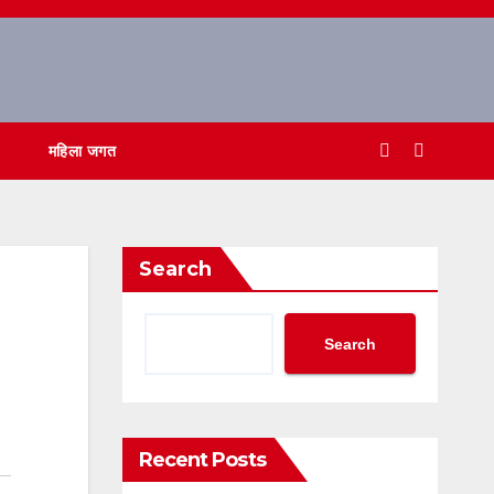
महिला जगत
Search
Search
Recent Posts