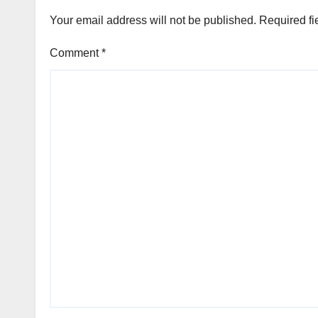
Your email address will not be published.
Required fi
Comment
*