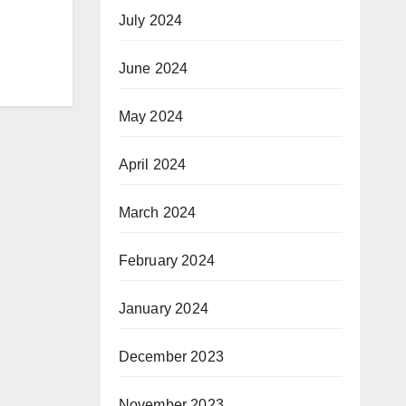
July 2024
June 2024
May 2024
April 2024
March 2024
February 2024
January 2024
December 2023
November 2023