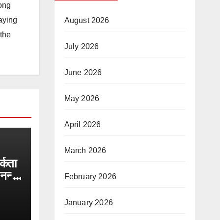
long
taying
August 2026
 the
July 2026
June 2026
May 2026
April 2026
March 2026
्कता
नन्हा
February 2026
कुशल
ुपुर्द
January 2026