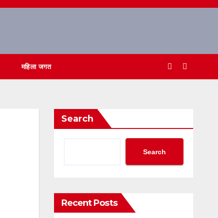
महिला जगत
Search
Search
Recent Posts