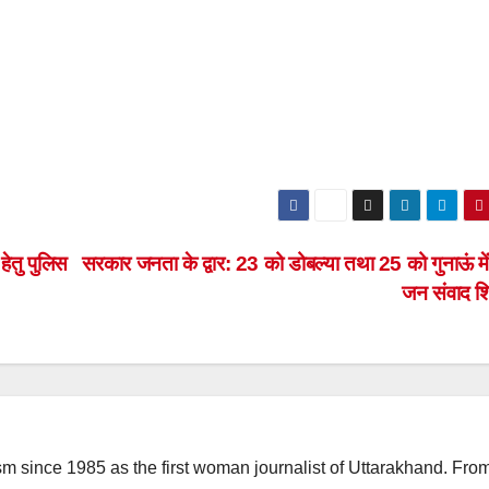
 हेतु पुलिस
सरकार जनता के द्वार: 23 को डोबल्या तथा 25 को गुनाऊं में
जन संवाद श
m since 1985 as the first woman journalist of Uttarakhand. Fro