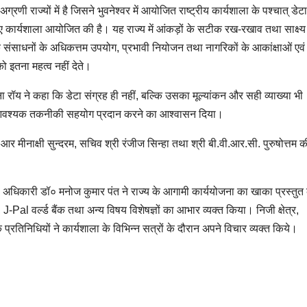
रणी राज्यों में है जिसने भुवनेश्वर में आयोजित राष्ट्रीय कार्यशाला के पश्चात् डेटा
 कार्यशाला आयोजित की है। यह राज्य में आंकड़ों के सटीक रख-रखाव तथा साक्ष्य
 कि संसाधनों के अधिकत्तम उपयोग, प्रभावी नियोजन तथा नागरिकों के आकांक्षाओं एवं
 को इतना महत्व नहीं देते।
ॉय ने कहा कि डेटा संग्रह ही नहीं, बल्कि उसका मूल्यांकन और सही व्याख्या भी
को आवश्यक तकनीकी सहयोग प्रदान करने का आश्वासन दिया।
मीनाक्षी सुन्दरम, सचिव श्री रंजीज सिन्हा तथा श्री बी.वी.आर.सी. पुरुषोत्तम क
ी अधिकारी डॉ० मनोज कुमार पंत ने राज्य के आगामी कार्ययोजना का खाका प्रस्तुत
 J-Pal वर्ल्ड बैंक तथा अन्य विषय विशेषज्ञों का आभार व्यक्त किया। निजी क्षेत्र,
के प्रतिनिधियों ने कार्यशाला के विभिन्न सत्रों के दौरान अपने विचार व्यक्त किये।