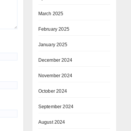
March 2025
February 2025
January 2025
December 2024
November 2024
October 2024
September 2024
August 2024