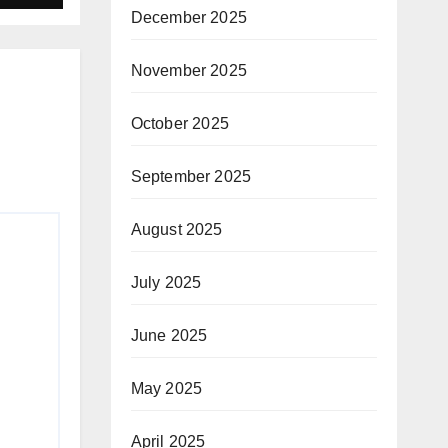
December 2025
November 2025
October 2025
September 2025
August 2025
July 2025
June 2025
May 2025
April 2025