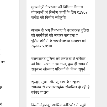
मुख्यमंत्री ने प्रदान की विभिन्न विकास
योजनाओं एवं निर्माण कार्यों के लिए ₹1967
करोड़ की वित्तीय स्वीकृति
आसाम से आए शिवभक्त ने उत्तराखंड पुलिस
की कार्यशैली की जमकर सराहना व
पुलिसकर्मियों के सहयोगात्मक व्यवहार की
खुलकर प्रशंसा
-
न
उत्तराखण्ड पुलिस की सतर्कता से परिवार
न दर
को मिला अपना नन्हा लाल, कुछ ही समय में
सकुशल खोजकर परिजनों के किया सुपुर्द
श्रद्धा, सुरक्षा और सुगमता के उत्कृष्ट
समन्वय से सफलतापूर्वक संचालित हो रही है
डल
कांवड़ यात्रा
ने
दिल्ली-देहरादून आर्थिक कॉरिडोर से जुड़ी