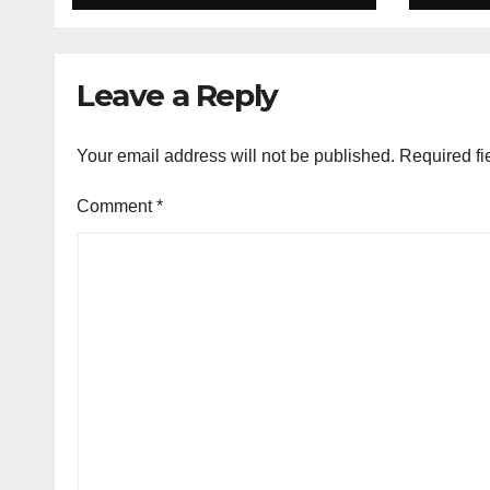
Leave a Reply
Your email address will not be published.
Required fi
Comment
*