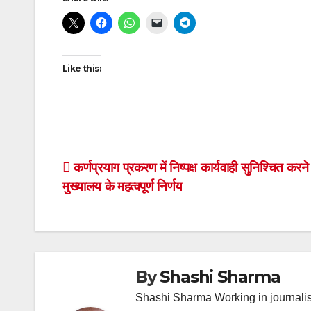
navigation
Like this:
Post
कर्णप्रयाग प्रकरण में निष्पक्ष कार्यवाही सुनिश्चित करने
मुख्यालय के महत्वपूर्ण निर्णय
navigation
By
Shashi Sharma
Shashi Sharma Working in journalis