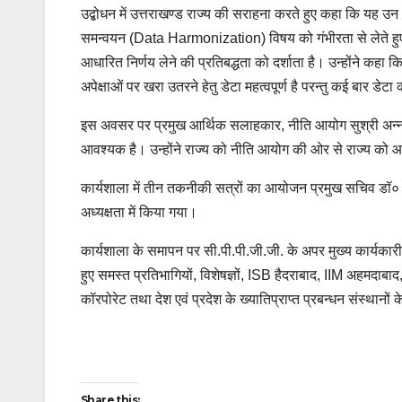
उद्बोधन में उत्तराखण्ड राज्य की सराहना करते हुए कहा कि यह उन अग्
समन्वयन (Data Harmonization) विषय को गंभीरता से लेते हुए
आधारित निर्णय लेने की प्रतिबद्धता को दर्शाता है। उन्होंने कहा
अपेक्षाओं पर खरा उतरने हेतु डेटा महत्वपूर्ण है परन्तु कई बार डेटा
इस अवसर पर प्रमुख आर्थिक सलाहकार, नीति आयोग सुश्री अन्ना र
आवश्यक है। उन्होंने राज्य को नीति आयोग की ओर से राज्य 
कार्यशाला में तीन तकनीकी सत्रों का आयोजन प्रमुख सचिव डॉ० आर 
अध्यक्षता में किया गया।
कार्यशाला के समापन पर सी.पी.पी.जी.जी. के अपर मुख्य कार्यकार
हुए समस्त प्रतिभागियों, विशेषज्ञों, ISB हैदराबाद, IIM अहमदाबाद,
कॉरपोरेट तथा देश एवं प्रदेश के ख्यातिप्राप्त प्रबन्धन संस्थानों 
Post
Share this: