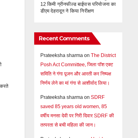
12 किमी ग्रीनफील्ड बाईपास परियोजना का
डीएम देहरादून ने किया निरीक्षण
Recent Comments
Prateeksha sharma
on
The District
Posh Act Committee, जिला पॉश एक्ट
ी
समिति ने गंगा पूजन और आरती कर निष्पक्ष
निर्णय लेने का मां गंगा से आशीर्वाद लिया।
 करते
Prateeksha sharma
on
SDRF
saved 85 years old women, 85
वर्षीय मनसा देवी पर गिरी दिवार SDRF की
तत्परता से बची महिला की जान।