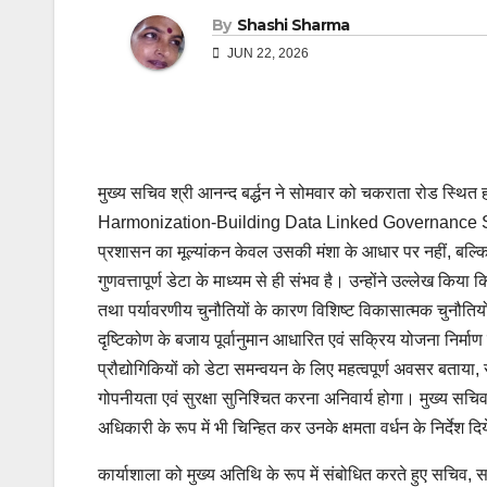
By
Shashi Sharma
JUN 22, 2026
मुख्य सचिव श्री आनन्द बर्द्धन ने सोमवार को चकराता रोड स्थित ह
Harmonization-Building Data Linked Governance System
प्रशासन का मूल्यांकन केवल उसकी मंशा के आधार पर नहीं, बल्क
गुणवत्तापूर्ण डेटा के माध्यम से ही संभव है। उन्होंने उल्लेख 
तथा पर्यावरणीय चुनौतियों के कारण विशिष्ट विकासात्मक चुनौति
दृष्टिकोण के बजाय पूर्वानुमान आधारित एवं सक्रिय योजना निर्माण में 
प्रौद्योगिकियों को डेटा समन्वयन के लिए महत्वपूर्ण अवसर बताया, 
गोपनीयता एवं सुरक्षा सुनिश्चित करना अनिवार्य होगा। मुख्य सचि
अधिकारी के रूप में भी चिन्हित कर उनके क्षमता वर्धन के निर्देश दि
कार्याशाला को मुख्य अतिथि के रूप में संबोधित करते हुए सचिव, स