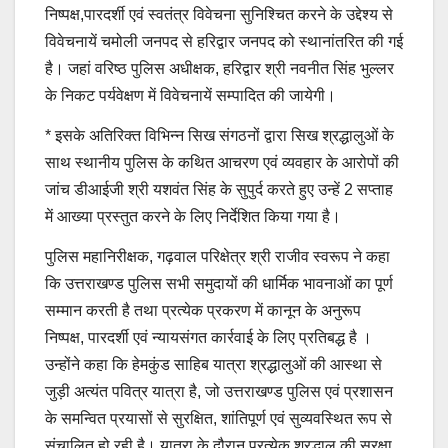
निष्पक्ष,पारदर्शी एवं स्वतंत्र विवेचना सुनिश्चित करने के उद्देश्य से
विवेचनायें चमोली जनपद से हरिद्वार जनपद को स्थानांतरित की गई
है। जहां वरिष्ठ पुलिस अधीक्षक, हरिद्वार श्री नवनीत सिंह भुल्लर
के निकट पर्यवेक्षण में विवेचनायें सम्पादित की जायेगी।
* इसके अतिरिक्त विभिन्न सिख संगठनों द्वारा सिख श्रद्धालुओं के
साथ स्थानीय पुलिस के कथित आचरण एवं व्यवहार के आरोपों की
जांच डीआईजी श्री यशवंत सिंह के सुपुर्द करते हुए उन्हें 2 सप्ताह
में आख्या प्रस्तुत करने के लिए निर्देशित किया गया है।
पुलिस महानिरीक्षक, गढ़वाल परिक्षेत्र श्री राजीव स्वरूप ने कहा
कि उत्तराखण्ड पुलिस सभी समुदायों की धार्मिक भावनाओं का पूर्ण
सम्मान करती है तथा प्रत्येक प्रकरण में कानून के अनुरूप
निष्पक्ष, पारदर्शी एवं न्यायसंगत कार्रवाई के लिए प्रतिबद्ध है ।
उन्होंने कहा कि हेमकुंड साहिब यात्रा श्रद्धालुओं की आस्था से
जुड़ी अत्यंत पवित्र यात्रा है, जो उत्तराखण्ड पुलिस एवं प्रशासन
के समन्वित प्रयासों से सुरक्षित, शांतिपूर्ण एवं सुव्यवस्थित रूप से
संचालित हो रही है। यात्रा के दौरान प्रत्येक श्रद्धालु की सुरक्षा,