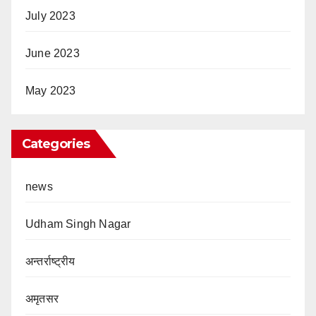
July 2023
June 2023
May 2023
Categories
news
Udham Singh Nagar
अन्तर्राष्ट्रीय
अमृतसर