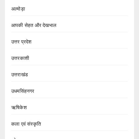
अल्मोड़ा
आपकी सेहत और देखभाल
उत्तर प्रदेश
उत्तरकाशी
उत्तराखंड
उधमसिंहनगर
ऋषिकेश
कला एवं संस्कृति