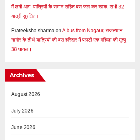
में लगी आग, यात्रियों के समान सहित बस जल कर खाक, सभी 32
यात्री सुरक्षित।
Prateeksha sharma
on
A bus from Nagaur, राजस्थान
नागौर के तीर्थ यात्रियों की बस हरिद्वार में पलटी एक महिला की मृत्यु
38 घायल।
Archives
August 2026
July 2026
June 2026