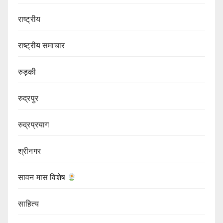
राष्ट्रीय
राष्ट्रीय समाचार
रुड़की
रुद्रपुर
रुद्रप्रयाग
श्रीनगर
सावन मास विशेष
साहित्य