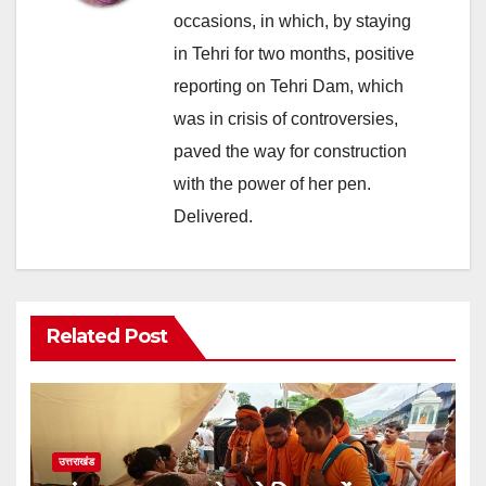
occasions, in which, by staying
in Tehri for two months, positive
reporting on Tehri Dam, which
was in crisis of controversies,
paved the way for construction
with the power of her pen.
Delivered.
Related Post
उत्तराखंड