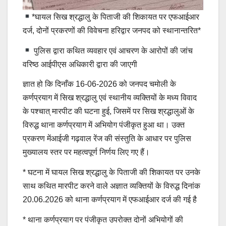
*घायल सिख श्रद्धालु के पिताजी की शिकायत पर एफआईआर
दर्ज, दोनों प्रकरणों की विवेचना हरिद्वार जनपद को स्थानान्तरित*
पुलिस द्वारा कथित व्यवहार एवं आचरण के आरोपों की जांच
वरिष्ठ आईपीएस अधिकारी द्वारा की जाएगी
ज्ञात हो कि दिनाँक 16-06-2026 को जनपद चमोली के
कर्णप्रयाग में सिख श्रद्धालु एवं स्थानीय व्यक्तियों के मध्य विवाद
के पश्चात् मारपीट की घटना हुई, जिसमें पर सिख श्रद्धालुओं के
विरुद्ध थाना कर्णप्रयाग में अभियोग पंजीकृत हुआ था। उक्त
प्रकरण मेंआईजी गढ़वाल रेंज की संस्तुति के आधार पर पुलिस
मुख्यालय स्तर पर महत्वपूर्ण निर्णय लिए गए हैं।
* घटना में घायल सिख श्रद्धालु के पिताजी की शिकायत पर उनके
साथ कथित मारपीट करने वाले अज्ञात व्यक्तियों के विरुद्ध दिनांक
20.06.2026 को थाना कर्णप्रयाग में एफआईआर दर्ज की गई है
* थाना कर्णप्रयाग पर पंजीकृत उपरोक्त दोनों अभियोगों की