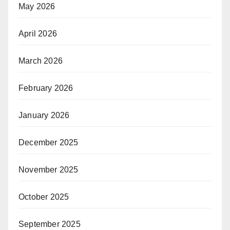
May 2026
April 2026
March 2026
February 2026
January 2026
December 2025
November 2025
October 2025
September 2025