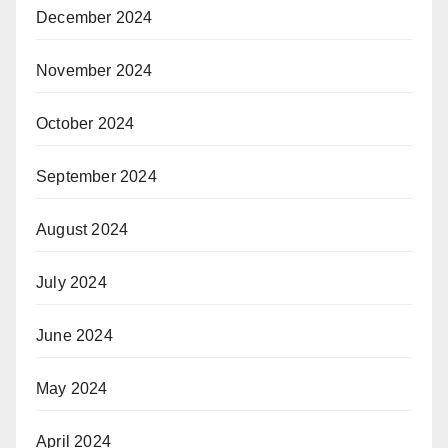
December 2024
November 2024
October 2024
September 2024
August 2024
July 2024
June 2024
May 2024
April 2024