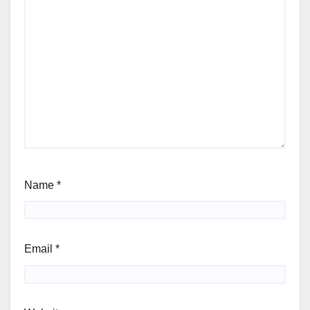
Name
*
Email
*