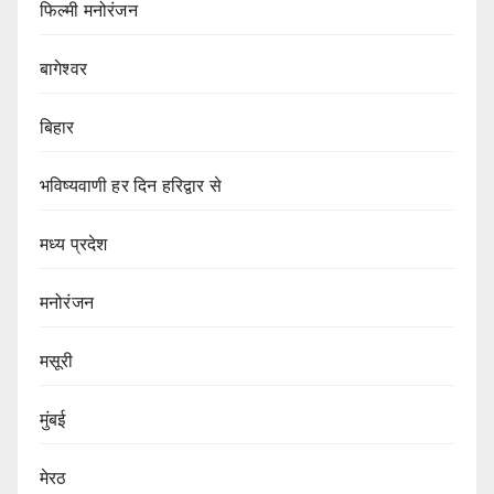
फिल्मी मनोरंजन
बागेश्वर
बिहार
भविष्यवाणी हर दिन हरिद्वार से
मध्य प्रदेश
मनोरंजन
मसूरी
मुंबई
मेरठ