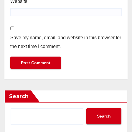
Website
Save my name, email, and website in this browser for
the next time I comment.
Search
Search