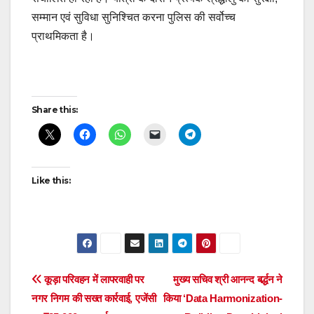
सम्मान एवं सुविधा सुनिश्चित करना पुलिस की सर्वोच्च
प्राथमिकता है।
Post
Share this:
navigation
Like this:
Post
कूड़ा परिवहन में लापरवाही पर
मुख्य सचिव श्री आनन्द बर्द्धन ने
नगर निगम की सख्त कार्रवाई, एजेंसी
किया ‘Data Harmonization-
navigation