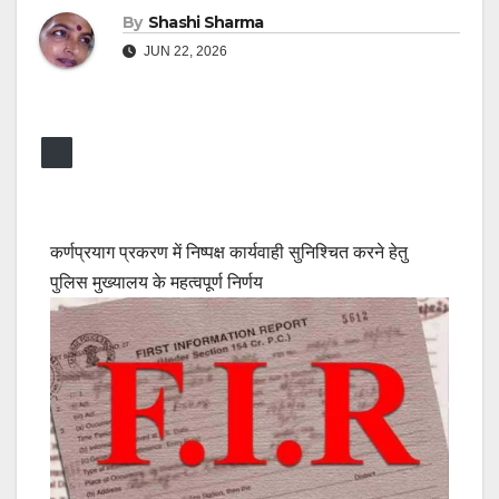
By
Shashi Sharma
JUN 22, 2026
कर्णप्रयाग प्रकरण में निष्पक्ष कार्यवाही सुनिश्चित करने हेतु
पुलिस मुख्यालय के महत्वपूर्ण निर्णय