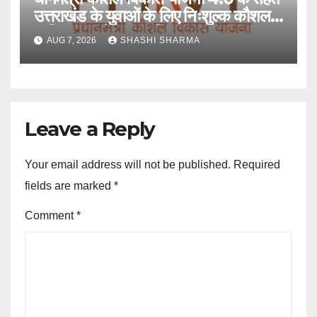
उत्तराखंड के युवाओं के लिए निःशुल्क कौशल
प्रशिक्षण, आवेदन आमंत्रित
AUG 7, 2026
SHASHI SHARMA
Leave a Reply
Your email address will not be published.
Required
fields are marked
*
Comment
*