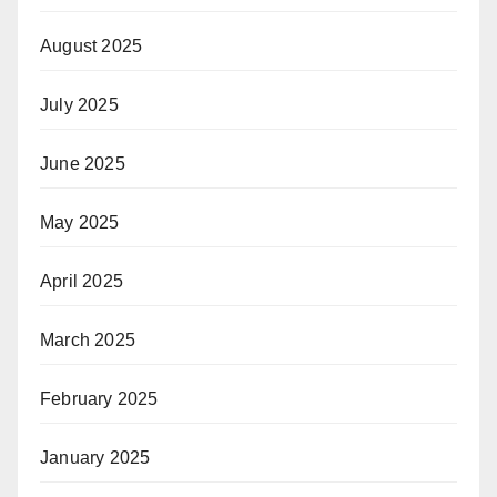
August 2025
July 2025
June 2025
May 2025
April 2025
March 2025
February 2025
January 2025