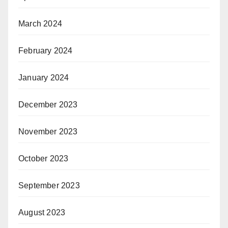
March 2024
February 2024
January 2024
December 2023
November 2023
October 2023
September 2023
August 2023