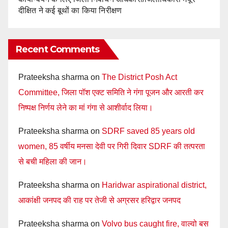
दीक्षित ने कई बूथों का किया निरीक्षण
Recent Comments
Prateeksha sharma
on
The District Posh Act
Committee, जिला पॉश एक्ट समिति ने गंगा पूजन और आरती कर
निष्पक्ष निर्णय लेने का मां गंगा से आशीर्वाद लिया।
Prateeksha sharma
on
SDRF saved 85 years old
women, 85 वर्षीय मनसा देवी पर गिरी दिवार SDRF की तत्परता
से बची महिला की जान।
Prateeksha sharma
on
Haridwar aspirational district,
आकांक्षी जनपद की राह पर तेजी से अग्रसर हरिद्वार जनपद
Prateeksha sharma
on
Volvo bus caught fire, वाल्वो बस