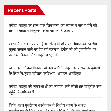
Recent Posts
कांवड़ यात्रा पर आने वाले शिवभक्तों का स्वास्थ्य खराब होने की
दशा में तत्काल निशुल्क किया जा रहा है उपचार
भारत के मस्तक पर साहित्य, संस्कृति और स्वाभिमान का स्वर्णिम
मुकुट सजाने वाले गुरुदेव रबीन्द्रनाथ टैगोर जी की पुण्यतिथि पर
परमार्थ निकेतन में भावपूर्ण श्रद्धांजलि
धानमंत्री कौशल विकास योजना 4.0 के तहत उत्तराखंड के युवाओं
के लिए निःशुल्क कौशल प्रशिक्षण, आवेदन आमंत्रित
कांवड़ यात्रा की व्यवस्थाओं का जायजा लेने सीसीआर कंट्रोल रूम
पहुंचे जिलाधिकारी
विशेष गहन पुनरीक्षण कार्यक्रम के द्वितीय चरण के सफल
कार्यान्वयन के लिए जिला निर्वाचन अधिकारी/जिलाधिकारी मयूर