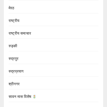
मेरठ
राष्ट्रीय
राष्ट्रीय समाचार
रुड़की
रुद्रपुर
रुद्रप्रयाग
श्रीनगर
सावन मास विशेष