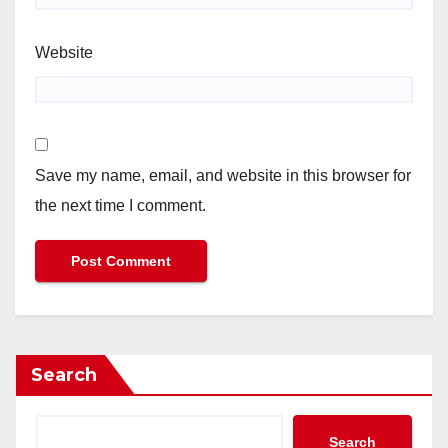
Website
Save my name, email, and website in this browser for
the next time I comment.
Search
Search