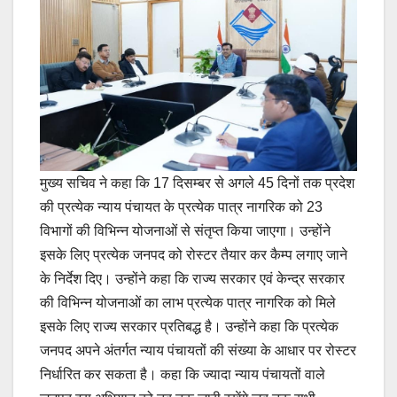
मुख्य सचिव ने कहा कि 17 दिसम्बर से अगले 45 दिनों तक प्रदेश
की प्रत्येक न्याय पंचायत के प्रत्येक पात्र नागरिक को 23
विभागों की विभिन्न योजनाओं से संतृप्त किया जाएगा। उन्होंने
इसके लिए प्रत्येक जनपद को रोस्टर तैयार कर कैम्प लगाए जाने
के निर्देश दिए। उन्होंने कहा कि राज्य सरकार एवं केन्द्र सरकार
की विभिन्न योजनाओं का लाभ प्रत्येक पात्र नागरिक को मिले
इसके लिए राज्य सरकार प्रतिबद्ध है। उन्होंने कहा कि प्रत्येक
जनपद अपने अंतर्गत न्याय पंचायतों की संख्या के आधार पर रोस्टर
निर्धारित कर सकता है। कहा कि ज्यादा न्याय पंचायतों वाले