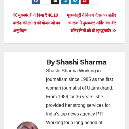
Post
मुख्यमंत्री ने किया ₹ 46.18
मुख्यमंत्री ने विजय दिवस पर शहीद
करोड की लागत की योजनाओं का
स्मारक में पुष्पचक्र अर्पित कर वीर
navigation
अनुमोदन
बलिदानियों को दी श्रद्धांजलि
By
Shashi Sharma
Shashi Sharma Working in
journalism since 1985 as the first
woman journalist of Uttarakhand.
From 1989 for 36 years, she
provided her strong services for
India's top news agency PTI.
Working for a long period of