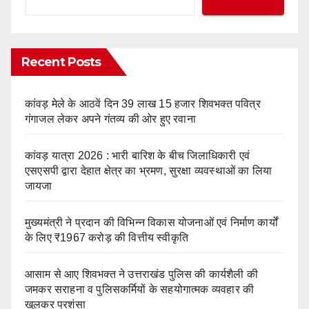
Recent Posts
कांवड़ मेले के आठवें दिन 39 लाख 15 हजार शिवभक्त पवित्र
गंगाजल लेकर अपने गंतव्य की ओर हुए रवाना
कांवड़ यात्रा 2026 : भारी बारिश के बीच जिलाधिकारी एवं
एसएसपी द्वारा देहात क्षेत्र का भ्रमण, सुरक्षा व्यवस्थाओं का लिया
जायजा
मुख्यमंत्री ने प्रदान की विभिन्न विकास योजनाओं एवं निर्माण कार्यों
के लिए ₹1967 करोड़ की वित्तीय स्वीकृति
आसाम से आए शिवभक्त ने उत्तराखंड पुलिस की कार्यशैली की
जमकर सराहना व पुलिसकर्मियों के सहयोगात्मक व्यवहार की
खुलकर प्रशंसा