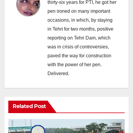
thirty-six years for PTI, he got her
pen ironed on many important
occasions, in which, by staying
in Tehri for two months, positive
reporting on Tehri Dam, which
was in crisis of controversies,
paved the way for construction
with the power of her pen.
Delivered.
Related Post