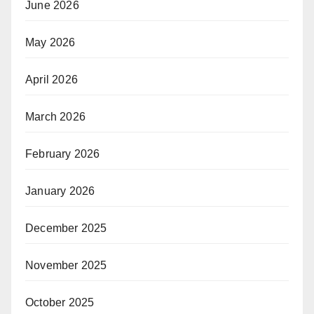
June 2026
May 2026
April 2026
March 2026
February 2026
January 2026
December 2025
November 2025
October 2025