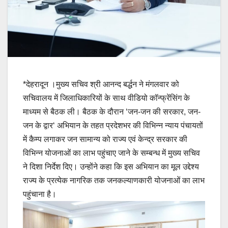
*देहरादून ।मुख्य सचिव श्री आनन्द बर्द्धन ने मंगलवार को
सचिवालय में जिलाधिकारियों के साथ वीडियो कॉन्फ्रेंसिंग के
माध्यम से बैठक ली। बैठक के दौरान ‘जन-जन की सरकार, जन-
जन के द्वार‘ अभियान के तहत प्रदेशभर की विभिन्न न्याय पंचायतों
में कैम्प लगाकर जन सामान्य को राज्य एवं केन्द्र सरकार की
विभिन्न योजनाओं का लाभ पहुंचाए जाने के सम्बन्ध में मुख्य सचिव
ने दिशा निर्देश दिए। उन्होंने कहा कि इस अभियान का मूल उद्देश्य
राज्य के प्रत्येक नागरिक तक जनकल्याणकारी योजनाओं का लाभ
पहुंचाना है।