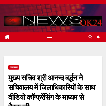
Skip
to
content
उत्तराखंड
मुख्य सचिव श्री आनन्द बर्द्धन ने
सचिवालय में जिलाधिकारियों के साथ
वीडियो कॉन्फ्रेंसिंग के माध्यम से