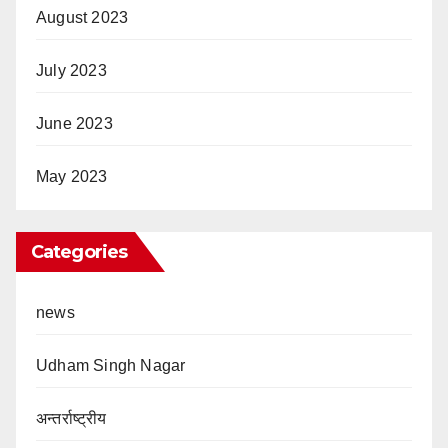
August 2023
July 2023
June 2023
May 2023
Categories
news
Udham Singh Nagar
अन्तर्राष्ट्रीय