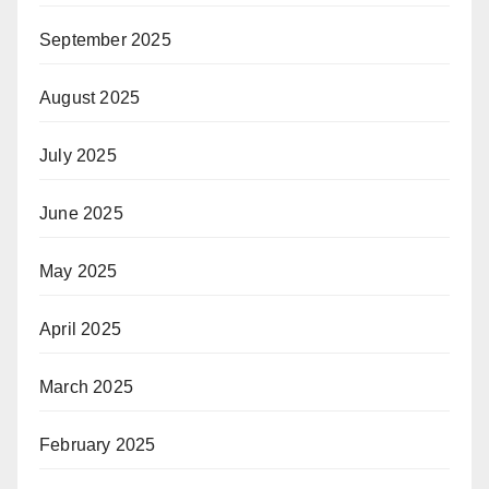
September 2025
August 2025
July 2025
June 2025
May 2025
April 2025
March 2025
February 2025