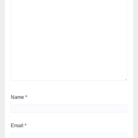
Name
*
Email
*