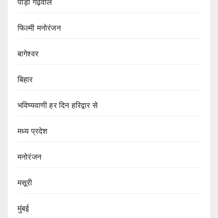
पौड़ी गढ़वाल
फिल्मी मनोरंजन
बागेश्वर
बिहार
भविष्यवाणी हर दिन हरिद्वार से
मध्य प्रदेश
मनोरंजन
मसूरी
मुंबई