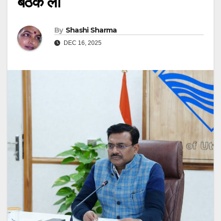
बैठक ली
By
Shashi Sharma
DEC 16, 2025