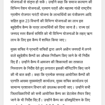
योजनाओं से संतृप्त हो सकें। उन्होंने कहा कि समाज कल्याण की
विभिन्न पेंशन योजनाओं, प्रमाण पत्रों और महात्मा गांधी राष्ट्रीय
ग्रामीण रोजगार गारंटी योजना के लाभार्थियों का पंजीकरण आदि
सहित कुल 23 विभागों की विभिन्न योजनाओं का लाभ इस
बहुद्देशीय कैम्प के पात्र लाभार्थियों को दिया जाना है। राज्य एवं
जनपद स्तर बैंकर्स समिति को भी विभिन्न योजनाओं के तहत् ऋण
लाभ के लिए इस कैम्प में शामिल किया जाए।
मुख्य सचिव ने प्रभारी सचिवों द्वारा अपने अधीन जनपदों में लगने
वाले बहुद्देशीय कैम्पों का औचक निरीक्षण किए जाने के भी निर्देश
दिए हैं। उन्होंने कैम्प में आमजन की शिकायतों का तत्काल
निस्तारण के निर्देश देते हुए लगातार इसकी मॉनिटरिंग किए जाने
की भी बात कही। कहा कि प्रत्येक सप्ताह आयोजित कैम्पों की
प्रगति आख्या मुख्यमंत्री कार्यालय, मुख्य सचिव कार्यालय एवं
सामान्य प्रशासन विभाग को उपलब्ध करायी जाए। उन्होंने सभी
जिलाधिकारियों को सभी आयोजित कैम्प का डेटाबेस तैयार किए
जाने के भी निर्देश दिए हैं। उन्होंने कैम्प का डॉक्यूमेंटेशन के लिए