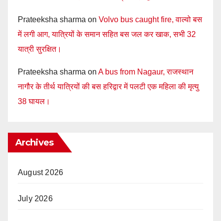
Prateeksha sharma
on
Volvo bus caught fire, वाल्वो बस
में लगी आग, यात्रियों के समान सहित बस जल कर खाक, सभी 32
यात्री सुरक्षित।
Prateeksha sharma
on
A bus from Nagaur, राजस्थान
नागौर के तीर्थ यात्रियों की बस हरिद्वार में पलटी एक महिला की मृत्यु
38 घायल।
Archives
August 2026
July 2026