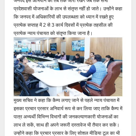
जनपद इस अभियान को तब तक जारी रखेंगे जब तक सभी
प्रदेशवासी योजनाओं के लाभ से संतृप्त नहीं हो जाते। उन्होंने कहा
कि जनपद में अधिकारियों की उपलब्धता को ध्यान में रखते हुए
प्रत्येक सप्ताह में 2 से 3 कार्य दिवसों में प्रत्येक तहसील की
प्रत्येक न्याय पंचायत को संतृप्त किया जाना है।
मुख्य सचिव ने कहा कि कैम्प लगाए जाने से पहले न्याय पंचायत में
इसका प्रचार प्रसार अनिवार्य रूप से कर लिया जाए ताकि कैम्प में
पात्र अभ्यर्थी विभिन्न विभागों की जनकल्याणकारी योजनाओं का
लाभ ले सकें, साथ ही अपने जरूरी दस्तावेज भी तैयार कर सकें।
उन्होंने कहा कि प्रचार प्रसार के लिए सोशल मीडिया टूल का भी