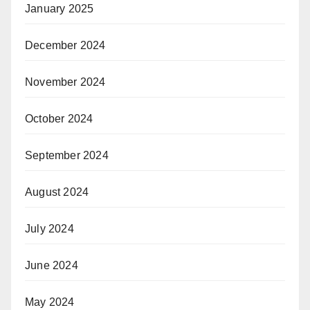
January 2025
December 2024
November 2024
October 2024
September 2024
August 2024
July 2024
June 2024
May 2024