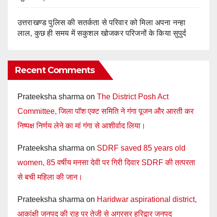
उत्तराखण्ड पुलिस की सतर्कता से परिवार को मिला अपना नन्हा
लाल, कुछ ही समय में सकुशल खोजकर परिजनों के किया सुपुर्द
Recent Comments
Prateeksha sharma
on
The District Posh Act
Committee, जिला पॉश एक्ट समिति ने गंगा पूजन और आरती कर
निष्पक्ष निर्णय लेने का मां गंगा से आशीर्वाद लिया।
Prateeksha sharma
on
SDRF saved 85 years old
women, 85 वर्षीय मनसा देवी पर गिरी दिवार SDRF की तत्परता
से बची महिला की जान।
Prateeksha sharma
on
Haridwar aspirational district,
आकांक्षी जनपद की राह पर तेजी से अग्रसर हरिद्वार जनपद