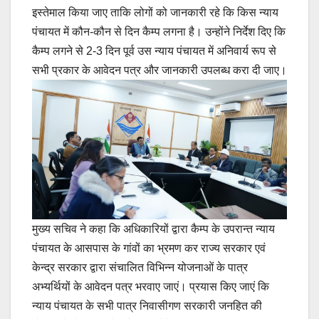
इस्तेमाल किया जाए ताकि लोगों को जानकारी रहे कि किस न्याय
पंचायत में कौन-कौन से दिन कैम्प लगना है। उन्होंने निर्देश दिए कि
कैम्प लगने से 2-3 दिन पूर्व उस न्याय पंचायत में अनिवार्य रूप से
सभी प्रकार के आवेदन पत्र और जानकारी उपलब्ध करा दी जाए।
मुख्य सचिव ने कहा कि अधिकारियों द्वारा कैम्प के उपरान्त न्याय
पंचायत के आसपास के गांवों का भ्रमण कर राज्य सरकार एवं
केन्द्र सरकार द्वारा संचालित विभिन्न योजनाओं के पात्र
अभ्यर्थियों के आवेदन पत्र भरवाए जाएं। प्रयास किए जाएं कि
न्याय पंचायत के सभी पात्र निवासीगण सरकारी जनहित की