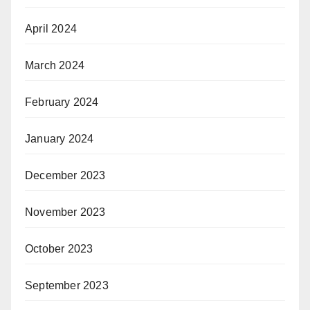
April 2024
March 2024
February 2024
January 2024
December 2023
November 2023
October 2023
September 2023