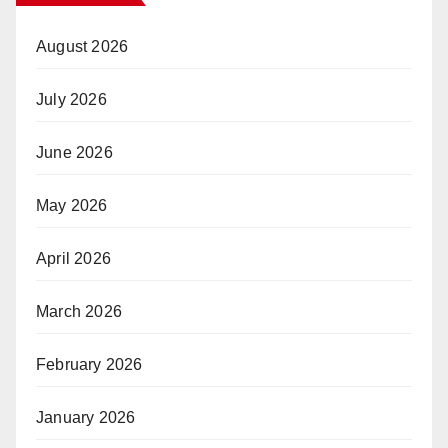
August 2026
July 2026
June 2026
May 2026
April 2026
March 2026
February 2026
January 2026