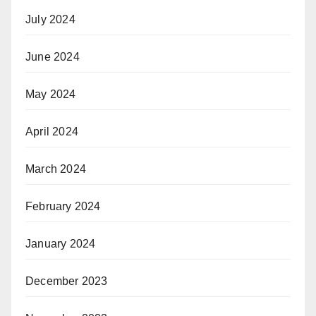
July 2024
June 2024
May 2024
April 2024
March 2024
February 2024
January 2024
December 2023