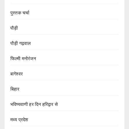
पुस्तक चर्चा
पौड़ी
पौड़ी गढ़वाल
फिल्मी मनोरंजन
बागेश्वर
बिहार
भविष्यवाणी हर दिन हरिद्वार से
मध्य प्रदेश