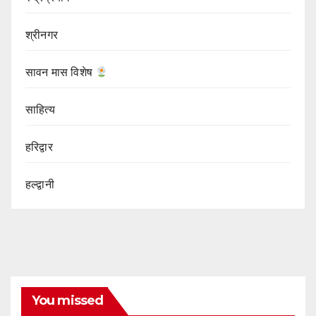
श्रीनगर
सावन मास विशेष
साहित्य
हरिद्वार
हल्द्वानी
You missed