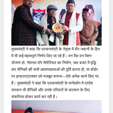
मुख्यमंत्री ने कहा कि प्रधानमंत्री के नेतृत्व में वीर जवानों के हित
में भी कई महत्वपूर्ण निर्णय लिए जा रहे हैं। वन रैंक वन पेंशन
योजना हो, नेशनल वॉर मेमोरियल का निर्माण, रक्षा बजट में वृद्धि
कर सैनिकों की सभी आवश्यकताओं की पूर्ति करना हो, या बॉर्डर
पर इन्फ्रास्ट्रक्चर को मजबूत बनाना—ऐसे अनेक कार्य किए गए
हैं। मुख्यमंत्री ने कहा कि प्रधानमंत्री के मार्गदर्शन में प्रदेश
सरकार भी सैनिकों और उनके परिवारों के कल्याण के लिए
संकल्पित होकर कार्य कर रही है।