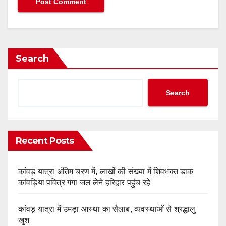
Search
Search
Recent Posts
कांवड़ यात्रा अंतिम चरण में, लाखों की संख्या में शिवभक्त डाक
कांवड़िया पवित्र गंगा जल लेने हरिद्वार पहुंच रहे
कांवड़ यात्रा में उमड़ा आस्था का सैलाब, व्यवस्थाओं से श्रद्धालु
खुश