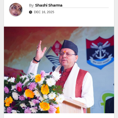
By
Shashi Sharma
DEC 16, 2025