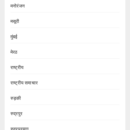
मनोरंजन
मसूरी
मुंबई
मेरठ
राष्ट्रीय
राष्ट्रीय समाचार
रुड़की
रुद्रपुर
रुद्रप्रयाग