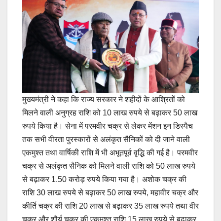
मुख्यमंत्री ने कहा कि राज्य सरकार ने शहीदों के आश्रितों को
मिलने वाली अनुग्रह राशि को 10 लाख रुपये से बढ़ाकर 50 लाख
रुपये किया है। सेना में परमवीर चक्र से लेकर मेंशन इन डिस्पैच
तक सभी वीरता पुरस्कारों से अलंकृत सैनिकों को दी जाने वाली
एकमुश्त तथा वार्षिकी राशि में भी अभूतपूर्व वृद्धि की गई है। परमवीर
चक्र से अलंकृत सैनिक को मिलने वाली राशि को 50 लाख रुपये
से बढ़ाकर 1.50 करोड़ रुपये किया गया है। अशोक चक्र की
राशि 30 लाख रुपये से बढ़ाकर 50 लाख रुपये, महावीर चक्र और
कीर्ति चक्र की राशि 20 लाख से बढ़ाकर 35 लाख रुपये तथा वीर
चक्र और शौर्य चक्र की एकमुश्त राशि 15 लाख रुपये से बढ़ाकर