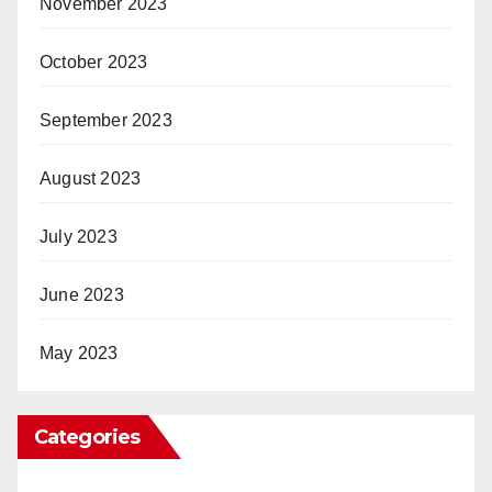
November 2023
October 2023
September 2023
August 2023
July 2023
June 2023
May 2023
Categories