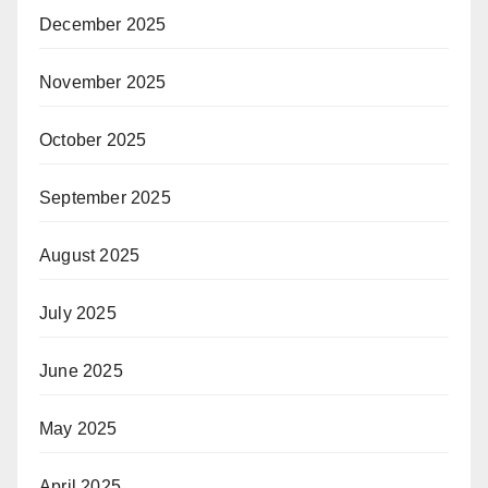
December 2025
November 2025
October 2025
September 2025
August 2025
July 2025
June 2025
May 2025
April 2025