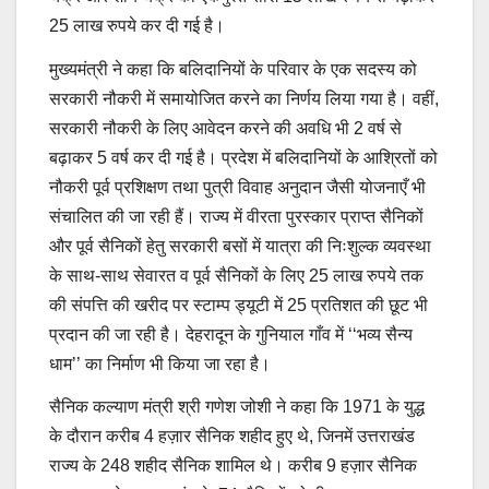
25 लाख रुपये कर दी गई है।
मुख्यमंत्री ने कहा कि बलिदानियों के परिवार के एक सदस्य को
सरकारी नौकरी में समायोजित करने का निर्णय लिया गया है। वहीं,
सरकारी नौकरी के लिए आवेदन करने की अवधि भी 2 वर्ष से
बढ़ाकर 5 वर्ष कर दी गई है। प्रदेश में बलिदानियों के आश्रितों को
नौकरी पूर्व प्रशिक्षण तथा पुत्री विवाह अनुदान जैसी योजनाएँ भी
संचालित की जा रही हैं। राज्य में वीरता पुरस्कार प्राप्त सैनिकों
और पूर्व सैनिकों हेतु सरकारी बसों में यात्रा की निःशुल्क व्यवस्था
के साथ-साथ सेवारत व पूर्व सैनिकों के लिए 25 लाख रुपये तक
की संपत्ति की खरीद पर स्टाम्प ड्यूटी में 25 प्रतिशत की छूट भी
प्रदान की जा रही है। देहरादून के गुनियाल गाँव में ‘‘भव्य सैन्य
धाम’’ का निर्माण भी किया जा रहा है।
सैनिक कल्याण मंत्री श्री गणेश जोशी ने कहा कि 1971 के युद्ध
के दौरान करीब 4 हज़ार सैनिक शहीद हुए थे, जिनमें उत्तराखंड
राज्य के 248 शहीद सैनिक शामिल थे। करीब 9 हज़ार सैनिक