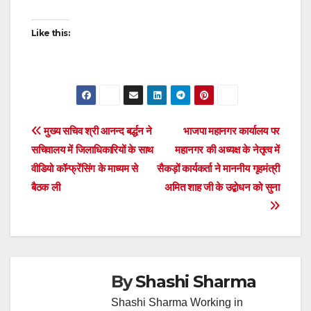
Like this:
Post
मुख्य सचिव श्री आनन्द बर्द्धन ने
भाजपा महानगर कार्यालय पर
सचिवालय में जिलाधिकारियों के साथ
महानगर की अध्यक्ष के नेतृत्व में
navigation
वीडियो कॉन्फ्रेंसिंग के माध्यम से
सैकड़ों कार्यकर्ता ने माननीय गृहमंत्री
बैठक ली
अमित शाह जी के उद्बोधन को सुना
By
Shashi Sharma
Shashi Sharma Working in