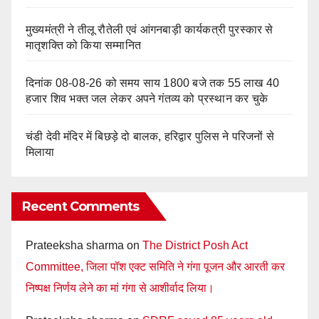
मुख्यमंत्री ने तीलू रौतेली एवं आंगनबाड़ी कार्यकत्री पुरस्कार से
मातृशक्ति को किया सम्मानित
दिनांक 08-08-26 को समय साय 1800 बजे तक 55 लाख 40
हजार शिव भक्त जल लेकर अपने गंतव्य को प्रस्थान कर चुके
चंडी देवी मंदिर में बिछड़े दो बालक, हरिद्वार पुलिस ने परिजनों से
मिलाया
Recent Comments
Prateeksha sharma
on
The District Posh Act
Committee, जिला पॉश एक्ट समिति ने गंगा पूजन और आरती कर
निष्पक्ष निर्णय लेने का मां गंगा से आशीर्वाद लिया।