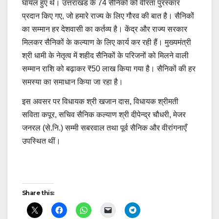
घायल हुए थे। उत्तराखंड के 74 सैनिकों को वीरता पुरस्कार
प्रदान किए गए, जो हमारे राज्य के लिए गौरव की बात है। सैनिकों
का सम्मान हर देशवासी का कर्तव्य है। केंद्र और राज्य सरकार
मिलकर सैनिकों के कल्याण के लिए कार्य कर रही हैं। मुख्यमंत्री
श्री धामी के नेतृत्व में शहीद सैनिकों के परिजनों को मिलने वाली
सम्मान राशि को बढ़ाकर ₹50 लाख किया गया है। सैनिकों की हर
समस्या का समाधान किया जा रहा है।
इस अवसर पर विधायक श्री खजान दास, विधायक श्रीमती
सविता कपूर, सचिव सैनिक कल्याण श्री दीपेन्द्र चौधरी, मेजर
जनरल (से.नि.) सम्मी सबरवाल तथा पूर्व सैनिक और वीरांगनाएँ
उपस्थित थीं।
Post
Share this:
navigation