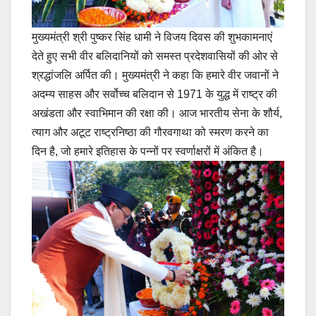
मुख्यमंत्री श्री पुष्कर सिंह धामी ने विजय दिवस की शुभकामनाएं
देते हुए सभी वीर बलिदानियों को समस्त प्रदेशवासियों की ओर से
श्रद्धांजलि अर्पित की। मुख्यमंत्री ने कहा कि हमारे वीर जवानों ने
अदम्य साहस और सर्वोच्च बलिदान से 1971 के युद्ध में राष्ट्र की
अखंडता और स्वाभिमान की रक्षा की। आज भारतीय सेना के शौर्य,
त्याग और अटूट राष्ट्रनिष्ठा की गौरवगाथा को स्मरण करने का
दिन है, जो हमारे इतिहास के पन्नों पर स्वर्णाक्षरों में अंकित है।