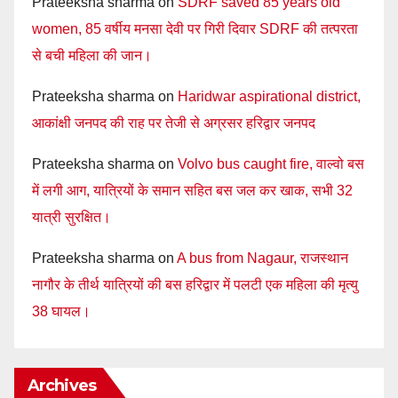
Prateeksha sharma
on
SDRF saved 85 years old
women, 85 वर्षीय मनसा देवी पर गिरी दिवार SDRF की तत्परता
से बची महिला की जान।
Prateeksha sharma
on
Haridwar aspirational district,
आकांक्षी जनपद की राह पर तेजी से अग्रसर हरिद्वार जनपद
Prateeksha sharma
on
Volvo bus caught fire, वाल्वो बस
में लगी आग, यात्रियों के समान सहित बस जल कर खाक, सभी 32
यात्री सुरक्षित।
Prateeksha sharma
on
A bus from Nagaur, राजस्थान
नागौर के तीर्थ यात्रियों की बस हरिद्वार में पलटी एक महिला की मृत्यु
38 घायल।
Archives