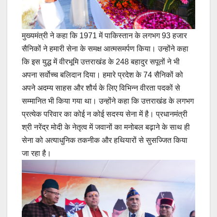
मुख्यमंत्री ने कहा कि 1971 में पाकिस्तान के लगभग 93 हजार
सैनिकों ने हमारी सेना के समक्ष आत्मसमर्पण किया। उन्होंने कहा
कि इस युद्ध में वीरभूमि उत्तराखंड के 248 बहादुर सपूतों ने भी
अपना सर्वोच्च बलिदान दिया। हमारे प्रदेश के 74 सैनिकों को
अपने अदम्य साहस और शौर्य के लिए विभिन्न वीरता पदकों से
सम्मानित भी किया गया था। उन्होंने कहा कि उत्तराखंड के लगभग
प्रत्येक परिवार का कोई न कोई सदस्य सेना में है। प्रधानमंत्री
श्री नरेंद्र मोदी के नेतृत्व में जवानों का मनोबल बढ़ाने के साथ ही
सेना को अत्याधुनिक तकनीक और हथियारों से सुसज्जित किया
जा रहा है।