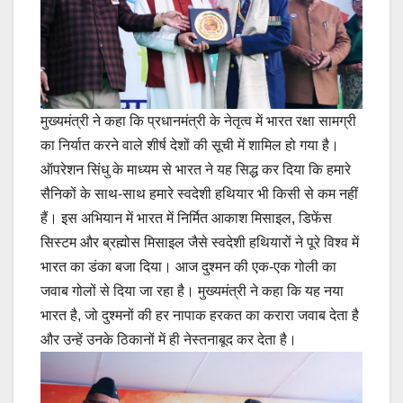
मुख्यमंत्री ने कहा कि प्रधानमंत्री के नेतृत्व में भारत रक्षा सामग्री
का निर्यात करने वाले शीर्ष देशों की सूची में शामिल हो गया है।
ऑपरेशन सिंधु के माध्यम से भारत ने यह सिद्ध कर दिया कि हमारे
सैनिकों के साथ-साथ हमारे स्वदेशी हथियार भी किसी से कम नहीं
हैं। इस अभियान में भारत में निर्मित आकाश मिसाइल, डिफेंस
सिस्टम और ब्रह्मोस मिसाइल जैसे स्वदेशी हथियारों ने पूरे विश्व में
भारत का डंका बजा दिया। आज दुश्मन की एक-एक गोली का
जवाब गोलों से दिया जा रहा है। मुख्यमंत्री ने कहा कि यह नया
भारत है, जो दुश्मनों की हर नापाक हरकत का करारा जवाब देता है
और उन्हें उनके ठिकानों में ही नेस्तनाबूद कर देता है।