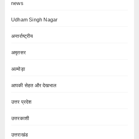
news
Udham Singh Nagar
अन्तर्राष्ट्रीय
अमृतसर
अल्मोड़ा
आपकी सेहत और देखभाल
उत्तर प्रदेश
उत्तरकाशी
उत्तराखंड