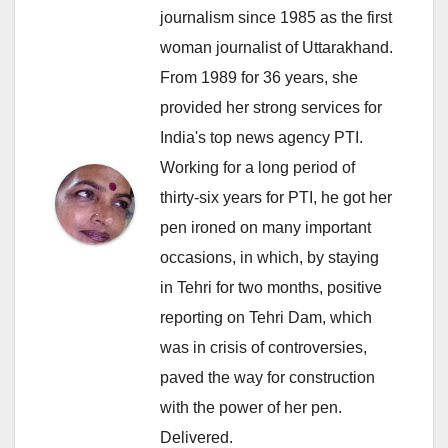
journalism since 1985 as the first
woman journalist of Uttarakhand.
From 1989 for 36 years, she
provided her strong services for
India's top news agency PTI.
Working for a long period of
thirty-six years for PTI, he got her
pen ironed on many important
occasions, in which, by staying
in Tehri for two months, positive
reporting on Tehri Dam, which
was in crisis of controversies,
paved the way for construction
with the power of her pen.
Delivered.