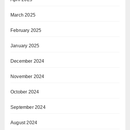
March 2025
February 2025
January 2025
December 2024
November 2024
October 2024
September 2024
August 2024