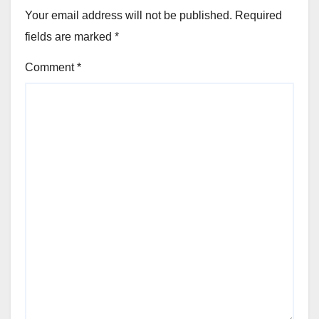
Your email address will not be published.
Required
fields are marked
*
Comment
*