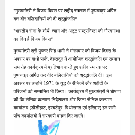
*मुख्यमंत्री ने विजय दिवस पर शहीद स्मारक में पुष्पचक्र अर्पित
कर वीर बलिदानियों को दी श्रद्धांजलि*
*भारतीय सेना के शौर्य, त्याग और अटूट राष्ट्रनिष्ठा की गौरवगाथा
का दिन है विजय दिवस*
मुख्यमंत्री श्री पुष्कर सिंह धामी ने मंगलवार को विजय दिवस के
अवसर पर गांधी पार्क, देहरादून में आयोजित श्रद्धांजलि एवं सम्मान
समारोह कार्यक्रम में प्रतिभाग करते हुए शहीद स्मारक पर
पुष्पचक्र अर्पित कर वीर बलिदानियों को श्रद्धांजलि दी। इस
अवसर पर उन्होंने 1971 के युद्ध के सैनिकों और शहीदों के
परिजनों को सम्मानित भी किया। कार्यक्रम में मुख्यमंत्री ने घोषणा
की कि सैनिक कल्याण निदेशालय और जिला सैनिक कल्याण
कार्यालय (डीडीहाट, हरबर्टपुर, पिथौरागढ़ एवं हरिद्वार) इन सभी
पाँच कार्यालयों में सरकारी वाहन दिए जाएंगे।