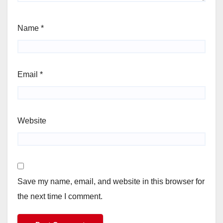
Name
*
Email
*
Website
Save my name, email, and website in this browser for
the next time I comment.