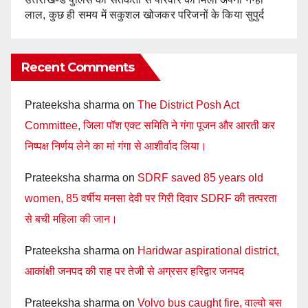
लाल, कुछ ही समय में सकुशल खोजकर परिजनों के किया सुपुर्द
Recent Comments
Prateeksha sharma
on
The District Posh Act
Committee, जिला पॉश एक्ट समिति ने गंगा पूजन और आरती कर
निष्पक्ष निर्णय लेने का मां गंगा से आशीर्वाद लिया।
Prateeksha sharma
on
SDRF saved 85 years old
women, 85 वर्षीय मनसा देवी पर गिरी दिवार SDRF की तत्परता
से बची महिला की जान।
Prateeksha sharma
on
Haridwar aspirational district,
आकांक्षी जनपद की राह पर तेजी से अग्रसर हरिद्वार जनपद
Prateeksha sharma
on
Volvo bus caught fire, वाल्वो बस