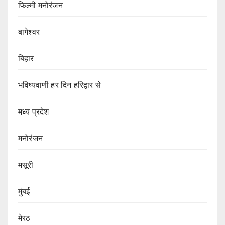
फिल्मी मनोरंजन
बागेश्वर
बिहार
भविष्यवाणी हर दिन हरिद्वार से
मध्य प्रदेश
मनोरंजन
मसूरी
मुंबई
मेरठ