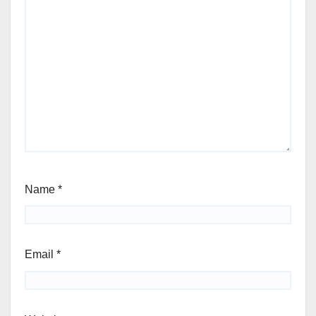
Name
*
Email
*