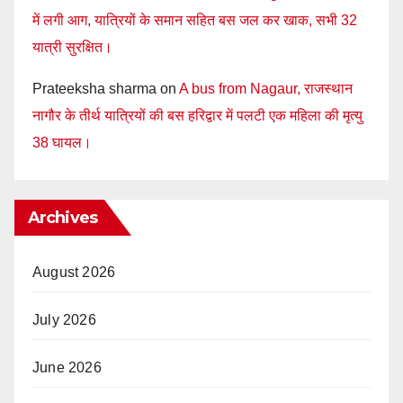
में लगी आग, यात्रियों के समान सहित बस जल कर खाक, सभी 32
यात्री सुरक्षित।
Prateeksha sharma
on
A bus from Nagaur, राजस्थान
नागौर के तीर्थ यात्रियों की बस हरिद्वार में पलटी एक महिला की मृत्यु
38 घायल।
Archives
August 2026
July 2026
June 2026